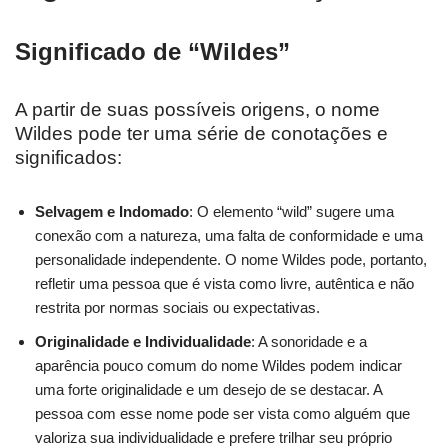
Significado de “Wildes”
A partir de suas possíveis origens, o nome
Wildes pode ter uma série de conotações e
significados:
Selvagem e Indomado
: O elemento “wild” sugere uma
conexão com a natureza, uma falta de conformidade e uma
personalidade independente. O nome Wildes pode, portanto,
refletir uma pessoa que é vista como livre, autêntica e não
restrita por normas sociais ou expectativas.
Originalidade e Individualidade
: A sonoridade e a
aparência pouco comum do nome Wildes podem indicar
uma forte originalidade e um desejo de se destacar. A
pessoa com esse nome pode ser vista como alguém que
valoriza sua individualidade e prefere trilhar seu próprio