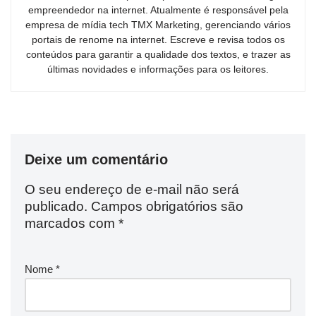
empreendedor na internet. Atualmente é responsável pela
empresa de mídia tech TMX Marketing, gerenciando vários
portais de renome na internet. Escreve e revisa todos os
conteúdos para garantir a qualidade dos textos, e trazer as
últimas novidades e informações para os leitores.
Deixe um comentário
O seu endereço de e-mail não será
publicado.
Campos obrigatórios são
marcados com
*
Nome
*