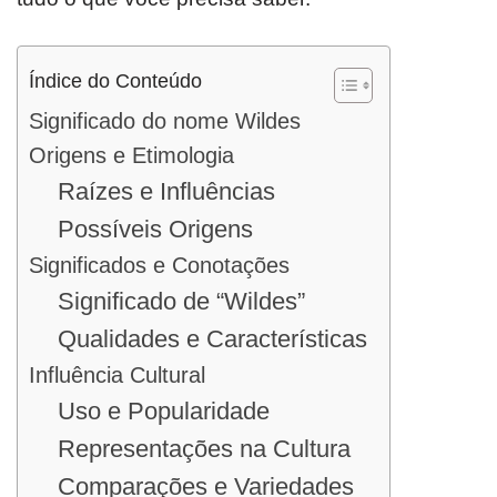
Índice do Conteúdo
Significado do nome Wildes
Origens e Etimologia
Raízes e Influências
Possíveis Origens
Significados e Conotações
Significado de “Wildes”
Qualidades e Características
Influência Cultural
Uso e Popularidade
Representações na Cultura
Comparações e Variedades