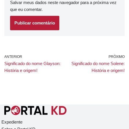
Salvar meus dados neste navegador para a próxima vez
que eu comentar.
ANTERIOR
PRÓXIMO
Significado do nome Glayson:
Significado do nome Solene:
História e origem!
História e origem!
Expediente