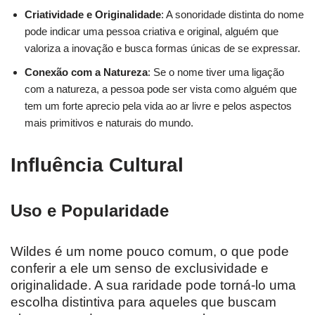
Criatividade e Originalidade
: A sonoridade distinta do nome
pode indicar uma pessoa criativa e original, alguém que
valoriza a inovação e busca formas únicas de se expressar.
Conexão com a Natureza
: Se o nome tiver uma ligação
com a natureza, a pessoa pode ser vista como alguém que
tem um forte aprecio pela vida ao ar livre e pelos aspectos
mais primitivos e naturais do mundo.
Influência Cultural
Uso e Popularidade
Wildes é um nome pouco comum, o que pode
conferir a ele um senso de exclusividade e
originalidade. A sua raridade pode torná-lo uma
escolha distintiva para aqueles que buscam