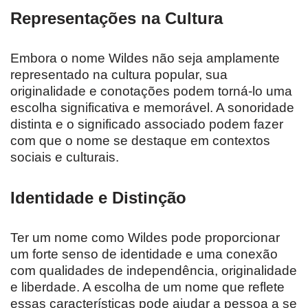
Representações na Cultura
Embora o nome Wildes não seja amplamente
representado na cultura popular, sua
originalidade e conotações podem torná-lo uma
escolha significativa e memorável. A sonoridade
distinta e o significado associado podem fazer
com que o nome se destaque em contextos
sociais e culturais.
Identidade e Distinção
Ter um nome como Wildes pode proporcionar
um forte senso de identidade e uma conexão
com qualidades de independência, originalidade
e liberdade. A escolha de um nome que reflete
essas características pode ajudar a pessoa a se