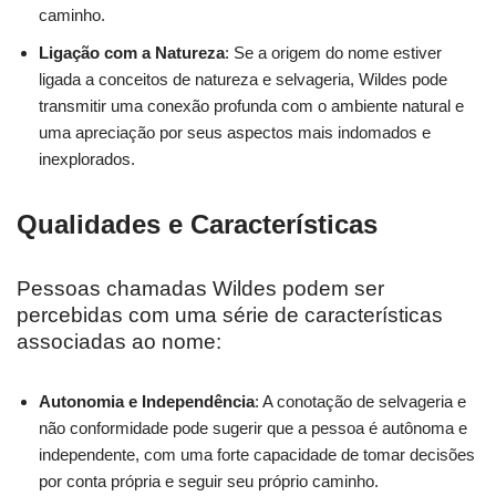
caminho.
Ligação com a Natureza
: Se a origem do nome estiver
ligada a conceitos de natureza e selvageria, Wildes pode
transmitir uma conexão profunda com o ambiente natural e
uma apreciação por seus aspectos mais indomados e
inexplorados.
Qualidades e Características
Pessoas chamadas Wildes podem ser
percebidas com uma série de características
associadas ao nome:
Autonomia e Independência
: A conotação de selvageria e
não conformidade pode sugerir que a pessoa é autônoma e
independente, com uma forte capacidade de tomar decisões
por conta própria e seguir seu próprio caminho.