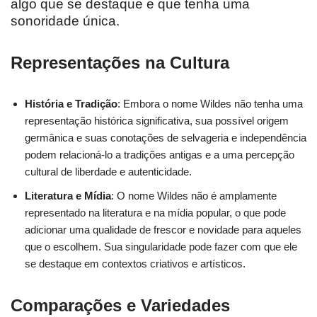
algo que se destaque e que tenha uma
sonoridade única.
Representações na Cultura
História e Tradição
: Embora o nome Wildes não tenha uma
representação histórica significativa, sua possível origem
germânica e suas conotações de selvageria e independência
podem relacioná-lo a tradições antigas e a uma percepção
cultural de liberdade e autenticidade.
Literatura e Mídia
: O nome Wildes não é amplamente
representado na literatura e na mídia popular, o que pode
adicionar uma qualidade de frescor e novidade para aqueles
que o escolhem. Sua singularidade pode fazer com que ele
se destaque em contextos criativos e artísticos.
Comparações e Variedades