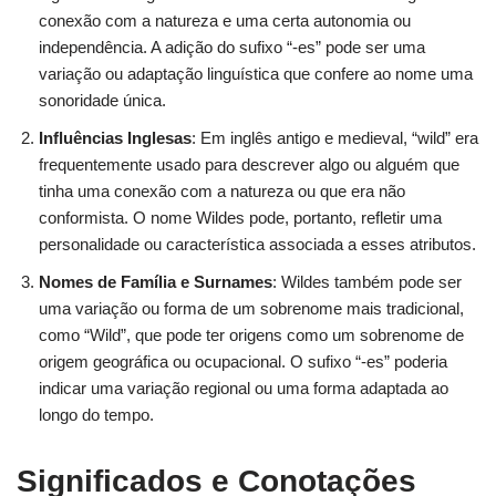
conexão com a natureza e uma certa autonomia ou
independência. A adição do sufixo “-es” pode ser uma
variação ou adaptação linguística que confere ao nome uma
sonoridade única.
Influências Inglesas
: Em inglês antigo e medieval, “wild” era
frequentemente usado para descrever algo ou alguém que
tinha uma conexão com a natureza ou que era não
conformista. O nome Wildes pode, portanto, refletir uma
personalidade ou característica associada a esses atributos.
Nomes de Família e Surnames
: Wildes também pode ser
uma variação ou forma de um sobrenome mais tradicional,
como “Wild”, que pode ter origens como um sobrenome de
origem geográfica ou ocupacional. O sufixo “-es” poderia
indicar uma variação regional ou uma forma adaptada ao
longo do tempo.
Significados e Conotações