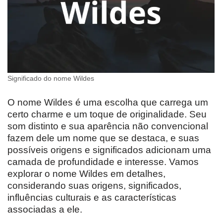
Significado do nome Wildes
O nome Wildes é uma escolha que carrega um
certo charme e um toque de originalidade. Seu
som distinto e sua aparência não convencional
fazem dele um nome que se destaca, e suas
possíveis origens e significados adicionam uma
camada de profundidade e interesse. Vamos
explorar o nome Wildes em detalhes,
considerando suas origens, significados,
influências culturais e as características
associadas a ele.