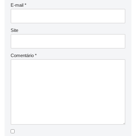
E-mail
*
Site
Comentário
*