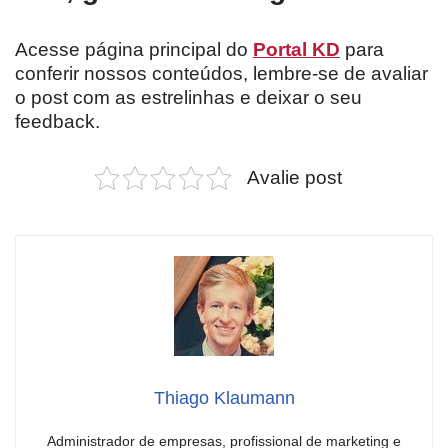
Acesse página principal do
Portal KD
para
conferir nossos conteúdos, lembre-se de avaliar
o post com as estrelinhas e deixar o seu
feedback.
Avalie post
Thiago Klaumann
Administrador de empresas, profissional de marketing e