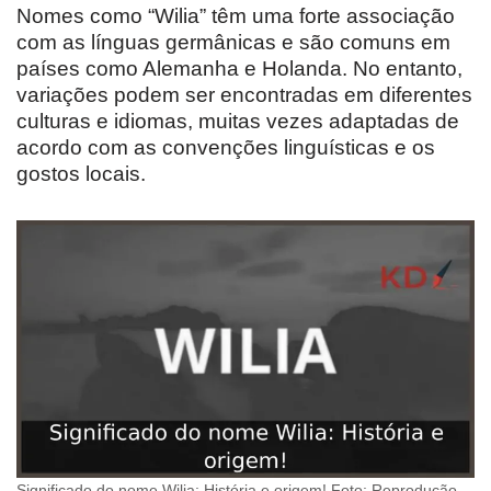
Nomes como “Wilia” têm uma forte associação
com as línguas germânicas e são comuns em
países como Alemanha e Holanda. No entanto,
variações podem ser encontradas em diferentes
culturas e idiomas, muitas vezes adaptadas de
acordo com as convenções linguísticas e os
gostos locais.
Significado do nome Wilia: História e origem! Foto: Reprodução