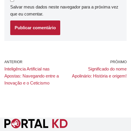
Salvar meus dados neste navegador para a próxima vez
que eu comentar.
ANTERIOR
PRÓXIMO
Inteligência Artificial nas
Significado do nome
Apostas: Navegando entre a
Apolinário: História e origem!
Inovação e o Ceticismo