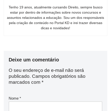
Tenho 19 anos, atualmente cursando Direito, sempre busco
estar por dentro de informações sobre novos concursos e
assuntos relacionados a educação. Sou um dos responsáveis
pela criação de conteúdo no Portal KD e irei trazer diversas
dicas e novidades!
Deixe um comentário
O seu endereço de e-mail não será
publicado.
Campos obrigatórios são
marcados com
*
Nome
*