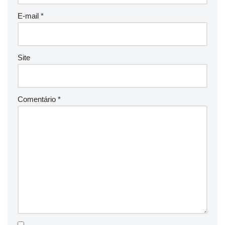
E-mail
*
Site
Comentário
*