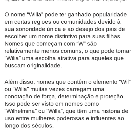
O nome “Wilia” pode ter ganhado popularidade
em certas regiões ou comunidades devido à
sua sonoridade única e ao desejo dos pais de
escolher um nome distintivo para suas filhas.
Nomes que começam com “W” são
relativamente menos comuns, o que pode tornar
“Wilia” uma escolha atrativa para aqueles que
buscam originalidade.
Além disso, nomes que contêm o elemento “Wil”
ou “Willa” muitas vezes carregam uma
conotação de força, determinação e proteção.
Isso pode ser visto em nomes como
“Wilhelmina” ou “Willa”, que têm uma história de
uso entre mulheres poderosas e influentes ao
longo dos séculos.