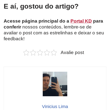
E aí, gostou do artigo?
Acesse página principal do a
Portal KD
para
conferir
nossos conteúdos, lembre-se de
avaliar o post com as estrelinhas e deixar o seu
feedback!
Avalie post
Vinicius Lima