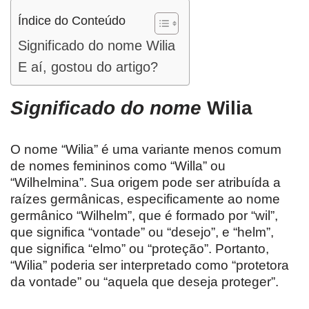
Índice do Conteúdo
Significado do nome Wilia
E aí, gostou do artigo?
Significado do nome
Wilia
O nome “Wilia” é uma variante menos comum
de nomes femininos como “Willa” ou
“Wilhelmina”. Sua origem pode ser atribuída a
raízes germânicas, especificamente ao nome
germânico “Wilhelm”, que é formado por “wil”,
que significa “vontade” ou “desejo”, e “helm”,
que significa “elmo” ou “proteção”. Portanto,
“Wilia” poderia ser interpretado como “protetora
da vontade” ou “aquela que deseja proteger”.