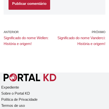
ANTERIOR
PRÓXIMO
Significado do nome Wellen:
Significado do nome Vanderci:
História e origem!
História e origem!
Expediente
Sobre o Portal KD
Política de Privacidade
Termos de uso