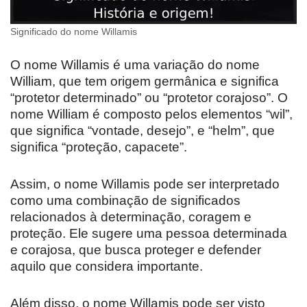
Significado do nome Willamis
O nome Willamis é uma variação do nome
William, que tem origem germânica e significa
“protetor determinado” ou “protetor corajoso”. O
nome William é composto pelos elementos “wil”,
que significa “vontade, desejo”, e “helm”, que
significa “proteção, capacete”.
Assim, o nome Willamis pode ser interpretado
como uma combinação de significados
relacionados à determinação, coragem e
proteção. Ele sugere uma pessoa determinada
e corajosa, que busca proteger e defender
aquilo que considera importante.
Além disso, o nome Willamis pode ser visto