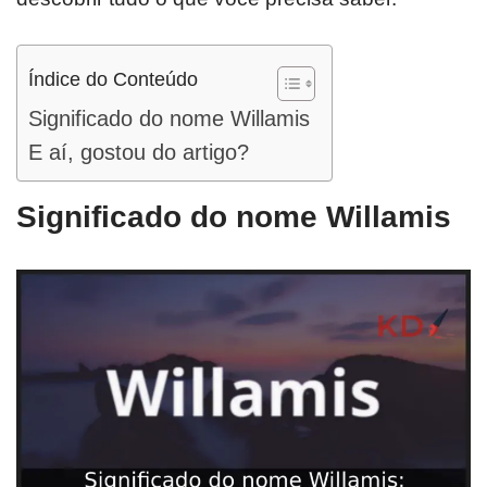
Índice do Conteúdo
Significado do nome Willamis
E aí, gostou do artigo?
Significado do nome Willamis