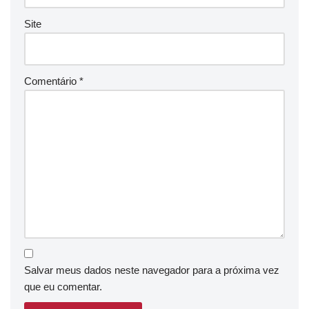
Site
Comentário
*
Salvar meus dados neste navegador para a próxima vez
que eu comentar.