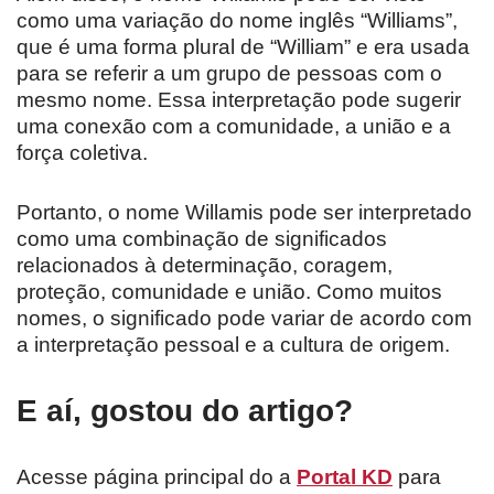
como uma variação do nome inglês “Williams”,
que é uma forma plural de “William” e era usada
para se referir a um grupo de pessoas com o
mesmo nome. Essa interpretação pode sugerir
uma conexão com a comunidade, a união e a
força coletiva.
Portanto, o nome Willamis pode ser interpretado
como uma combinação de significados
relacionados à determinação, coragem,
proteção, comunidade e união. Como muitos
nomes, o significado pode variar de acordo com
a interpretação pessoal e a cultura de origem.
E aí, gostou do artigo?
Acesse página principal do a
Portal KD
para