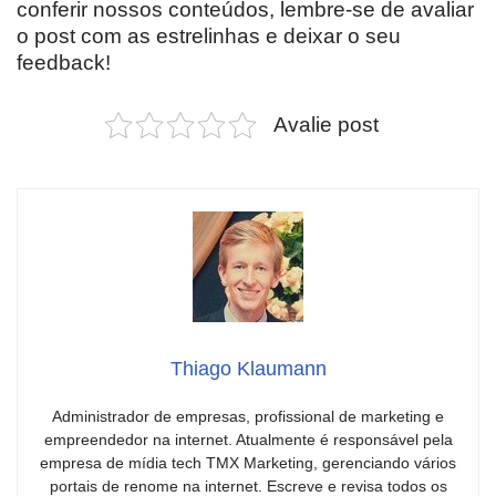
conferir nossos conteúdos, lembre-se de avaliar
o post com as estrelinhas e deixar o seu
feedback!
Avalie post
Thiago Klaumann
Administrador de empresas, profissional de marketing e
empreendedor na internet. Atualmente é responsável pela
empresa de mídia tech TMX Marketing, gerenciando vários
portais de renome na internet. Escreve e revisa todos os