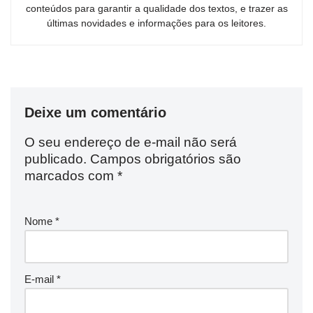
conteúdos para garantir a qualidade dos textos, e trazer as
últimas novidades e informações para os leitores.
Deixe um comentário
O seu endereço de e-mail não será
publicado.
Campos obrigatórios são
marcados com
*
Nome
*
E-mail
*