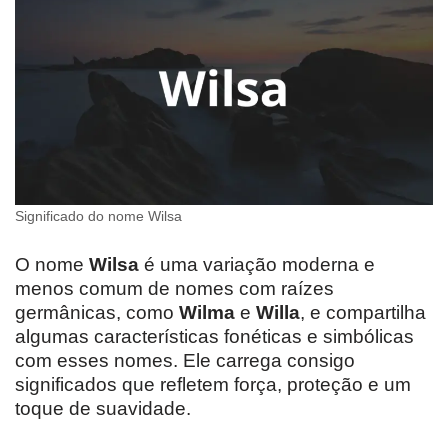
Significado do nome Wilsa
O nome
Wilsa
é uma variação moderna e
menos comum de nomes com raízes
germânicas, como
Wilma
e
Willa
, e compartilha
algumas características fonéticas e simbólicas
com esses nomes. Ele carrega consigo
significados que refletem força, proteção e um
toque de suavidade.