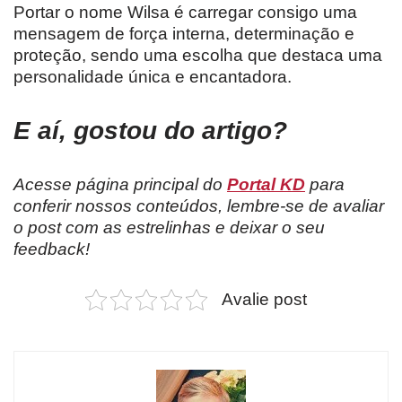
Portar o nome Wilsa é carregar consigo uma
mensagem de força interna, determinação e
proteção, sendo uma escolha que destaca uma
personalidade única e encantadora.
E aí, gostou do artigo?
Acesse página principal do
Portal KD
para
conferir nossos conteúdos, lembre-se de avaliar
o post com as estrelinhas e deixar o seu
feedback!
Avalie post