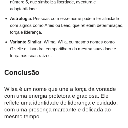
número
5
, que simboliza liberdade, aventura e
adaptabilidade.
Astrologia
: Pessoas com esse nome podem ter afinidade
com signos como Áries ou Leão, que refletem determinação,
força e liderança.
Variante Similar
: Wilma, Willa, ou mesmo nomes como
Giselle e Lisandra, compartilham da mesma suavidade e
força nas suas raízes.
Conclusão
Wilsa é um nome que une a força da vontade
com uma energia protetora e graciosa. Ele
reflete uma identidade de liderança e cuidado,
com uma presença marcante e delicada ao
mesmo tempo.