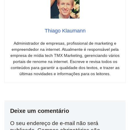
Thiago Klaumann
Administrador de empresas, profissional de marketing e
empreendedor na internet. Atualmente é responsável pela
empresa de mídia tech TMX Marketing, gerenciando vários
portais de renome na internet. Escreve e revisa todos os
conteúdos para garantir a qualidade dos textos, e trazer as
últimas novidades e informações para os leitores.
Deixe um comentário
O seu endereço de e-mail não será