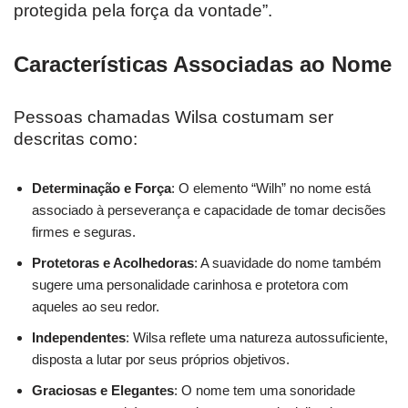
protegida pela força da vontade”.
Características Associadas ao Nome
Pessoas chamadas Wilsa costumam ser
descritas como:
Determinação e Força
: O elemento “Wilh” no nome está
associado à perseverança e capacidade de tomar decisões
firmes e seguras.
Protetoras e Acolhedoras
: A suavidade do nome também
sugere uma personalidade carinhosa e protetora com
aqueles ao seu redor.
Independentes
: Wilsa reflete uma natureza autossuficiente,
disposta a lutar por seus próprios objetivos.
Graciosas e Elegantes
: O nome tem uma sonoridade