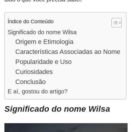
Índice do Conteúdo
Significado do nome Wilsa
Origem e Etimologia
Características Associadas ao Nome
Popularidade e Uso
Curiosidades
Conclusão
E aí, gostou do artigo?
Significado do nome Wilsa