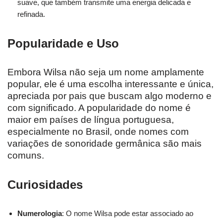
suave, que também transmite uma energia delicada e
refinada.
Popularidade e Uso
Embora Wilsa não seja um nome amplamente
popular, ele é uma escolha interessante e única,
apreciada por pais que buscam algo moderno e
com significado. A popularidade do nome é
maior em países de língua portuguesa,
especialmente no Brasil, onde nomes com
variações de sonoridade germânica são mais
comuns.
Curiosidades
Numerologia
: O nome Wilsa pode estar associado ao