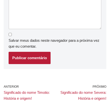
Salvar meus dados neste navegador para a próxima vez
que eu comentar.
ANTERIOR
PRÓXIMO
Significado do nome Timotio:
Significado do nome Severa:
História e origem!
História e origem!