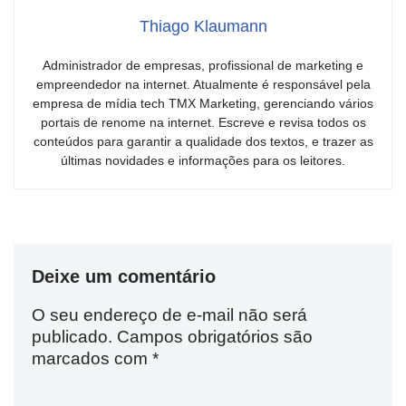
Thiago Klaumann
Administrador de empresas, profissional de marketing e
empreendedor na internet. Atualmente é responsável pela
empresa de mídia tech TMX Marketing, gerenciando vários
portais de renome na internet. Escreve e revisa todos os
conteúdos para garantir a qualidade dos textos, e trazer as
últimas novidades e informações para os leitores.
Deixe um comentário
O seu endereço de e-mail não será
publicado.
Campos obrigatórios são
marcados com
*