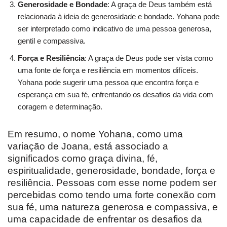
Generosidade e Bondade
: A graça de Deus também está
relacionada à ideia de generosidade e bondade. Yohana pode
ser interpretado como indicativo de uma pessoa generosa,
gentil e compassiva.
Força e Resiliência
: A graça de Deus pode ser vista como
uma fonte de força e resiliência em momentos difíceis.
Yohana pode sugerir uma pessoa que encontra força e
esperança em sua fé, enfrentando os desafios da vida com
coragem e determinação.
Em resumo, o nome Yohana, como uma
variação de Joana, está associado a
significados como graça divina, fé,
espiritualidade, generosidade, bondade, força e
resiliência. Pessoas com esse nome podem ser
percebidas como tendo uma forte conexão com
sua fé, uma natureza generosa e compassiva, e
uma capacidade de enfrentar os desafios da