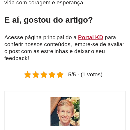
vida com coragem e esperança.
E aí, gostou do artigo?
Acesse página principal do a
Portal KD
para
conferir nossos conteúdos, lembre-se de avaliar
o post com as estrelinhas e deixar o seu
feedback!
5/5 - (1 votos)