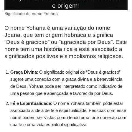
Significado do nome Yohana
O nome Yohana é uma variação do nome
Joana, que tem origem hebraica e significa
“Deus é gracioso” ou “agraciada por Deus”. Este
nome tem uma história rica e está associado a
significados positivos e simbolismos religiosos.
Graça Divina
: O significado original de “Deus é gracioso”
sugere uma conexão com a graça divina e a benevolência
de Deus. Yohana pode ser interpretado como indicativo de
uma pessoa que é abençoada e favorecida por Deus.
Fé e Espiritualidade
: O nome Yohana também pode estar
associado à ideia de fé e espiritualidade. Pessoas com esse
nome podem ser vistas como tendo uma forte conexão com
sua fé e uma vida espiritual significativa.