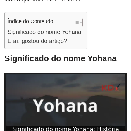
Índice do Conteúdo
Significado do nome Yohana
E aí, gostou do artigo?
Significado do nome Yohana