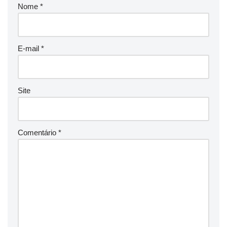
Nome
*
E-mail
*
Site
Comentário
*