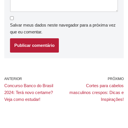
Salvar meus dados neste navegador para a próxima vez
que eu comentar.
ANTERIOR
PRÓXIMO
Concurso Banco do Brasil
Cortes para cabelos
2024: Terá novo certame?
masculinos crespos: Dicas e
Veja como estudar!
Inspirações!