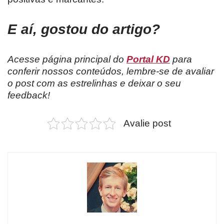
E aí, gostou do artigo?
Acesse página principal do
Portal KD
para
conferir nossos conteúdos, lembre-se de avaliar
o post com as estrelinhas e deixar o seu
feedback!
Avalie post