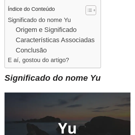
Índice do Conteúdo
Significado do nome Yu
Origem e Significado
Características Associadas
Conclusão
E aí, gostou do artigo?
Significado do nome Yu