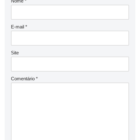
Nome
*
E-mail
*
Site
Comentário
*