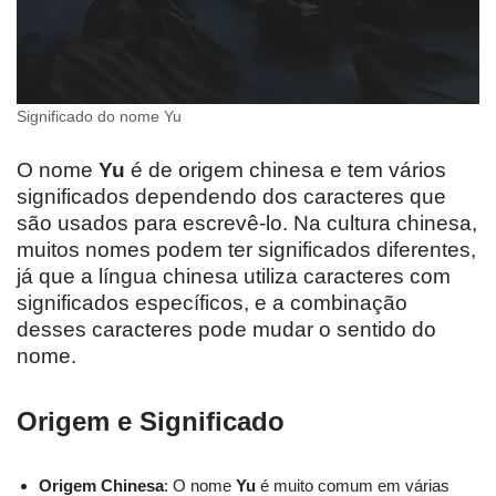
Significado do nome Yu
O nome
Yu
é de origem chinesa e tem vários
significados dependendo dos caracteres que
são usados para escrevê-lo. Na cultura chinesa,
muitos nomes podem ter significados diferentes,
já que a língua chinesa utiliza caracteres com
significados específicos, e a combinação
desses caracteres pode mudar o sentido do
nome.
Origem e Significado
Origem Chinesa
: O nome
Yu
é muito comum em várias