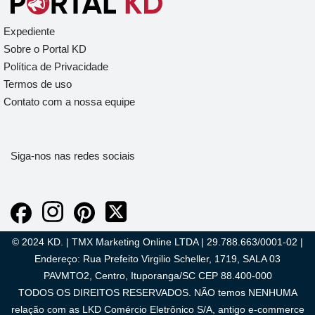
Expediente
Sobre o Portal KD
Política de Privacidade
Termos de uso
Contato com a nossa equipe
Siga-nos nas redes sociais
© 2024 KD. | TMX Marketing Online LTDA | 29.788.663/0001-02 |
Endereço: Rua Prefeito Virgilio Scheller, 1719, SALA 03
PAVMTO2, Centro, Ituporanga/SC CEP 88.400-000
TODOS OS DIREITOS RESERVADOS. NÃO temos NENHUMA
relação com as LKD Comércio Eletrônico S/A, antigo e-commerce