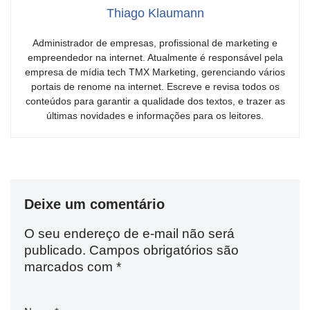
Thiago Klaumann
Administrador de empresas, profissional de marketing e
empreendedor na internet. Atualmente é responsável pela
empresa de mídia tech TMX Marketing, gerenciando vários
portais de renome na internet. Escreve e revisa todos os
conteúdos para garantir a qualidade dos textos, e trazer as
últimas novidades e informações para os leitores.
Deixe um comentário
O seu endereço de e-mail não será
publicado.
Campos obrigatórios são
marcados com
*