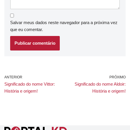
Salvar meus dados neste navegador para a próxima vez
que eu comentar.
ANTERIOR
PRÓXIMO
Significado do nome Vittor:
Significado do nome Aldoir:
História e origem!
História e origem!