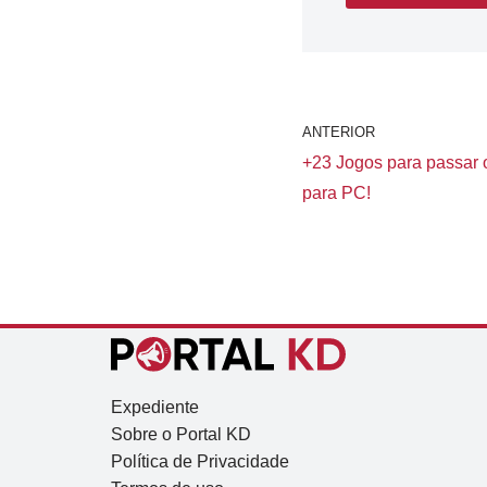
ANTERIOR
+23 Jogos para passar 
para PC!
Expediente
Sobre o Portal KD
Política de Privacidade