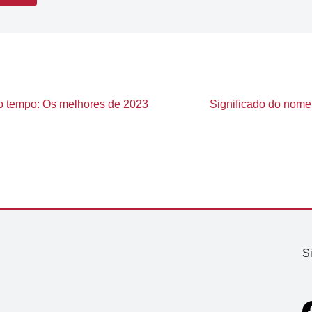
o tempo: Os melhores de 2023
Significado do nome 
S