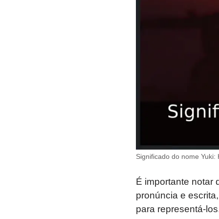
Significado do nome Yuki: 
É importante notar
pronúncia e escrita
para representá-los