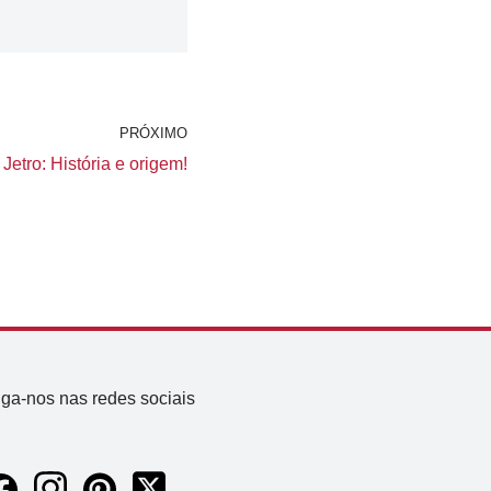
PRÓXIMO
Jetro: História e origem!
iga-nos nas redes sociais