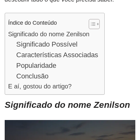
Índice do Conteúdo
Significado do nome Zenilson
Significado Possível
Características Associadas
Popularidade
Conclusão
E aí, gostou do artigo?
Significado do nome Zenilson