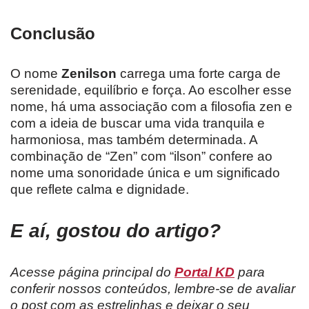
Conclusão
O nome
Zenilson
carrega uma forte carga de
serenidade, equilíbrio e força. Ao escolher esse
nome, há uma associação com a filosofia zen e
com a ideia de buscar uma vida tranquila e
harmoniosa, mas também determinada. A
combinação de “Zen” com “ilson” confere ao
nome uma sonoridade única e um significado
que reflete calma e dignidade.
E aí, gostou do artigo?
Acesse página principal do
Portal KD
para
conferir nossos conteúdos, lembre-se de avaliar
o post com as estrelinhas e deixar o seu