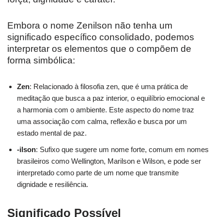
Embora o nome Zenilson não tenha um
significado específico consolidado, podemos
interpretar os elementos que o compõem de
forma simbólica:
Zen
: Relacionado à filosofia zen, que é uma prática de
meditação que busca a paz interior, o equilíbrio emocional e
a harmonia com o ambiente. Este aspecto do nome traz
uma associação com calma, reflexão e busca por um
estado mental de paz.
-ilson
: Sufixo que sugere um nome forte, comum em nomes
brasileiros como Wellington, Marilson e Wilson, e pode ser
interpretado como parte de um nome que transmite
dignidade e resiliência.
Significado Possível