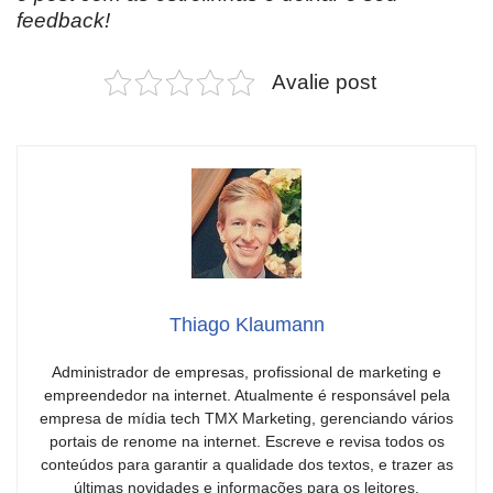
feedback!
Avalie post
Thiago Klaumann
Administrador de empresas, profissional de marketing e
empreendedor na internet. Atualmente é responsável pela
empresa de mídia tech TMX Marketing, gerenciando vários
portais de renome na internet. Escreve e revisa todos os
conteúdos para garantir a qualidade dos textos, e trazer as
últimas novidades e informações para os leitores.