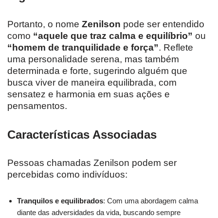
Portanto, o nome
Zenilson
pode ser entendido
como
“aquele que traz calma e equilíbrio”
ou
“homem de tranquilidade e força”
. Reflete
uma personalidade serena, mas também
determinada e forte, sugerindo alguém que
busca viver de maneira equilibrada, com
sensatez e harmonia em suas ações e
pensamentos.
Características Associadas
Pessoas chamadas Zenilson podem ser
percebidas como indivíduos:
Tranquilos e equilibrados
: Com uma abordagem calma
diante das adversidades da vida, buscando sempre