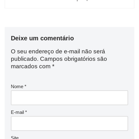
Deixe um comentário
O seu endereço de e-mail não será
publicado.
Campos obrigatórios são
marcados com
*
Nome
*
E-mail
*
Site