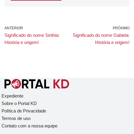
ANTERIOR
PRÓXIMO
Significado do nome Sinthia:
Significado do nome Gabiela:
História e origem!
História e origem!
Expediente
Sobre o Portal KD
Política de Privacidade
Termos de uso
Contato com a nossa equipe