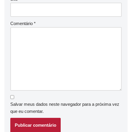
Comentário
*
Salvar meus dados neste navegador para a próxima vez
que eu comentar.