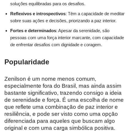
soluções equilibradas para os desafios.
Reflexivos e introspectivos
: Têm a capacidade de meditar
sobre suas ações e decisões, priorizando a paz interior.
Fortes e determinados
: Apesar da serenidade, são
pessoas com uma força interior marcante, com capacidade
de enfrentar desafios com dignidade e coragem.
Popularidade
Zenilson é um nome menos comum,
especialmente fora do Brasil, mas ainda assim
bastante significativo, trazendo consigo a ideia
de serenidade e força. É uma escolha de nome
que reflete uma combinação de paz interior e
resiliência, e pode ser visto como uma opção
diferenciada para aqueles que buscam algo
original e com uma carga simbólica positiva.