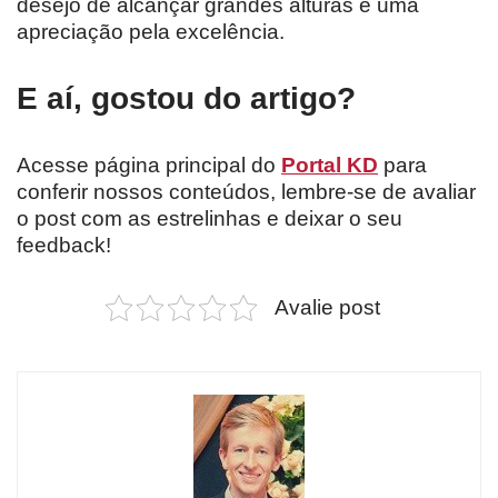
desejo de alcançar grandes alturas e uma
apreciação pela excelência.
E aí, gostou do artigo?
Acesse página principal do
Portal KD
para
conferir nossos conteúdos, lembre-se de avaliar
o post com as estrelinhas e deixar o seu
feedback!
Avalie post