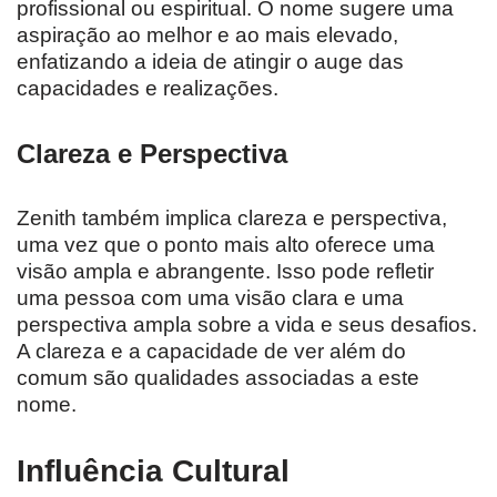
profissional ou espiritual. O nome sugere uma
aspiração ao melhor e ao mais elevado,
enfatizando a ideia de atingir o auge das
capacidades e realizações.
Clareza e Perspectiva
Zenith também implica clareza e perspectiva,
uma vez que o ponto mais alto oferece uma
visão ampla e abrangente. Isso pode refletir
uma pessoa com uma visão clara e uma
perspectiva ampla sobre a vida e seus desafios.
A clareza e a capacidade de ver além do
comum são qualidades associadas a este
nome.
Influência Cultural