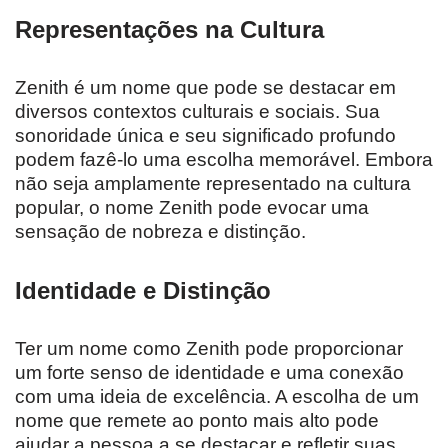
Representações na Cultura
Zenith é um nome que pode se destacar em
diversos contextos culturais e sociais. Sua
sonoridade única e seu significado profundo
podem fazê-lo uma escolha memorável. Embora
não seja amplamente representado na cultura
popular, o nome Zenith pode evocar uma
sensação de nobreza e distinção.
Identidade e Distinção
Ter um nome como Zenith pode proporcionar
um forte senso de identidade e uma conexão
com uma ideia de excelência. A escolha de um
nome que remete ao ponto mais alto pode
ajudar a pessoa a se destacar e refletir suas