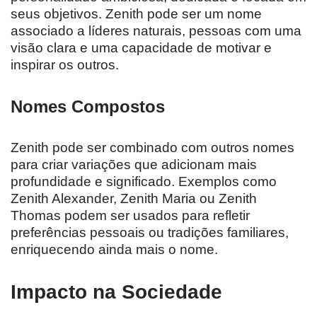
seus objetivos. Zenith pode ser um nome
associado a líderes naturais, pessoas com uma
visão clara e uma capacidade de motivar e
inspirar os outros.
Nomes Compostos
Zenith pode ser combinado com outros nomes
para criar variações que adicionam mais
profundidade e significado. Exemplos como
Zenith Alexander, Zenith Maria ou Zenith
Thomas podem ser usados para refletir
preferências pessoais ou tradições familiares,
enriquecendo ainda mais o nome.
Impacto na Sociedade