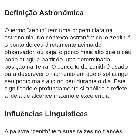
Definição Astronômica
O termo “zenith” tem uma origem clara na
astronomia. No contexto astronômico, o zenith é
o ponto do céu diretamente acima do
observador, ou seja, o ponto mais alto que o céu
pode atingir a partir de uma determinada
posição na Terra. O conceito de zenith é usado
para descrever o momento em que o sol atinge
seu ponto mais alto no céu durante o dia. Este
significado é profundamente simbólico e reflete
a ideia de alcance máximo e excelência.
Influências Linguísticas
A palavra “zenith” tem suas raízes no francês