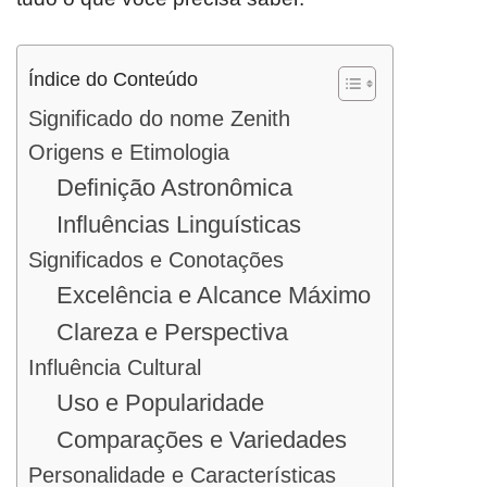
Índice do Conteúdo
Significado do nome Zenith
Origens e Etimologia
Definição Astronômica
Influências Linguísticas
Significados e Conotações
Excelência e Alcance Máximo
Clareza e Perspectiva
Influência Cultural
Uso e Popularidade
Comparações e Variedades
Personalidade e Características