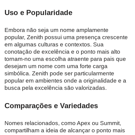
Uso e Popularidade
Embora não seja um nome amplamente
popular, Zenith possui uma presença crescente
em algumas culturas e contextos. Sua
conotação de excelência e o ponto mais alto
tornam-no uma escolha atraente para pais que
desejam um nome com uma forte carga
simbólica. Zenith pode ser particularmente
popular em ambientes onde a originalidade e a
busca pela excelência são valorizadas.
Comparações e Variedades
Nomes relacionados, como Apex ou Summit,
compartilham a ideia de alcançar o ponto mais