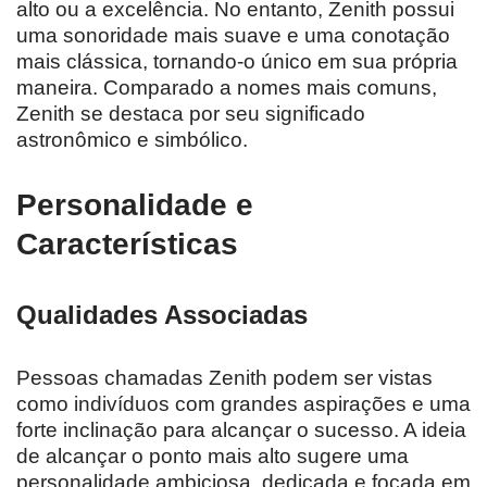
alto ou a excelência. No entanto, Zenith possui
uma sonoridade mais suave e uma conotação
mais clássica, tornando-o único em sua própria
maneira. Comparado a nomes mais comuns,
Zenith se destaca por seu significado
astronômico e simbólico.
Personalidade e
Características
Qualidades Associadas
Pessoas chamadas Zenith podem ser vistas
como indivíduos com grandes aspirações e uma
forte inclinação para alcançar o sucesso. A ideia
de alcançar o ponto mais alto sugere uma
personalidade ambiciosa, dedicada e focada em