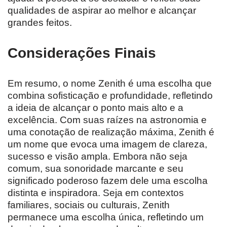
qualidades de aspirar ao melhor e alcançar
grandes feitos.
Considerações Finais
Em resumo, o nome Zenith é uma escolha que
combina sofisticação e profundidade, refletindo
a ideia de alcançar o ponto mais alto e a
excelência. Com suas raízes na astronomia e
uma conotação de realização máxima, Zenith é
um nome que evoca uma imagem de clareza,
sucesso e visão ampla. Embora não seja
comum, sua sonoridade marcante e seu
significado poderoso fazem dele uma escolha
distinta e inspiradora. Seja em contextos
familiares, sociais ou culturais, Zenith
permanece uma escolha única, refletindo um