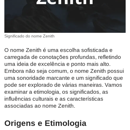
Significado do nome Zenith
O nome Zenith é uma escolha sofisticada e
carregada de conotações profundas, refletindo
uma ideia de excelência e ponto mais alto.
Embora não seja comum, o nome Zenith possui
uma sonoridade marcante e um significado que
pode ser explorado de várias maneiras. Vamos
examinar a etimologia, os significados, as
influências culturais e as características
associadas ao nome Zenith.
Origens e Etimologia