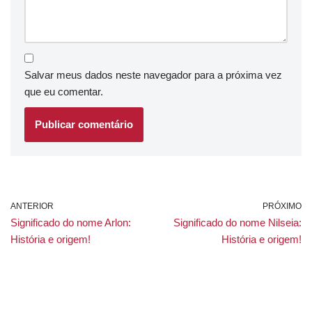
Salvar meus dados neste navegador para a próxima vez
que eu comentar.
ANTERIOR
PRÓXIMO
Significado do nome Arlon:
Significado do nome Nilseia:
História e origem!
História e origem!