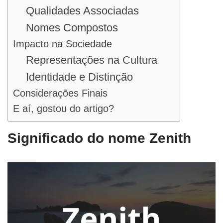
Qualidades Associadas
Nomes Compostos
Impacto na Sociedade
Representações na Cultura
Identidade e Distinção
Considerações Finais
E aí, gostou do artigo?
Significado do nome Zenith