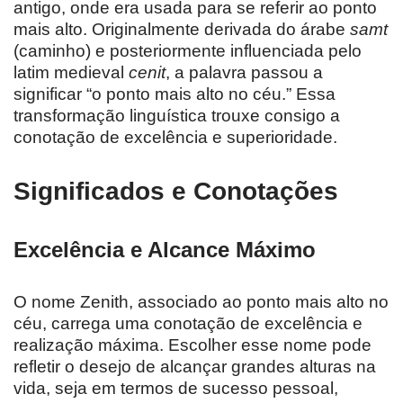
antigo, onde era usada para se referir ao ponto
mais alto. Originalmente derivada do árabe
samt
(caminho) e posteriormente influenciada pelo
latim medieval
cenit
, a palavra passou a
significar “o ponto mais alto no céu.” Essa
transformação linguística trouxe consigo a
conotação de excelência e superioridade.
Significados e Conotações
Excelência e Alcance Máximo
O nome Zenith, associado ao ponto mais alto no
céu, carrega uma conotação de excelência e
realização máxima. Escolher esse nome pode
refletir o desejo de alcançar grandes alturas na
vida, seja em termos de sucesso pessoal,