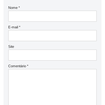
Nome
*
E-mail
*
Site
Comentário
*