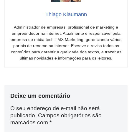
Thiago Klaumann
Administrador de empresas, profissional de marketing e
empreendedor na internet. Atualmente é responsável pela
empresa de mídia tech TMX Marketing, gerenciando vários
portais de renome na internet. Escreve e revisa todos os
conteúdos para garantir a qualidade dos textos, e trazer as
últimas novidades e informações para os leitores.
Deixe um comentário
O seu endereço de e-mail não será
publicado.
Campos obrigatórios são
marcados com
*