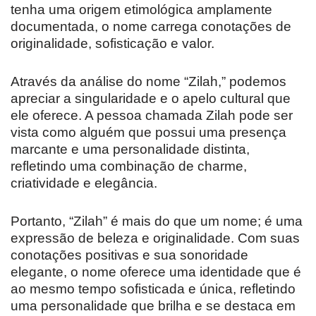
tenha uma origem etimológica amplamente
documentada, o nome carrega conotações de
originalidade, sofisticação e valor.
Através da análise do nome “Zilah,” podemos
apreciar a singularidade e o apelo cultural que
ele oferece. A pessoa chamada Zilah pode ser
vista como alguém que possui uma presença
marcante e uma personalidade distinta,
refletindo uma combinação de charme,
criatividade e elegância.
Portanto, “Zilah” é mais do que um nome; é uma
expressão de beleza e originalidade. Com suas
conotações positivas e sua sonoridade
elegante, o nome oferece uma identidade que é
ao mesmo tempo sofisticada e única, refletindo
uma personalidade que brilha e se destaca em