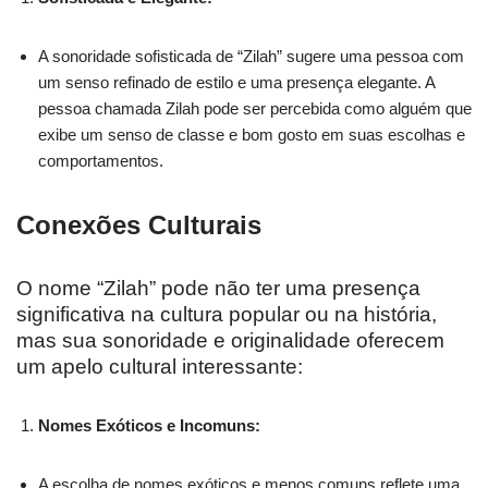
A sonoridade sofisticada de “Zilah” sugere uma pessoa com
um senso refinado de estilo e uma presença elegante. A
pessoa chamada Zilah pode ser percebida como alguém que
exibe um senso de classe e bom gosto em suas escolhas e
comportamentos.
Conexões Culturais
O nome “Zilah” pode não ter uma presença
significativa na cultura popular ou na história,
mas sua sonoridade e originalidade oferecem
um apelo cultural interessante:
Nomes Exóticos e Incomuns:
A escolha de nomes exóticos e menos comuns reflete uma