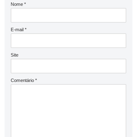
Nome
*
E-mail
*
Site
Comentário
*