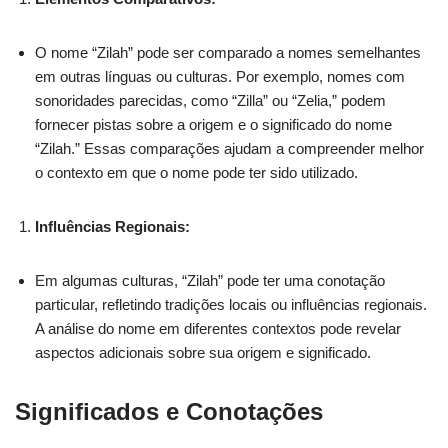
O nome “Zilah” pode ser comparado a nomes semelhantes
em outras línguas ou culturas. Por exemplo, nomes com
sonoridades parecidas, como “Zilla” ou “Zelia,” podem
fornecer pistas sobre a origem e o significado do nome
“Zilah.” Essas comparações ajudam a compreender melhor
o contexto em que o nome pode ter sido utilizado.
Influências Regionais:
Em algumas culturas, “Zilah” pode ter uma conotação
particular, refletindo tradições locais ou influências regionais.
A análise do nome em diferentes contextos pode revelar
aspectos adicionais sobre sua origem e significado.
Significados e Conotações