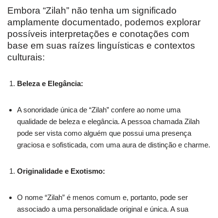
Embora “Zilah” não tenha um significado
amplamente documentado, podemos explorar
possíveis interpretações e conotações com
base em suas raízes linguísticas e contextos
culturais:
Beleza e Elegância:
A sonoridade única de “Zilah” confere ao nome uma
qualidade de beleza e elegância. A pessoa chamada Zilah
pode ser vista como alguém que possui uma presença
graciosa e sofisticada, com uma aura de distinção e charme.
Originalidade e Exotismo:
O nome “Zilah” é menos comum e, portanto, pode ser
associado a uma personalidade original e única. A sua