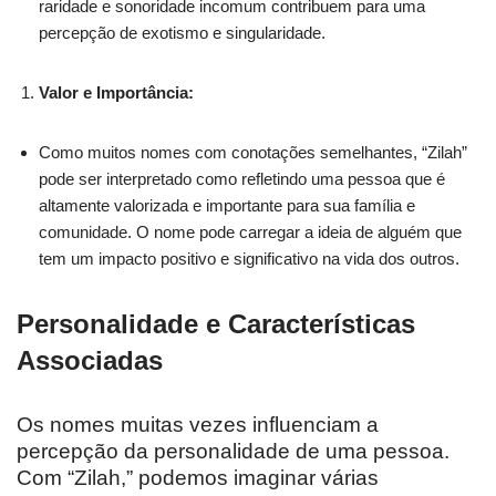
raridade e sonoridade incomum contribuem para uma
percepção de exotismo e singularidade.
Valor e Importância:
Como muitos nomes com conotações semelhantes, “Zilah”
pode ser interpretado como refletindo uma pessoa que é
altamente valorizada e importante para sua família e
comunidade. O nome pode carregar a ideia de alguém que
tem um impacto positivo e significativo na vida dos outros.
Personalidade e Características
Associadas
Os nomes muitas vezes influenciam a
percepção da personalidade de uma pessoa.
Com “Zilah,” podemos imaginar várias