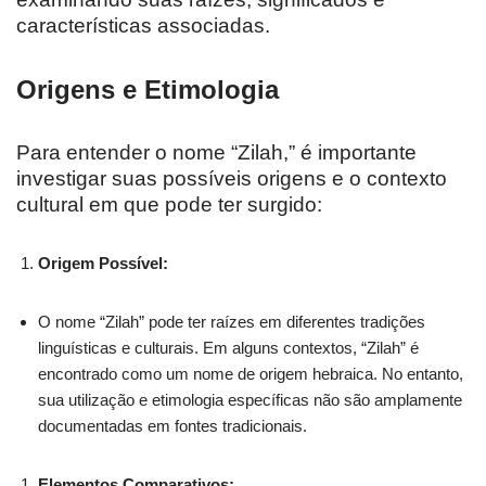
características associadas.
Origens e Etimologia
Para entender o nome “Zilah,” é importante
investigar suas possíveis origens e o contexto
cultural em que pode ter surgido:
Origem Possível:
O nome “Zilah” pode ter raízes em diferentes tradições
linguísticas e culturais. Em alguns contextos, “Zilah” é
encontrado como um nome de origem hebraica. No entanto,
sua utilização e etimologia específicas não são amplamente
documentadas em fontes tradicionais.
Elementos Comparativos: