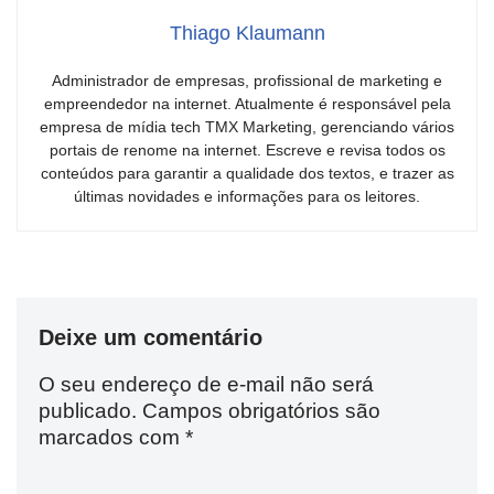
Thiago Klaumann
Administrador de empresas, profissional de marketing e
empreendedor na internet. Atualmente é responsável pela
empresa de mídia tech TMX Marketing, gerenciando vários
portais de renome na internet. Escreve e revisa todos os
conteúdos para garantir a qualidade dos textos, e trazer as
últimas novidades e informações para os leitores.
Deixe um comentário
O seu endereço de e-mail não será
publicado.
Campos obrigatórios são
marcados com
*