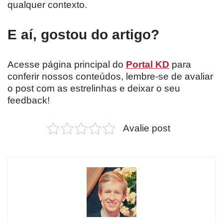
qualquer contexto.
E aí, gostou do artigo?
Acesse página principal do
Portal KD
para
conferir nossos conteúdos, lembre-se de avaliar
o post com as estrelinhas e deixar o seu
feedback!
Avalie post