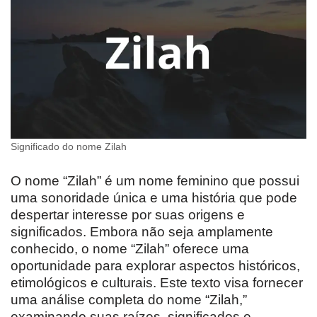
Significado do nome Zilah
O nome “Zilah” é um nome feminino que possui
uma sonoridade única e uma história que pode
despertar interesse por suas origens e
significados. Embora não seja amplamente
conhecido, o nome “Zilah” oferece uma
oportunidade para explorar aspectos históricos,
etimológicos e culturais. Este texto visa fornecer
uma análise completa do nome “Zilah,”
examinando suas raízes, significados e