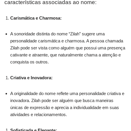
características associadas ao nome:
Carismática e Charmosa:
A sonoridade distinta do nome “Zilah” sugere uma
personalidade carismática e charmosa. A pessoa chamada
Zilah pode ser vista como alguém que possui uma presença
cativante e atraente, que naturalmente chama a atenção e
conquista os outros.
Criativa e Inovadora:
A originalidade do nome reflete uma personalidade criativa e
inovadora. Zilah pode ser alguém que busca maneiras
únicas de expressão e aprecia a individualidade em suas
atividades e relacionamentos.
Sofisticada e Elegante: