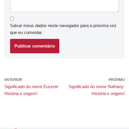
Salvar meus dados neste navegador para a próxima vez
que eu comentar.
ANTERIOR
PRÓXIMO
Significado do nome Euzenir:
Significado do nome Nathany:
História e origem!
História e origem!