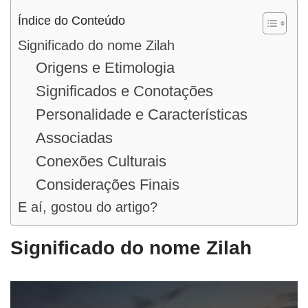
Índice do Conteúdo
Significado do nome Zilah
Origens e Etimologia
Significados e Conotações
Personalidade e Características
Associadas
Conexões Culturais
Considerações Finais
E aí, gostou do artigo?
Significado do nome Zilah