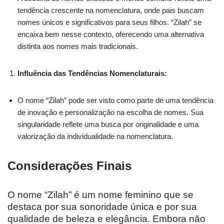
tendência crescente na nomenclatura, onde pais buscam
nomes únicos e significativos para seus filhos. “Zilah” se
encaixa bem nesse contexto, oferecendo uma alternativa
distinta aos nomes mais tradicionais.
Influência das Tendências Nomenclaturais:
O nome “Zilah” pode ser visto como parte de uma tendência
de inovação e personalização na escolha de nomes. Sua
singularidade reflete uma busca por originalidade e uma
valorização da individualidade na nomenclatura.
Considerações Finais
O nome “Zilah” é um nome feminino que se
destaca por sua sonoridade única e por sua
qualidade de beleza e elegância. Embora não