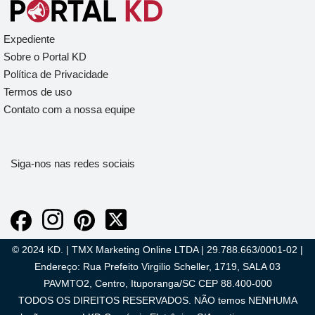
Expediente
Sobre o Portal KD
Política de Privacidade
Termos de uso
Contato com a nossa equipe
Siga-nos nas redes sociais
© 2024 KD. | TMX Marketing Online LTDA | 29.788.663/0001-02 |
Endereço: Rua Prefeito Virgilio Scheller, 1719, SALA 03
PAVMTO2, Centro, Ituporanga/SC CEP 88.400-000
TODOS OS DIREITOS RESERVADOS. NÃO temos NENHUMA