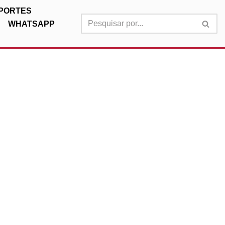
PORTES
WHATSAPP