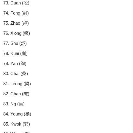
Duan (段)
Feng (封)
Zhao (赵)
Xiong (熊)
Shu (舒)
Kuai (蒯)
Yan (阎)
Chai (柴)
Leung (梁)
Chan (陈)
Ng (吴)
Yeung (杨)
Kwok (郭)