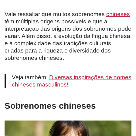
Vale ressaltar que muitos sobrenomes
chineses
têm múltiplas origens possíveis e que a
interpretação das origens dos sobrenomes pode
variar. Além disso, a evolução da língua chinesa
e a complexidade das tradições culturais
criadas para a riqueza e diversidade dos
sobrenomes chineses.
Veja também:
Diversas inspirações de nomes
chineses masculinos!
Sobrenomes chineses