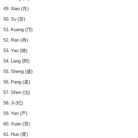
Xiao (肖)
Su (苏)
Kuang (邝)
Ran (冉)
Yao (姚)
Lang (郎)
Sheng (盛)
Pang (庞)
Shen (沈)
Ji (纪)
Yan (严)
Xuan (宣)
Huo (霍)