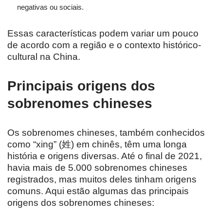
negativas ou sociais.
Essas características podem variar um pouco
de acordo com a região e o contexto histórico-
cultural na China.
Principais origens dos
sobrenomes chineses
Os sobrenomes chineses, também conhecidos
como “xing” (姓) em chinês, têm uma longa
história e origens diversas. Até o final de 2021,
havia mais de 5.000 sobrenomes chineses
registrados, mas muitos deles tinham origens
comuns. Aqui estão algumas das principais
origens dos sobrenomes chineses: