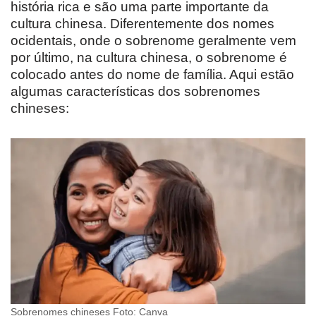
história rica e são uma parte importante da
cultura chinesa. Diferentemente dos nomes
ocidentais, onde o sobrenome geralmente vem
por último, na cultura chinesa, o sobrenome é
colocado antes do nome de família. Aqui estão
algumas características dos sobrenomes
chineses:
Sobrenomes chineses Foto: Canva