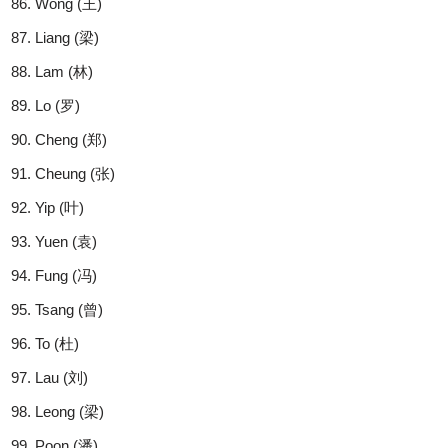
Wong (王)
Liang (梁)
Lam (林)
Lo (罗)
Cheng (郑)
Cheung (张)
Yip (叶)
Yuen (袁)
Fung (冯)
Tsang (曾)
To (杜)
Lau (刘)
Leong (梁)
Poon (潘)