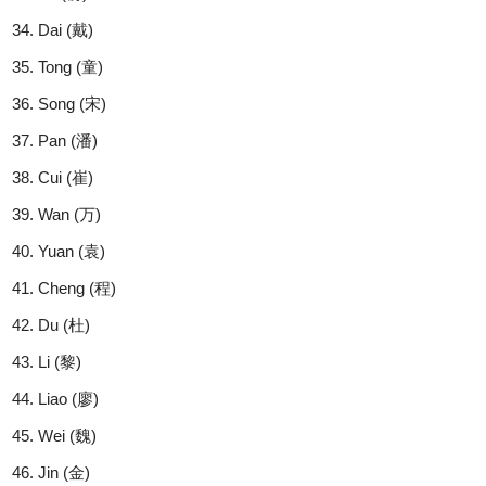
Dai (戴)
Tong (童)
Song (宋)
Pan (潘)
Cui (崔)
Wan (万)
Yuan (袁)
Cheng (程)
Du (杜)
Li (黎)
Liao (廖)
Wei (魏)
Jin (金)