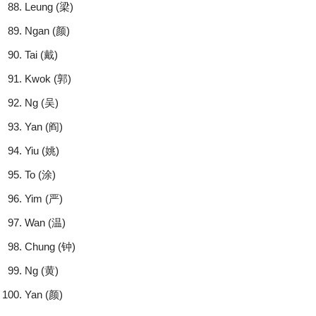
Leung (梁)
Ngan (颜)
Tai (戴)
Kwok (郭)
Ng (吴)
Yan (阎)
Yiu (姚)
To (涂)
Yim (严)
Wan (温)
Chung (钟)
Ng (黄)
Yan (颜)