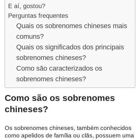
E aí, gostou?
Perguntas frequentes
Quais os sobrenomes chineses mais
comuns?
Quais os significados dos principais
sobrenomes chineses?
Como são caracterizados os
sobrenomes chineses?
Como são os sobrenomes
chineses?
Os sobrenomes chineses, também conhecidos
como apelidos de família ou clãs, possuem uma