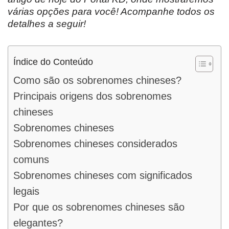
várias opções para você! Acompanhe todos os
detalhes a seguir!
Índice do Conteúdo
Como são os sobrenomes chineses?
Principais origens dos sobrenomes
chineses
Sobrenomes chineses
Sobrenomes chineses considerados
comuns
Sobrenomes chineses com significados
legais
Por que os sobrenomes chineses são
elegantes?