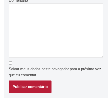
Comentário
*
Salvar meus dados neste navegador para a próxima vez
que eu comentar.