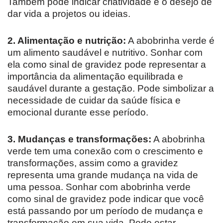
Também pode indicar criatividade e o desejo de
dar vida a projetos ou ideias.
2. Alimentação e nutrição:
A abobrinha verde é
um alimento saudável e nutritivo. Sonhar com
ela como sinal de gravidez pode representar a
importância da alimentação equilibrada e
saudável durante a gestação. Pode simbolizar a
necessidade de cuidar da saúde física e
emocional durante esse período.
3. Mudanças e transformações:
A abobrinha
verde tem uma conexão com o crescimento e
transformações, assim como a gravidez
representa uma grande mudança na vida de
uma pessoa. Sonhar com abobrinha verde
como sinal de gravidez pode indicar que você
está passando por um período de mudança e
transformação em sua vida. Pode estar