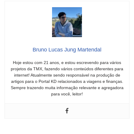
Bruno Lucas Jung Martendal
Hoje estou com 21 anos, e estou escrevendo para vários
projetos da TMX, fazendo vários conteúdos diferentes para
internet! Atualmente sendo responsável na produção de
artigos para o Portal KD relacionados a viagens e finanças.
Sempre trazendo muita informação relevante e agregadora
para você, leitor!