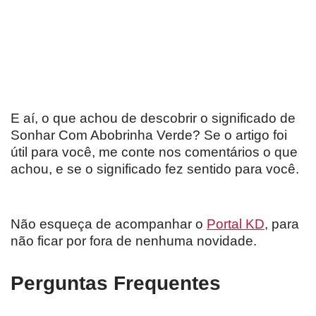
E aí, o que achou de descobrir o significado de
Sonhar Com Abobrinha Verde? Se o artigo foi
útil para você, me conte nos comentários o que
achou, e se o significado fez sentido para você.
Não esqueça de acompanhar o
Portal KD
, para
não ficar por fora de nenhuma novidade.
Perguntas Frequentes