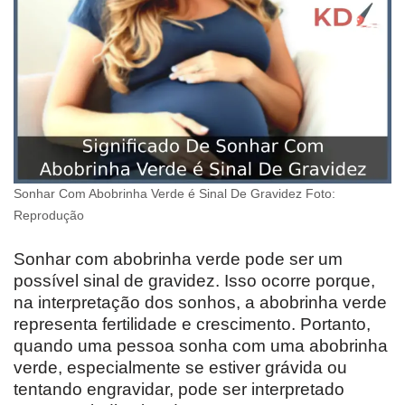
Sonhar Com Abobrinha Verde é Sinal De Gravidez Foto:
Reprodução
Sonhar com abobrinha verde pode ser um
possível sinal de gravidez. Isso ocorre porque,
na interpretação dos sonhos, a abobrinha verde
representa fertilidade e crescimento. Portanto,
quando uma pessoa sonha com uma abobrinha
verde, especialmente se estiver grávida ou
tentando engravidar, pode ser interpretado