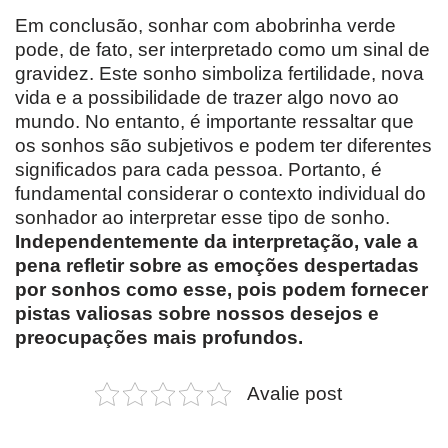
Em conclusão, sonhar com abobrinha verde
pode, de fato, ser interpretado como um sinal de
gravidez. Este sonho simboliza fertilidade, nova
vida e a possibilidade de trazer algo novo ao
mundo. No entanto, é importante ressaltar que
os sonhos são subjetivos e podem ter diferentes
significados para cada pessoa. Portanto, é
fundamental considerar o contexto individual do
sonhador ao interpretar esse tipo de sonho.
Independentemente da interpretação, vale a
pena refletir sobre as emoções despertadas
por sonhos como esse, pois podem fornecer
pistas valiosas sobre nossos desejos e
preocupações mais profundos.
Avalie post