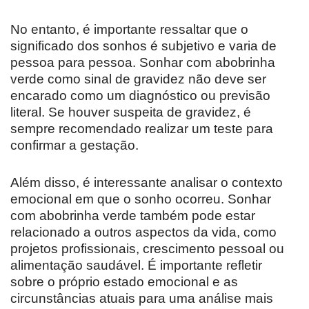
No entanto, é importante ressaltar que o
significado dos sonhos é subjetivo e varia de
pessoa para pessoa. Sonhar com abobrinha
verde como sinal de gravidez não deve ser
encarado como um diagnóstico ou previsão
literal. Se houver suspeita de gravidez, é
sempre recomendado realizar um teste para
confirmar a gestação.
Além disso, é interessante analisar o contexto
emocional em que o sonho ocorreu. Sonhar
com abobrinha verde também pode estar
relacionado a outros aspectos da vida, como
projetos profissionais, crescimento pessoal ou
alimentação saudável. É importante refletir
sobre o próprio estado emocional e as
circunstâncias atuais para uma análise mais