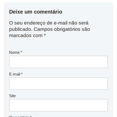
Deixe um comentário
O seu endereço de e-mail não será
publicado.
Campos obrigatórios são
marcados com
*
Nome
*
E-mail
*
Site