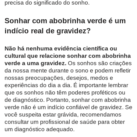
precisa do significado do sonho.
Sonhar com abobrinha verde é um
indício real de gravidez?
Não há nenhuma evidência científica ou
cultural que relacione sonhar com abobrinha
verde a uma gravidez.
Os sonhos são criações
da nossa mente durante o sono e podem refletir
nossas preocupações, desejos, medos e
experiências do dia a dia. É importante lembrar
que os sonhos não têm poderes proféticos ou
de diagnóstico. Portanto, sonhar com abobrinha
verde não é um indício confiável de gravidez. Se
você suspeita estar grávida, recomendamos
consultar um profissional de saúde para obter
um diagnóstico adequado.