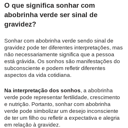
O que significa sonhar com
abobrinha verde ser sinal de
gravidez?
Sonhar com abobrinha verde sendo sinal de
gravidez pode ter diferentes interpretações, mas
não necessariamente significa que a pessoa
está grávida. Os sonhos são manifestações do
subconsciente e podem refletir diferentes
aspectos da vida cotidiana.
Na interpretação dos sonhos
, a abobrinha
verde pode representar fertilidade, crescimento
e nutrição. Portanto, sonhar com abobrinha
verde pode simbolizar um desejo inconsciente
de ter um filho ou refletir a expectativa e alegria
em relação à gravidez.