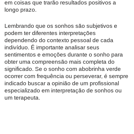
em coisas que trarão resultados positivos a
longo prazo.
Lembrando que os sonhos são subjetivos e
podem ter diferentes interpretações
dependendo do contexto pessoal de cada
indivíduo. É importante analisar seus
sentimentos e emoções durante o sonho para
obter uma compreensão mais completa do
significado. Se o sonho com abobrinha verde
ocorrer com frequência ou perseverar, é sempre
indicado buscar a opinião de um profissional
especializado em interpretação de sonhos ou
um terapeuta.