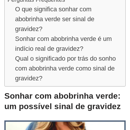
O que significa sonhar com
abobrinha verde ser sinal de
gravidez?
Sonhar com abobrinha verde é um
indício real de gravidez?
Qual o significado por trás do sonho
com abobrinha verde como sinal de
gravidez?
Sonhar com abobrinha verde:
um possível sinal de gravidez