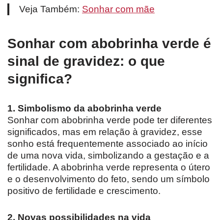
Veja Também:
Sonhar com mãe
Sonhar com abobrinha verde é
sinal de gravidez: o que
significa?
1. Simbolismo da abobrinha verde
Sonhar com abobrinha verde pode ter diferentes
significados, mas em relação à gravidez, esse
sonho está frequentemente associado ao início
de uma nova vida, simbolizando a gestação e a
fertilidade. A abobrinha verde representa o útero
e o desenvolvimento do feto, sendo um símbolo
positivo de fertilidade e crescimento.
2. Novas possibilidades na vida