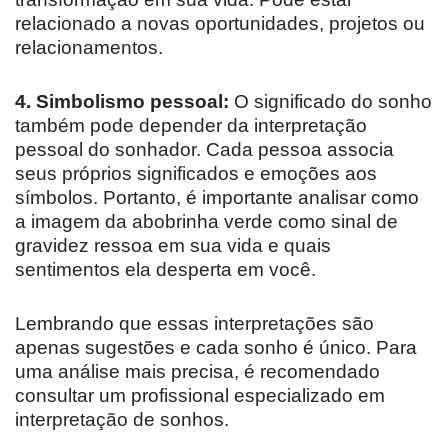
relacionado a novas oportunidades, projetos ou
relacionamentos.
4. Simbolismo pessoal:
O significado do sonho
também pode depender da interpretação
pessoal do sonhador. Cada pessoa associa
seus próprios significados e emoções aos
símbolos. Portanto, é importante analisar como
a imagem da abobrinha verde como sinal de
gravidez ressoa em sua vida e quais
sentimentos ela desperta em você.
Lembrando que essas interpretações são
apenas sugestões e cada sonho é único. Para
uma análise mais precisa, é recomendado
consultar um profissional especializado em
interpretação de sonhos.