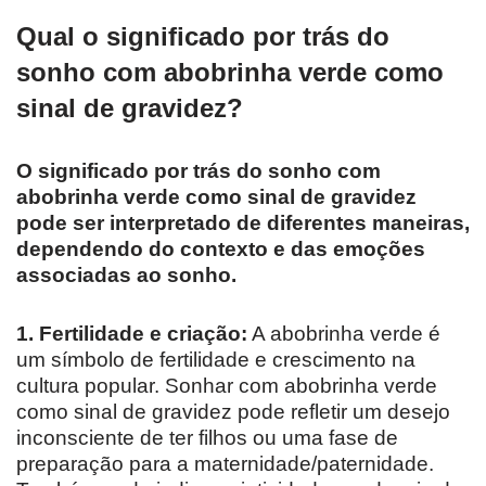
Qual o significado por trás do
sonho com abobrinha verde como
sinal de gravidez?
O significado por trás do sonho com
abobrinha verde como sinal de gravidez
pode ser interpretado de diferentes maneiras,
dependendo do contexto e das emoções
associadas ao sonho.
1. Fertilidade e criação:
A abobrinha verde é
um símbolo de fertilidade e crescimento na
cultura popular. Sonhar com abobrinha verde
como sinal de gravidez pode refletir um desejo
inconsciente de ter filhos ou uma fase de
preparação para a maternidade/paternidade.