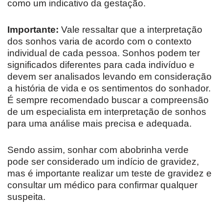
como um indicativo da gestação.
Importante:
Vale ressaltar que a interpretação
dos sonhos varia de acordo com o contexto
individual de cada pessoa. Sonhos podem ter
significados diferentes para cada indivíduo e
devem ser analisados levando em consideração
a história de vida e os sentimentos do sonhador.
É sempre recomendado buscar a compreensão
de um especialista em interpretação de sonhos
para uma análise mais precisa e adequada.
Sendo assim, sonhar com abobrinha verde
pode ser considerado um indício de gravidez,
mas é importante realizar um teste de gravidez e
consultar um médico para confirmar qualquer
suspeita.