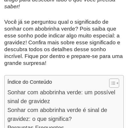
saber!
Você já se perguntou qual o significado de
sonhar com abobrinha verde? Pois saiba que
esse sonho pode indicar algo muito especial: a
gravidez! Confira mais sobre esse significado e
descubra todos os detalhes desse sonho
incrível. Fique por dentro e prepare-se para uma
grande surpresa!
Índice do Conteúdo
Sonhar com abobrinha verde: um possível
sinal de gravidez
Sonhar com abobrinha verde é sinal de
gravidez: o que significa?
Perguntas Frequentes