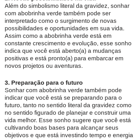
Além do simbolismo literal da gravidez, sonhar
com abobrinha verde também pode ser
interpretado como o surgimento de novas
possibilidades e oportunidades em sua vida.
Assim como a abobrinha verde está em
constante crescimento e evolução, esse sonho
indica que você está aberto(a) a mudanças
positivas e está pronto(a) para embarcar em
novos projetos ou aventuras.
3. Preparação para o futuro
Sonhar com abobrinha verde também pode
indicar que você está se preparando para o
futuro, tanto no sentido literal da gravidez como
no sentido figurado de planejar e construir uma
vida melhor. Esse sonho sugere que você está
cultivando boas bases para alcançar seus
objetivos e que está investindo tempo e energia