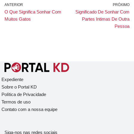
ANTERIOR
PRÓXIMO
O Que Significa Sonhar Com
Significado De Sonhar Com
Muitos Gatos
Partes Intimas De Outra
Pessoa
Expediente
Sobre o Portal KD
Política de Privacidade
Termos de uso
Contato com a nossa equipe
Siga-nos nas redes sociais