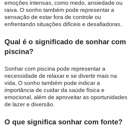
emoções intensas, como medo, ansiedade ou
raiva. O sonho também pode representar a
sensação de estar fora de controle ou
enfrentando situações difíceis e desafiadoras.
Qual é o significado de sonhar com
piscina?
Sonhar com piscina pode representar a
necessidade de relaxar e se divertir mais na
vida. O sonho também pode indicar a
importância de cuidar da saúde física e
emocional, além de aproveitar as oportunidades
de lazer e diversão.
O que significa sonhar com fonte?