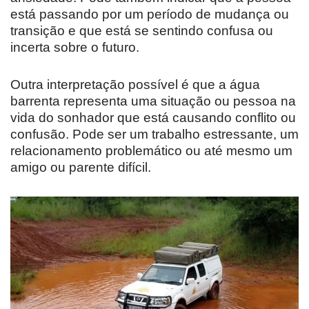
está passando por um período de mudança ou
transição e que está se sentindo confusa ou
incerta sobre o futuro.
Outra interpretação possível é que a água
barrenta representa uma situação ou pessoa na
vida do sonhador que está causando conflito ou
confusão. Pode ser um trabalho estressante, um
relacionamento problemático ou até mesmo um
amigo ou parente difícil.