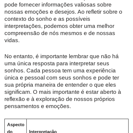
pode fornecer informações valiosas sobre
nossas emoções e desejos. Ao refletir sobre o
contexto do sonho e as possíveis
interpretações, podemos obter uma melhor
compreensão de nós mesmos e de nossas
vidas.
No entanto, é importante lembrar que não há
uma única resposta para interpretar seus
sonhos. Cada pessoa tem uma experiência
única e pessoal com seus sonhos e pode ter
sua própria maneira de entender o que eles
significam. O mais importante é estar aberto à
reflexão e à exploração de nossos próprios
pensamentos e emoções.
Aspecto
do
Interpretação