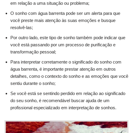
em relação a uma situação ou problema;
O sonho com água barrenta pode ser um alerta para que
você preste mais atenção às suas emoções e busque
resolvê-las;
Por outro lado, este tipo de sonho também pode indicar que
você está passando por um processo de purificação e
transformação pessoal;
Para interpretar corretamente o significado do sonho com
água barrenta, é importante prestar atenção em outros
detalhes, como o contexto do sonho e as emoções que você
sentiu durante o sonho;
Se você está se sentindo perdido em relação ao significado
do seu sonho, é recomendável buscar ajuda de um
profissional especializado em interpretação de sonhos.