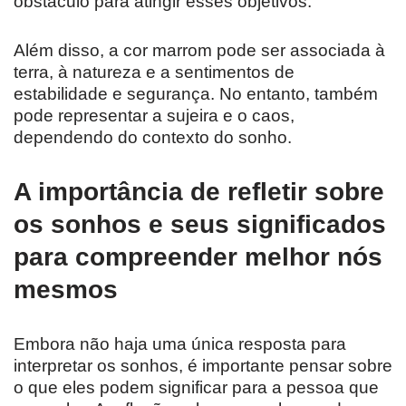
obstáculo para atingir esses objetivos.
Além disso, a cor marrom pode ser associada à
terra, à natureza e a sentimentos de
estabilidade e segurança. No entanto, também
pode representar a sujeira e o caos,
dependendo do contexto do sonho.
A importância de refletir sobre
os sonhos e seus significados
para compreender melhor nós
mesmos
Embora não haja uma única resposta para
interpretar os sonhos, é importante pensar sobre
o que eles podem significar para a pessoa que