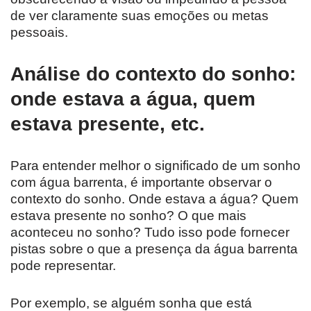
de ver claramente suas emoções ou metas
pessoais.
Análise do contexto do sonho:
onde estava a água, quem
estava presente, etc.
Para entender melhor o significado de um sonho
com água barrenta, é importante observar o
contexto do sonho. Onde estava a água? Quem
estava presente no sonho? O que mais
aconteceu no sonho? Tudo isso pode fornecer
pistas sobre o que a presença da água barrenta
pode representar.
Por exemplo, se alguém sonha que está