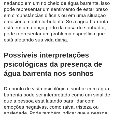
nadando em um rio cheio de água barrenta, isso
pode representar um sentimento de estar preso
em circunstâncias difíceis ou em uma situação
emocionalmente turbulenta. Se a água barrenta
está em uma poça perto da casa do sonhador,
pode representar um problema específico que
está afetando sua vida diária.
Possíveis interpretações
psicológicas da presença de
água barrenta nos sonhos
Do ponto de vista psicológico, sonhar com água
barrenta pode ser interpretado como um sinal de
que a pessoa está lutando para lidar com
emoções negativas, como raiva, tristeza ou
ansiedade. Pode também indicar que a pessoa