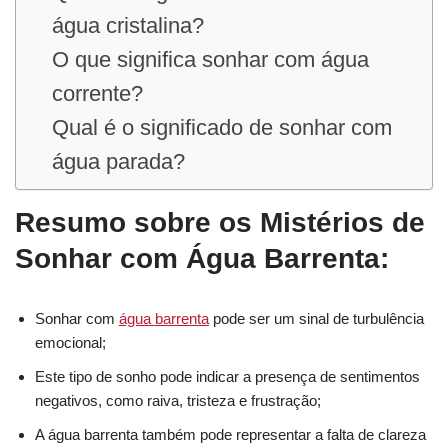
água cristalina?
O que significa sonhar com água
corrente?
Qual é o significado de sonhar com
água parada?
Resumo sobre os Mistérios de
Sonhar com Água Barrenta:
Sonhar com
água barrenta
pode ser um sinal de turbulência
emocional;
Este tipo de sonho pode indicar a presença de sentimentos
negativos, como raiva, tristeza e frustração;
A água barrenta também pode representar a falta de clareza