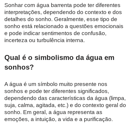
Sonhar com água barrenta pode ter diferentes
interpretações, dependendo do contexto e dos
detalhes do sonho. Geralmente, esse tipo de
sonho está relacionado a questões emocionais
e pode indicar sentimentos de confusão,
incerteza ou turbulência interna.
Qual é o simbolismo da água em
sonhos?
A água é um símbolo muito presente nos
sonhos e pode ter diferentes significados,
dependendo das características da água (limpa,
suja, calma, agitada, etc.) e do contexto geral do
sonho. Em geral, a água representa as
emoções, a intuição, a vida e a purificação.