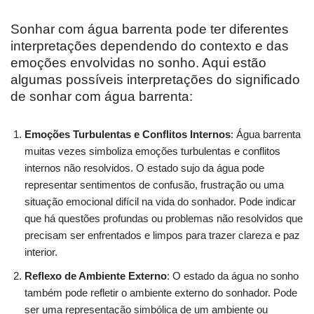
Sonhar com água barrenta pode ter diferentes
interpretações dependendo do contexto e das
emoções envolvidas no sonho. Aqui estão
algumas possíveis interpretações do significado
de sonhar com água barrenta:
Emoções Turbulentas e Conflitos Internos
: Água barrenta
muitas vezes simboliza emoções turbulentas e conflitos
internos não resolvidos. O estado sujo da água pode
representar sentimentos de confusão, frustração ou uma
situação emocional difícil na vida do sonhador. Pode indicar
que há questões profundas ou problemas não resolvidos que
precisam ser enfrentados e limpos para trazer clareza e paz
interior.
Reflexo de Ambiente Externo
: O estado da água no sonho
também pode refletir o ambiente externo do sonhador. Pode
ser uma representação simbólica de um ambiente ou