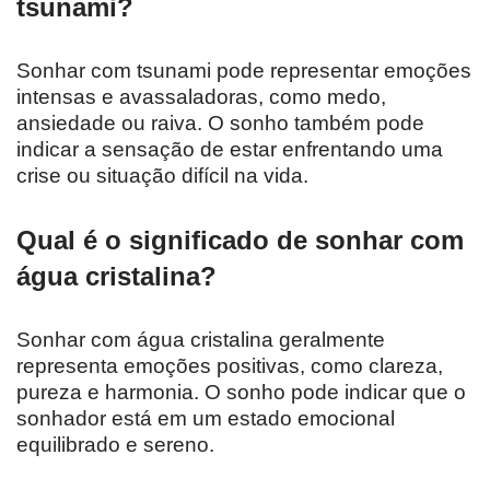
tsunami?
Sonhar com tsunami pode representar emoções
intensas e avassaladoras, como medo,
ansiedade ou raiva. O sonho também pode
indicar a sensação de estar enfrentando uma
crise ou situação difícil na vida.
Qual é o significado de sonhar com
água cristalina?
Sonhar com água cristalina geralmente
representa emoções positivas, como clareza,
pureza e harmonia. O sonho pode indicar que o
sonhador está em um estado emocional
equilibrado e sereno.