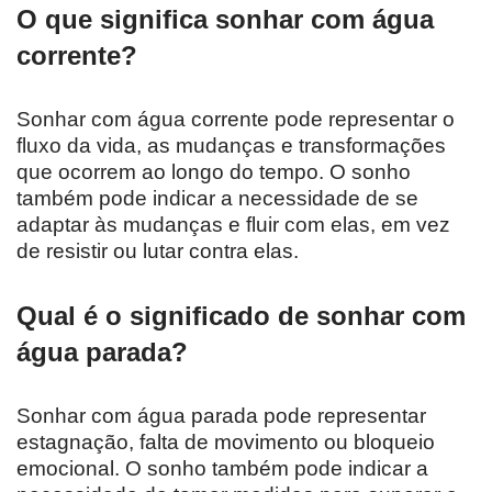
O que significa sonhar com água
corrente?
Sonhar com água corrente pode representar o
fluxo da vida, as mudanças e transformações
que ocorrem ao longo do tempo. O sonho
também pode indicar a necessidade de se
adaptar às mudanças e fluir com elas, em vez
de resistir ou lutar contra elas.
Qual é o significado de sonhar com
água parada?
Sonhar com água parada pode representar
estagnação, falta de movimento ou bloqueio
emocional. O sonho também pode indicar a