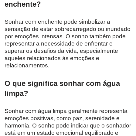
enchente?
Sonhar com enchente pode simbolizar a
sensação de estar sobrecarregado ou inundado
por emoções intensas. O sonho também pode
representar a necessidade de enfrentar e
superar os desafios da vida, especialmente
aqueles relacionados às emoções e
relacionamentos.
O que significa sonhar com água
limpa?
Sonhar com água limpa geralmente representa
emoções positivas, como paz, serenidade e
harmonia. O sonho pode indicar que o sonhador
está em um estado emocional equilibrado e