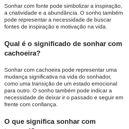
Sonhar com fonte pode simbolizar a inspiração,
a criatividade e a abundância. O sonho também
pode representar a necessidade de buscar
fontes de inspiração e motivação na vida.
Qual é o significado de sonhar com
cachoeira?
Sonhar com cachoeira pode representar uma
mudança significativa na vida do sonhador,
como uma transição de um estado emocional
para outro. O sonho também pode indicar a
necessidade de deixar ir o passado e seguir em
frente com confiança.
O que significa sonhar com