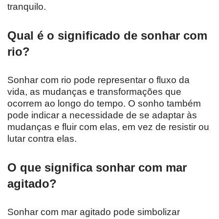
tranquilo.
Qual é o significado de sonhar com
rio?
Sonhar com rio pode representar o fluxo da
vida, as mudanças e transformações que
ocorrem ao longo do tempo. O sonho também
pode indicar a necessidade de se adaptar às
mudanças e fluir com elas, em vez de resistir ou
lutar contra elas.
O que significa sonhar com mar
agitado?
Sonhar com mar agitado pode simbolizar