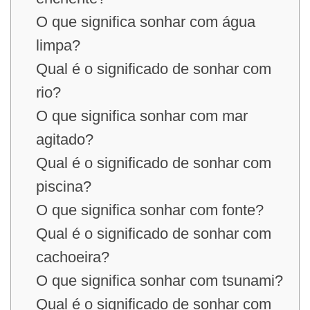
O que significa sonhar com água
limpa?
Qual é o significado de sonhar com
rio?
O que significa sonhar com mar
agitado?
Qual é o significado de sonhar com
piscina?
O que significa sonhar com fonte?
Qual é o significado de sonhar com
cachoeira?
O que significa sonhar com tsunami?
Qual é o significado de sonhar com