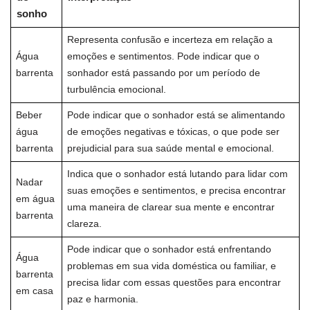
sonho
Representa confusão e incerteza em relação a
Água
emoções e sentimentos. Pode indicar que o
barrenta
sonhador está passando por um período de
turbulência emocional.
Beber
Pode indicar que o sonhador está se alimentando
água
de emoções negativas e tóxicas, o que pode ser
barrenta
prejudicial para sua saúde mental e emocional.
Indica que o sonhador está lutando para lidar com
Nadar
suas emoções e sentimentos, e precisa encontrar
em água
uma maneira de clarear sua mente e encontrar
barrenta
clareza.
Pode indicar que o sonhador está enfrentando
Água
problemas em sua vida doméstica ou familiar, e
barrenta
precisa lidar com essas questões para encontrar
em casa
paz e harmonia.