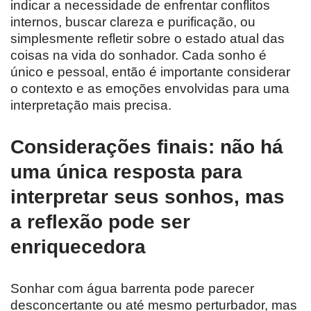
indicar a necessidade de enfrentar conflitos
internos, buscar clareza e purificação, ou
simplesmente refletir sobre o estado atual das
coisas na vida do sonhador. Cada sonho é
único e pessoal, então é importante considerar
o contexto e as emoções envolvidas para uma
interpretação mais precisa.
Considerações finais: não há
uma única resposta para
interpretar seus sonhos, mas
a reflexão pode ser
enriquecedora
Sonhar com água barrenta pode parecer
desconcertante ou até mesmo perturbador, mas