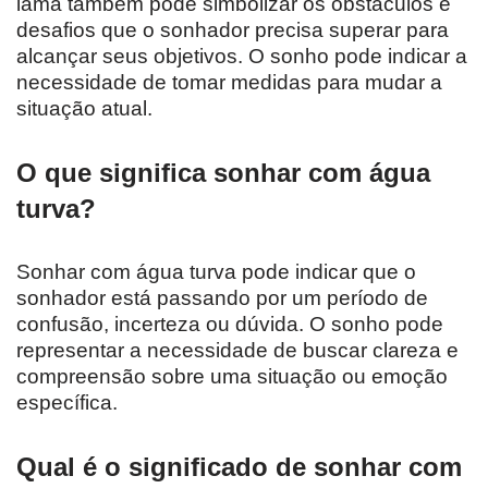
lama também pode simbolizar os obstáculos e
desafios que o sonhador precisa superar para
alcançar seus objetivos. O sonho pode indicar a
necessidade de tomar medidas para mudar a
situação atual.
O que significa sonhar com água
turva?
Sonhar com água turva pode indicar que o
sonhador está passando por um período de
confusão, incerteza ou dúvida. O sonho pode
representar a necessidade de buscar clareza e
compreensão sobre uma situação ou emoção
específica.
Qual é o significado de sonhar com