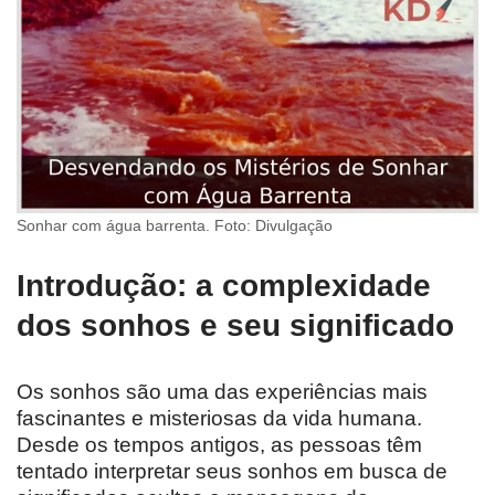
Sonhar com água barrenta. Foto: Divulgação
Introdução: a complexidade
dos sonhos e seu significado
Os sonhos são uma das experiências mais
fascinantes e misteriosas da vida humana.
Desde os tempos antigos, as pessoas têm
tentado interpretar seus sonhos em busca de