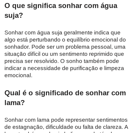
O que significa sonhar com água
suja?
Sonhar com água suja geralmente indica que
algo está perturbando o equilíbrio emocional do
sonhador. Pode ser um problema pessoal, uma
situação difícil ou um sentimento reprimido que
precisa ser resolvido. O sonho também pode
indicar a necessidade de purificação e limpeza
emocional.
Qual é o significado de sonhar com
lama?
Sonhar com lama pode representar sentimentos
de estagnação, dificuldade ou falta de clareza. A