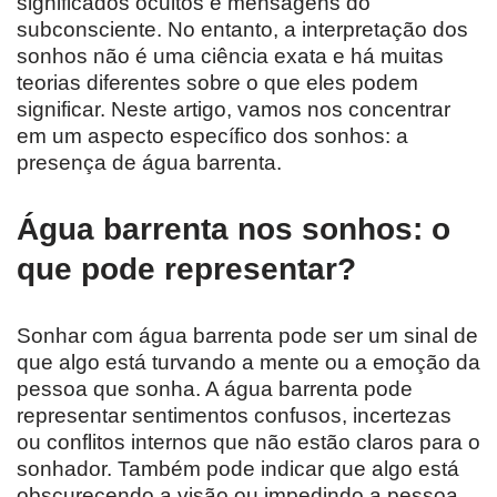
significados ocultos e mensagens do
subconsciente. No entanto, a interpretação dos
sonhos não é uma ciência exata e há muitas
teorias diferentes sobre o que eles podem
significar. Neste artigo, vamos nos concentrar
em um aspecto específico dos sonhos: a
presença de água barrenta.
Água barrenta nos sonhos: o
que pode representar?
Sonhar com água barrenta pode ser um sinal de
que algo está turvando a mente ou a emoção da
pessoa que sonha. A água barrenta pode
representar sentimentos confusos, incertezas
ou conflitos internos que não estão claros para o
sonhador. Também pode indicar que algo está
obscurecendo a visão ou impedindo a pessoa