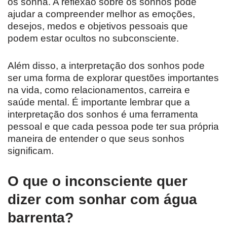
os sonha. A reflexão sobre os sonhos pode
ajudar a compreender melhor as emoções,
desejos, medos e objetivos pessoais que
podem estar ocultos no subconsciente.
Além disso, a interpretação dos sonhos pode
ser uma forma de explorar questões importantes
na vida, como relacionamentos, carreira e
saúde mental. É importante lembrar que a
interpretação dos sonhos é uma ferramenta
pessoal e que cada pessoa pode ter sua própria
maneira de entender o que seus sonhos
significam.
O que o inconsciente quer
dizer com sonhar com água
barrenta?