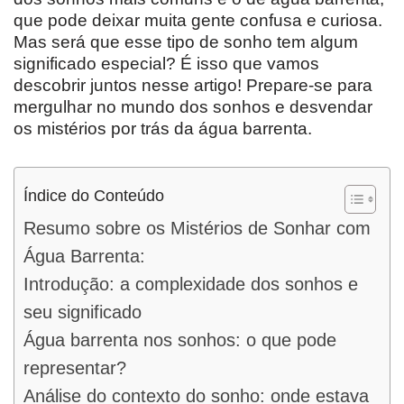
que pode deixar muita gente confusa e curiosa.
Mas será que esse tipo de sonho tem algum
significado especial? É isso que vamos
descobrir juntos nesse artigo! Prepare-se para
mergulhar no mundo dos sonhos e desvendar
os mistérios por trás da água barrenta.
Índice do Conteúdo
Resumo sobre os Mistérios de Sonhar com
Água Barrenta:
Introdução: a complexidade dos sonhos e
seu significado
Água barrenta nos sonhos: o que pode
representar?
Análise do contexto do sonho: onde estava