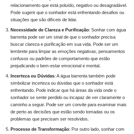
relacionamento que está poluído, negativo ou desagradável.
Pode sugerir que o sonhador está enfrentando desafios ou
situações que são difíceis de lidar.
Necessidade de Clareza e Purificação
: Sonhar com água
barrenta pode ser um sinal de que o sonhador precisa
buscar clareza e purificação em sua vida. Pode ser um
lembrete para limpar as emoções negativas, pensamentos
confusos ou padrões de comportamento que estão
prejudicando o bem-estar emocional e mental.
Incerteza ou Dúvidas
: A água barrenta também pode
simbolizar incerteza ou dúvidas que o sonhador está
enfrentando. Pode indicar que há áreas da vida onde o
sonhador se sente perdido ou incapaz de ver claramente o
caminho a seguir. Pode ser um convite para examinar mais
de perto as decisões que estão sendo tomadas ou os
problemas que precisam ser resolvidos.
Processo de Transformação
: Por outro lado, sonhar com