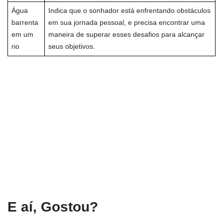
Água
Indica que o sonhador está enfrentando obstáculos
barrenta
em sua jornada pessoal, e precisa encontrar uma
em um
maneira de superar esses desafios para alcançar
rio
seus objetivos.
E aí, Gostou?