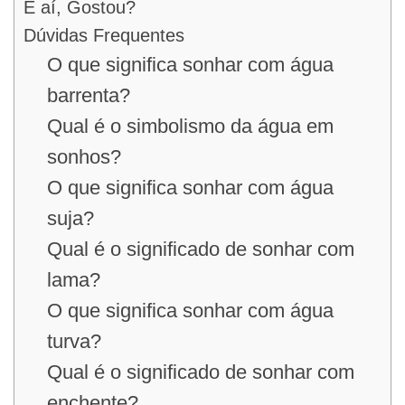
E aí, Gostou?
Dúvidas Frequentes
O que significa sonhar com água
barrenta?
Qual é o simbolismo da água em
sonhos?
O que significa sonhar com água
suja?
Qual é o significado de sonhar com
lama?
O que significa sonhar com água
turva?
Qual é o significado de sonhar com
enchente?