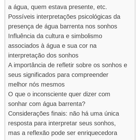
a água, quem estava presente, etc.
Possíveis interpretações psicológicas da
presença de água barrenta nos sonhos
Influência da cultura e simbolismo
associados à água e sua cor na
interpretação dos sonhos
A importância de refletir sobre os sonhos e
seus significados para compreender
melhor nós mesmos
O que o inconsciente quer dizer com
sonhar com água barrenta?
Considerações finais: não há uma única
resposta para interpretar seus sonhos,
mas a reflexão pode ser enriquecedora