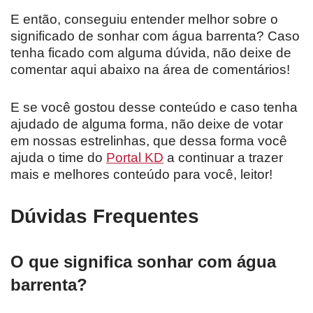
E então, conseguiu entender melhor sobre o
significado de sonhar com água barrenta? Caso
tenha ficado com alguma dúvida, não deixe de
comentar aqui abaixo na área de comentários!
E se você gostou desse conteúdo e caso tenha
ajudado de alguma forma, não deixe de votar
em nossas estrelinhas, que dessa forma você
ajuda o time do
Portal KD
a continuar a trazer
mais e melhores conteúdo para você, leitor!
Dúvidas Frequentes
O que significa sonhar com água
barrenta?