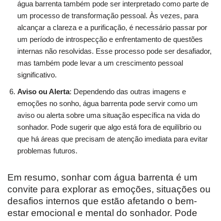
água barrenta também pode ser interpretado como parte de
um processo de transformação pessoal. Às vezes, para
alcançar a clareza e a purificação, é necessário passar por
um período de introspecção e enfrentamento de questões
internas não resolvidas. Esse processo pode ser desafiador,
mas também pode levar a um crescimento pessoal
significativo.
Aviso ou Alerta
: Dependendo das outras imagens e
emoções no sonho, água barrenta pode servir como um
aviso ou alerta sobre uma situação específica na vida do
sonhador. Pode sugerir que algo está fora de equilíbrio ou
que há áreas que precisam de atenção imediata para evitar
problemas futuros.
Em resumo, sonhar com água barrenta é um
convite para explorar as emoções, situações ou
desafios internos que estão afetando o bem-
estar emocional e mental do sonhador. Pode