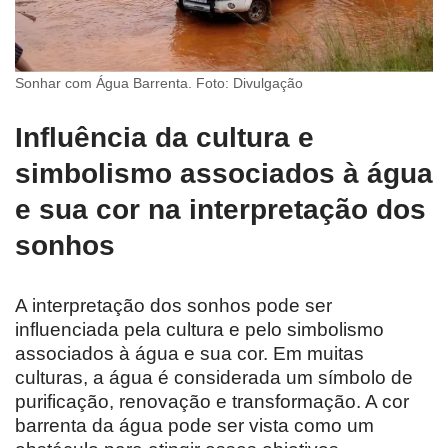
Sonhar com Água Barrenta. Foto: Divulgação
Influência da cultura e
simbolismo associados à água
e sua cor na interpretação dos
sonhos
A interpretação dos sonhos pode ser
influenciada pela cultura e pelo simbolismo
associados à água e sua cor. Em muitas
culturas, a água é considerada um símbolo de
purificação, renovação e transformação. A cor
barrenta da água pode ser vista como um