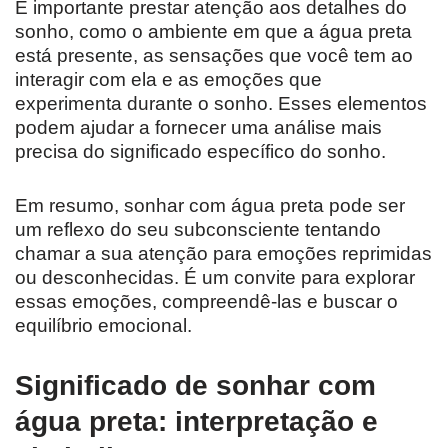
É importante prestar atenção aos detalhes do
sonho, como o ambiente em que a água preta
está presente, as sensações que você tem ao
interagir com ela e as emoções que
experimenta durante o sonho. Esses elementos
podem ajudar a fornecer uma análise mais
precisa do significado específico do sonho.
Em resumo, sonhar com água preta pode ser
um reflexo do seu subconsciente tentando
chamar a sua atenção para emoções reprimidas
ou desconhecidas. É um convite para explorar
essas emoções, compreendê-las e buscar o
equilíbrio emocional.
Significado de sonhar com
água preta: interpretação e