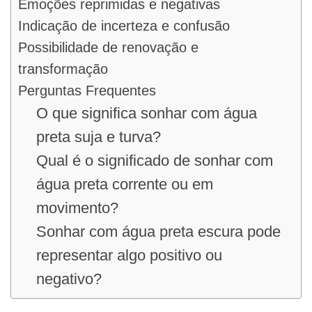
Emoções reprimidas e negativas
Indicação de incerteza e confusão
Possibilidade de renovação e
transformação
Perguntas Frequentes
O que significa sonhar com água
preta suja e turva?
Qual é o significado de sonhar com
água preta corrente ou em
movimento?
Sonhar com água preta escura pode
representar algo positivo ou
negativo?