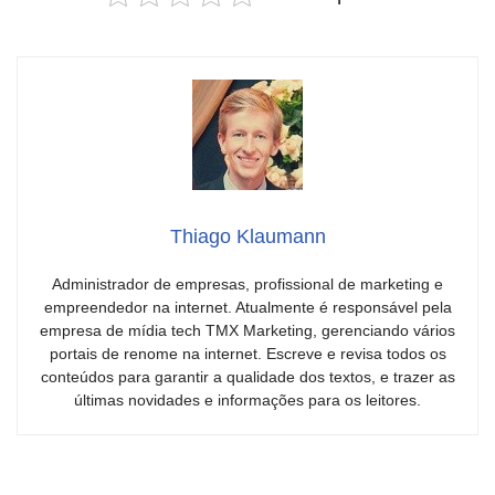
Thiago Klaumann
Administrador de empresas, profissional de marketing e
empreendedor na internet. Atualmente é responsável pela
empresa de mídia tech TMX Marketing, gerenciando vários
portais de renome na internet. Escreve e revisa todos os
conteúdos para garantir a qualidade dos textos, e trazer as
últimas novidades e informações para os leitores.