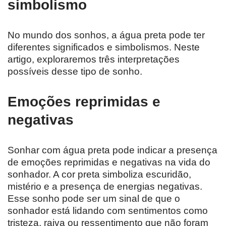
simbolismo
No mundo dos sonhos, a água preta pode ter
diferentes significados e simbolismos. Neste
artigo, exploraremos três interpretações
possíveis desse tipo de sonho.
Emoções reprimidas e
negativas
Sonhar com água preta pode indicar a presença
de emoções reprimidas e negativas na vida do
sonhador. A cor preta simboliza escuridão,
mistério e a presença de energias negativas.
Esse sonho pode ser um sinal de que o
sonhador está lidando com sentimentos como
tristeza, raiva ou ressentimento que não foram