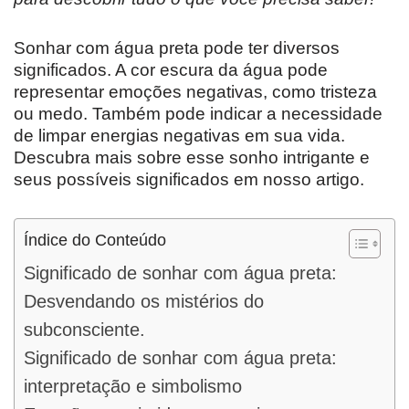
Sonhar com água preta pode ter diversos
significados. A cor escura da água pode
representar emoções negativas, como tristeza
ou medo. Também pode indicar a necessidade
de limpar energias negativas em sua vida.
Descubra mais sobre esse sonho intrigante e
seus possíveis significados em nosso artigo.
Índice do Conteúdo
Significado de sonhar com água preta:
Desvendando os mistérios do
subconsciente.
Significado de sonhar com água preta:
interpretação e simbolismo