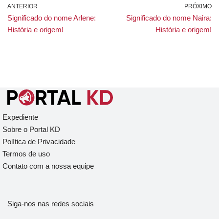
ANTERIOR
PRÓXIMO
Significado do nome Arlene:
Significado do nome Naira:
História e origem!
História e origem!
Expediente
Sobre o Portal KD
Política de Privacidade
Termos de uso
Contato com a nossa equipe
Siga-nos nas redes sociais