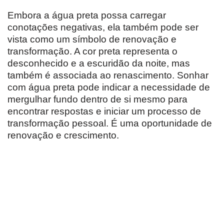
Embora a água preta possa carregar
conotações negativas, ela também pode ser
vista como um símbolo de renovação e
transformação. A cor preta representa o
desconhecido e a escuridão da noite, mas
também é associada ao renascimento. Sonhar
com água preta pode indicar a necessidade de
mergulhar fundo dentro de si mesmo para
encontrar respostas e iniciar um processo de
transformação pessoal. É uma oportunidade de
renovação e crescimento.