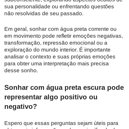
sua personalidade ou enfrentando questões
não resolvidas de seu passado.
Em geral, sonhar com água preta corrente ou
em movimento pode refletir emoções negativas,
transformação, repressão emocional ou a
exploração do mundo interior. É importante
analisar o contexto e suas próprias emoções
para obter uma interpretação mais precisa
desse sonho.
Sonhar com água preta escura pode
representar algo positivo ou
negativo?
Espero que essas perguntas sejam úteis para