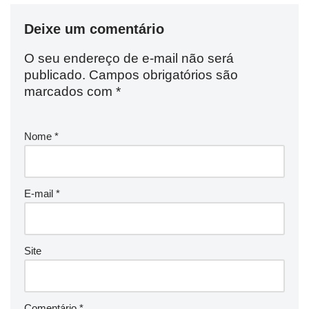
Deixe um comentário
O seu endereço de e-mail não será
publicado.
Campos obrigatórios são
marcados com
*
Nome
*
E-mail
*
Site
Comentário
*