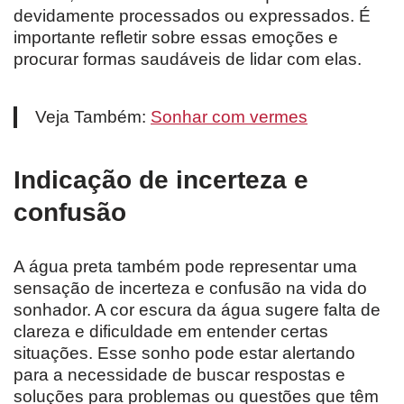
devidamente processados ou expressados. É
importante refletir sobre essas emoções e
procurar formas saudáveis de lidar com elas.
Veja Também:
Sonhar com vermes
Indicação de incerteza e
confusão
A água preta também pode representar uma
sensação de incerteza e confusão na vida do
sonhador. A cor escura da água sugere falta de
clareza e dificuldade em entender certas
situações. Esse sonho pode estar alertando
para a necessidade de buscar respostas e
soluções para problemas ou questões que têm