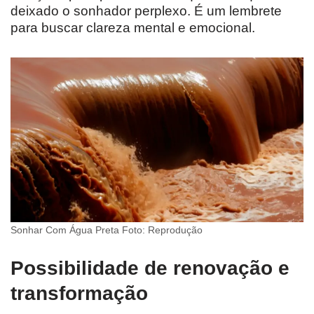
deixado o sonhador perplexo. É um lembrete
para buscar clareza mental e emocional.
Sonhar Com Água Preta Foto: Reprodução
Possibilidade de renovação e
transformação