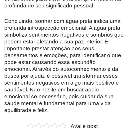
profunda do seu significado pessoal.
Concluindo, sonhar com água preta indica uma
profunda introspecção emocional. A água preta
simboliza sentimentos negativos e sombrios que
podem estar afetando a sua paz interior. É
importante prestar atenção aos seus
pensamentos e emoções, para identificar o que
pode estar causando essa escuridão
emocional. Através do autoconhecimento e da
busca por ajuda, é possível transformar esses
sentimentos negativos em algo mais positivo e
saudável. Não hesite em buscar apoio
emocional se necessário, pois cuidar da sua
saúde mental é fundamental para uma vida
equilibrada e feliz.
Avalie post