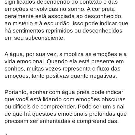
significados dependendo do contexto e das
emoções envolvidas no sonho. A cor preta
geralmente está associada ao desconhecido,
ao mistério e à escuridão. Isso pode indicar que
há sentimentos reprimidos ou desconhecidos
em seu subconsciente.
A água, por sua vez, simboliza as emoções e a
vida emocional. Quando ela está presente em
sonhos, muitas vezes representa o fluxo das
emoções, tanto positivas quanto negativas.
Portanto, sonhar com água preta pode indicar
que você está lidando com emoções obscuras
ou difíceis de compreender. Pode ser um sinal
de que há questões emocionais profundas que
precisam ser enfrentadas e compreendidas.