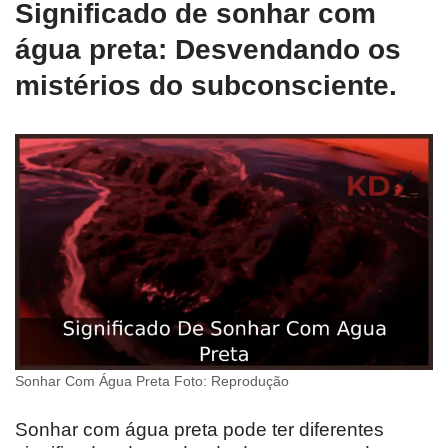
Significado de sonhar com
água preta: Desvendando os
mistérios do subconsciente.
Sonhar Com Água Preta Foto: Reprodução
Sonhar com água preta pode ter diferentes