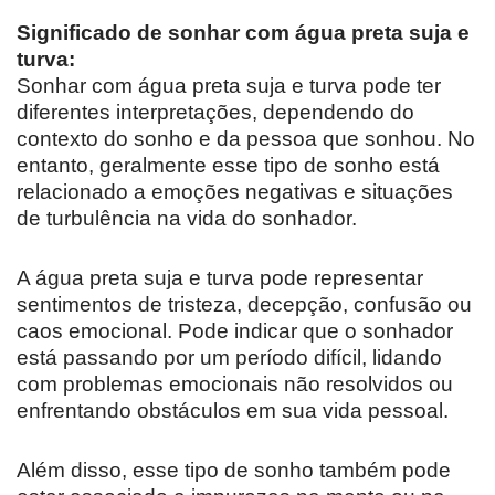
Significado de sonhar com água preta suja e
turva:
Sonhar com água preta suja e turva pode ter
diferentes interpretações, dependendo do
contexto do sonho e da pessoa que sonhou. No
entanto, geralmente esse tipo de sonho está
relacionado a emoções negativas e situações
de turbulência na vida do sonhador.
A água preta suja e turva pode representar
sentimentos de tristeza, decepção, confusão ou
caos emocional. Pode indicar que o sonhador
está passando por um período difícil, lidando
com problemas emocionais não resolvidos ou
enfrentando obstáculos em sua vida pessoal.
Além disso, esse tipo de sonho também pode