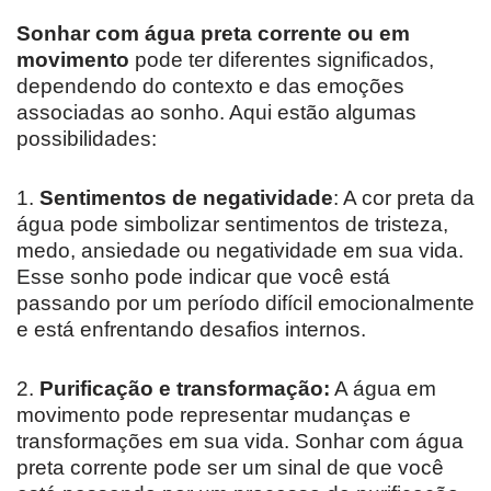
Sonhar com água preta corrente ou em
movimento
pode ter diferentes significados,
dependendo do contexto e das emoções
associadas ao sonho. Aqui estão algumas
possibilidades:
1.
Sentimentos de negatividade
: A cor preta da
água pode simbolizar sentimentos de tristeza,
medo, ansiedade ou negatividade em sua vida.
Esse sonho pode indicar que você está
passando por um período difícil emocionalmente
e está enfrentando desafios internos.
2.
Purificação e transformação:
A água em
movimento pode representar mudanças e
transformações em sua vida. Sonhar com água
preta corrente pode ser um sinal de que você