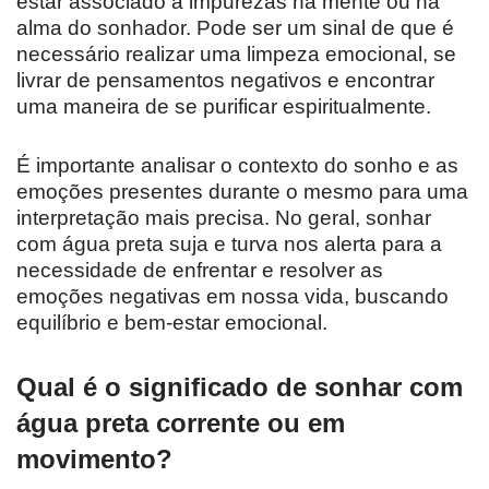
estar associado a impurezas na mente ou na
alma do sonhador. Pode ser um sinal de que é
necessário realizar uma limpeza emocional, se
livrar de pensamentos negativos e encontrar
uma maneira de se purificar espiritualmente.
É importante analisar o contexto do sonho e as
emoções presentes durante o mesmo para uma
interpretação mais precisa. No geral, sonhar
com água preta suja e turva nos alerta para a
necessidade de enfrentar e resolver as
emoções negativas em nossa vida, buscando
equilíbrio e bem-estar emocional.
Qual é o significado de sonhar com
água preta corrente ou em
movimento?