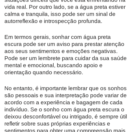
vida real. Por outro lado, se a água preta estiver
calma e tranquila, isso pode ser um sinal de
autorreflexão e introspecção profunda.
Em termos gerais, sonhar com água preta
escura pode ser um aviso para prestar atenção
aos seus sentimentos e emoções negativas.
Pode ser um lembrete para cuidar da sua saúde
mental e emocional, buscando apoio e
orientação quando necessário.
No entanto, é importante lembrar que os sonhos
são pessoais e sua interpretação pode variar de
acordo com a experiência e bagagem de cada
indivíduo. Se o sonho com água preta escura o
deixou desconfortável ou intrigado, é sempre útil
refletir sobre suas próprias experiências e
sentimentos para obter uma compreensão mais