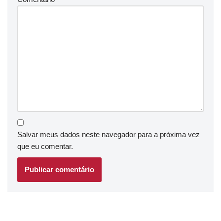
Salvar meus dados neste navegador para a próxima vez
que eu comentar.