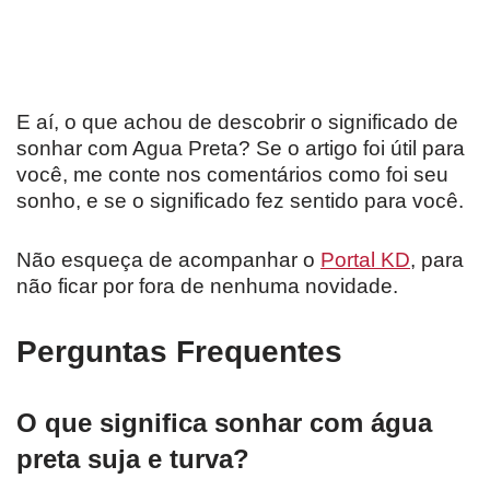
E aí, o que achou de descobrir o significado de
sonhar com Agua Preta? Se o artigo foi útil para
você, me conte nos comentários como foi seu
sonho, e se o significado fez sentido para você.
Não esqueça de acompanhar o
Portal KD
, para
não ficar por fora de nenhuma novidade.
Perguntas Frequentes
O que significa sonhar com água
preta suja e turva?