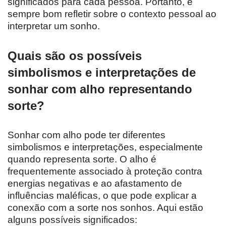
significados para cada pessoa. Portanto, é
sempre bom refletir sobre o contexto pessoal ao
interpretar um sonho.
Quais são os possíveis
simbolismos e interpretações de
sonhar com alho representando
sorte?
Sonhar com alho pode ter diferentes
simbolismos e interpretações, especialmente
quando representa sorte. O alho é
frequentemente associado à proteção contra
energias negativas e ao afastamento de
influências maléficas, o que pode explicar a
conexão com a sorte nos sonhos. Aqui estão
alguns possíveis significados: