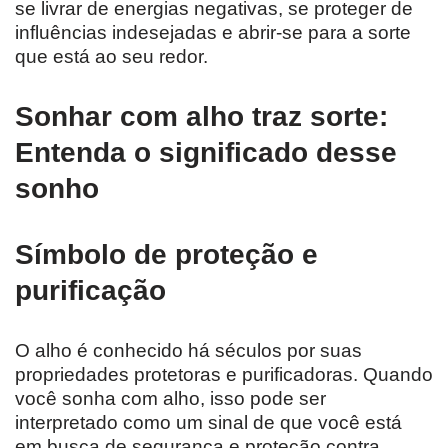
se livrar de energias negativas, se proteger de
influências indesejadas e abrir-se para a sorte
que está ao seu redor.
Sonhar com alho traz sorte:
Entenda o significado desse
sonho
Símbolo de proteção e
purificação
O alho é conhecido há séculos por suas
propriedades protetoras e purificadoras. Quando
você sonha com alho, isso pode ser
interpretado como um sinal de que você está
em busca de segurança e proteção contra