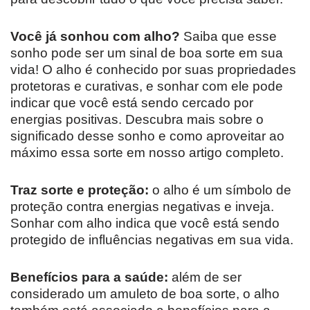
Você já sonhou com alho?
Saiba que esse
sonho pode ser um sinal de boa sorte em sua
vida! O alho é conhecido por suas propriedades
protetoras e curativas, e sonhar com ele pode
indicar que você está sendo cercado por
energias positivas. Descubra mais sobre o
significado desse sonho e como aproveitar ao
máximo essa sorte em nosso artigo completo.
Traz sorte e proteção:
o alho é um símbolo de
proteção contra energias negativas e inveja.
Sonhar com alho indica que você está sendo
protegido de influências negativas em sua vida.
Benefícios para a saúde:
além de ser
considerado um amuleto de boa sorte, o alho