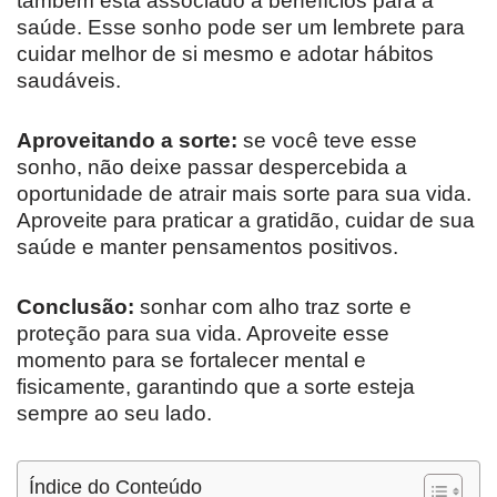
também está associado a benefícios para a
saúde. Esse sonho pode ser um lembrete para
cuidar melhor de si mesmo e adotar hábitos
saudáveis.
Aproveitando a sorte:
se você teve esse
sonho, não deixe passar despercebida a
oportunidade de atrair mais sorte para sua vida.
Aproveite para praticar a gratidão, cuidar de sua
saúde e manter pensamentos positivos.
Conclusão:
sonhar com alho traz sorte e
proteção para sua vida. Aproveite esse
momento para se fortalecer mental e
fisicamente, garantindo que a sorte esteja
sempre ao seu lado.
Índice do Conteúdo