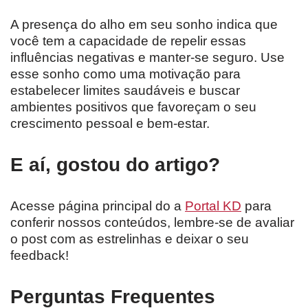
A presença do alho em seu sonho indica que
você tem a capacidade de repelir essas
influências negativas e manter-se seguro. Use
esse sonho como uma motivação para
estabelecer limites saudáveis e buscar
ambientes positivos que favoreçam o seu
crescimento pessoal e bem-estar.
E aí, gostou do artigo?
Acesse página principal do a
Portal KD
para
conferir nossos conteúdos, lembre-se de avaliar
o post com as estrelinhas e deixar o seu
feedback!
Perguntas Frequentes