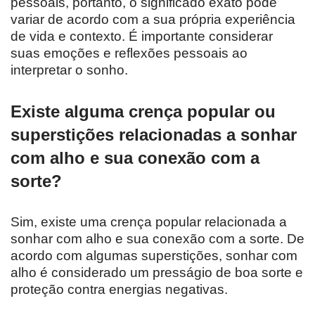
pessoais, portanto, o significado exato pode
variar de acordo com a sua própria experiência
de vida e contexto. É importante considerar
suas emoções e reflexões pessoais ao
interpretar o sonho.
Existe alguma crença popular ou
superstições relacionadas a sonhar
com alho e sua conexão com a
sorte?
Sim, existe uma crença popular relacionada a
sonhar com alho e sua conexão com a sorte. De
acordo com algumas superstições, sonhar com
alho é considerado um presságio de boa sorte e
proteção contra energias negativas.