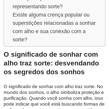
representando sorte?
Existe alguma crença popular ou
superstições relacionadas a sonhar
com alho e sua conexão com a
sorte?
O significado de sonhar com
alho traz sorte: desvendando
os segredos dos sonhos
O significado de sonhar com alho traz sorte. No
mundo dos sonhos, o alho simboliza proteção e
purificação. Quando você sonha com alho, isso
pode indicar que você está buscando formas de