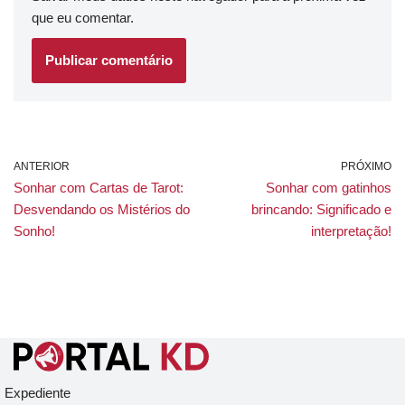
que eu comentar.
ANTERIOR
PRÓXIMO
Sonhar com Cartas de Tarot:
Sonhar com gatinhos
Desvendando os Mistérios do
brincando: Significado e
Sonho!
interpretação!
Expediente