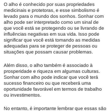
O alho é conhecido por suas propriedades
medicinais e protetoras, e esse simbolismo é
levado para o mundo dos sonhos. Sonhar com
alho pode ser interpretado como um sinal de
que você está se protegendo ou se livrando de
influências negativas em sua vida. Isso pode
significar que você está tomando as medidas
adequadas para se proteger de pessoas ou
situações que possam causar problemas.
Além disso, o alho também é associado à
prosperidade e riqueza em algumas culturas.
Sonhar com alho pode indicar que você terá
sucesso financeiro ou que receberá uma
oportunidade favorável em termos de trabalho
ou investimentos.
No entanto, é importante lembrar que essas são