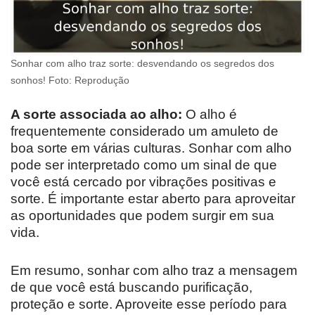
Sonhar com alho traz sorte: desvendando os segredos dos
sonhos! Foto: Reprodução
A sorte associada ao alho:
O alho é
frequentemente considerado um amuleto de
boa sorte em várias culturas. Sonhar com alho
pode ser interpretado como um sinal de que
você está cercado por vibrações positivas e
sorte. É importante estar aberto para aproveitar
as oportunidades que podem surgir em sua
vida.
Em resumo, sonhar com alho traz a mensagem
de que você está buscando purificação,
proteção e sorte. Aproveite esse período para