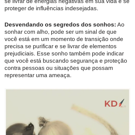
se livrar de energias negativas em sua vida e se
proteger de influências indesejadas.
Desvendando os segredos dos sonhos:
Ao
sonhar com alho, pode ser um sinal de que
você está em um momento de transição onde
precisa se purificar e se livrar de elementos
prejudiciais. Esse sonho também pode indicar
que você está buscando segurança e proteção
contra pessoas ou situações que possam
representar uma ameaça.