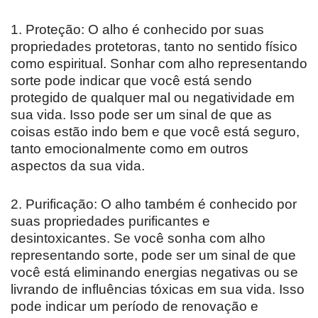
1. Proteção: O alho é conhecido por suas
propriedades protetoras, tanto no sentido físico
como espiritual. Sonhar com alho representando
sorte pode indicar que você está sendo
protegido de qualquer mal ou negatividade em
sua vida. Isso pode ser um sinal de que as
coisas estão indo bem e que você está seguro,
tanto emocionalmente como em outros
aspectos da sua vida.
2. Purificação: O alho também é conhecido por
suas propriedades purificantes e
desintoxicantes. Se você sonha com alho
representando sorte, pode ser um sinal de que
você está eliminando energias negativas ou se
livrando de influências tóxicas em sua vida. Isso
pode indicar um período de renovação e