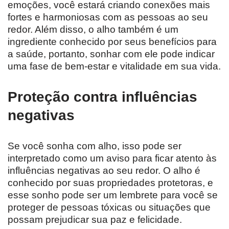
emoções, você estará criando conexões mais
fortes e harmoniosas com as pessoas ao seu
redor. Além disso, o alho também é um
ingrediente conhecido por seus benefícios para
a saúde, portanto, sonhar com ele pode indicar
uma fase de bem-estar e vitalidade em sua vida.
Proteção contra influências
negativas
Se você sonha com alho, isso pode ser
interpretado como um aviso para ficar atento às
influências negativas ao seu redor. O alho é
conhecido por suas propriedades protetoras, e
esse sonho pode ser um lembrete para você se
proteger de pessoas tóxicas ou situações que
possam prejudicar sua paz e felicidade.