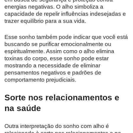
energias negativas. O alho simboliza a
capacidade de repelir influências indesejadas e
trazer equilíbrio para a sua vida.
Esse sonho também pode indicar que você está
buscando se purificar emocionalmente ou
espiritualmente. Assim como o alho elimina
toxinas do corpo, esse sonho pode estar
mostrando a necessidade de eliminar
pensamentos negativos e padrões de
comportamento prejudiciais.
Sorte nos relacionamentos e
na saúde
Outra interpretação do sonho com alho é