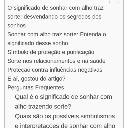
O significado de sonhar com alho traz
sorte: desvendando os segredos dos
sonhos
Sonhar com alho traz sorte: Entenda o
significado desse sonho
Símbolo de proteção e purificação
Sorte nos relacionamentos e na saúde
Proteção contra influências negativas
E aí, gostou do artigo?
Perguntas Frequentes
Qual é o significado de sonhar com
alho trazendo sorte?
Quais são os possíveis simbolismos
e interpretações de sonhar com alho