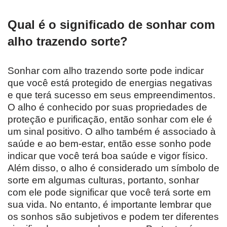
Qual é o significado de sonhar com
alho trazendo sorte?
Sonhar com alho trazendo sorte pode indicar
que você está protegido de energias negativas
e que terá sucesso em seus empreendimentos.
O alho é conhecido por suas propriedades de
proteção e purificação, então sonhar com ele é
um sinal positivo. O alho também é associado à
saúde e ao bem-estar, então esse sonho pode
indicar que você terá boa saúde e vigor físico.
Além disso, o alho é considerado um símbolo de
sorte em algumas culturas, portanto, sonhar
com ele pode significar que você terá sorte em
sua vida. No entanto, é importante lembrar que
os sonhos são subjetivos e podem ter diferentes