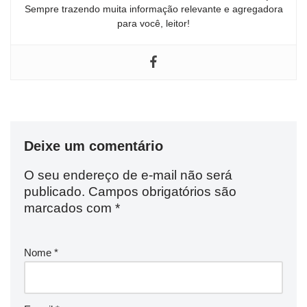
Sempre trazendo muita informação relevante e agregadora
para você, leitor!
Deixe um comentário
O seu endereço de e-mail não será
publicado.
Campos obrigatórios são
marcados com
*
Nome
*