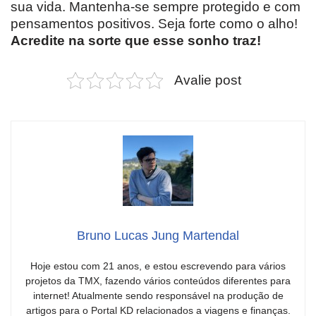
sua vida. Mantenha-se sempre protegido e com
pensamentos positivos. Seja forte como o alho!
Acredite na sorte que esse sonho traz!
Avalie post
Bruno Lucas Jung Martendal
Hoje estou com 21 anos, e estou escrevendo para vários
projetos da TMX, fazendo vários conteúdos diferentes para
internet! Atualmente sendo responsável na produção de
artigos para o Portal KD relacionados a viagens e finanças.