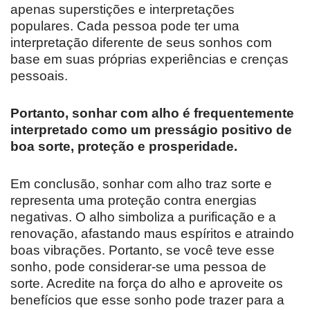
apenas superstições e interpretações
populares. Cada pessoa pode ter uma
interpretação diferente de seus sonhos com
base em suas próprias experiências e crenças
pessoais.
Portanto, sonhar com alho é frequentemente
interpretado como um presságio positivo de
boa sorte, proteção e prosperidade.
Em conclusão, sonhar com alho traz sorte e
representa uma proteção contra energias
negativas. O alho simboliza a purificação e a
renovação, afastando maus espíritos e atraindo
boas vibrações. Portanto, se você teve esse
sonho, pode considerar-se uma pessoa de
sorte. Acredite na força do alho e aproveite os
benefícios que esse sonho pode trazer para a