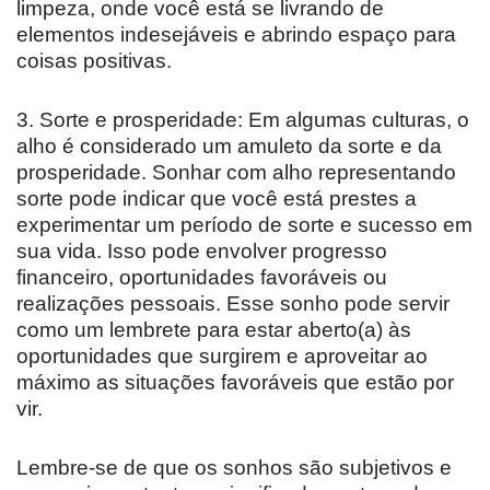
limpeza, onde você está se livrando de
elementos indesejáveis e abrindo espaço para
coisas positivas.
3. Sorte e prosperidade: Em algumas culturas, o
alho é considerado um amuleto da sorte e da
prosperidade. Sonhar com alho representando
sorte pode indicar que você está prestes a
experimentar um período de sorte e sucesso em
sua vida. Isso pode envolver progresso
financeiro, oportunidades favoráveis ou
realizações pessoais. Esse sonho pode servir
como um lembrete para estar aberto(a) às
oportunidades que surgirem e aproveitar ao
máximo as situações favoráveis que estão por
vir.
Lembre-se de que os sonhos são subjetivos e