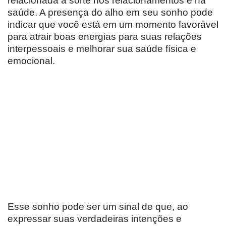
relacionada à sorte nos relacionamentos e na
saúde. A presença do alho em seu sonho pode
indicar que você está em um momento favorável
para atrair boas energias para suas relações
interpessoais e melhorar sua saúde física e
emocional.
Esse sonho pode ser um sinal de que, ao
expressar suas verdadeiras intenções e