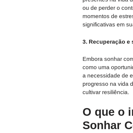
ou de perder o cont
momentos de estre
significativas em su
3. Recuperação e
Embora sonhar com 
como uma oportunid
a necessidade de e
progresso na vida d
cultivar resiliência.
O que o i
Sonhar C