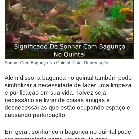
Sonhar Com Bagunça No Quintal. Foto: Reprodução
Além disso, a bagunça no quintal também pode
simbolizar a necessidade de fazer uma limpeza
e purificação em sua vida. Talvez seja
necessário se livrar de coisas antigas e
desnecessárias que estão ocupando espaço e
causando perturbação.
Em geral, sonhar com bagunça no quintal pode