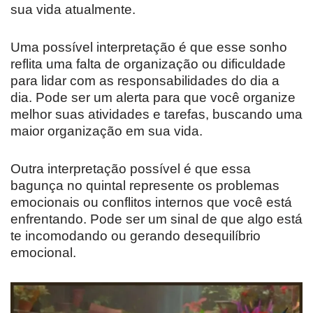
sua vida atualmente.
Uma possível interpretação é que esse sonho
reflita uma falta de organização ou dificuldade
para lidar com as responsabilidades do dia a
dia. Pode ser um alerta para que você organize
melhor suas atividades e tarefas, buscando uma
maior organização em sua vida.
Outra interpretação possível é que essa
bagunça no quintal represente os problemas
emocionais ou conflitos internos que você está
enfrentando. Pode ser um sinal de que algo está
te incomodando ou gerando desequilíbrio
emocional.