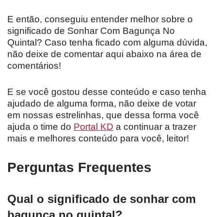
E então, conseguiu entender melhor sobre o
significado de Sonhar Com Bagunça No
Quintal? Caso tenha ficado com alguma dúvida,
não deixe de comentar aqui abaixo na área de
comentários!
E se você gostou desse conteúdo e caso tenha
ajudado de alguma forma, não deixe de votar
em nossas estrelinhas, que dessa forma você
ajuda o time do
Portal KD
a continuar a trazer
mais e melhores conteúdo para você, leitor!
Perguntas Frequentes
Qual o significado de sonhar com
bagunça no quintal?