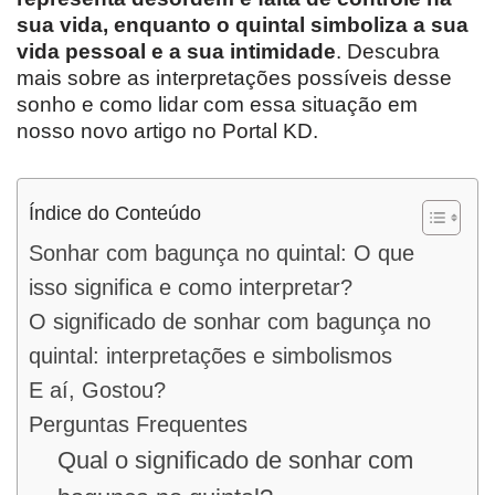
sua vida, enquanto o quintal simboliza a sua
vida pessoal e a sua intimidade
. Descubra
mais sobre as interpretações possíveis desse
sonho e como lidar com essa situação em
nosso novo artigo no Portal KD.
Índice do Conteúdo
Sonhar com bagunça no quintal: O que
isso significa e como interpretar?
O significado de sonhar com bagunça no
quintal: interpretações e simbolismos
E aí, Gostou?
Perguntas Frequentes
Qual o significado de sonhar com