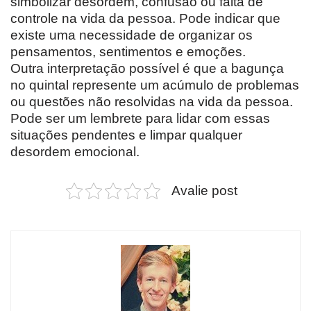
simbolizar desordem, confusão ou falta de
controle na vida da pessoa. Pode indicar que
existe uma necessidade de organizar os
pensamentos, sentimentos e emoções.
Outra interpretação possível é que a bagunça
no quintal represente um acúmulo de problemas
ou questões não resolvidas na vida da pessoa.
Pode ser um lembrete para lidar com essas
situações pendentes e limpar qualquer
desordem emocional.
Avalie post