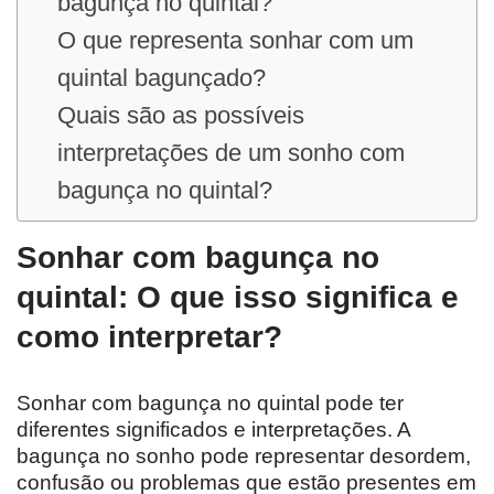
bagunça no quintal?
O que representa sonhar com um
quintal bagunçado?
Quais são as possíveis
interpretações de um sonho com
bagunça no quintal?
Sonhar com bagunça no
quintal: O que isso significa e
como interpretar?
Sonhar com bagunça no quintal pode ter
diferentes significados e interpretações. A
bagunça no sonho pode representar desordem,
confusão ou problemas que estão presentes em