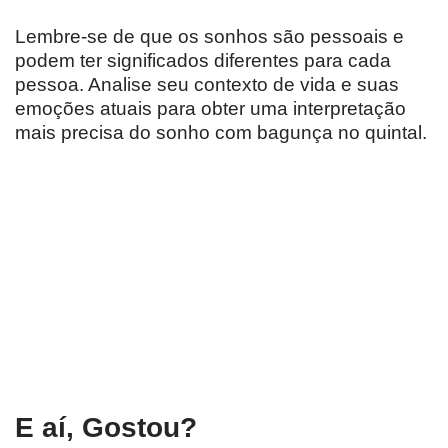
Lembre-se de que os sonhos são pessoais e
podem ter significados diferentes para cada
pessoa. Analise seu contexto de vida e suas
emoções atuais para obter uma interpretação
mais precisa do sonho com bagunça no quintal.
E aí, Gostou?