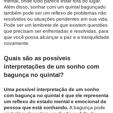
mental, onde tudo parece estar fora do lugar.
Além disso, sonhar com um quintal bagunçado
também pode ser um reflexo de problemas não
resolvidos ou situações pendentes em sua vida.
Pode ser um lembrete de que existem questões
que precisam ser enfrentadas e resolvidas, para
que você possa alcançar a paz e a tranquilidade
novamente.
Quais são as possíveis
interpretações de um sonho com
bagunça no quintal?
Uma possível interpretação de um sonho
com bagunça no quintal é que ele representa
um reflexo do estado mental e emocional da
pessoa que está sonhando.
A bagunça pode