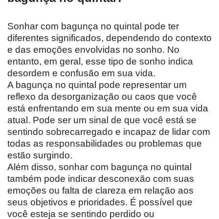
Sonhar com bagunça no quintal pode ter
diferentes significados, dependendo do contexto
e das emoções envolvidas no sonho. No
entanto, em geral, esse tipo de sonho indica
desordem e confusão em sua vida.
A bagunça no quintal pode representar um
reflexo da desorganização ou caos que você
está enfrentando em sua mente ou em sua vida
atual. Pode ser um sinal de que você está se
sentindo sobrecarregado e incapaz de lidar com
todas as responsabilidades ou problemas que
estão surgindo.
Além disso, sonhar com bagunça no quintal
também pode indicar desconexão com suas
emoções ou falta de clareza em relação aos
seus objetivos e prioridades. É possível que
você esteja se sentindo perdido ou