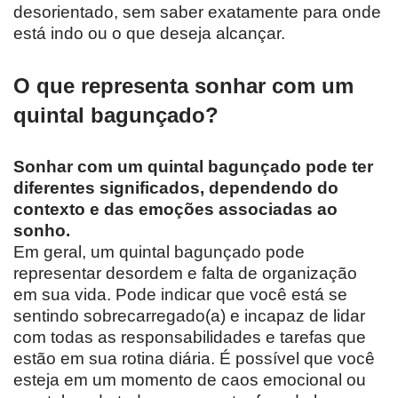
desorientado, sem saber exatamente para onde
está indo ou o que deseja alcançar.
O que representa sonhar com um
quintal bagunçado?
Sonhar com um quintal bagunçado pode ter
diferentes significados, dependendo do
contexto e das emoções associadas ao
sonho.
Em geral, um quintal bagunçado pode
representar desordem e falta de organização
em sua vida. Pode indicar que você está se
sentindo sobrecarregado(a) e incapaz de lidar
com todas as responsabilidades e tarefas que
estão em sua rotina diária. É possível que você
esteja em um momento de caos emocional ou