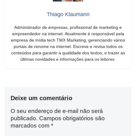
Thiago Klaumann
Administrador de empresas, profissional de marketing e
empreendedor na internet. Atualmente é responsável pela
empresa de mídia tech TMX Marketing, gerenciando vários
portais de renome na internet. Escreve e revisa todos os
conteúdos para garantir a qualidade dos textos, e trazer as
últimas novidades e informações para os leitores.
Deixe um comentário
O seu endereço de e-mail não será
publicado.
Campos obrigatórios são
marcados com
*