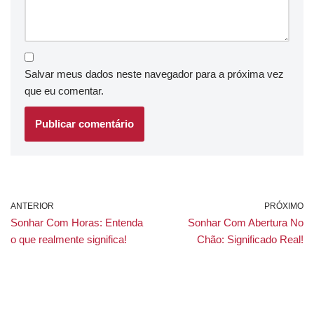
Salvar meus dados neste navegador para a próxima vez
que eu comentar.
ANTERIOR
PRÓXIMO
Sonhar Com Horas: Entenda
Sonhar Com Abertura No
o que realmente significa!
Chão: Significado Real!