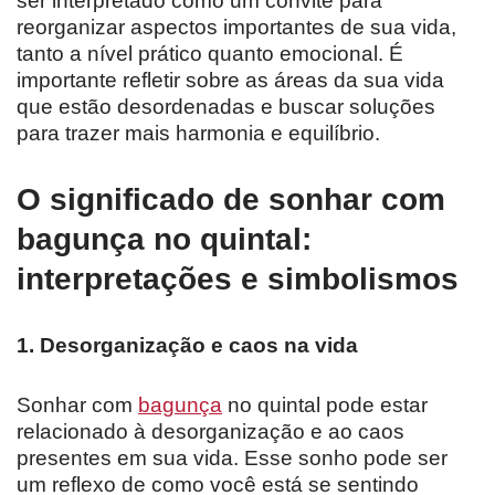
ser interpretado como um convite para
reorganizar aspectos importantes de sua vida,
tanto a nível prático quanto emocional. É
importante refletir sobre as áreas da sua vida
que estão desordenadas e buscar soluções
para trazer mais harmonia e equilíbrio.
O significado de sonhar com
bagunça no quintal:
interpretações e simbolismos
1. Desorganização e caos na vida
Sonhar com
bagunça
no quintal pode estar
relacionado à desorganização e ao caos
presentes em sua vida. Esse sonho pode ser
um reflexo de como você está se sentindo