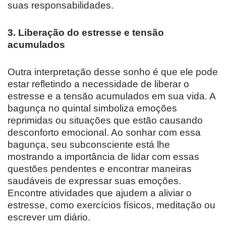
suas responsabilidades.
3. Liberação do estresse e tensão
acumulados
Outra interpretação desse sonho é que ele pode
estar refletindo a necessidade de liberar o
estresse e a tensão acumulados em sua vida. A
bagunça no quintal simboliza emoções
reprimidas ou situações que estão causando
desconforto emocional. Ao sonhar com essa
bagunça, seu subconsciente está lhe
mostrando a importância de lidar com essas
questões pendentes e encontrar maneiras
saudáveis de expressar suas emoções.
Encontre atividades que ajudem a aliviar o
estresse, como exercícios físicos, meditação ou
escrever um diário.