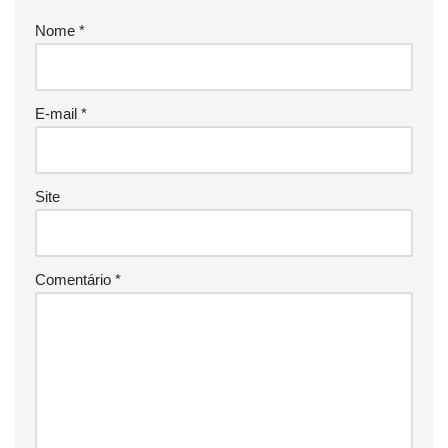
Nome
*
E-mail
*
Site
Comentário
*