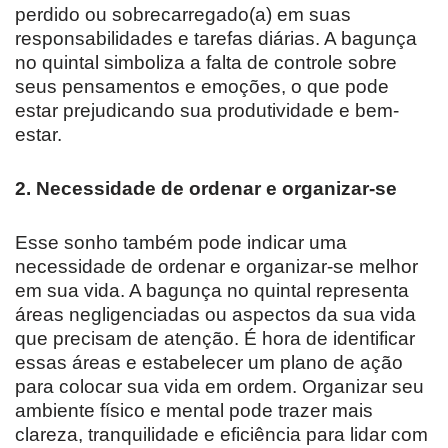
perdido ou sobrecarregado(a) em suas
responsabilidades e tarefas diárias. A bagunça
no quintal simboliza a falta de controle sobre
seus pensamentos e emoções, o que pode
estar prejudicando sua produtividade e bem-
estar.
2. Necessidade de ordenar e organizar-se
Esse sonho também pode indicar uma
necessidade de ordenar e organizar-se melhor
em sua vida. A bagunça no quintal representa
áreas negligenciadas ou aspectos da sua vida
que precisam de atenção. É hora de identificar
essas áreas e estabelecer um plano de ação
para colocar sua vida em ordem. Organizar seu
ambiente físico e mental pode trazer mais
clareza, tranquilidade e eficiência para lidar com