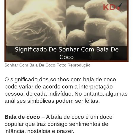
Sonhar Com Bala De Coco Foto: Reprodução
O significado dos sonhos com bala de coco
pode variar de acordo com a interpretação
pessoal de cada indivíduo. No entanto, algumas
análises simbólicas podem ser feitas.
Bala de coco
– A bala de coco é um doce
popular que traz consigo sentimentos de
infância, nostalgia e prazer.