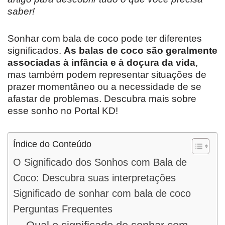
saber!
Sonhar com bala de coco pode ter diferentes
significados.
As balas de coco são geralmente
associadas à infância e à doçura da vida
,
mas também podem representar situações de
prazer momentâneo ou a necessidade de se
afastar de problemas. Descubra mais sobre
esse sonho no Portal KD!
Índice do Conteúdo
O Significado dos Sonhos com Bala de
Coco: Descubra suas interpretações
Significado de sonhar com bala de coco
Perguntas Frequentes