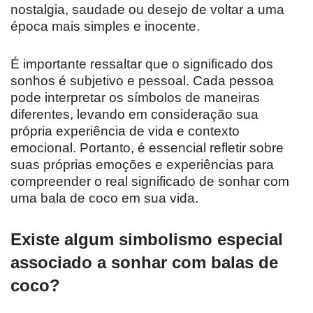
nostalgia, saudade ou desejo de voltar a uma
época mais simples e inocente.
É importante ressaltar que o significado dos
sonhos é subjetivo e pessoal. Cada pessoa
pode interpretar os símbolos de maneiras
diferentes, levando em consideração sua
própria experiência de vida e contexto
emocional. Portanto, é essencial refletir sobre
suas próprias emoções e experiências para
compreender o real significado de sonhar com
uma bala de coco em sua vida.
Existe algum simbolismo especial
associado a sonhar com balas de
coco?