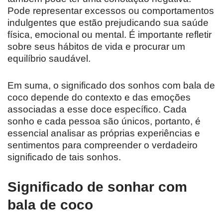
Pode representar excessos ou comportamentos
indulgentes que estão prejudicando sua saúde
física, emocional ou mental. É importante refletir
sobre seus hábitos de vida e procurar um
equilíbrio saudável.
Em suma, o significado dos sonhos com bala de
coco depende do contexto e das emoções
associadas a esse doce específico. Cada
sonho e cada pessoa são únicos, portanto, é
essencial analisar as próprias experiências e
sentimentos para compreender o verdadeiro
significado de tais sonhos.
Significado de sonhar com
bala de coco