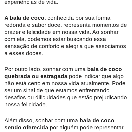
experiências de vida.
A bala de coco
, conhecida por sua forma
redonda e sabor doce, representa momentos de
prazer e felicidade em nossa vida. Ao sonhar
com ela, podemos estar buscando essa
sensação de conforto e alegria que associamos
a esses doces.
Por outro lado, sonhar com uma
bala de coco
quebrada ou estragada
pode indicar que algo
não está certo em nossa vida atualmente. Pode
ser um sinal de que estamos enfrentando
desafios ou dificuldades que estão prejudicando
nossa felicidade.
Além disso, sonhar com uma
bala de coco
sendo oferecida
por alguém pode representar