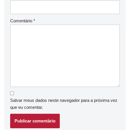
Comentário
*
Salvar meus dados neste navegador para a próxima vez
que eu comentar.