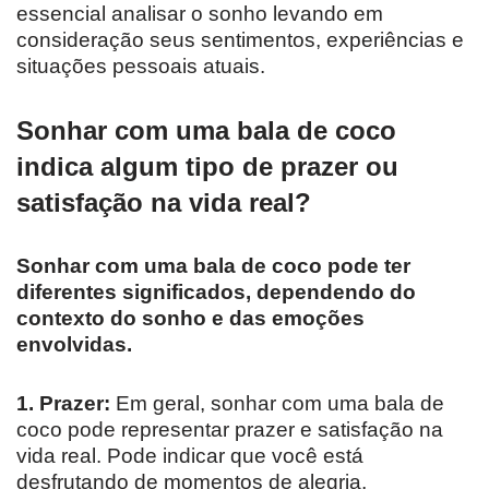
essencial analisar o sonho levando em
consideração seus sentimentos, experiências e
situações pessoais atuais.
Sonhar com uma bala de coco
indica algum tipo de prazer ou
satisfação na vida real?
Sonhar com uma bala de coco pode ter
diferentes significados, dependendo do
contexto do sonho e das emoções
envolvidas.
1. Prazer:
Em geral, sonhar com uma bala de
coco pode representar prazer e satisfação na
vida real. Pode indicar que você está
desfrutando de momentos de alegria,