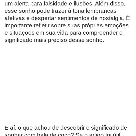
um alerta para falsidade e ilusões. Além disso,
esse sonho pode trazer à tona lembranças
afetivas e despertar sentimentos de nostalgia. É
importante refletir sobre suas próprias emoções
e situações em sua vida para compreender o
significado mais preciso desse sonho.
E aí, o que achou de descobrir o significado de
sonhar com bala de coco? Se o artigo foi útil