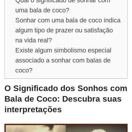
Qual o significado de sonhar com
uma bala de coco?
Sonhar com uma bala de coco indica
algum tipo de prazer ou satisfação
na vida real?
Existe algum simbolismo especial
associado a sonhar com balas de
coco?
O Significado dos Sonhos com
Bala de Coco: Descubra suas
interpretações