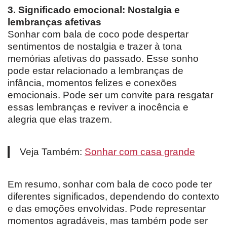
3. Significado emocional: Nostalgia e
lembranças afetivas
Sonhar com bala de coco pode despertar
sentimentos de nostalgia e trazer à tona
memórias afetivas do passado. Esse sonho
pode estar relacionado a lembranças de
infância, momentos felizes e conexões
emocionais. Pode ser um convite para resgatar
essas lembranças e reviver a inocência e
alegria que elas trazem.
Veja Também:
Sonhar com casa grande
Em resumo, sonhar com bala de coco pode ter
diferentes significados, dependendo do contexto
e das emoções envolvidas. Pode representar
momentos agradáveis, mas também pode ser