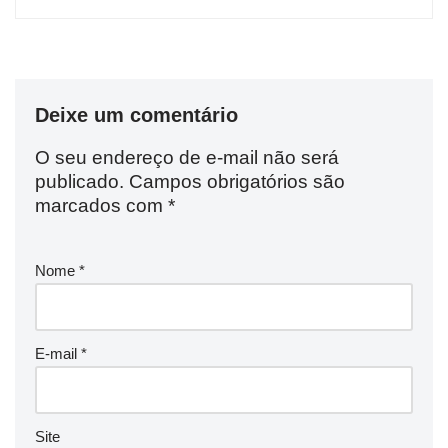
Deixe um comentário
O seu endereço de e-mail não será
publicado.
Campos obrigatórios são
marcados com
*
Nome
*
E-mail
*
Site