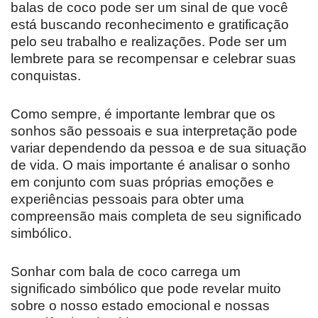
balas de coco pode ser um sinal de que você
está buscando reconhecimento e gratificação
pelo seu trabalho e realizações. Pode ser um
lembrete para se recompensar e celebrar suas
conquistas.
Como sempre, é importante lembrar que os
sonhos são pessoais e sua interpretação pode
variar dependendo da pessoa e de sua situação
de vida. O mais importante é analisar o sonho
em conjunto com suas próprias emoções e
experiências pessoais para obter uma
compreensão mais completa de seu significado
simbólico.
Sonhar com bala de coco carrega um
significado simbólico que pode revelar muito
sobre o nosso estado emocional e nossas