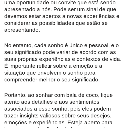
uma oportunidade ou convite que está sendo
apresentado a nós. Pode ser um sinal de que
devemos estar abertos a novas experiências e
considerar as possibilidades que estão se
apresentando.
No entanto, cada sonho é único e pessoal, e o
seu significado pode variar de acordo com as
suas próprias experiências e contextos de vida.
É importante refletir sobre a emoção e a
situação que envolvem o sonho para
compreender melhor o seu significado.
Portanto, ao sonhar com bala de coco, fique
atento aos detalhes e aos sentimentos
associados a esse sonho, pois eles podem
trazer insights valiosos sobre seus desejos,
emoções e experiências. Esteja aberto para