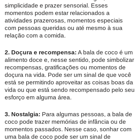
simplicidade e prazer sensorial. Esses
momentos podem estar relacionados a
atividades prazerosas, momentos especiais
com pessoas queridas ou até mesmo à sua
relação com a comida.
2. Doçura e recompensa:
A bala de coco é um
alimento doce e, nesse sentido, pode simbolizar
recompensas, gratificações ou momentos de
doçura na vida. Pode ser um sinal de que você
está se permitindo aproveitar as coisas boas da
vida ou que está sendo recompensado pelo seu
esforço em alguma área.
3. Nostalgia:
Para algumas pessoas, a bala de
coco pode trazer memórias de infância ou de
momentos passados. Nesse caso, sonhar com
uma bala de coco pode ser um sinal de