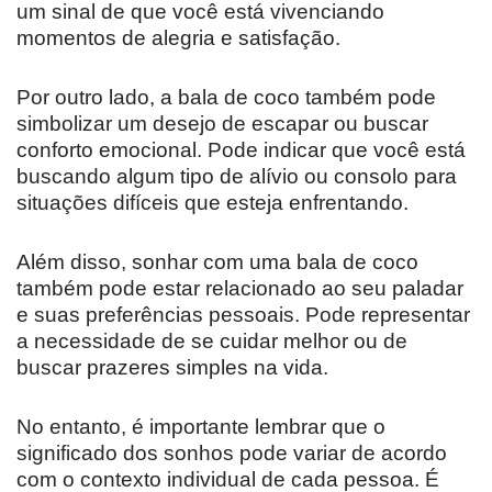
um sinal de que você está vivenciando
momentos de alegria e satisfação.
Por outro lado, a bala de coco também pode
simbolizar um desejo de escapar ou buscar
conforto emocional. Pode indicar que você está
buscando algum tipo de alívio ou consolo para
situações difíceis que esteja enfrentando.
Além disso, sonhar com uma bala de coco
também pode estar relacionado ao seu paladar
e suas preferências pessoais. Pode representar
a necessidade de se cuidar melhor ou de
buscar prazeres simples na vida.
No entanto, é importante lembrar que o
significado dos sonhos pode variar de acordo
com o contexto individual de cada pessoa. É