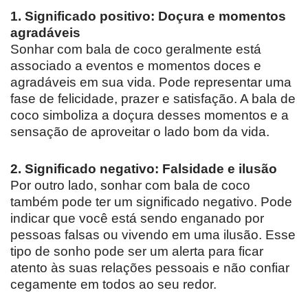
1. Significado positivo: Doçura e momentos
agradáveis
Sonhar com bala de coco geralmente está
associado a eventos e momentos doces e
agradáveis em sua vida. Pode representar uma
fase de felicidade, prazer e satisfação. A bala de
coco simboliza a doçura desses momentos e a
sensação de aproveitar o lado bom da vida.
2. Significado negativo: Falsidade e ilusão
Por outro lado, sonhar com bala de coco
também pode ter um significado negativo. Pode
indicar que você está sendo enganado por
pessoas falsas ou vivendo em uma ilusão. Esse
tipo de sonho pode ser um alerta para ficar
atento às suas relações pessoais e não confiar
cegamente em todos ao seu redor.