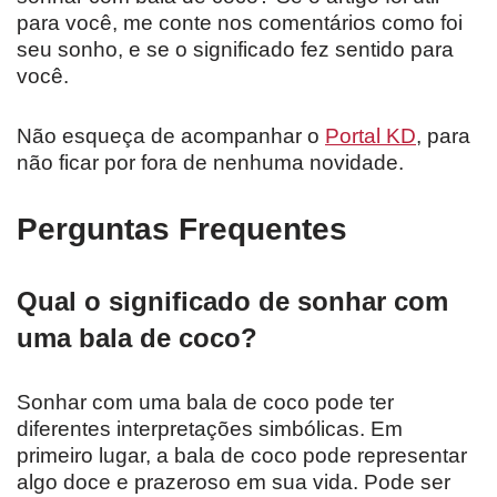
para você, me conte nos comentários como foi
seu sonho, e se o significado fez sentido para
você.
Não esqueça de acompanhar o
Portal KD
, para
não ficar por fora de nenhuma novidade.
Perguntas Frequentes
Qual o significado de sonhar com
uma bala de coco?
Sonhar com uma bala de coco pode ter
diferentes interpretações simbólicas. Em
primeiro lugar, a bala de coco pode representar
algo doce e prazeroso em sua vida. Pode ser