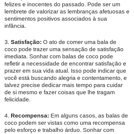
felizes e inocentes do passado. Pode ser um
lembrete de valorizar as lembranças afetuosas e
sentimentos positivos associados à sua
infância.
3.
Satisfação:
O ato de comer uma bala de
coco pode trazer uma sensação de satisfação
imediata. Sonhar com balas de coco pode
refletir a necessidade de encontrar satisfação e
prazer em sua vida atual. Isso pode indicar que
você está buscando alegria e contentamento, e
talvez precise dedicar mais tempo para cuidar
de si mesmo e fazer coisas que lhe tragam
felicidade.
4.
Recompensa:
Em alguns casos, as balas de
coco podem ser vistas como uma recompensa
pelo esforço e trabalho árduo. Sonhar com