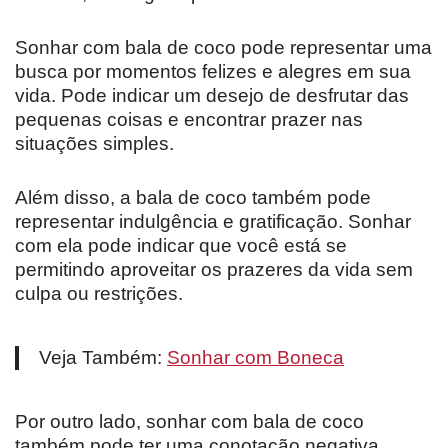
Sonhar com bala de coco pode representar uma
busca por momentos felizes e alegres em sua
vida. Pode indicar um desejo de desfrutar das
pequenas coisas e encontrar prazer nas
situações simples.
Além disso, a bala de coco também pode
representar indulgência e gratificação. Sonhar
com ela pode indicar que você está se
permitindo aproveitar os prazeres da vida sem
culpa ou restrições.
Veja Também:
Sonhar com Boneca
Por outro lado, sonhar com bala de coco
também pode ter uma conotação negativa.