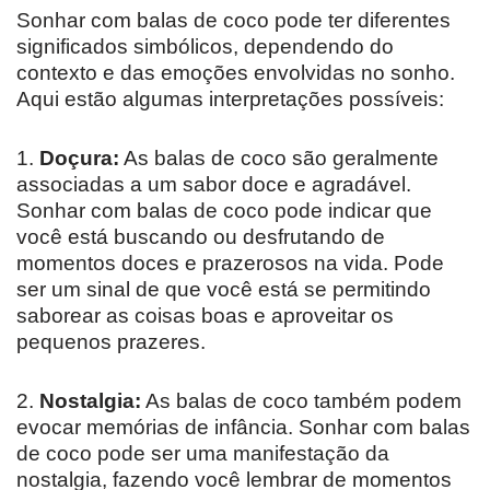
Sonhar com balas de coco pode ter diferentes
significados simbólicos, dependendo do
contexto e das emoções envolvidas no sonho.
Aqui estão algumas interpretações possíveis:
1.
Doçura:
As balas de coco são geralmente
associadas a um sabor doce e agradável.
Sonhar com balas de coco pode indicar que
você está buscando ou desfrutando de
momentos doces e prazerosos na vida. Pode
ser um sinal de que você está se permitindo
saborear as coisas boas e aproveitar os
pequenos prazeres.
2.
Nostalgia:
As balas de coco também podem
evocar memórias de infância. Sonhar com balas
de coco pode ser uma manifestação da
nostalgia, fazendo você lembrar de momentos