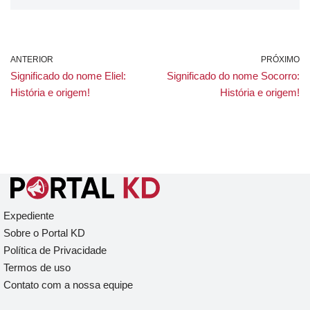
ANTERIOR
PRÓXIMO
Significado do nome Eliel:
Significado do nome Socorro:
História e origem!
História e origem!
Expediente
Sobre o Portal KD
Política de Privacidade
Termos de uso
Contato com a nossa equipe