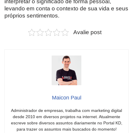
interpretar o significado de forma pessoal,
levando em conta o contexto de sua vida e seus
próprios sentimentos.
Avalie post
Maicon Paul
Administrador de empresas, trabalha com marketing digital
desde 2010 em diversos projetos na internet. Atualmente
escreve sobre diversos assuntos diariamente no Portal KD,
para trazer os assuntos mais buscados do momento!