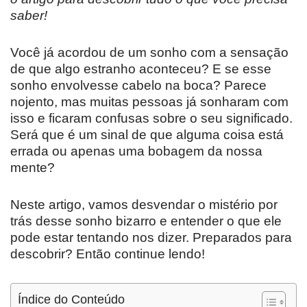
saber!
Você já acordou de um sonho com a sensação
de que algo estranho aconteceu? E se esse
sonho envolvesse cabelo na boca? Parece
nojento, mas muitas pessoas já sonharam com
isso e ficaram confusas sobre o seu significado.
Será que é um sinal de que alguma coisa está
errada ou apenas uma bobagem da nossa
mente?
Neste artigo, vamos desvendar o mistério por
trás desse sonho bizarro e entender o que ele
pode estar tentando nos dizer. Preparados para
descobrir? Então continue lendo!
Índice do Conteúdo