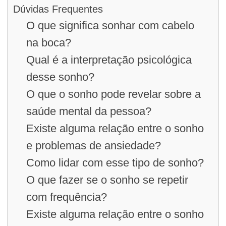
Dúvidas Frequentes
O que significa sonhar com cabelo
na boca?
Qual é a interpretação psicológica
desse sonho?
O que o sonho pode revelar sobre a
saúde mental da pessoa?
Existe alguma relação entre o sonho
e problemas de ansiedade?
Como lidar com esse tipo de sonho?
O que fazer se o sonho se repetir
com frequência?
Existe alguma relação entre o sonho