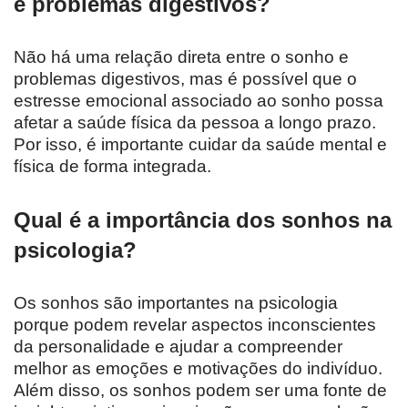
e problemas digestivos?
Não há uma relação direta entre o sonho e
problemas digestivos, mas é possível que o
estresse emocional associado ao sonho possa
afetar a saúde física da pessoa a longo prazo.
Por isso, é importante cuidar da saúde mental e
física de forma integrada.
Qual é a importância dos sonhos na
psicologia?
Os sonhos são importantes na psicologia
porque podem revelar aspectos inconscientes
da personalidade e ajudar a compreender
melhor as emoções e motivações do indivíduo.
Além disso, os sonhos podem ser uma fonte de