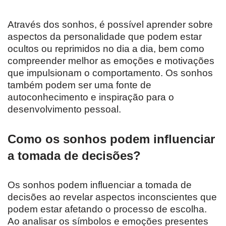
Através dos sonhos, é possível aprender sobre
aspectos da personalidade que podem estar
ocultos ou reprimidos no dia a dia, bem como
compreender melhor as emoções e motivações
que impulsionam o comportamento. Os sonhos
também podem ser uma fonte de
autoconhecimento e inspiração para o
desenvolvimento pessoal.
Como os sonhos podem influenciar
a tomada de decisões?
Os sonhos podem influenciar a tomada de
decisões ao revelar aspectos inconscientes que
podem estar afetando o processo de escolha.
Ao analisar os símbolos e emoções presentes