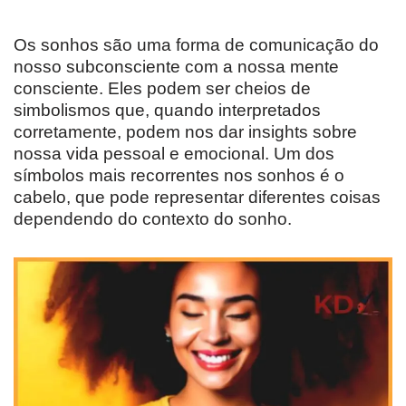
Os sonhos são uma forma de comunicação do
nosso subconsciente com a nossa mente
consciente. Eles podem ser cheios de
simbolismos que, quando interpretados
corretamente, podem nos dar insights sobre
nossa vida pessoal e emocional. Um dos
símbolos mais recorrentes nos sonhos é o
cabelo, que pode representar diferentes coisas
dependendo do contexto do sonho.