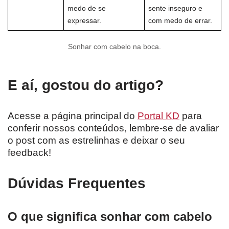
medo de se
sente inseguro e
expressar.
com medo de errar.
Sonhar com cabelo na boca.
E aí, gostou do artigo?
Acesse a página principal do
Portal KD
para
conferir nossos conteúdos, lembre-se de avaliar
o post com as estrelinhas e deixar o seu
feedback!
Dúvidas Frequentes
O que significa sonhar com cabelo