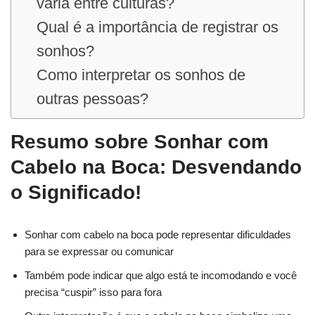
varia entre culturas?
Qual é a importância de registrar os
sonhos?
Como interpretar os sonhos de
outras pessoas?
Resumo sobre Sonhar com
Cabelo na Boca: Desvendando
o Significado!
Sonhar com cabelo na boca pode representar dificuldades
para se expressar ou comunicar
Também pode indicar que algo está te incomodando e você
precisa “cuspir” isso para fora