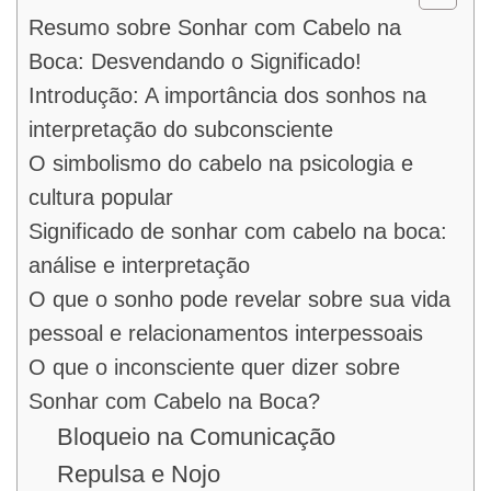
Resumo sobre Sonhar com Cabelo na
Boca: Desvendando o Significado!
Introdução: A importância dos sonhos na
interpretação do subconsciente
O simbolismo do cabelo na psicologia e
cultura popular
Significado de sonhar com cabelo na boca:
análise e interpretação
O que o sonho pode revelar sobre sua vida
pessoal e relacionamentos interpessoais
O que o inconsciente quer dizer sobre
Sonhar com Cabelo na Boca?
Bloqueio na Comunicação
Repulsa e Nojo