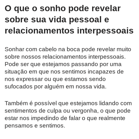
O que o sonho pode revelar
sobre sua vida pessoal e
relacionamentos interpessoais
Sonhar com cabelo na boca pode revelar muito
sobre nossos relacionamentos interpessoais.
Pode ser que estejamos passando por uma
situação em que nos sentimos incapazes de
nos expressar ou que estamos sendo
sufocados por alguém em nossa vida.
Também é possível que estejamos lidando com
sentimentos de culpa ou vergonha, o que pode
estar nos impedindo de falar o que realmente
pensamos e sentimos.