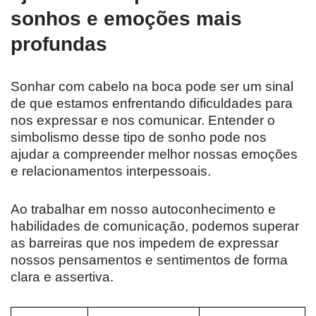
sonhos e emoções mais
profundas
Sonhar com cabelo na boca pode ser um sinal
de que estamos enfrentando dificuldades para
nos expressar e nos comunicar. Entender o
simbolismo desse tipo de sonho pode nos
ajudar a compreender melhor nossas emoções
e relacionamentos interpessoais.
Ao trabalhar em nosso autoconhecimento e
habilidades de comunicação, podemos superar
as barreiras que nos impedem de expressar
nossos pensamentos e sentimentos de forma
clara e assertiva.