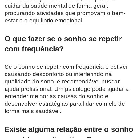
cuidar da saúde mental de forma geral,
procurando atividades que promovam o bem-
estar e o equilíbrio emocional.
O que fazer se o sonho se repetir
com frequência?
Se o sonho se repetir com frequência e estiver
causando desconforto ou interferindo na
qualidade do sono, é recomendável buscar
ajuda profissional. Um psicólogo pode ajudar a
entender melhor as causas do sonho e
desenvolver estratégias para lidar com ele de
forma mais saudável.
Existe alguma relação entre o sonho