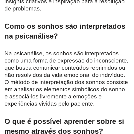
insights criativos e inspiração para a resolução
de problemas.
Como os sonhos são interpretados
na psicanálise?
Na psicanálise, os sonhos são interpretados
como uma forma de expressão do inconsciente,
que busca comunicar conteúdos reprimidos ou
não resolvidos da vida emocional do indivíduo.
O método de interpretação dos sonhos consiste
em analisar os elementos simbólicos do sonho
e associá-los livremente a emoções e
experiências vividas pelo paciente.
O que é possível aprender sobre si
mesmo através dos sonhos?