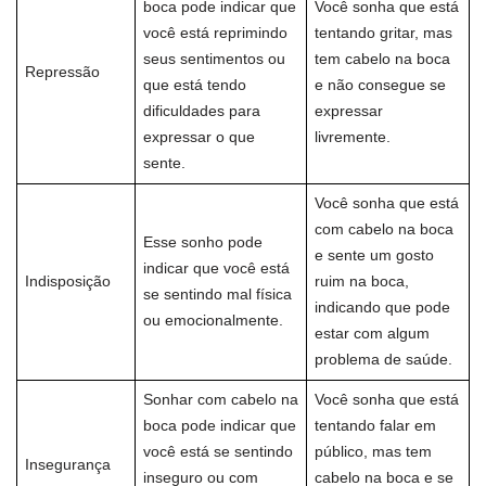
boca pode indicar que
Você sonha que está
você está reprimindo
tentando gritar, mas
seus sentimentos ou
tem cabelo na boca
Repressão
que está tendo
e não consegue se
dificuldades para
expressar
expressar o que
livremente.
sente.
Você sonha que está
com cabelo na boca
Esse sonho pode
e sente um gosto
indicar que você está
Indisposição
ruim na boca,
se sentindo mal física
indicando que pode
ou emocionalmente.
estar com algum
problema de saúde.
Sonhar com cabelo na
Você sonha que está
boca pode indicar que
tentando falar em
você está se sentindo
público, mas tem
Insegurança
inseguro ou com
cabelo na boca e se