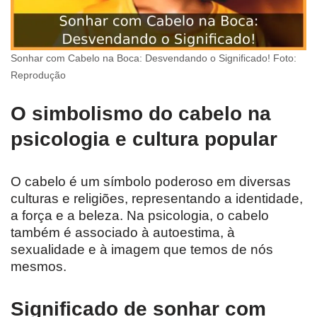
Sonhar com Cabelo na Boca: Desvendando o Significado! Foto:
Reprodução
O simbolismo do cabelo na
psicologia e cultura popular
O cabelo é um símbolo poderoso em diversas
culturas e religiões, representando a identidade,
a força e a beleza. Na psicologia, o cabelo
também é associado à autoestima, à
sexualidade e à imagem que temos de nós
mesmos.
Significado de sonhar com