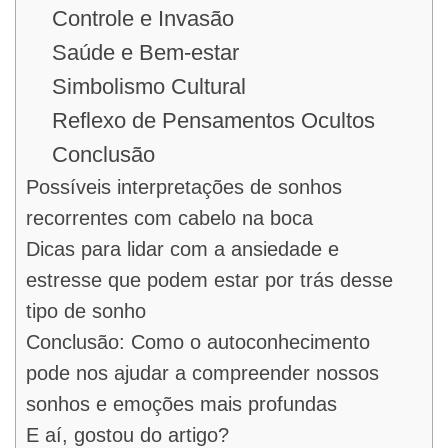
Controle e Invasão
Saúde e Bem-estar
Simbolismo Cultural
Reflexo de Pensamentos Ocultos
Conclusão
Possíveis interpretações de sonhos
recorrentes com cabelo na boca
Dicas para lidar com a ansiedade e
estresse que podem estar por trás desse
tipo de sonho
Conclusão: Como o autoconhecimento
pode nos ajudar a compreender nossos
sonhos e emoções mais profundas
E aí, gostou do artigo?