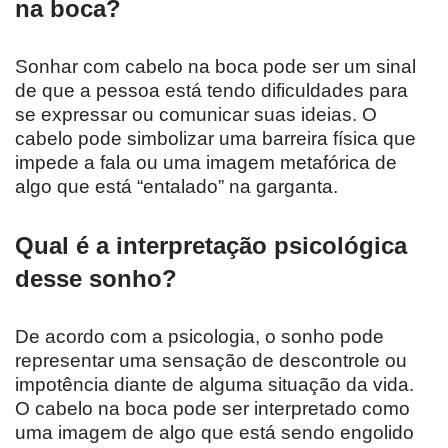
na boca?
Sonhar com cabelo na boca pode ser um sinal
de que a pessoa está tendo dificuldades para
se expressar ou comunicar suas ideias. O
cabelo pode simbolizar uma barreira física que
impede a fala ou uma imagem metafórica de
algo que está “entalado” na garganta.
Qual é a interpretação psicológica
desse sonho?
De acordo com a psicologia, o sonho pode
representar uma sensação de descontrole ou
impotência diante de alguma situação da vida.
O cabelo na boca pode ser interpretado como
uma imagem de algo que está sendo engolido