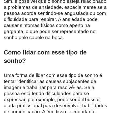
Sim, é possível que o sonho esteja relacionado
a problemas de ansiedade, especialmente se a
pessoa acorda sentindo-se angustiada ou com
dificuldade para respirar. A ansiedade pode
causar sintomas físicos como aperto na
garganta, o que pode ser representado no
sonho pelo cabelo na boca.
Como lidar com esse tipo de
sonho?
Uma forma de lidar com esse tipo de sonho é
tentar identificar as causas subjacentes da
imagem e trabalhar para resolvê-las. Se a
pessoa está tendo dificuldades para se
expressar, por exemplo, pode ser útil buscar
ajuda profissional para desenvolver habilidades
de comunicação. Além disso, é importante