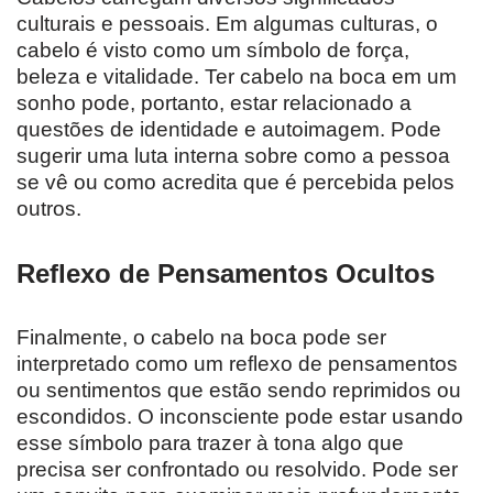
culturais e pessoais. Em algumas culturas, o
cabelo é visto como um símbolo de força,
beleza e vitalidade. Ter cabelo na boca em um
sonho pode, portanto, estar relacionado a
questões de identidade e autoimagem. Pode
sugerir uma luta interna sobre como a pessoa
se vê ou como acredita que é percebida pelos
outros.
Reflexo de Pensamentos Ocultos
Finalmente, o cabelo na boca pode ser
interpretado como um reflexo de pensamentos
ou sentimentos que estão sendo reprimidos ou
escondidos. O inconsciente pode estar usando
esse símbolo para trazer à tona algo que
precisa ser confrontado ou resolvido. Pode ser