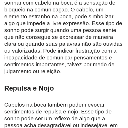
sonhar com cabelo na boca é a sensação de
bloqueio na comunicação. O cabelo, um
elemento estranho na boca, pode simbolizar
algo que impede a livre expressão. Esse tipo de
sonho pode surgir quando uma pessoa sente
que não consegue se expressar de maneira
clara ou quando suas palavras não são ouvidas
ou valorizadas. Pode indicar frustração com a
incapacidade de comunicar pensamentos e
sentimentos importantes, talvez por medo de
julgamento ou rejeição.
Repulsa e Nojo
Cabelos na boca também podem evocar
sentimentos de repulsa e nojo. Esse tipo de
sonho pode ser um reflexo de algo que a
pessoa acha desagradável ou indesejável em