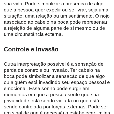
sua vida. Pode simbolizar a presença de algo
que a pessoa quer expelir ou se livrar, seja uma
situação, uma relação ou um sentimento. O nojo
associado ao cabelo na boca pode representar
a rejeição de alguma parte de si mesmo ou de
uma circunstância externa.
Controle e Invasão
Outra interpretação possível é a sensação de
perda de controle ou invasão. Ter cabelo na
boca pode simbolizar a sensação de que algo
ou alguém está invadindo seu espaço pessoal e
emocional. Esse sonho pode surgir em
momentos em que a pessoa sente que sua
privacidade está sendo violada ou que está
sendo controlada por forças externas. Pode ser
um sinal de que é necessário estabelecer limites