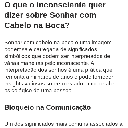
O que o inconsciente quer
dizer sobre Sonhar com
Cabelo na Boca?
Sonhar com cabelo na boca é uma imagem
poderosa e carregada de significados
simbólicos que podem ser interpretados de
várias maneiras pelo inconsciente. A
interpretação dos sonhos é uma prática que
remonta a milhares de anos e pode fornecer
insights valiosos sobre o estado emocional e
psicológico de uma pessoa.
Bloqueio na Comunicação
Um dos significados mais comuns associados a