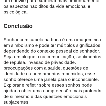
um convite para examinar mais profundamente
os aspectos não ditos da vida emocional e
psicológica.
Conclusão
Sonhar com cabelo na boca é uma imagem rica
em simbolismo e pode ter múltiplos significados
dependendo do contexto pessoal do sonhador.
Seja um bloqueio na comunicação, sentimentos
de repulsa, invasão de privacidade,
preocupações com a saúde, questões de
identidade ou pensamentos reprimidos, esse
sonho oferece uma janela para o inconsciente.
Explorar e refletir sobre esses sonhos pode
ajudar a obter uma compreensão mais profunda
de si mesmo e das questões emocionais
subjacentes.