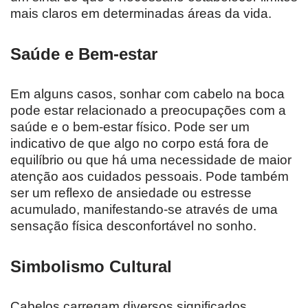
mais claros em determinadas áreas da vida.
Saúde e Bem-estar
Em alguns casos, sonhar com cabelo na boca
pode estar relacionado a preocupações com a
saúde e o bem-estar físico. Pode ser um
indicativo de que algo no corpo está fora de
equilíbrio ou que há uma necessidade de maior
atenção aos cuidados pessoais. Pode também
ser um reflexo de ansiedade ou estresse
acumulado, manifestando-se através de uma
sensação física desconfortável no sonho.
Simbolismo Cultural
Cabelos carregam diversos significados