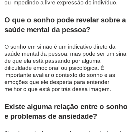
ou impedindo a livre expressão do indivíduo.
O que o sonho pode revelar sobre a
saúde mental da pessoa?
O sonho em si não é um indicativo direto da
saúde mental da pessoa, mas pode ser um sinal
de que ela está passando por alguma
dificuldade emocional ou psicológica. É
importante avaliar o contexto do sonho e as
emoções que ele desperta para entender
melhor o que está por trás dessa imagem.
Existe alguma relação entre o sonho
e problemas de ansiedade?