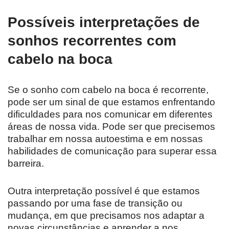
Possíveis interpretações de
sonhos recorrentes com
cabelo na boca
Se o sonho com cabelo na boca é recorrente,
pode ser um sinal de que estamos enfrentando
dificuldades para nos comunicar em diferentes
áreas de nossa vida. Pode ser que precisemos
trabalhar em nossa autoestima e em nossas
habilidades de comunicação para superar essa
barreira.
Outra interpretação possível é que estamos
passando por uma fase de transição ou
mudança, em que precisamos nos adaptar a
novas circunstâncias e aprender a nos