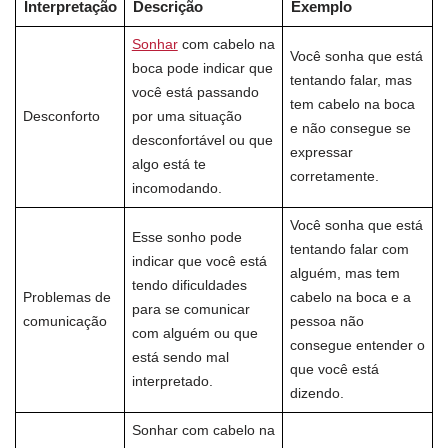
Interpretação
Descrição
Exemplo
Sonhar
com cabelo na
Você sonha que está
boca pode indicar que
tentando falar, mas
você está passando
tem cabelo na boca
Desconforto
por uma situação
e não consegue se
desconfortável ou que
expressar
algo está te
corretamente.
incomodando.
Você sonha que está
Esse sonho pode
tentando falar com
indicar que você está
alguém, mas tem
tendo dificuldades
Problemas de
cabelo na boca e a
para se comunicar
comunicação
pessoa não
com alguém ou que
consegue entender o
está sendo mal
que você está
interpretado.
dizendo.
Sonhar com cabelo na