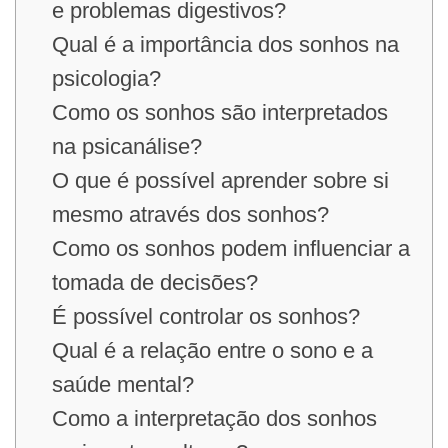
e problemas digestivos?
Qual é a importância dos sonhos na
psicologia?
Como os sonhos são interpretados
na psicanálise?
O que é possível aprender sobre si
mesmo através dos sonhos?
Como os sonhos podem influenciar a
tomada de decisões?
É possível controlar os sonhos?
Qual é a relação entre o sono e a
saúde mental?
Como a interpretação dos sonhos