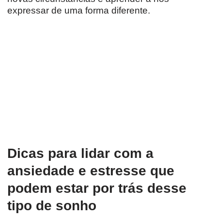
expressar de uma forma diferente.
Dicas para lidar com a
ansiedade e estresse que
podem estar por trás desse
tipo de sonho