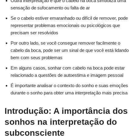
Outra interpretação é que o cabelo na boca simboliza uma
sensação de sufocamento ou falta de ar
Se o cabelo estiver emaranhado ou difícil de remover, pode
representar problemas emocionais ou psicológicos que
precisam ser resolvidos
Por outro lado, se você consegue remover facilmente o
cabelo da boca, pode ser um sinal de que você está lidando
bem com seus problemas
Em alguns casos, sonhar com cabelo na boca pode estar
relacionado a questões de autoestima e imagem pessoal
É importante analisar o contexto do sonho e suas emoções
durante o sonho para obter uma interpretação mais precisa
Introdução: A importância dos
sonhos na interpretação do
subconsciente