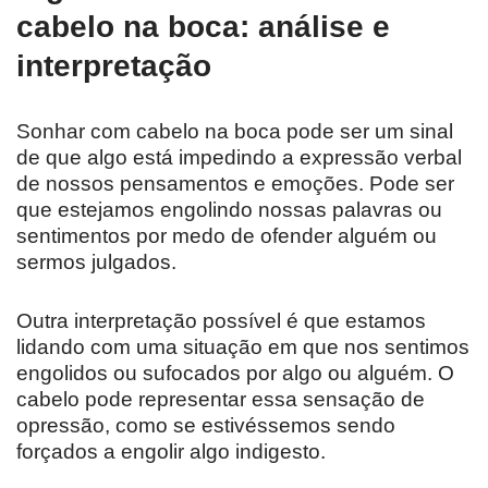
cabelo na boca: análise e
interpretação
Sonhar com cabelo na boca pode ser um sinal
de que algo está impedindo a expressão verbal
de nossos pensamentos e emoções. Pode ser
que estejamos engolindo nossas palavras ou
sentimentos por medo de ofender alguém ou
sermos julgados.
Outra interpretação possível é que estamos
lidando com uma situação em que nos sentimos
engolidos ou sufocados por algo ou alguém. O
cabelo pode representar essa sensação de
opressão, como se estivéssemos sendo
forçados a engolir algo indigesto.