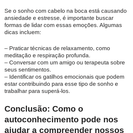
Se o sonho com cabelo na boca está causando
ansiedade e estresse, é importante buscar
formas de lidar com essas emoções. Algumas
dicas incluem:
– Praticar técnicas de relaxamento, como
meditação e respiração profunda.
– Conversar com um amigo ou terapeuta sobre
seus sentimentos.
– Identificar os gatilhos emocionais que podem
estar contribuindo para esse tipo de sonho e
trabalhar para superá-los.
Conclusão: Como o
autoconhecimento pode nos
ajudar a compreender nossos