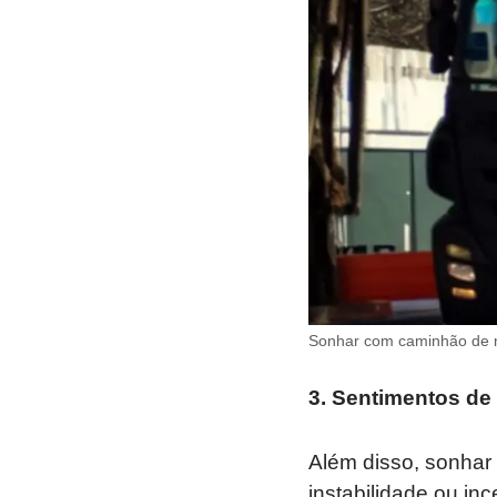
Sonhar com caminhão de 
3. Sentimentos de 
Além disso, sonhar
instabilidade ou in