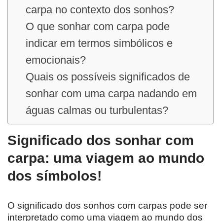
carpa no contexto dos sonhos?
O que sonhar com carpa pode
indicar em termos simbólicos e
emocionais?
Quais os possíveis significados de
sonhar com uma carpa nadando em
águas calmas ou turbulentas?
Significado dos sonhar com
carpa: uma viagem ao mundo
dos símbolos!
O significado dos sonhos com carpas pode ser
interpretado como uma viagem ao mundo dos