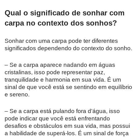
Qual o significado de sonhar com
carpa no contexto dos sonhos?
Sonhar com uma carpa pode ter diferentes
significados dependendo do contexto do sonho.
– Se a carpa aparece nadando em águas
cristalinas, isso pode representar paz,
tranquilidade e harmonia em sua vida. É um
sinal de que você está se sentindo em equilíbrio
e sereno.
– Se a carpa está pulando fora d’água, isso
pode indicar que você está enfrentando
desafios e obstáculos em sua vida, mas possui
a habilidade de superá-los. É um sinal de força