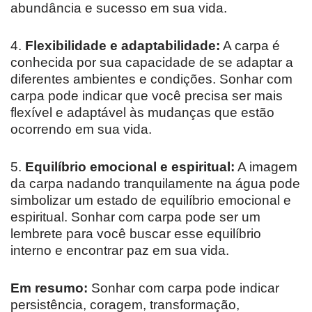
abundância e sucesso em sua vida.
4.
Flexibilidade e adaptabilidade:
A carpa é
conhecida por sua capacidade de se adaptar a
diferentes ambientes e condições. Sonhar com
carpa pode indicar que você precisa ser mais
flexível e adaptável às mudanças que estão
ocorrendo em sua vida.
5.
Equilíbrio emocional e espiritual:
A imagem
da carpa nadando tranquilamente na água pode
simbolizar um estado de equilíbrio emocional e
espiritual. Sonhar com carpa pode ser um
lembrete para você buscar esse equilíbrio
interno e encontrar paz em sua vida.
Em resumo:
Sonhar com carpa pode indicar
persistência, coragem, transformação,