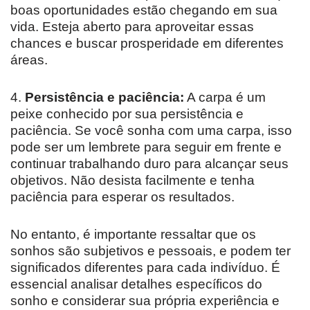
boas oportunidades estão chegando em sua
vida. Esteja aberto para aproveitar essas
chances e buscar prosperidade em diferentes
áreas.
4.
Persistência e paciência:
A carpa é um
peixe conhecido por sua persistência e
paciência. Se você sonha com uma carpa, isso
pode ser um lembrete para seguir em frente e
continuar trabalhando duro para alcançar seus
objetivos. Não desista facilmente e tenha
paciência para esperar os resultados.
No entanto, é importante ressaltar que os
sonhos são subjetivos e pessoais, e podem ter
significados diferentes para cada indivíduo. É
essencial analisar detalhes específicos do
sonho e considerar sua própria experiência e