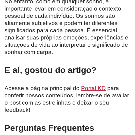
No entanto, como em qualquer sonho, é
importante levar em consideração o contexto
pessoal de cada indivíduo. Os sonhos são
altamente subjetivos e podem ter diferentes
significados para cada pessoa. É essencial
analisar suas próprias emoções, experiências e
situações de vida ao interpretar o significado de
sonhar com carpa.
E aí, gostou do artigo?
Acesse a página principal do
Portal KD
para
conferir nossos conteúdos, lembre-se de avaliar
o post com as estrelinhas e deixar o seu
feedback!
Perguntas Frequentes