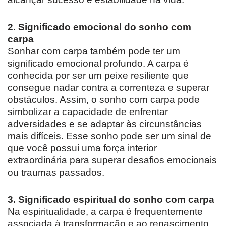
2. Significado emocional do sonho com
carpa
Sonhar com carpa também pode ter um
significado emocional profundo. A carpa é
conhecida por ser um peixe resiliente que
consegue nadar contra a correnteza e superar
obstáculos. Assim, o sonho com carpa pode
simbolizar a capacidade de enfrentar
adversidades e se adaptar às circunstâncias
mais difíceis. Esse sonho pode ser um sinal de
que você possui uma força interior
extraordinária para superar desafios emocionais
ou traumas passados.
3. Significado espiritual do sonho com carpa
Na espiritualidade, a carpa é frequentemente
associada à transformação e ao renascimento.