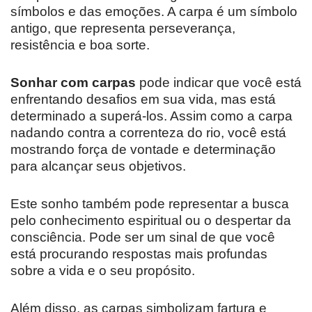
símbolos e das emoções. A carpa é um símbolo
antigo, que representa perseverança,
resistência e boa sorte.
Sonhar com carpas
pode indicar que você está
enfrentando desafios em sua vida, mas está
determinado a superá-los. Assim como a carpa
nadando contra a correnteza do rio, você está
mostrando força de vontade e determinação
para alcançar seus objetivos.
Este sonho também pode representar a busca
pelo conhecimento espiritual ou o despertar da
consciência. Pode ser um sinal de que você
está procurando respostas mais profundas
sobre a vida e o seu propósito.
Além disso, as carpas simbolizam fartura e