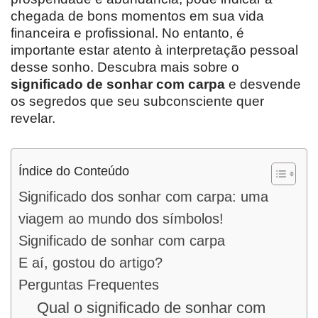
chegada de bons momentos em sua vida
financeira e profissional. No entanto, é
importante estar atento à interpretação pessoal
desse sonho. Descubra mais sobre o
significado de sonhar com carpa
e desvende
os segredos que seu subconsciente quer
revelar.
Índice do Conteúdo
Significado dos sonhar com carpa: uma
viagem ao mundo dos símbolos!
Significado de sonhar com carpa
E aí, gostou do artigo?
Perguntas Frequentes
Qual o significado de sonhar com