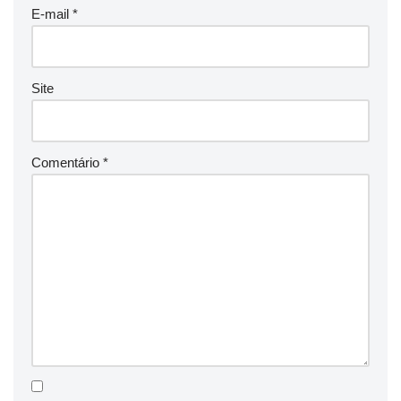
E-mail
*
Site
Comentário
*