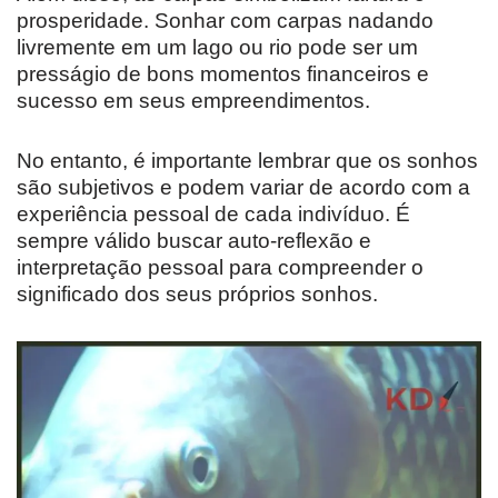
prosperidade. Sonhar com carpas nadando
livremente em um lago ou rio pode ser um
presságio de bons momentos financeiros e
sucesso em seus empreendimentos.
No entanto, é importante lembrar que os sonhos
são subjetivos e podem variar de acordo com a
experiência pessoal de cada indivíduo. É
sempre válido buscar auto-reflexão e
interpretação pessoal para compreender o
significado dos seus próprios sonhos.