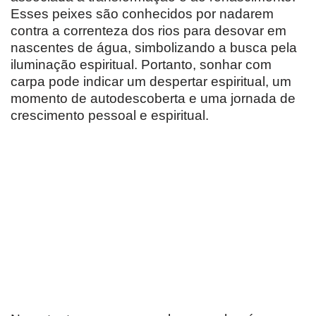
Esses peixes são conhecidos por nadarem
contra a correnteza dos rios para desovar em
nascentes de água, simbolizando a busca pela
iluminação espiritual. Portanto, sonhar com
carpa pode indicar um despertar espiritual, um
momento de autodescoberta e uma jornada de
crescimento pessoal e espiritual.