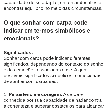
capacidade de se adaptar, enfrentar desafios e
encontrar equilíbrio no meio das circunstâncias.
O que sonhar com carpa pode
indicar em termos simbólicos e
emocionais?
Significados:
Sonhar com carpa pode indicar diferentes
significados, dependendo do contexto do sonho
e das emoções associadas a ele. Alguns
possíveis significados simbólicos e emocionais
de sonhar com carpa são:
1.
Persistência e coragem:
A carpa é
conhecida por sua capacidade de nadar contra
a correnteza e superar obstáculos para alcançar