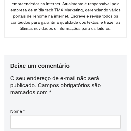
empreendedor na internet. Atualmente é responsável pela
empresa de mídia tech TMX Marketing, gerenciando vários
portais de renome na internet. Escreve e revisa todos os
conteúdos para garantir a qualidade dos textos, e trazer as
últimas novidades e informações para os leitores.
Deixe um comentário
O seu endereço de e-mail não será
publicado.
Campos obrigatórios são
marcados com
*
Nome
*