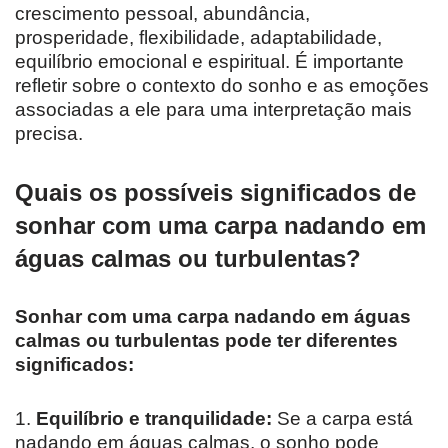
crescimento pessoal, abundância,
prosperidade, flexibilidade, adaptabilidade,
equilíbrio emocional e espiritual. É importante
refletir sobre o contexto do sonho e as emoções
associadas a ele para uma interpretação mais
precisa.
Quais os possíveis significados de
sonhar com uma carpa nadando em
águas calmas ou turbulentas?
Sonhar com uma carpa nadando em águas
calmas ou turbulentas pode ter diferentes
significados:
1.
Equilíbrio e tranquilidade:
Se a carpa está
nadando em águas calmas, o sonho pode