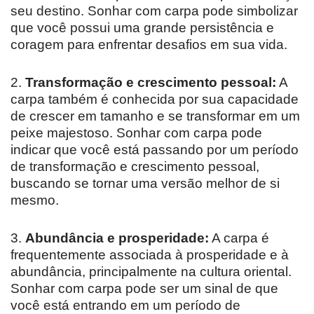
seu destino. Sonhar com carpa pode simbolizar
que você possui uma grande persistência e
coragem para enfrentar desafios em sua vida.
2.
Transformação e crescimento pessoal:
A
carpa também é conhecida por sua capacidade
de crescer em tamanho e se transformar em um
peixe majestoso. Sonhar com carpa pode
indicar que você está passando por um período
de transformação e crescimento pessoal,
buscando se tornar uma versão melhor de si
mesmo.
3.
Abundância e prosperidade:
A carpa é
frequentemente associada à prosperidade e à
abundância, principalmente na cultura oriental.
Sonhar com carpa pode ser um sinal de que
você está entrando em um período de