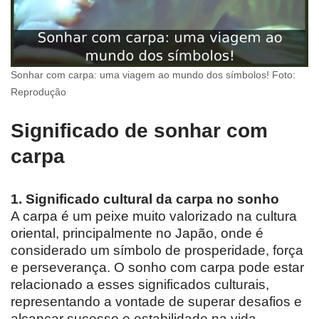
Sonhar com carpa: uma viagem ao mundo dos símbolos! Foto:
Reprodução
Significado de sonhar com
carpa
1. Significado cultural da carpa no sonho
A carpa é um peixe muito valorizado na cultura
oriental, principalmente no Japão, onde é
considerado um símbolo de prosperidade, força
e perseverança. O sonho com carpa pode estar
relacionado a esses significados culturais,
representando a vontade de superar desafios e
alcançar sucesso e estabilidade na vida.