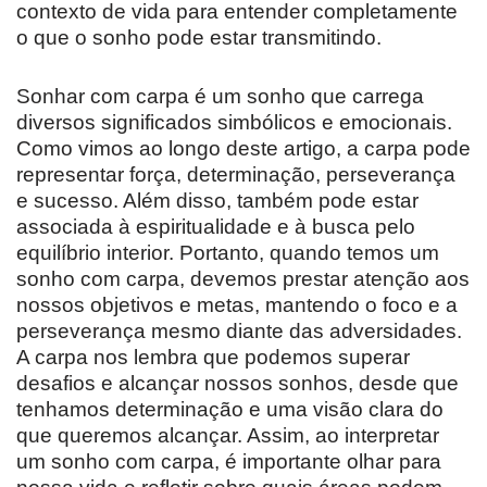
contexto de vida para entender completamente
o que o sonho pode estar transmitindo.
Sonhar com carpa é um sonho que carrega
diversos significados simbólicos e emocionais.
Como vimos ao longo deste artigo, a carpa pode
representar força, determinação, perseverança
e sucesso. Além disso, também pode estar
associada à espiritualidade e à busca pelo
equilíbrio interior. Portanto, quando temos um
sonho com carpa, devemos prestar atenção aos
nossos objetivos e metas, mantendo o foco e a
perseverança mesmo diante das adversidades.
A carpa nos lembra que podemos superar
desafios e alcançar nossos sonhos, desde que
tenhamos determinação e uma visão clara do
que queremos alcançar. Assim, ao interpretar
um sonho com carpa, é importante olhar para