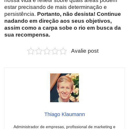
nossa vida e refletir sobre quais áreas podem
estar precisando de mais determinação e
persistência.
Portanto, não desista! Continue
nadando em direção aos seus objetivos,
assim como a carpa sobe o rio em busca da
sua recompensa.
Avalie post
Thiago Klaumann
Administrador de empresas, profissional de marketing e