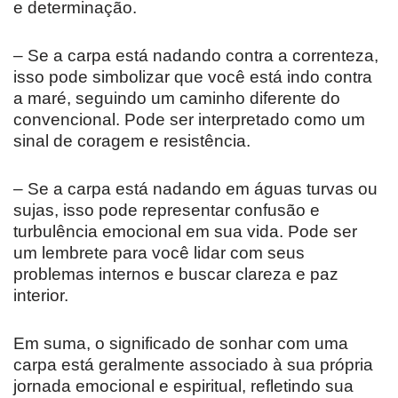
e determinação.
– Se a carpa está nadando contra a correnteza,
isso pode simbolizar que você está indo contra
a maré, seguindo um caminho diferente do
convencional. Pode ser interpretado como um
sinal de coragem e resistência.
– Se a carpa está nadando em águas turvas ou
sujas, isso pode representar confusão e
turbulência emocional em sua vida. Pode ser
um lembrete para você lidar com seus
problemas internos e buscar clareza e paz
interior.
Em suma, o significado de sonhar com uma
carpa está geralmente associado à sua própria
jornada emocional e espiritual, refletindo sua