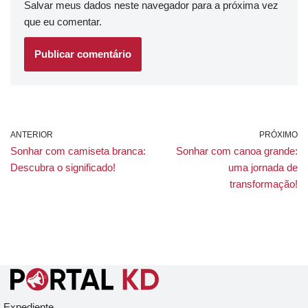
Salvar meus dados neste navegador para a próxima vez
que eu comentar.
ANTERIOR
PRÓXIMO
Sonhar com camiseta branca:
Sonhar com canoa grande:
Descubra o significado!
uma jornada de
transformação!
Expediente