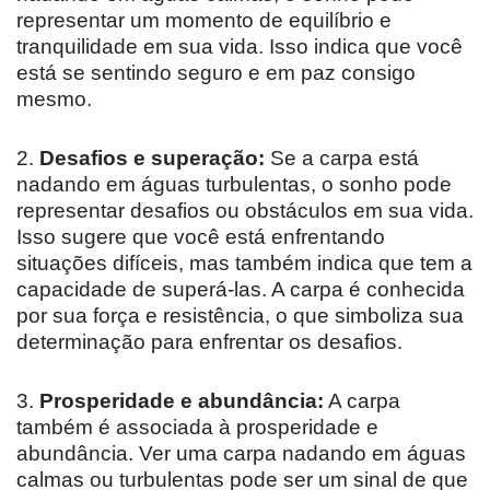
representar um momento de equilíbrio e
tranquilidade em sua vida. Isso indica que você
está se sentindo seguro e em paz consigo
mesmo.
2.
Desafios e superação:
Se a carpa está
nadando em águas turbulentas, o sonho pode
representar desafios ou obstáculos em sua vida.
Isso sugere que você está enfrentando
situações difíceis, mas também indica que tem a
capacidade de superá-las. A carpa é conhecida
por sua força e resistência, o que simboliza sua
determinação para enfrentar os desafios.
3.
Prosperidade e abundância:
A carpa
também é associada à prosperidade e
abundância. Ver uma carpa nadando em águas
calmas ou turbulentas pode ser um sinal de que