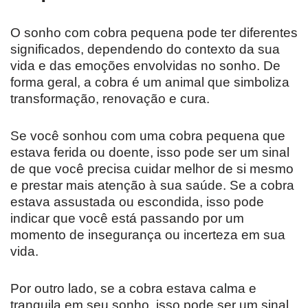
O sonho com cobra pequena pode ter diferentes
significados, dependendo do contexto da sua
vida e das emoções envolvidas no sonho. De
forma geral, a cobra é um animal que simboliza
transformação, renovação e cura.
Se você sonhou com uma cobra pequena que
estava ferida ou doente, isso pode ser um sinal
de que você precisa cuidar melhor de si mesmo
e prestar mais atenção à sua saúde. Se a cobra
estava assustada ou escondida, isso pode
indicar que você está passando por um
momento de insegurança ou incerteza em sua
vida.
Por outro lado, se a cobra estava calma e
tranquila em seu sonho, isso pode ser um sinal