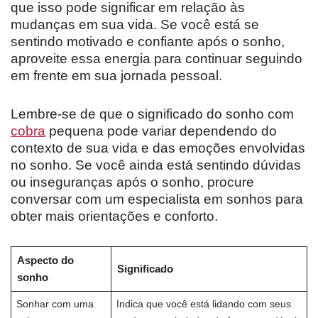
que isso pode significar em relação às
mudanças em sua vida. Se você está se
sentindo motivado e confiante após o sonho,
aproveite essa energia para continuar seguindo
em frente em sua jornada pessoal.
Lembre-se de que o significado do sonho com
cobra
pequena pode variar dependendo do
contexto de sua vida e das emoções envolvidas
no sonho. Se você ainda está sentindo dúvidas
ou inseguranças após o sonho, procure
conversar com um especialista em sonhos para
obter mais orientações e conforto.
Aspecto do
Significado
sonho
Sonhar com uma
Indica que você está lidando com seus