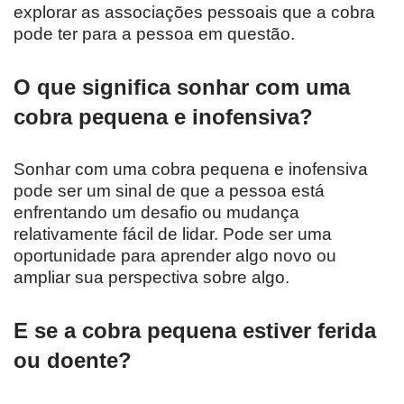
explorar as associações pessoais que a cobra
pode ter para a pessoa em questão.
O que significa sonhar com uma
cobra pequena e inofensiva?
Sonhar com uma cobra pequena e inofensiva
pode ser um sinal de que a pessoa está
enfrentando um desafio ou mudança
relativamente fácil de lidar. Pode ser uma
oportunidade para aprender algo novo ou
ampliar sua perspectiva sobre algo.
E se a cobra pequena estiver ferida
ou doente?