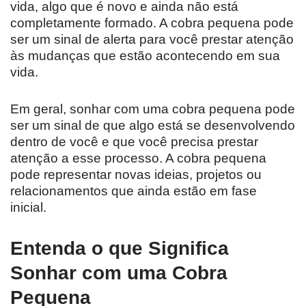
vida, algo que é novo e ainda não está
completamente formado. A cobra pequena pode
ser um sinal de alerta para você prestar atenção
às mudanças que estão acontecendo em sua
vida.
Em geral, sonhar com uma cobra pequena pode
ser um sinal de que algo está se desenvolvendo
dentro de você e que você precisa prestar
atenção a esse processo. A cobra pequena
pode representar novas ideias, projetos ou
relacionamentos que ainda estão em fase
inicial.
Entenda o que Significa
Sonhar com uma Cobra
Pequena