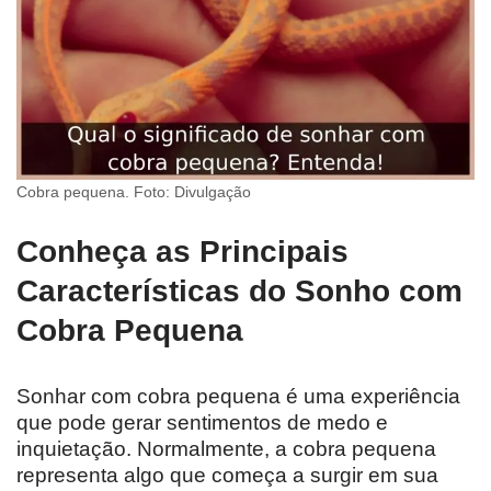
Cobra pequena. Foto: Divulgação
Conheça as Principais
Características do Sonho com
Cobra Pequena
Sonhar com cobra pequena é uma experiência
que pode gerar sentimentos de medo e
inquietação. Normalmente, a cobra pequena
representa algo que começa a surgir em sua