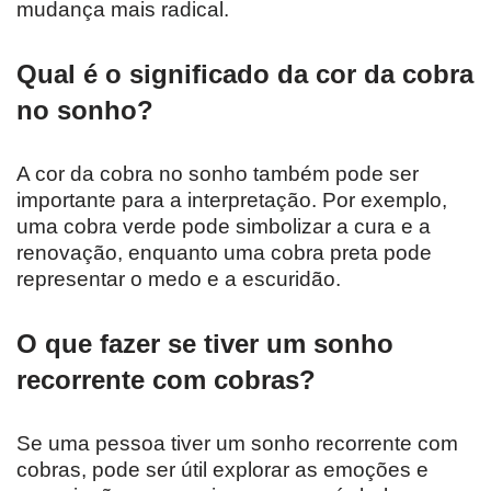
mudança mais radical.
Qual é o significado da cor da cobra
no sonho?
A cor da cobra no sonho também pode ser
importante para a interpretação. Por exemplo,
uma cobra verde pode simbolizar a cura e a
renovação, enquanto uma cobra preta pode
representar o medo e a escuridão.
O que fazer se tiver um sonho
recorrente com cobras?
Se uma pessoa tiver um sonho recorrente com
cobras, pode ser útil explorar as emoções e