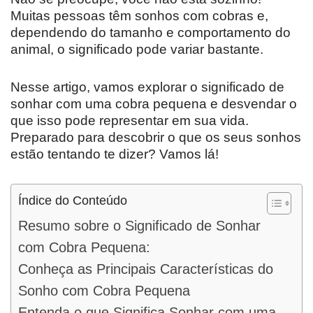
Muitas pessoas têm sonhos com cobras e,
dependendo do tamanho e comportamento do
animal, o significado pode variar bastante.
Nesse artigo, vamos explorar o significado de
sonhar com uma cobra pequena e desvendar o
que isso pode representar em sua vida.
Preparado para descobrir o que os seus sonhos
estão tentando te dizer? Vamos lá!
Índice do Conteúdo
Resumo sobre o Significado de Sonhar
com Cobra Pequena:
Conheça as Principais Características do
Sonho com Cobra Pequena
Entenda o que Significa Sonhar com uma