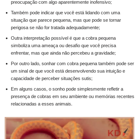
preocupação com algo aparentemente inofensivo;
Também pode indicar que você está lidando com uma
situação que parece pequena, mas que pode se tornar
perigosa se não for tratada adequadamente;
Outra interpretação possível é que a cobra pequena
simboliza uma ameaça ou desafio que você precisa
enfrentar, mas que ainda não percebeu a gravidade;
Por outro lado, sonhar com cobra pequena também pode ser
um sinal de que você está desenvolvendo sua intuição e
capacidade de perceber situações sutis;
Em alguns casos, o sonho pode simplesmente refletir a
presença de cobras em seu ambiente ou memórias recentes
relacionadas a esses animais.