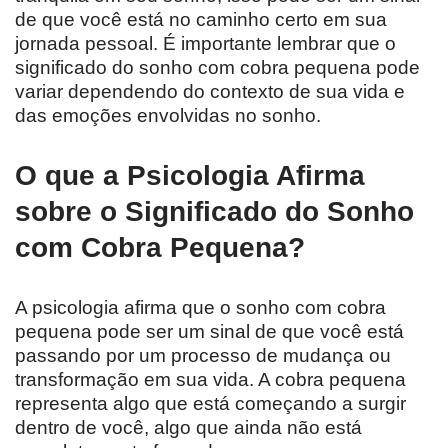
de que você está no caminho certo em sua
jornada pessoal. É importante lembrar que o
significado do sonho com cobra pequena pode
variar dependendo do contexto de sua vida e
das emoções envolvidas no sonho.
O que a Psicologia Afirma
sobre o Significado do Sonho
com Cobra Pequena?
A psicologia afirma que o sonho com cobra
pequena pode ser um sinal de que você está
passando por um processo de mudança ou
transformação em sua vida. A cobra pequena
representa algo que está começando a surgir
dentro de você, algo que ainda não está