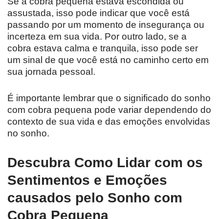
Se a cobra pequena estava escondida ou
assustada, isso pode indicar que você está
passando por um momento de insegurança ou
incerteza em sua vida. Por outro lado, se a
cobra estava calma e tranquila, isso pode ser
um sinal de que você está no caminho certo em
sua jornada pessoal.
É importante lembrar que o significado do sonho
com cobra pequena pode variar dependendo do
contexto de sua vida e das emoções envolvidas
no sonho.
Descubra Como Lidar com os
Sentimentos e Emoções
causados pelo Sonho com
Cobra Pequena