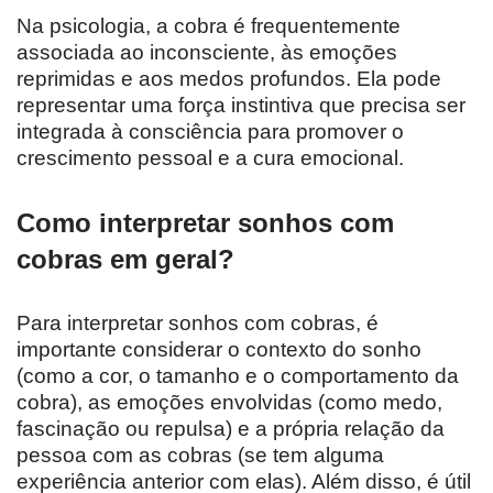
Na psicologia, a cobra é frequentemente
associada ao inconsciente, às emoções
reprimidas e aos medos profundos. Ela pode
representar uma força instintiva que precisa ser
integrada à consciência para promover o
crescimento pessoal e a cura emocional.
Como interpretar sonhos com
cobras em geral?
Para interpretar sonhos com cobras, é
importante considerar o contexto do sonho
(como a cor, o tamanho e o comportamento da
cobra), as emoções envolvidas (como medo,
fascinação ou repulsa) e a própria relação da
pessoa com as cobras (se tem alguma
experiência anterior com elas). Além disso, é útil