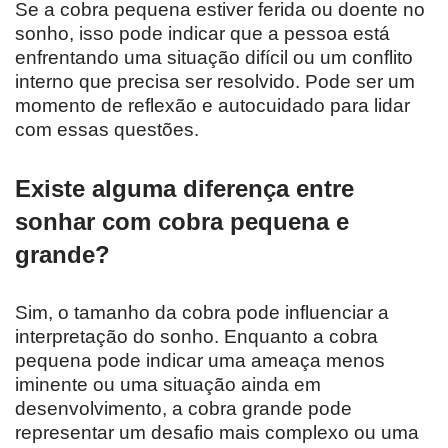
Se a cobra pequena estiver ferida ou doente no
sonho, isso pode indicar que a pessoa está
enfrentando uma situação difícil ou um conflito
interno que precisa ser resolvido. Pode ser um
momento de reflexão e autocuidado para lidar
com essas questões.
Existe alguma diferença entre
sonhar com cobra pequena e
grande?
Sim, o tamanho da cobra pode influenciar a
interpretação do sonho. Enquanto a cobra
pequena pode indicar uma ameaça menos
iminente ou uma situação ainda em
desenvolvimento, a cobra grande pode
representar um desafio mais complexo ou uma