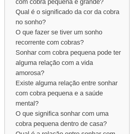
com cobra pequena e grande?
Qual é o significado da cor da cobra
no sonho?
O que fazer se tiver um sonho
recorrente com cobras?
Sonhar com cobra pequena pode ter
alguma relação com a vida
amorosa?
Existe alguma relação entre sonhar
com cobra pequena e a saúde
mental?
O que significa sonhar com uma
cobra pequena dentro de casa?
Qual é a relação entre sonhar com