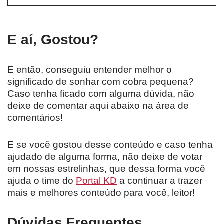
E aí, Gostou?
E então, conseguiu entender melhor o
significado de sonhar com cobra pequena?
Caso tenha ficado com alguma dúvida, não
deixe de comentar aqui abaixo na área de
comentários!
E se você gostou desse conteúdo e caso tenha
ajudado de alguma forma, não deixe de votar
em nossas estrelinhas, que dessa forma você
ajuda o time do
Portal KD
a continuar a trazer
mais e melhores conteúdo para você, leitor!
Dúvidas Frequentes