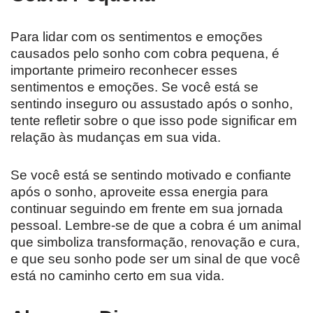
Para lidar com os sentimentos e emoções
causados pelo sonho com cobra pequena, é
importante primeiro reconhecer esses
sentimentos e emoções. Se você está se
sentindo inseguro ou assustado após o sonho,
tente refletir sobre o que isso pode significar em
relação às mudanças em sua vida.
Se você está se sentindo motivado e confiante
após o sonho, aproveite essa energia para
continuar seguindo em frente em sua jornada
pessoal. Lembre-se de que a cobra é um animal
que simboliza transformação, renovação e cura,
e que seu sonho pode ser um sinal de que você
está no caminho certo em sua vida.