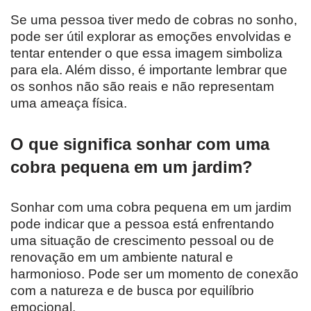
Se uma pessoa tiver medo de cobras no sonho,
pode ser útil explorar as emoções envolvidas e
tentar entender o que essa imagem simboliza
para ela. Além disso, é importante lembrar que
os sonhos não são reais e não representam
uma ameaça física.
O que significa sonhar com uma
cobra pequena em um jardim?
Sonhar com uma cobra pequena em um jardim
pode indicar que a pessoa está enfrentando
uma situação de crescimento pessoal ou de
renovação em um ambiente natural e
harmonioso. Pode ser um momento de conexão
com a natureza e de busca por equilíbrio
emocional.