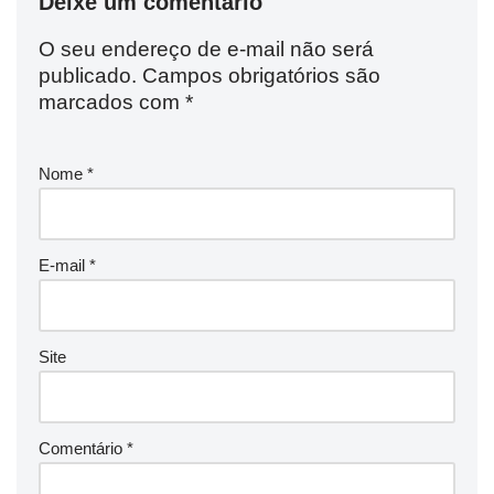
Deixe um comentário
O seu endereço de e-mail não será
publicado.
Campos obrigatórios são
marcados com
*
Nome
*
E-mail
*
Site
Comentário
*