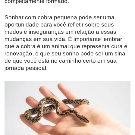
completamente formado.
Sonhar com cobra pequena pode ser uma
oportunidade para você refletir sobre seus
medos e inseguranças em relação a essas
mudanças em sua vida. É importante lembrar
que a cobra é um animal que representa cura e
renovação, e que seu sonho pode ser um sinal
de que você está no caminho certo em sua
jornada pessoal.