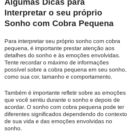
Algumas Dicas para
Interpretar o seu próprio
Sonho com Cobra Pequena
Para interpretar seu próprio sonho com cobra
pequena, é importante prestar atenção aos
detalhes do sonho e às emoções envolvidas.
Tente recordar o máximo de informações
possível sobre a cobra pequena em seu sonho,
como sua cor, tamanho e comportamento.
Também é importante refletir sobre as emoções
que você sentiu durante o sonho e depois de
acordar. O sonho com cobra pequena pode ter
diferentes significados dependendo do contexto
de sua vida e das emoções envolvidas no
sonho.