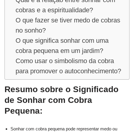
cobras e a espiritualidade?
O que fazer se tiver medo de cobras
no sonho?
O que significa sonhar com uma
cobra pequena em um jardim?
Como usar o simbolismo da cobra
para promover o autoconhecimento?
Resumo sobre o Significado
de Sonhar com Cobra
Pequena:
Sonhar com cobra pequena pode representar medo ou