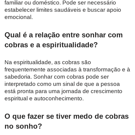
familiar ou doméstico. Pode ser necessário
estabelecer limites saudáveis e buscar apoio
emocional.
Qual é a relação entre sonhar com
cobras e a espiritualidade?
Na espiritualidade, as cobras são
frequentemente associadas à transformação e à
sabedoria. Sonhar com cobras pode ser
interpretado como um sinal de que a pessoa
está pronta para uma jornada de crescimento
espiritual e autoconhecimento.
O que fazer se tiver medo de cobras
no sonho?