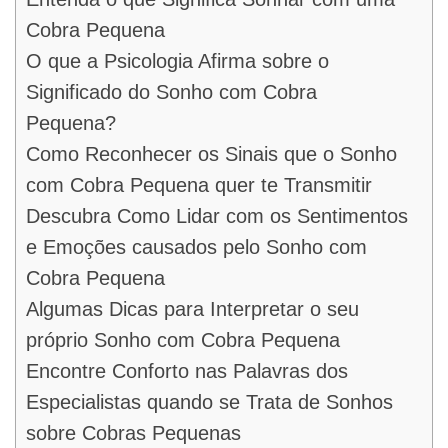
Cobra Pequena
O que a Psicologia Afirma sobre o
Significado do Sonho com Cobra
Pequena?
Como Reconhecer os Sinais que o Sonho
com Cobra Pequena quer te Transmitir
Descubra Como Lidar com os Sentimentos
e Emoções causados pelo Sonho com
Cobra Pequena
Algumas Dicas para Interpretar o seu
próprio Sonho com Cobra Pequena
Encontre Conforto nas Palavras dos
Especialistas quando se Trata de Sonhos
sobre Cobras Pequenas