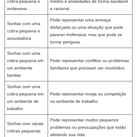
cobra pequena e
medos e ansiedades de forma saudável
inofensiva
e racional.
Pode representar uma ameaça
Sonhar com uma
disfarçada ou uma situação que pode
cobra pequena e
parecer inofensiva, mas que pode se
assustadora
tornar perigosa.
Sonhar com uma
cobra pequena em
Pode representar conflitos ou problemas
um ambiente
familiares que precisam ser resolvidos.
familiar
Sonhar com uma
cobra pequena em
Pode representar inveja ou competição
um ambiente de
no ambiente de trabalho.
trabalho
Pode representar muitos pequenos
Sonhar com várias
problemas ou preocupações que estão
cobras pequenas
afetando sua vida.