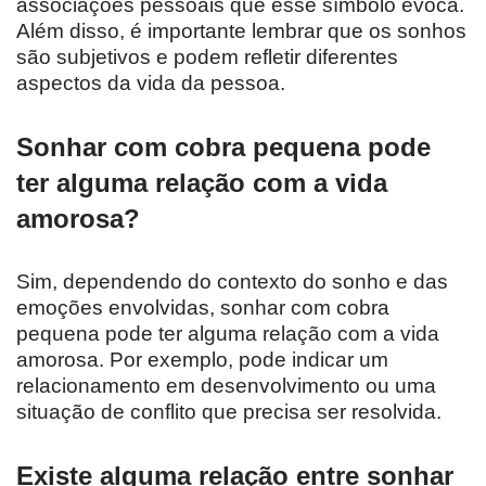
associações pessoais que esse símbolo evoca.
Além disso, é importante lembrar que os sonhos
são subjetivos e podem refletir diferentes
aspectos da vida da pessoa.
Sonhar com cobra pequena pode
ter alguma relação com a vida
amorosa?
Sim, dependendo do contexto do sonho e das
emoções envolvidas, sonhar com cobra
pequena pode ter alguma relação com a vida
amorosa. Por exemplo, pode indicar um
relacionamento em desenvolvimento ou uma
situação de conflito que precisa ser resolvida.
Existe alguma relação entre sonhar