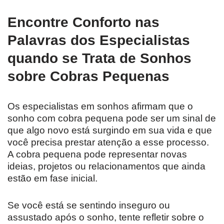
Encontre Conforto nas
Palavras dos Especialistas
quando se Trata de Sonhos
sobre Cobras Pequenas
Os especialistas em sonhos afirmam que o
sonho com cobra pequena pode ser um sinal de
que algo novo está surgindo em sua vida e que
você precisa prestar atenção a esse processo.
A cobra pequena pode representar novas
ideias, projetos ou relacionamentos que ainda
estão em fase inicial.
Se você está se sentindo inseguro ou
assustado após o sonho, tente refletir sobre o