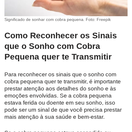
Significado de sonhar com cobra pequena. Foto: Freepik
Como Reconhecer os Sinais
que o Sonho com Cobra
Pequena quer te Transmitir
Para reconhecer os sinais que o sonho com
cobra pequena quer te transmitir, é importante
prestar atenção aos detalhes do sonho e às
emoções envolvidas. Se a cobra pequena
estava ferida ou doente em seu sonho, isso
pode ser um sinal de que você precisa prestar
mais atenção à sua saúde e bem-estar.