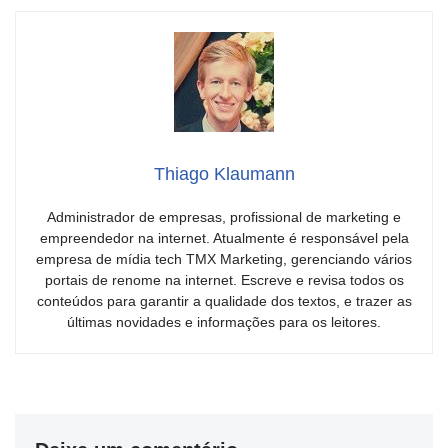
Thiago Klaumann
Administrador de empresas, profissional de marketing e
empreendedor na internet. Atualmente é responsável pela
empresa de mídia tech TMX Marketing, gerenciando vários
portais de renome na internet. Escreve e revisa todos os
conteúdos para garantir a qualidade dos textos, e trazer as
últimas novidades e informações para os leitores.