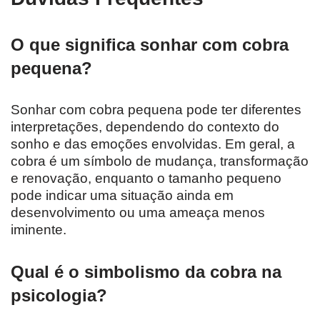
O que significa sonhar com cobra
pequena?
Sonhar com cobra pequena pode ter diferentes
interpretações, dependendo do contexto do
sonho e das emoções envolvidas. Em geral, a
cobra é um símbolo de mudança, transformação
e renovação, enquanto o tamanho pequeno
pode indicar uma situação ainda em
desenvolvimento ou uma ameaça menos
iminente.
Qual é o simbolismo da cobra na
psicologia?