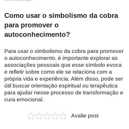
Como usar o simbolismo da cobra
para promover o
autoconhecimento?
Para usar o simbolismo da cobra para promover
o autoconhecimento, é importante explorar as
associações pessoais que esse símbolo evoca
e refletir sobre como ele se relaciona com a
própria vida e experiência. Além disso, pode ser
útil buscar orientação espiritual ou terapêutica
para ajudar nesse processo de transformação e
cura emocional.
Avalie post