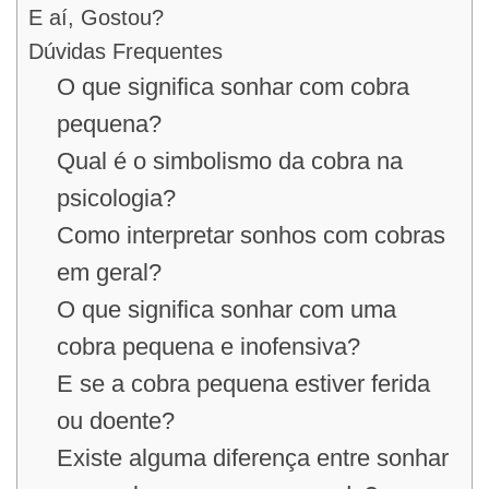
E aí, Gostou?
Dúvidas Frequentes
O que significa sonhar com cobra
pequena?
Qual é o simbolismo da cobra na
psicologia?
Como interpretar sonhos com cobras
em geral?
O que significa sonhar com uma
cobra pequena e inofensiva?
E se a cobra pequena estiver ferida
ou doente?
Existe alguma diferença entre sonhar