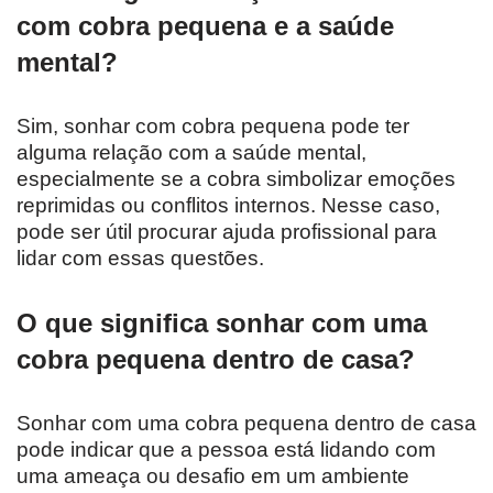
com cobra pequena e a saúde
mental?
Sim, sonhar com cobra pequena pode ter
alguma relação com a saúde mental,
especialmente se a cobra simbolizar emoções
reprimidas ou conflitos internos. Nesse caso,
pode ser útil procurar ajuda profissional para
lidar com essas questões.
O que significa sonhar com uma
cobra pequena dentro de casa?
Sonhar com uma cobra pequena dentro de casa
pode indicar que a pessoa está lidando com
uma ameaça ou desafio em um ambiente