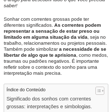
saber!
Sonhar com correntes grossas pode ter
diferentes significados.
As correntes podem
representar a sensação de estar preso ou
limitado em alguma situação da vida
, seja no
trabalho, relacionamentos ou projetos pessoais.
Também pode simbolizar
a necessidade de se
libertar de algo que te aprisiona
, como medos,
traumas ou padrões negativos. É importante
refletir sobre o contexto do sonho para uma
interpretação mais precisa.
Índice do Conteúdo
Significado dos sonhos com correntes
grossas: interpretações e simbologias.