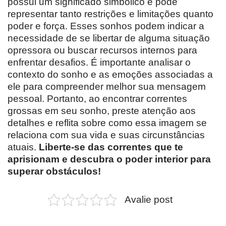
possui um significado simbólico e pode
representar tanto restrições e limitações quanto
poder e força. Esses sonhos podem indicar a
necessidade de se libertar de alguma situação
opressora ou buscar recursos internos para
enfrentar desafios. É importante analisar o
contexto do sonho e as emoções associadas a
ele para compreender melhor sua mensagem
pessoal. Portanto, ao encontrar correntes
grossas em seu sonho, preste atenção aos
detalhes e reflita sobre como essa imagem se
relaciona com sua vida e suas circunstâncias
atuais.
Liberte-se das correntes que te
aprisionam e descubra o poder interior para
superar obstáculos!
Avalie post