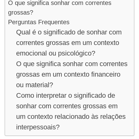
O que significa sonhar com correntes
grossas?
Perguntas Frequentes
Qual é o significado de sonhar com
correntes grossas em um contexto
emocional ou psicológico?
O que significa sonhar com correntes
grossas em um contexto financeiro
ou material?
Como interpretar o significado de
sonhar com correntes grossas em
um contexto relacionado às relações
interpessoais?