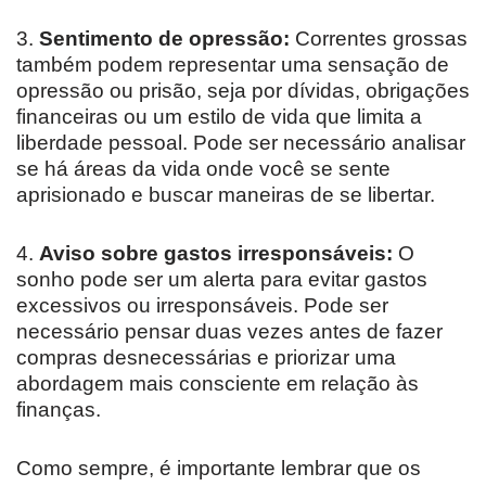
3.
Sentimento de opressão:
Correntes grossas
também podem representar uma sensação de
opressão ou prisão, seja por dívidas, obrigações
financeiras ou um estilo de vida que limita a
liberdade pessoal. Pode ser necessário analisar
se há áreas da vida onde você se sente
aprisionado e buscar maneiras de se libertar.
4.
Aviso sobre gastos irresponsáveis:
O
sonho pode ser um alerta para evitar gastos
excessivos ou irresponsáveis. Pode ser
necessário pensar duas vezes antes de fazer
compras desnecessárias e priorizar uma
abordagem mais consciente em relação às
finanças.
Como sempre, é importante lembrar que os