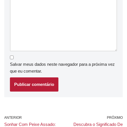
Salvar meus dados neste navegador para a próxima vez
que eu comentar.
ANTERIOR
PRÓXIMO
Sonhar Com Peixe Assado:
Descubra o Significado De