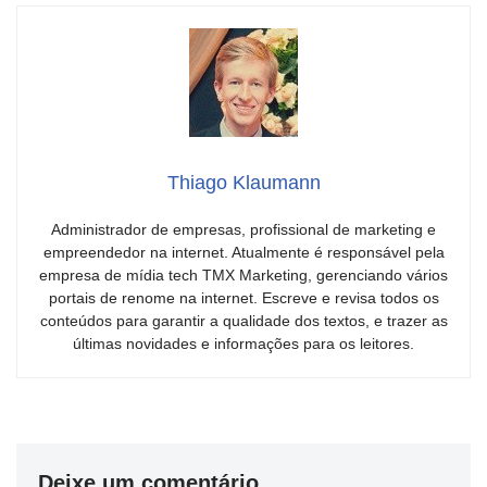
Thiago Klaumann
Administrador de empresas, profissional de marketing e
empreendedor na internet. Atualmente é responsável pela
empresa de mídia tech TMX Marketing, gerenciando vários
portais de renome na internet. Escreve e revisa todos os
conteúdos para garantir a qualidade dos textos, e trazer as
últimas novidades e informações para os leitores.
Deixe um comentário