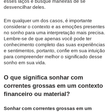
esses laços e busque maneiras de se
desvencilhar deles.
Em qualquer um dos casos, é importante
considerar o contexto e as emoções presentes
no sonho para uma interpretação mais precisa.
Lembre-se de que apenas você pode ter
conhecimento completo das suas experiências
e sentimentos, portanto, confie em sua intuição
para compreender melhor o significado desse
sonho em sua vida.
O que significa sonhar com
correntes grossas em um contexto
financeiro ou material?
Sonhar com correntes grossas em um