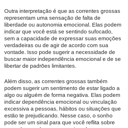
Outra interpretação é que as correntes grossas
representam uma sensação de falta de
liberdade ou autonomia emocional. Elas podem
indicar que você está se sentindo sufocado,
sem a capacidade de expressar suas emoções
verdadeiras ou de agir de acordo com sua
vontade. Isso pode sugerir a necessidade de
buscar maior independência emocional e de se
libertar de padrões limitantes.
Além disso, as correntes grossas também
podem sugerir um sentimento de estar ligado a
algo ou alguém de forma negativa. Elas podem
indicar dependência emocional ou vinculação
excessiva a pessoas, hábitos ou situações que
estão te prejudicando. Nesse caso, o sonho
pode ser um sinal para que você reflita sobre