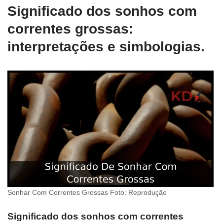
Significado dos sonhos com
correntes grossas:
interpretações e simbologias.
Sonhar Com Correntes Grossas Foto: Reprodução
Significado dos sonhos com correntes