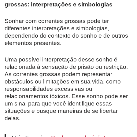
grossas: interpretações e simbologias
Sonhar com correntes grossas pode ter
diferentes interpretações e simbologias,
dependendo do contexto do sonho e de outros
elementos presentes.
Uma possível interpretação desse sonho é
relacionada à sensação de prisão ou restrição.
As correntes grossas podem representar
obstáculos ou limitações em sua vida, como
responsabilidades excessivas ou
relacionamentos tóxicos. Esse sonho pode ser
um sinal para que você identifique essas
situações e busque maneiras de se libertar
delas.