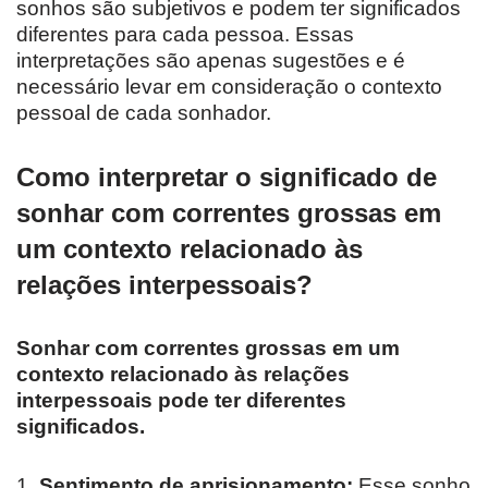
sonhos são subjetivos e podem ter significados
diferentes para cada pessoa. Essas
interpretações são apenas sugestões e é
necessário levar em consideração o contexto
pessoal de cada sonhador.
Como interpretar o significado de
sonhar com correntes grossas em
um contexto relacionado às
relações interpessoais?
Sonhar com correntes grossas em um
contexto relacionado às relações
interpessoais pode ter diferentes
significados.
1.
Sentimento de aprisionamento:
Esse sonho