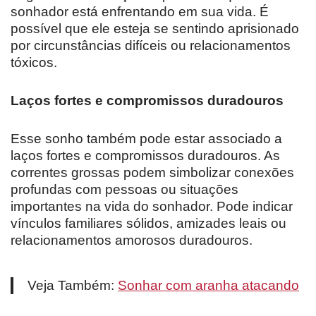
sonhador está enfrentando em sua vida. É
possível que ele esteja se sentindo aprisionado
por circunstâncias difíceis ou relacionamentos
tóxicos.
Laços fortes e compromissos duradouros
Esse sonho também pode estar associado a
laços fortes e compromissos duradouros. As
correntes grossas podem simbolizar conexões
profundas com pessoas ou situações
importantes na vida do sonhador. Pode indicar
vínculos familiares sólidos, amizades leais ou
relacionamentos amorosos duradouros.
Veja Também:
Sonhar com aranha atacando