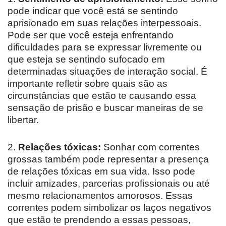
pode indicar que você está se sentindo
aprisionado em suas relações interpessoais.
Pode ser que você esteja enfrentando
dificuldades para se expressar livremente ou
que esteja se sentindo sufocado em
determinadas situações de interação social. É
importante refletir sobre quais são as
circunstâncias que estão te causando essa
sensação de prisão e buscar maneiras de se
libertar.
2.
Relações tóxicas:
Sonhar com correntes
grossas também pode representar a presença
de relações tóxicas em sua vida. Isso pode
incluir amizades, parcerias profissionais ou até
mesmo relacionamentos amorosos. Essas
correntes podem simbolizar os laços negativos
que estão te prendendo a essas pessoas,