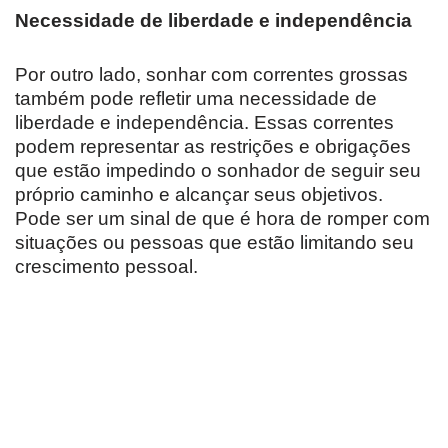
Necessidade de liberdade e independência
Por outro lado, sonhar com correntes grossas
também pode refletir uma necessidade de
liberdade e independência. Essas correntes
podem representar as restrições e obrigações
que estão impedindo o sonhador de seguir seu
próprio caminho e alcançar seus objetivos.
Pode ser um sinal de que é hora de romper com
situações ou pessoas que estão limitando seu
crescimento pessoal.