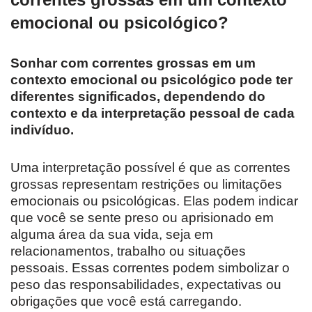
emocional ou psicológico?
Sonhar com correntes grossas em um
contexto emocional ou psicológico pode ter
diferentes significados, dependendo do
contexto e da interpretação pessoal de cada
indivíduo.
Uma interpretação possível é que as correntes
grossas representam restrições ou limitações
emocionais ou psicológicas. Elas podem indicar
que você se sente preso ou aprisionado em
alguma área da sua vida, seja em
relacionamentos, trabalho ou situações
pessoais. Essas correntes podem simbolizar o
peso das responsabilidades, expectativas ou
obrigações que você está carregando.