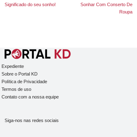
Significado do seu sonho!
Sonhar Com Conserto De
Roupa
Expediente
Sobre o Portal KD
Política de Privacidade
Termos de uso
Contato com a nossa equipe
Siga-nos nas redes sociais