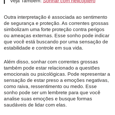
Veja Também:
Sonhar com helicóptero
Outra interpretação é associada ao sentimento
de segurança e proteção. As correntes grossas
simbolizam uma forte proteção contra perigos
ou ameaças externas. Esse sonho pode indicar
que você está buscando por uma sensação de
estabilidade e controle em sua vida.
Além disso, sonhar com correntes grossas
também pode estar relacionado a questões
emocionais ou psicológicas. Pode representar a
sensação de estar preso a emoções negativas,
como raiva, ressentimento ou medo. Esse
sonho pode ser um lembrete para que você
analise suas emoções e busque formas
saudáveis de lidar com elas.