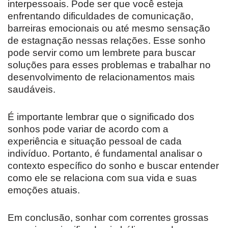
interpessoais. Pode ser que você esteja
enfrentando dificuldades de comunicação,
barreiras emocionais ou até mesmo sensação
de estagnação nessas relações. Esse sonho
pode servir como um lembrete para buscar
soluções para esses problemas e trabalhar no
desenvolvimento de relacionamentos mais
saudáveis.
É importante lembrar que o significado dos
sonhos pode variar de acordo com a
experiência e situação pessoal de cada
indivíduo. Portanto, é fundamental analisar o
contexto específico do sonho e buscar entender
como ele se relaciona com sua vida e suas
emoções atuais.
Em conclusão, sonhar com correntes grossas