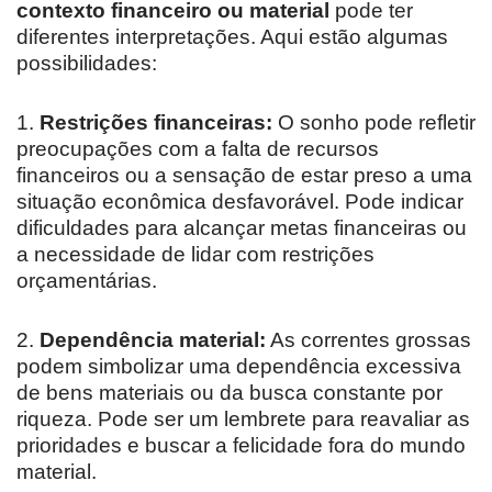
contexto financeiro ou material
pode ter
diferentes interpretações. Aqui estão algumas
possibilidades:
1.
Restrições financeiras:
O sonho pode refletir
preocupações com a falta de recursos
financeiros ou a sensação de estar preso a uma
situação econômica desfavorável. Pode indicar
dificuldades para alcançar metas financeiras ou
a necessidade de lidar com restrições
orçamentárias.
2.
Dependência material:
As correntes grossas
podem simbolizar uma dependência excessiva
de bens materiais ou da busca constante por
riqueza. Pode ser um lembrete para reavaliar as
prioridades e buscar a felicidade fora do mundo
material.