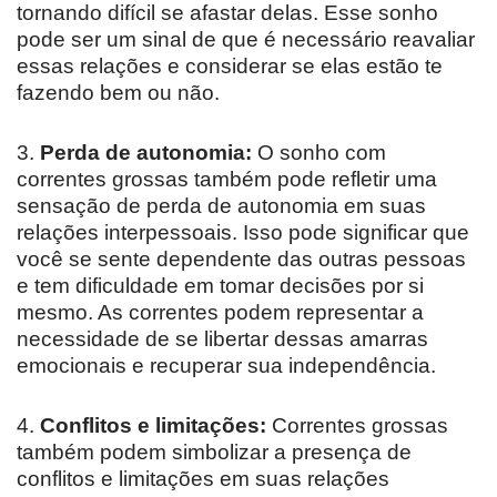
tornando difícil se afastar delas. Esse sonho
pode ser um sinal de que é necessário reavaliar
essas relações e considerar se elas estão te
fazendo bem ou não.
3.
Perda de autonomia:
O sonho com
correntes grossas também pode refletir uma
sensação de perda de autonomia em suas
relações interpessoais. Isso pode significar que
você se sente dependente das outras pessoas
e tem dificuldade em tomar decisões por si
mesmo. As correntes podem representar a
necessidade de se libertar dessas amarras
emocionais e recuperar sua independência.
4.
Conflitos e limitações:
Correntes grossas
também podem simbolizar a presença de
conflitos e limitações em suas relações