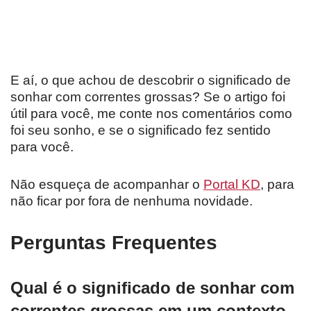
E aí, o que achou de descobrir o significado de
sonhar com correntes grossas? Se o artigo foi
útil para você, me conte nos comentários como
foi seu sonho, e se o significado fez sentido
para você.
Não esqueça de acompanhar o
Portal KD
, para
não ficar por fora de nenhuma novidade.
Perguntas Frequentes
Qual é o significado de sonhar com
correntes grossas em um contexto