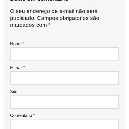
O seu endereço de e-mail não será
publicado.
Campos obrigatórios são
marcados com
*
Nome
*
E-mail
*
Site
Comentário
*