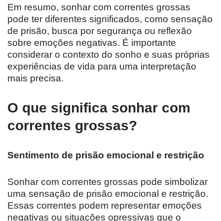
Em resumo, sonhar com correntes grossas
pode ter diferentes significados, como sensação
de prisão, busca por segurança ou reflexão
sobre emoções negativas. É importante
considerar o contexto do sonho e suas próprias
experiências de vida para uma interpretação
mais precisa.
O que significa sonhar com
correntes grossas?
Sentimento de prisão emocional e restrição
Sonhar com correntes grossas pode simbolizar
uma sensação de prisão emocional e restrição.
Essas correntes podem representar emoções
negativas ou situações opressivas que o