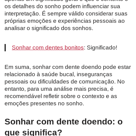
os detalhes do sonho podem influenciar sua
interpretação. É sempre válido considerar suas
próprias emoções e experiências pessoais ao
analisar o significado dos sonhos.
Sonhar com dentes bonitos
: Significado!
Em suma, sonhar com dente doendo pode estar
relacionado à saúde bucal, inseguranças
pessoais ou dificuldades de comunicação. No
entanto, para uma análise mais precisa, é
recomendável refletir sobre o contexto e as
emoções presentes no sonho.
Sonhar com dente doendo: o
que significa?