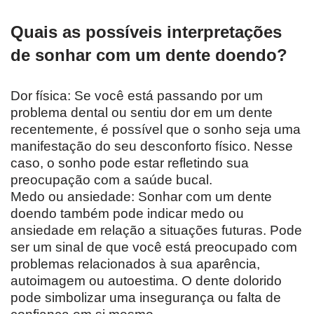
Quais as possíveis interpretações
de sonhar com um dente doendo?
Dor física: Se você está passando por um
problema dental ou sentiu dor em um dente
recentemente, é possível que o sonho seja uma
manifestação do seu desconforto físico. Nesse
caso, o sonho pode estar refletindo sua
preocupação com a saúde bucal.
Medo ou ansiedade: Sonhar com um dente
doendo também pode indicar medo ou
ansiedade em relação a situações futuras. Pode
ser um sinal de que você está preocupado com
problemas relacionados à sua aparência,
autoimagem ou autoestima. O dente dolorido
pode simbolizar uma insegurança ou falta de