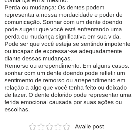
confiança em si mesmo.
Perda ou mudança: Os dentes podem
representar a nossa mordacidade e poder de
comunicação. Sonhar com um dente doendo
pode sugerir que você está enfrentando uma
perda ou mudança significativa em sua vida.
Pode ser que você esteja se sentindo impotente
ou incapaz de expressar-se adequadamente
diante dessas mudanças.
Remorso ou arrependimento: Em alguns casos,
sonhar com um dente doendo pode refletir um
sentimento de remorso ou arrependimento em
relação a algo que você tenha feito ou deixado
de fazer. O dente dolorido pode representar uma
ferida emocional causada por suas ações ou
escolhas.
Avalie post