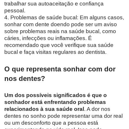
trabalhar sua autoaceitação e confiança
pessoal.
4. Problemas de saúde bucal: Em alguns casos,
sonhar com dente doendo pode ser um aviso
sobre problemas reais na saúde bucal, como
cáries, infecções ou inflamações. É
recomendado que você verifique sua saúde
bucal e faça visitas regulares ao dentista.
O que representa sonhar com dor
nos dentes?
Um dos possíveis significados é que o
sonhador está enfrentando problemas
relacionados à sua saúde oral
. A dor nos
dentes no sonho pode representar uma dor real
ou um desconforto que a pessoa está