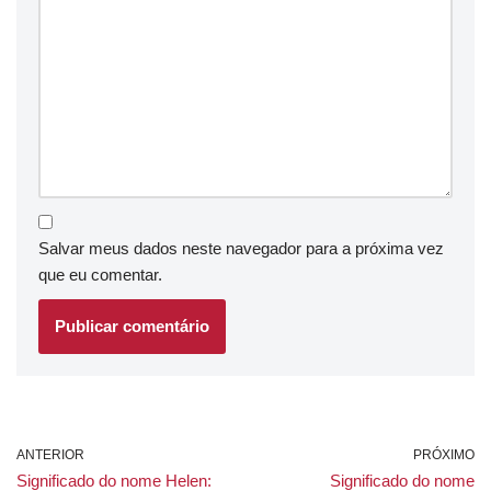
Salvar meus dados neste navegador para a próxima vez
que eu comentar.
ANTERIOR
PRÓXIMO
Significado do nome Helen:
Significado do nome