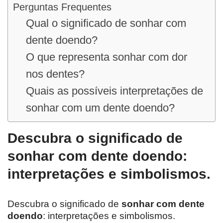
Perguntas Frequentes
Qual o significado de sonhar com
dente doendo?
O que representa sonhar com dor
nos dentes?
Quais as possíveis interpretações de
sonhar com um dente doendo?
Descubra o significado de
sonhar com dente doendo:
interpretações e simbolismos.
Descubra o significado de
sonhar com dente
doendo
: interpretações e simbolismos.