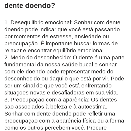
dente doendo?
1. Desequilíbrio emocional: Sonhar com dente
doendo pode indicar que você está passando
por momentos de estresse, ansiedade ou
preocupação. É importante buscar formas de
relaxar e encontrar equilíbrio emocional.
2. Medo do desconhecido: O dente é uma parte
fundamental da nossa saúde bucal e sonhar
com ele doendo pode representar medo do
desconhecido ou daquilo que está por vir. Pode
ser um sinal de que você está enfrentando
situações novas e desafiadoras em sua vida.
3. Preocupação com a aparência: Os dentes
são associados à beleza e à autoestima.
Sonhar com dente doendo pode refletir uma
preocupação com a aparência física ou a forma
como os outros percebem você. Procure