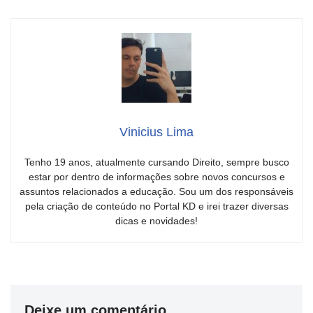
Vinicius Lima
Tenho 19 anos, atualmente cursando Direito, sempre busco
estar por dentro de informações sobre novos concursos e
assuntos relacionados a educação. Sou um dos responsáveis
pela criação de conteúdo no Portal KD e irei trazer diversas
dicas e novidades!
Deixe um comentário