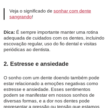
Veja o significado de
sonhar com dente
sangrando
!
Dica:
É sempre importante manter uma rotina
adequada de cuidados com os dentes, incluindo
escovação regular, uso do fio dental e visitas
periódicas ao dentista.
2. Estresse e ansiedade
O sonho com um dente doendo também pode
estar relacionado a emoções negativas como
estresse e ansiedade. Esses sentimentos
podem se manifestar em nossos sonhos de
diversas formas, e a dor nos dentes pode
representar a pressão ou tensão que estamos