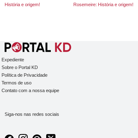
História e origem!
Rosemeire: História e origem!
Expediente
Sobre o Portal KD
Política de Privacidade
Termos de uso
Contato com a nossa equipe
Siga-nos nas redes sociais