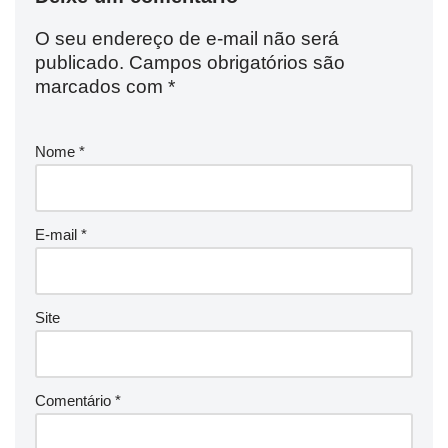
O seu endereço de e-mail não será
publicado.
Campos obrigatórios são
marcados com
*
Nome
*
E-mail
*
Site
Comentário
*