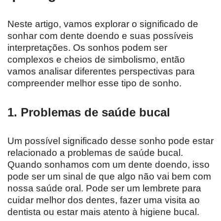
Neste artigo, vamos explorar o significado de
sonhar com dente doendo e suas possíveis
interpretações. Os sonhos podem ser
complexos e cheios de simbolismo, então
vamos analisar diferentes perspectivas para
compreender melhor esse tipo de sonho.
1. Problemas de saúde bucal
Um possível significado desse sonho pode estar
relacionado a problemas de saúde bucal.
Quando sonhamos com um dente doendo, isso
pode ser um sinal de que algo não vai bem com
nossa saúde oral. Pode ser um lembrete para
cuidar melhor dos dentes, fazer uma visita ao
dentista ou estar mais atento à higiene bucal.