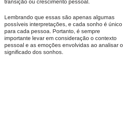
transição ou crescimento pessoal.
Lembrando que essas são apenas algumas
possíveis interpretações, e cada sonho é único
para cada pessoa. Portanto, é sempre
importante levar em consideração o contexto
pessoal e as emoções envolvidas ao analisar o
significado dos sonhos.