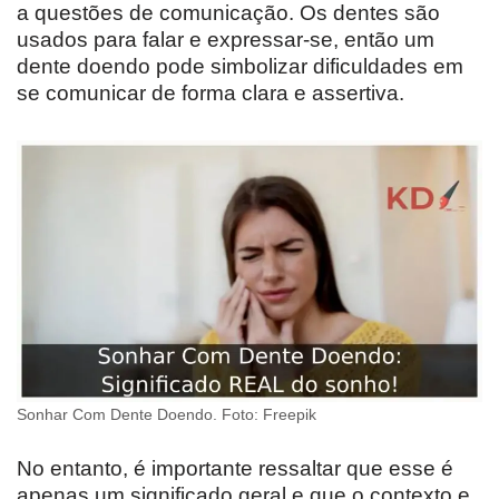
a questões de comunicação. Os dentes são
usados para falar e expressar-se, então um
dente doendo pode simbolizar dificuldades em
se comunicar de forma clara e assertiva.
Sonhar Com Dente Doendo. Foto: Freepik
No entanto, é importante ressaltar que esse é
apenas um significado geral e que o contexto e