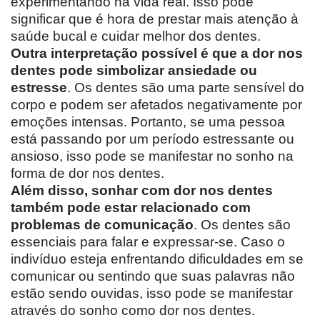
experimentando na vida real. Isso pode
significar que é hora de prestar mais atenção à
saúde bucal e cuidar melhor dos dentes.
Outra interpretação possível é que a dor nos
dentes pode simbolizar ansiedade ou
estresse
. Os dentes são uma parte sensível do
corpo e podem ser afetados negativamente por
emoções intensas. Portanto, se uma pessoa
está passando por um período estressante ou
ansioso, isso pode se manifestar no sonho na
forma de dor nos dentes.
Além disso, sonhar com dor nos dentes
também pode estar relacionado com
problemas de comunicação
. Os dentes são
essenciais para falar e expressar-se. Caso o
indivíduo esteja enfrentando dificuldades em se
comunicar ou sentindo que suas palavras não
estão sendo ouvidas, isso pode se manifestar
através do sonho como dor nos dentes.