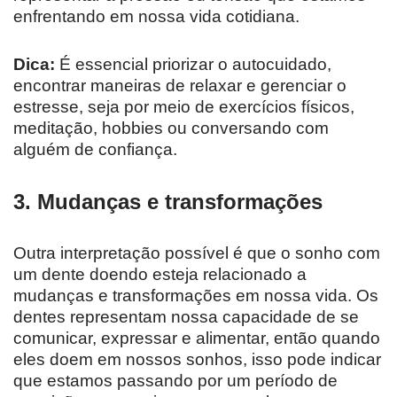
enfrentando em nossa vida cotidiana.
Dica:
É essencial priorizar o autocuidado,
encontrar maneiras de relaxar e gerenciar o
estresse, seja por meio de exercícios físicos,
meditação, hobbies ou conversando com
alguém de confiança.
3. Mudanças e transformações
Outra interpretação possível é que o sonho com
um dente doendo esteja relacionado a
mudanças e transformações em nossa vida. Os
dentes representam nossa capacidade de se
comunicar, expressar e alimentar, então quando
eles doem em nossos sonhos, isso pode indicar
que estamos passando por um período de