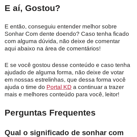
E aí, Gostou?
E então, conseguiu entender melhor sobre
Sonhar Com dente doendo? Caso tenha ficado
com alguma dúvida, não deixe de comentar
aqui abaixo na área de comentários!
E se você gostou desse conteúdo e caso tenha
ajudado de alguma forma, não deixe de votar
em nossas estrelinhas, que dessa forma você
ajuda o time do
Portal KD
a continuar a trazer
mais e melhores conteúdo para você, leitor!
Perguntas Frequentes
Qual o significado de sonhar com