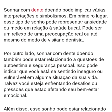
Sonhar com
dente
doendo pode implicar várias
interpretações e simbolismos. Em primeiro lugar,
esse tipo de sonho pode representar ansiedade
ou medo em relação à saúde bucal. Pode ser
um reflexo de uma preocupação real ou até
mesmo do medo de visitar o dentista.
Por outro lado, sonhar com dente doendo
também pode estar relacionado a questões de
autoestima e segurança pessoal. Isso pode
indicar que você está se sentindo inseguro ou
vulnerável em alguma situação da sua vida.
Talvez você esteja enfrentando desafios ou
pressões que estão afetando seu bem-estar
emocional.
Além disso, esse sonho pode estar relacionado