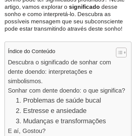
artigo, vamos explorar o
significado
desse
sonho e como interpretá-lo. Descubra as
possíveis mensagem que seu subconsciente
pode estar transmitindo através deste sonho!
Índice do Conteúdo
Descubra o significado de sonhar com
dente doendo: interpretações e
simbolismos.
Sonhar com dente doendo: o que significa?
1. Problemas de saúde bucal
2. Estresse e ansiedade
3. Mudanças e transformações
E aí, Gostou?