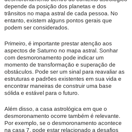
depende da posição dos planetas e dos
trânsitos no mapa astral de cada pessoa. No
entanto, existem alguns pontos gerais que
podem ser considerados.
Primeiro, é importante prestar atenção aos
aspectos de Saturno no mapa astral. Sonhar
com desmoronamento pode indicar um
momento de transformação e superação de
obstáculos. Pode ser um sinal para reavaliar as
estruturas e padrões existentes em sua vida e
encontrar maneiras de construir uma base
sólida e estável para o futuro.
Além disso, a casa astrológica em que o
desmoronamento ocorre também é relevante.
Por exemplo, se o desmoronamento acontece
na casa 7, pode estar relacionado a desafios