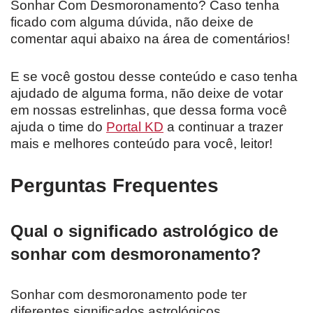
Sonhar Com Desmoronamento? Caso tenha
ficado com alguma dúvida, não deixe de
comentar aqui abaixo na área de comentários!
E se você gostou desse conteúdo e caso tenha
ajudado de alguma forma, não deixe de votar
em nossas estrelinhas, que dessa forma você
ajuda o time do
Portal KD
a continuar a trazer
mais e melhores conteúdo para você, leitor!
Perguntas Frequentes
Qual o significado astrológico de
sonhar com desmoronamento?
Sonhar com desmoronamento pode ter
diferentes significados astrológicos,