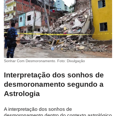
Sonhar Com Desmoronamento. Foto: Divulgação
Interpretação dos sonhos de
desmoronamento segundo a
Astrologia
A interpretação dos sonhos de
desmoronamento dentro do contexto astrológico