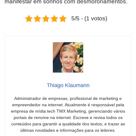
manifestar em sonhos com desmoronamentos.
5/5 - (1 votos)
Thiago Klaumann
Administrador de empresas, profissional de marketing e
empreendedor na internet. Atualmente é responsável pela
empresa de mídia tech TMX Marketing, gerenciando vários
portais de renome na internet. Escreve e revisa todos os
conteúdos para garantir a qualidade dos textos, e trazer as
últimas novidades e informações para os leitores.