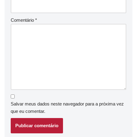
Comentário
*
Salvar meus dados neste navegador para a próxima vez
que eu comentar.