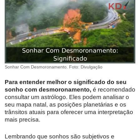
Sonhar Com Desmoronamento. Foto: Divulgação
Para entender melhor o significado do seu
sonho com desmoronamento,
é recomendado
consultar um astrólogo. Eles podem analisar o
seu mapa natal, as posições planetárias e os
trânsitos atuais para oferecer uma interpretação
mais precisa.
Lembrando que sonhos são subjetivos e