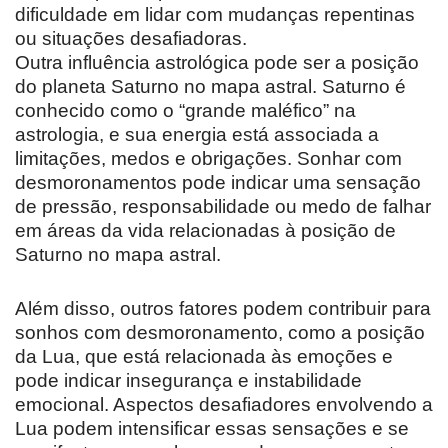
dificuldade em lidar com mudanças repentinas
ou situações desafiadoras.
Outra influência astrológica pode ser a posição
do planeta Saturno no mapa astral. Saturno é
conhecido como o “grande maléfico” na
astrologia, e sua energia está associada a
limitações, medos e obrigações. Sonhar com
desmoronamentos pode indicar uma sensação
de pressão, responsabilidade ou medo de falhar
em áreas da vida relacionadas à posição de
Saturno no mapa astral.
Além disso, outros fatores podem contribuir para
sonhos com desmoronamento, como a posição
da Lua, que está relacionada às emoções e
pode indicar insegurança e instabilidade
emocional. Aspectos desafiadores envolvendo a
Lua podem intensificar essas sensações e se