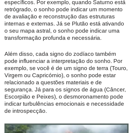
específicos. Por exemplo, quando Saturno está
retrógrado, o sonho pode indicar um momento
de avaliação e reconstrução das estruturas
internas e externas. Já se Plutão está ativando
o seu mapa astral, o sonho pode indicar uma
transformação profunda e necessária.
Além disso, cada signo do zodíaco também
pode influenciar a interpretação do sonho. Por
exemplo, se você é de um signo de terra (Touro,
Virgem ou Capricórnio), o sonho pode estar
relacionado a questões materiais e de
segurança. Já para os signos de água (Câncer,
Escorpião e Peixes), o desmoronamento pode
indicar turbulências emocionais e necessidade
de introspecção.