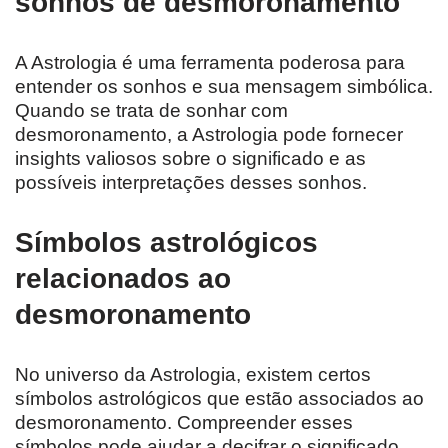
sonhos de desmoronamento
A Astrologia é uma ferramenta poderosa para
entender os sonhos e sua mensagem simbólica.
Quando se trata de sonhar com
desmoronamento, a Astrologia pode fornecer
insights valiosos sobre o significado e as
possíveis interpretações desses sonhos.
Símbolos astrológicos
relacionados ao
desmoronamento
No universo da Astrologia, existem certos
símbolos astrológicos que estão associados ao
desmoronamento. Compreender esses
símbolos pode ajudar a decifrar o significado