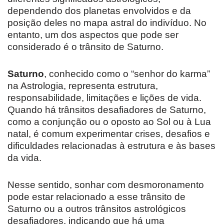
dependendo dos planetas envolvidos e da
posição deles no mapa astral do indivíduo. No
entanto, um dos aspectos que pode ser
considerado é o trânsito de Saturno.
Saturno
, conhecido como o “senhor do karma”
na Astrologia, representa estrutura,
responsabilidade, limitações e lições de vida.
Quando há trânsitos desafiadores de Saturno,
como a conjunção ou o oposto ao Sol ou à Lua
natal, é comum experimentar crises, desafios e
dificuldades relacionadas à estrutura e às bases
da vida.
Nesse sentido, sonhar com desmoronamento
pode estar relacionado a esse trânsito de
Saturno ou a outros trânsitos astrológicos
desafiadores, indicando que há uma