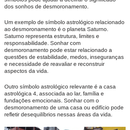
dos sonhos de desmoronamento.
Um exemplo de símbolo astrológico relacionado
ao desmoronamento é o planeta Saturno.
Saturno representa estrutura, limites e
responsabilidade. Sonhar com
desmoronamento pode estar relacionado a
questões de estabilidade, medos, inseguranças
e necessidade de reavaliar e reconstruir
aspectos da vida.
Outro símbolo astrológico relevante é a casa
astrológica 4, associada ao lar, família e
fundações emocionais. Sonhar com o
desmoronamento de uma casa ou edifício pode
refletir desequilíbrios nessas áreas da vida.