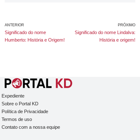
ANTERIOR
PRÓXIMO
Significado do nome
Significado do nome Lindalva:
Humberto: História e Origem!
História e origem!
Expediente
Sobre o Portal KD
Política de Privacidade
Termos de uso
Contato com a nossa equipe