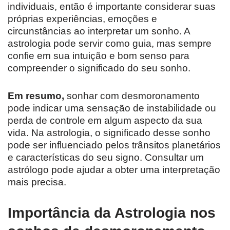
individuais, então é importante considerar suas
próprias experiências, emoções e
circunstâncias ao interpretar um sonho. A
astrologia pode servir como guia, mas sempre
confie em sua intuição e bom senso para
compreender o significado do seu sonho.
Em resumo,
sonhar com desmoronamento
pode indicar uma sensação de instabilidade ou
perda de controle em algum aspecto da sua
vida. Na astrologia, o significado desse sonho
pode ser influenciado pelos trânsitos planetários
e características do seu signo. Consultar um
astrólogo pode ajudar a obter uma interpretação
mais precisa.
Importância da Astrologia nos