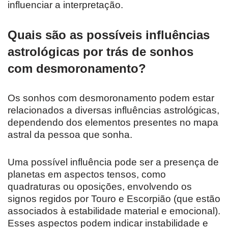
influenciar a interpretação.
Quais são as possíveis influências
astrológicas por trás de sonhos
com desmoronamento?
Os sonhos com desmoronamento podem estar
relacionados a diversas influências astrológicas,
dependendo dos elementos presentes no mapa
astral da pessoa que sonha.
Uma possível influência pode ser a presença de
planetas em aspectos tensos, como
quadraturas ou oposições, envolvendo os
signos regidos por Touro e Escorpião (que estão
associados à estabilidade material e emocional).
Esses aspectos podem indicar instabilidade e