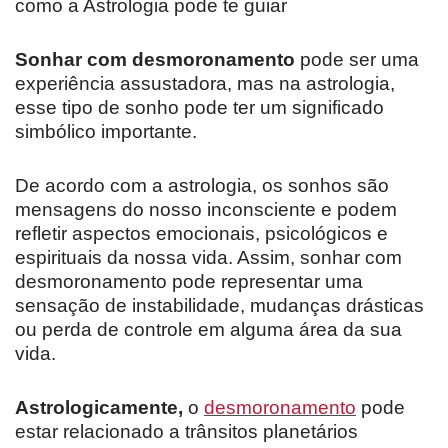
como a Astrologia pode te guiar
Sonhar com desmoronamento
pode ser uma
experiência assustadora, mas na astrologia,
esse tipo de sonho pode ter um significado
simbólico importante.
De acordo com a astrologia, os sonhos são
mensagens do nosso inconsciente e podem
refletir aspectos emocionais, psicológicos e
espirituais da nossa vida. Assim, sonhar com
desmoronamento pode representar uma
sensação de instabilidade, mudanças drásticas
ou perda de controle em alguma área da sua
vida.
Astrologicamente,
o
desmoronamento
pode
estar relacionado a trânsitos planetários