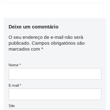
Deixe um comentário
O seu endereço de e-mail não será
publicado.
Campos obrigatórios são
marcados com
*
Nome
*
E-mail
*
Site