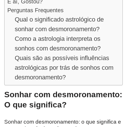
E aí, Gostou?
Perguntas Frequentes
Qual o significado astrológico de
sonhar com desmoronamento?
Como a astrologia interpreta os
sonhos com desmoronamento?
Quais são as possíveis influências
astrológicas por trás de sonhos com
desmoronamento?
Sonhar com desmoronamento:
O que significa?
Sonhar com desmoronamento: o que significa e