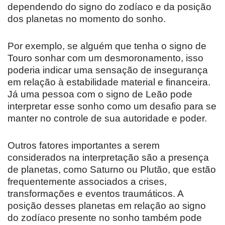
dependendo do signo do zodíaco e da posição
dos planetas no momento do sonho.
Por exemplo, se alguém que tenha o signo de
Touro sonhar com um desmoronamento, isso
poderia indicar uma sensação de insegurança
em relação à estabilidade material e financeira.
Já uma pessoa com o signo de Leão pode
interpretar esse sonho como um desafio para se
manter no controle de sua autoridade e poder.
Outros fatores importantes a serem
considerados na interpretação são a presença
de planetas, como Saturno ou Plutão, que estão
frequentemente associados a crises,
transformações e eventos traumáticos. A
posição desses planetas em relação ao signo
do zodíaco presente no sonho também pode