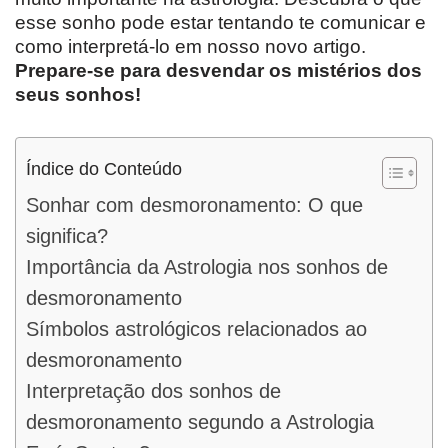
esse sonho pode estar tentando te comunicar e
como interpretá-lo em nosso novo artigo.
Prepare-se para desvendar os mistérios dos
seus sonhos!
Índice do Conteúdo
Sonhar com desmoronamento: O que
significa?
Importância da Astrologia nos sonhos de
desmoronamento
Símbolos astrológicos relacionados ao
desmoronamento
Interpretação dos sonhos de
desmoronamento segundo a Astrologia