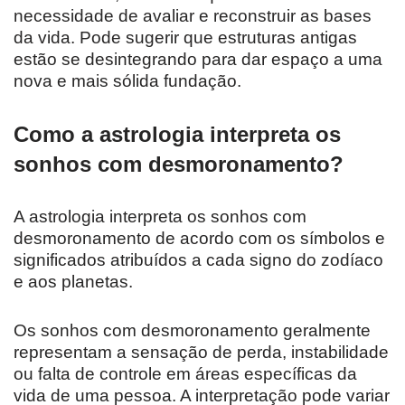
necessidade de avaliar e reconstruir as bases
da vida. Pode sugerir que estruturas antigas
estão se desintegrando para dar espaço a uma
nova e mais sólida fundação.
Como a astrologia interpreta os
sonhos com desmoronamento?
A astrologia interpreta os sonhos com
desmoronamento de acordo com os símbolos e
significados atribuídos a cada signo do zodíaco
e aos planetas.
Os sonhos com desmoronamento geralmente
representam a sensação de perda, instabilidade
ou falta de controle em áreas específicas da
vida de uma pessoa. A interpretação pode variar