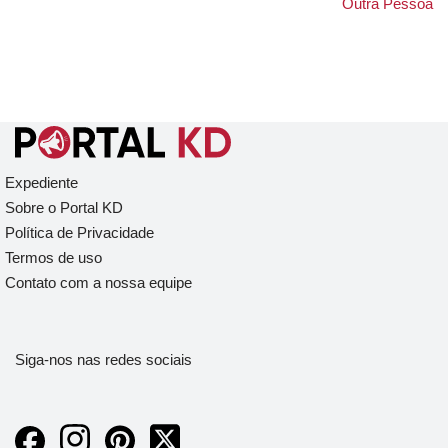
Outra Pessoa
Expediente
Sobre o Portal KD
Política de Privacidade
Termos de uso
Contato com a nossa equipe
Siga-nos nas redes sociais