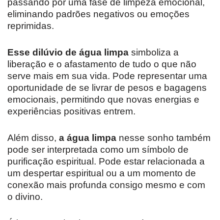
passando por uma fase de limpeza emocional,
eliminando padrões negativos ou emoções
reprimidas.
Esse dilúvio de água limpa
simboliza a
liberação e o afastamento de tudo o que não
serve mais em sua vida. Pode representar uma
oportunidade de se livrar de pesos e bagagens
emocionais, permitindo que novas energias e
experiências positivas entrem.
Além disso,
a água limpa
nesse sonho também
pode ser interpretada como um símbolo de
purificação espiritual. Pode estar relacionada a
um despertar espiritual ou a um momento de
conexão mais profunda consigo mesmo e com
o divino.