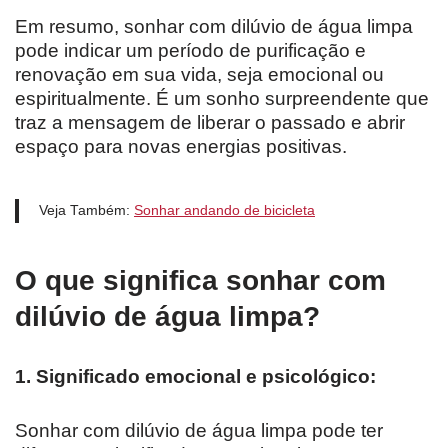
Em resumo, sonhar com dilúvio de água limpa
pode indicar um período de purificação e
renovação em sua vida, seja emocional ou
espiritualmente. É um sonho surpreendente que
traz a mensagem de liberar o passado e abrir
espaço para novas energias positivas.
Veja Também:
Sonhar andando de bicicleta
O que significa sonhar com
dilúvio de água limpa?
1. Significado emocional e psicológico:
Sonhar com dilúvio de água limpa pode ter