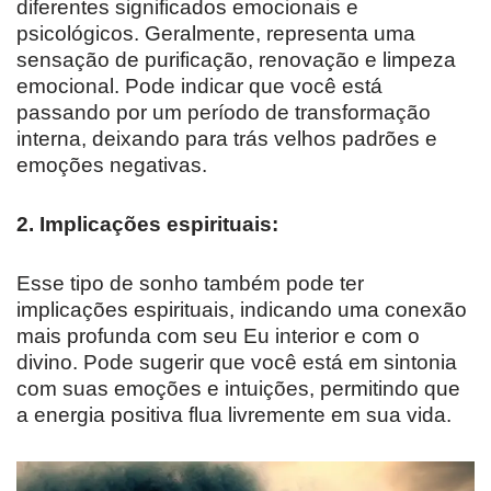
diferentes significados emocionais e
psicológicos. Geralmente, representa uma
sensação de purificação, renovação e limpeza
emocional. Pode indicar que você está
passando por um período de transformação
interna, deixando para trás velhos padrões e
emoções negativas.
2. Implicações espirituais:
Esse tipo de sonho também pode ter
implicações espirituais, indicando uma conexão
mais profunda com seu Eu interior e com o
divino. Pode sugerir que você está em sintonia
com suas emoções e intuições, permitindo que
a energia positiva flua livremente em sua vida.