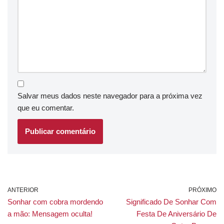
Salvar meus dados neste navegador para a próxima vez
que eu comentar.
ANTERIOR
PRÓXIMO
Sonhar com cobra mordendo
Significado De Sonhar Com
a mão: Mensagem oculta!
Festa De Aniversário De