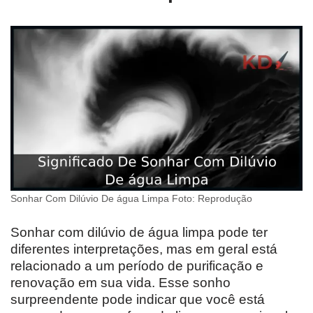
Sonhar Com Dilúvio De água Limpa Foto: Reprodução
Sonhar com dilúvio de água limpa pode ter
diferentes interpretações, mas em geral está
relacionado a um período de purificação e
renovação em sua vida. Esse sonho
surpreendente pode indicar que você está