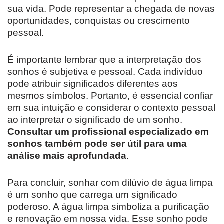
sua vida. Pode representar a chegada de novas
oportunidades, conquistas ou crescimento
pessoal.
É importante lembrar que a interpretação dos
sonhos é subjetiva e pessoal. Cada indivíduo
pode atribuir significados diferentes aos
mesmos símbolos. Portanto, é essencial confiar
em sua intuição e considerar o contexto pessoal
ao interpretar o significado de um sonho.
Consultar um profissional especializado em
sonhos também pode ser útil para uma
análise mais aprofundada
.
Para concluir, sonhar com dilúvio de água limpa
é um sonho que carrega um significado
poderoso. A água limpa simboliza a purificação
e renovação em nossa vida. Esse sonho pode