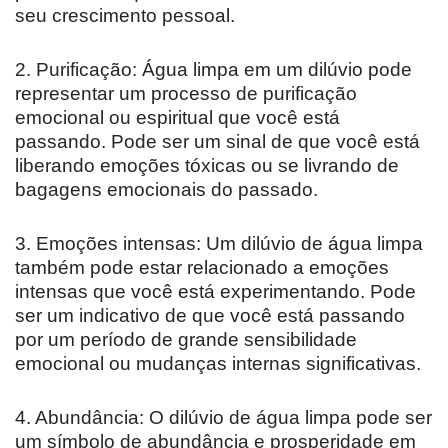
seu crescimento pessoal.
2. Purificação: Água limpa em um dilúvio pode
representar um processo de purificação
emocional ou espiritual que você está
passando. Pode ser um sinal de que você está
liberando emoções tóxicas ou se livrando de
bagagens emocionais do passado.
3. Emoções intensas: Um dilúvio de água limpa
também pode estar relacionado a emoções
intensas que você está experimentando. Pode
ser um indicativo de que você está passando
por um período de grande sensibilidade
emocional ou mudanças internas significativas.
4. Abundância: O dilúvio de água limpa pode ser
um símbolo de abundância e prosperidade em