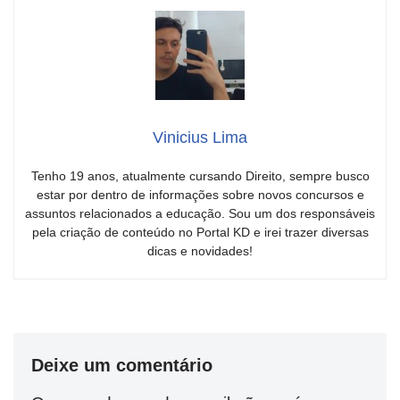
Vinicius Lima
Tenho 19 anos, atualmente cursando Direito, sempre busco
estar por dentro de informações sobre novos concursos e
assuntos relacionados a educação. Sou um dos responsáveis
pela criação de conteúdo no Portal KD e irei trazer diversas
dicas e novidades!
Deixe um comentário