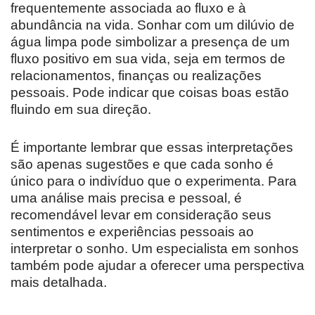
frequentemente associada ao fluxo e à
abundância na vida. Sonhar com um dilúvio de
água limpa pode simbolizar a presença de um
fluxo positivo em sua vida, seja em termos de
relacionamentos, finanças ou realizações
pessoais. Pode indicar que coisas boas estão
fluindo em sua direção.
É importante lembrar que essas interpretações
são apenas sugestões e que cada sonho é
único para o indivíduo que o experimenta. Para
uma análise mais precisa e pessoal, é
recomendável levar em consideração seus
sentimentos e experiências pessoais ao
interpretar o sonho. Um especialista em sonhos
também pode ajudar a oferecer uma perspectiva
mais detalhada.