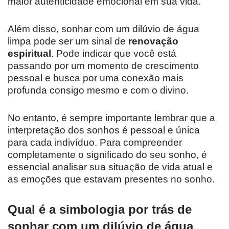
maior autenticidade emocional em sua vida.
Além disso, sonhar com um dilúvio de água
limpa pode ser um sinal de
renovação
espiritual
. Pode indicar que você está
passando por um momento de crescimento
pessoal e busca por uma conexão mais
profunda consigo mesmo e com o divino.
No entanto, é sempre importante lembrar que a
interpretação dos sonhos é pessoal e única
para cada indivíduo. Para compreender
completamente o significado do seu sonho, é
essencial analisar sua situação de vida atual e
as emoções que estavam presentes no sonho.
Qual é a simbologia por trás de
sonhar com um dilúvio de água