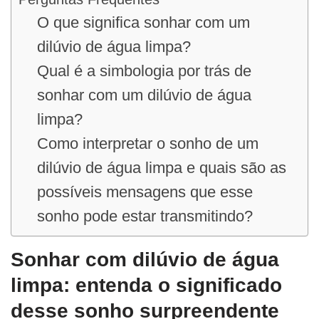
O que significa sonhar com um
dilúvio de água limpa?
Qual é a simbologia por trás de
sonhar com um dilúvio de água
limpa?
Como interpretar o sonho de um
dilúvio de água limpa e quais são as
possíveis mensagens que esse
sonho pode estar transmitindo?
Sonhar com dilúvio de água
limpa: entenda o significado
desse sonho surpreendente