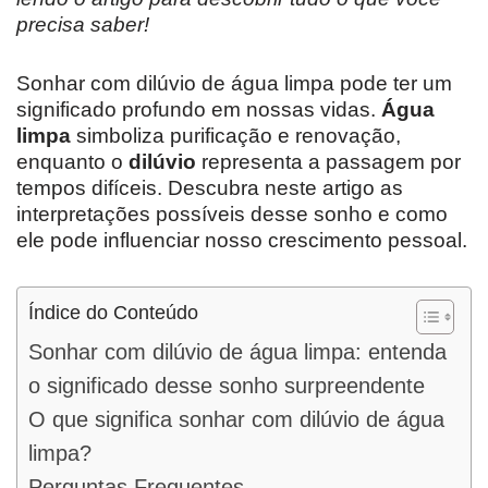
precisa saber!
Sonhar com dilúvio de água limpa pode ter um
significado profundo em nossas vidas.
Água
limpa
simboliza purificação e renovação,
enquanto o
dilúvio
representa a passagem por
tempos difíceis. Descubra neste artigo as
interpretações possíveis desse sonho e como
ele pode influenciar nosso crescimento pessoal.
Índice do Conteúdo
Sonhar com dilúvio de água limpa: entenda
o significado desse sonho surpreendente
O que significa sonhar com dilúvio de água
limpa?
Perguntas Frequentes