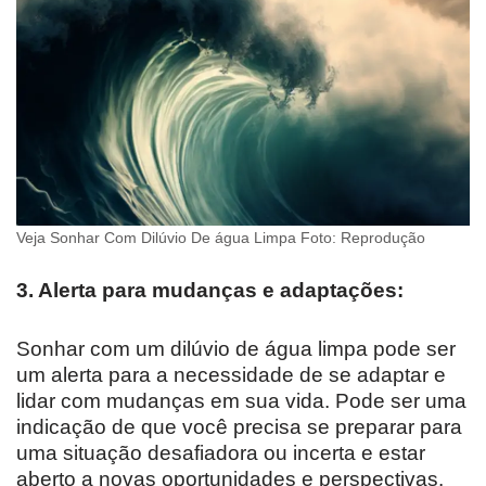
Veja Sonhar Com Dilúvio De água Limpa Foto: Reprodução
3. Alerta para mudanças e adaptações:
Sonhar com um dilúvio de água limpa pode ser
um alerta para a necessidade de se adaptar e
lidar com mudanças em sua vida. Pode ser uma
indicação de que você precisa se preparar para
uma situação desafiadora ou incerta e estar
aberto a novas oportunidades e perspectivas.