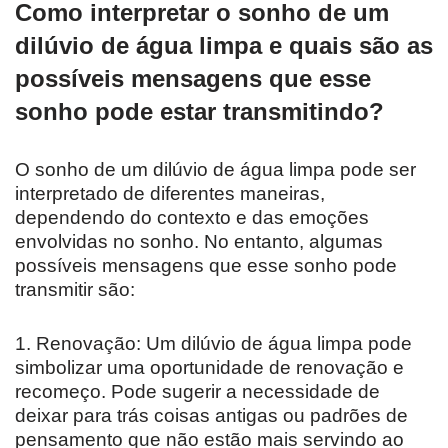
Como interpretar o sonho de um
dilúvio de água limpa e quais são as
possíveis mensagens que esse
sonho pode estar transmitindo?
O sonho de um dilúvio de água limpa pode ser
interpretado de diferentes maneiras,
dependendo do contexto e das emoções
envolvidas no sonho. No entanto, algumas
possíveis mensagens que esse sonho pode
transmitir são:
1. Renovação: Um dilúvio de água limpa pode
simbolizar uma oportunidade de renovação e
recomeço. Pode sugerir a necessidade de
deixar para trás coisas antigas ou padrões de
pensamento que não estão mais servindo ao