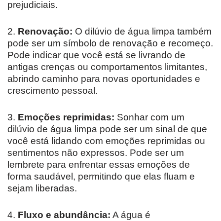
prejudiciais.
2.
Renovação:
O dilúvio de água limpa também
pode ser um símbolo de renovação e recomeço.
Pode indicar que você está se livrando de
antigas crenças ou comportamentos limitantes,
abrindo caminho para novas oportunidades e
crescimento pessoal.
3.
Emoções reprimidas:
Sonhar com um
dilúvio de água limpa pode ser um sinal de que
você está lidando com emoções reprimidas ou
sentimentos não expressos. Pode ser um
lembrete para enfrentar essas emoções de
forma saudável, permitindo que elas fluam e
sejam liberadas.
4.
Fluxo e abundância:
A água é