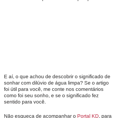
E aí, o que achou de descobrir o significado de
sonhar com dilúvio de água limpa? Se o artigo
foi útil para você, me conte nos comentários
como foi seu sonho, e se o significado fez
sentido para você.
Não esqueça de acompanhar o
Portal KD
, para