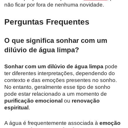
não ficar por fora de nenhuma novidade.
Perguntas Frequentes
O que significa sonhar com um
dilúvio de água limpa?
Sonhar com um dilúvio de água limpa
pode
ter diferentes interpretações, dependendo do
contexto e das emoções presentes no sonho.
No entanto, geralmente esse tipo de sonho
pode estar relacionado a um momento de
purificação emocional
ou
renovação
espiritual
.
A água é frequentemente associada à
emoção