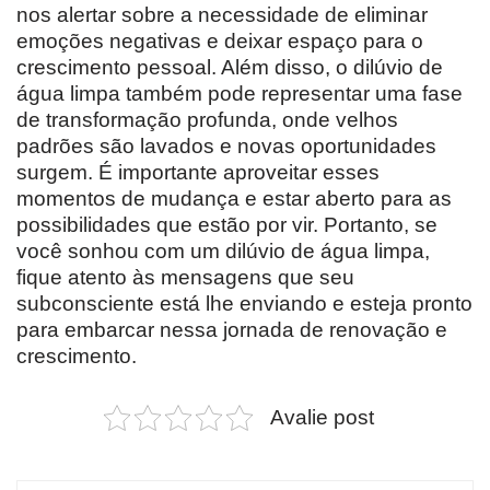
nos alertar sobre a necessidade de eliminar
emoções negativas e deixar espaço para o
crescimento pessoal. Além disso, o dilúvio de
água limpa também pode representar uma fase
de transformação profunda, onde velhos
padrões são lavados e novas oportunidades
surgem. É importante aproveitar esses
momentos de mudança e estar aberto para as
possibilidades que estão por vir. Portanto, se
você sonhou com um dilúvio de água limpa,
fique atento às mensagens que seu
subconsciente está lhe enviando e esteja pronto
para embarcar nessa jornada de renovação e
crescimento.
Avalie post