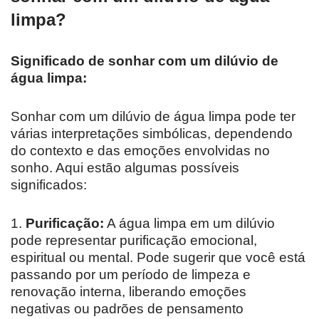
limpa?
Significado de sonhar com um dilúvio de
água limpa:
Sonhar com um dilúvio de água limpa pode ter
várias interpretações simbólicas, dependendo
do contexto e das emoções envolvidas no
sonho. Aqui estão algumas possíveis
significados:
1.
Purificação:
A água limpa em um dilúvio
pode representar purificação emocional,
espiritual ou mental. Pode sugerir que você está
passando por um período de limpeza e
renovação interna, liberando emoções
negativas ou padrões de pensamento