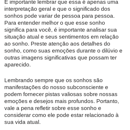
É importante lembrar que essa é apenas uma
interpretação geral e que o significado dos
sonhos pode variar de pessoa para pessoa.
Para entender melhor o que esse sonho
significa para você, é importante analisar sua
situação atual e seus sentimentos em relação
ao sonho. Preste atenção aos detalhes do
sonho, como suas emoções durante o dilúvio e
outras imagens significativas que possam ter
aparecido.
Lembrando sempre que os sonhos são
manifestações do nosso subconsciente e
podem fornecer pistas valiosas sobre nossas
emoções e desejos mais profundos. Portanto,
vale a pena refletir sobre esse sonho e
considerar como ele pode estar relacionado à
sua vida atual.