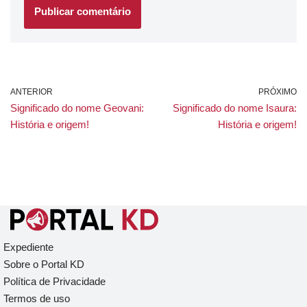
ANTERIOR
PRÓXIMO
Significado do nome Geovani:
Significado do nome Isaura:
História e origem!
História e origem!
Expediente
Sobre o Portal KD
Política de Privacidade
Termos de uso