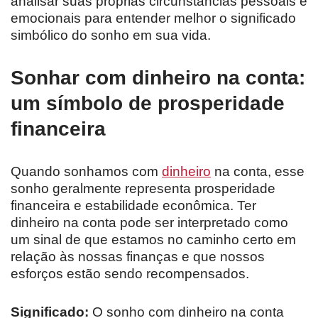
analisar suas próprias circunstâncias pessoais e
emocionais para entender melhor o significado
simbólico do sonho em sua vida.
Sonhar com dinheiro na conta:
um símbolo de prosperidade
financeira
Quando sonhamos com
dinheiro
na conta, esse
sonho geralmente representa prosperidade
financeira e estabilidade econômica. Ter
dinheiro na conta pode ser interpretado como
um sinal de que estamos no caminho certo em
relação às nossas finanças e que nossos
esforços estão sendo recompensados.
Significado:
O sonho com dinheiro na conta