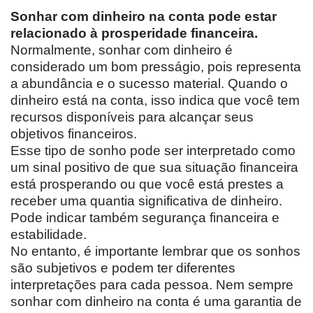
Sonhar com dinheiro na conta pode estar
relacionado à prosperidade financeira.
Normalmente, sonhar com dinheiro é
considerado um bom presságio, pois representa
a abundância e o sucesso material. Quando o
dinheiro está na conta, isso indica que você tem
recursos disponíveis para alcançar seus
objetivos financeiros.
Esse tipo de sonho pode ser interpretado como
um sinal positivo de que sua situação financeira
está prosperando ou que você está prestes a
receber uma quantia significativa de dinheiro.
Pode indicar também segurança financeira e
estabilidade.
No entanto, é importante lembrar que os sonhos
são subjetivos e podem ter diferentes
interpretações para cada pessoa. Nem sempre
sonhar com dinheiro na conta é uma garantia de