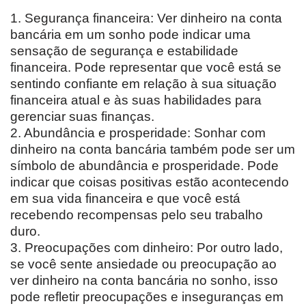
1. Segurança financeira: Ver dinheiro na conta
bancária em um sonho pode indicar uma
sensação de segurança e estabilidade
financeira. Pode representar que você está se
sentindo confiante em relação à sua situação
financeira atual e às suas habilidades para
gerenciar suas finanças.
2. Abundância e prosperidade: Sonhar com
dinheiro na conta bancária também pode ser um
símbolo de abundância e prosperidade. Pode
indicar que coisas positivas estão acontecendo
em sua vida financeira e que você está
recebendo recompensas pelo seu trabalho
duro.
3. Preocupações com dinheiro: Por outro lado,
se você sente ansiedade ou preocupação ao
ver dinheiro na conta bancária no sonho, isso
pode refletir preocupações e inseguranças em