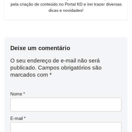
pela criação de conteúdo no Portal KD e irei trazer diversas
dicas e novidades!
Deixe um comentário
O seu endereço de e-mail não será
publicado.
Campos obrigatórios são
marcados com
*
Nome
*
E-mail
*