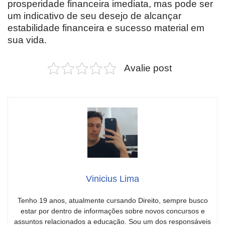
prosperidade financeira imediata, mas pode ser
um indicativo de seu desejo de alcançar
estabilidade financeira e sucesso material em
sua vida.
Avalie post
Vinicius Lima
Tenho 19 anos, atualmente cursando Direito, sempre busco
estar por dentro de informações sobre novos concursos e
assuntos relacionados a educação. Sou um dos responsáveis