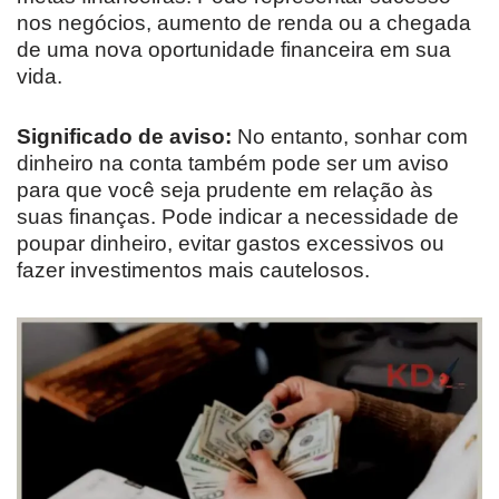
nos negócios, aumento de renda ou a chegada
de uma nova oportunidade financeira em sua
vida.
Significado de aviso:
No entanto, sonhar com
dinheiro na conta também pode ser um aviso
para que você seja prudente em relação às
suas finanças. Pode indicar a necessidade de
poupar dinheiro, evitar gastos excessivos ou
fazer investimentos mais cautelosos.