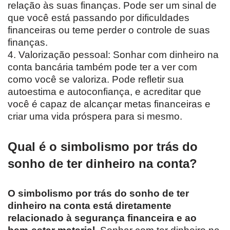
relação às suas finanças. Pode ser um sinal de
que você está passando por dificuldades
financeiras ou teme perder o controle de suas
finanças.
4. Valorização pessoal: Sonhar com dinheiro na
conta bancária também pode ter a ver com
como você se valoriza. Pode refletir sua
autoestima e autoconfiança, e acreditar que
você é capaz de alcançar metas financeiras e
criar uma vida próspera para si mesmo.
Qual é o simbolismo por trás do
sonho de ter dinheiro na conta?
O simbolismo por trás do sonho de ter
dinheiro na conta está diretamente
relacionado à segurança financeira e ao