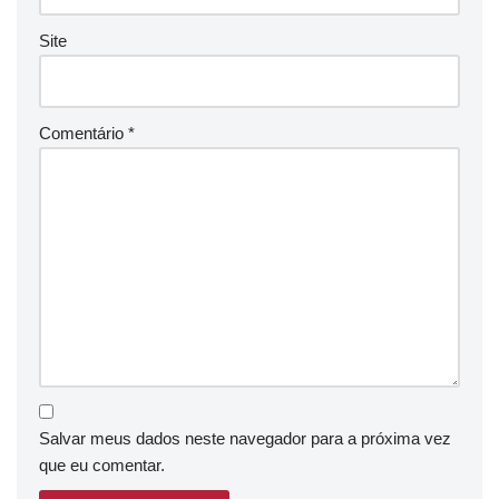
Site
Comentário
*
Salvar meus dados neste navegador para a próxima vez
que eu comentar.