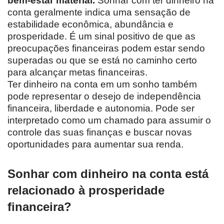
bem-estar material.
Sonhar com ter dinheiro na
conta geralmente indica uma sensação de
estabilidade econômica, abundância e
prosperidade. É um sinal positivo de que as
preocupações financeiras podem estar sendo
superadas ou que se está no caminho certo
para alcançar metas financeiras.
Ter dinheiro na conta em um sonho também
pode representar o desejo de independência
financeira, liberdade e autonomia. Pode ser
interpretado como um chamado para assumir o
controle das suas finanças e buscar novas
oportunidades para aumentar sua renda.
Sonhar com dinheiro na conta está
relacionado à prosperidade
financeira?