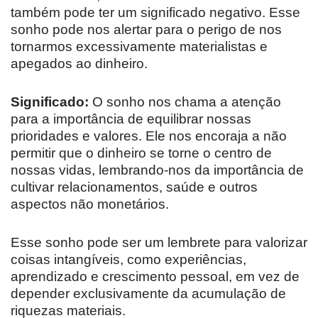
também pode ter um significado negativo. Esse
sonho pode nos alertar para o perigo de nos
tornarmos excessivamente materialistas e
apegados ao dinheiro.
Significado:
O sonho nos chama a atenção
para a importância de equilibrar nossas
prioridades e valores. Ele nos encoraja a não
permitir que o dinheiro se torne o centro de
nossas vidas, lembrando-nos da importância de
cultivar relacionamentos, saúde e outros
aspectos não monetários.
Esse sonho pode ser um lembrete para valorizar
coisas intangíveis, como experiências,
aprendizado e crescimento pessoal, em vez de
depender exclusivamente da acumulação de
riquezas materiais.