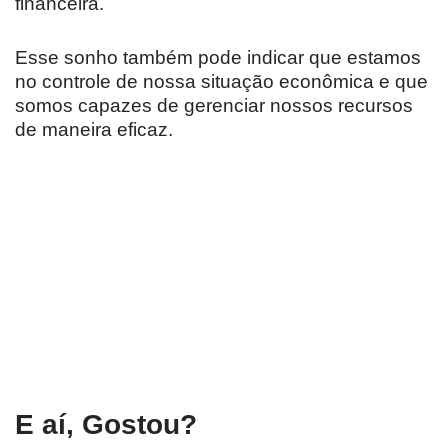
financeira.
Esse sonho também pode indicar que estamos
no controle de nossa situação econômica e que
somos capazes de gerenciar nossos recursos
de maneira eficaz.
E aí, Gostou?