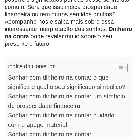
comum. Será que isso indica prosperidade
financeira ou tem outros sentidos ocultos?
Acompanhe-nos e saiba mais sobre essa
interessante interpretação dos sonhos.
Dinheiro
na conta
pode revelar muito sobre o seu
presente e futuro!
Índice do Conteúdo
Sonhar com dinheiro na conta: o que
significa e qual o seu significado simbólico?
Sonhar com dinheiro na conta: um símbolo
de prosperidade financeira
Sonhar com dinheiro na conta: cuidado
com o apego material
Sonhar com dinheiro na conta: