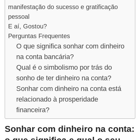
manifestação do sucesso e gratificação
pessoal
E aí, Gostou?
Perguntas Frequentes
O que significa sonhar com dinheiro
na conta bancária?
Qual é o simbolismo por trás do
sonho de ter dinheiro na conta?
Sonhar com dinheiro na conta está
relacionado à prosperidade
financeira?
Sonhar com dinheiro na conta: