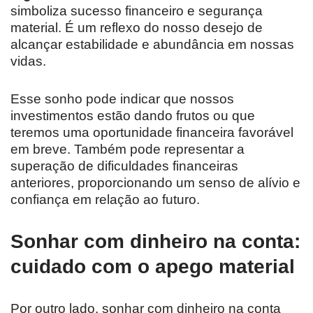
simboliza sucesso financeiro e segurança
material. É um reflexo do nosso desejo de
alcançar estabilidade e abundância em nossas
vidas.
Esse sonho pode indicar que nossos
investimentos estão dando frutos ou que
teremos uma oportunidade financeira favorável
em breve. Também pode representar a
superação de dificuldades financeiras
anteriores, proporcionando um senso de alívio e
confiança em relação ao futuro.
Sonhar com dinheiro na conta:
cuidado com o apego material
Por outro lado, sonhar com dinheiro na conta