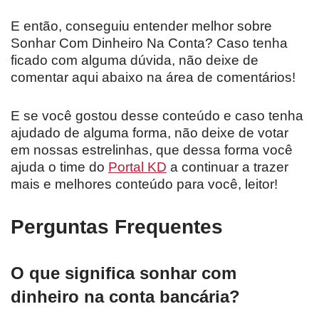
E então, conseguiu entender melhor sobre
Sonhar Com Dinheiro Na Conta? Caso tenha
ficado com alguma dúvida, não deixe de
comentar aqui abaixo na área de comentários!
E se você gostou desse conteúdo e caso tenha
ajudado de alguma forma, não deixe de votar
em nossas estrelinhas, que dessa forma você
ajuda o time do
Portal KD
a continuar a trazer
mais e melhores conteúdo para você, leitor!
Perguntas Frequentes
O que significa sonhar com
dinheiro na conta bancária?