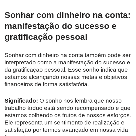
Sonhar com dinheiro na conta:
manifestação do sucesso e
gratificação pessoal
Sonhar com dinheiro na conta também pode ser
interpretado como a manifestação do sucesso e
da gratificação pessoal. Esse sonho indica que
estamos alcançando nossas metas e objetivos
financeiros de forma satisfatória.
Significado:
O sonho nos lembra que nosso
trabalho árduo está sendo recompensado e que
estamos colhendo os frutos de nossos esforços.
Ele representa um sentimento de realização e
satisfação por termos avançado em nossa vida