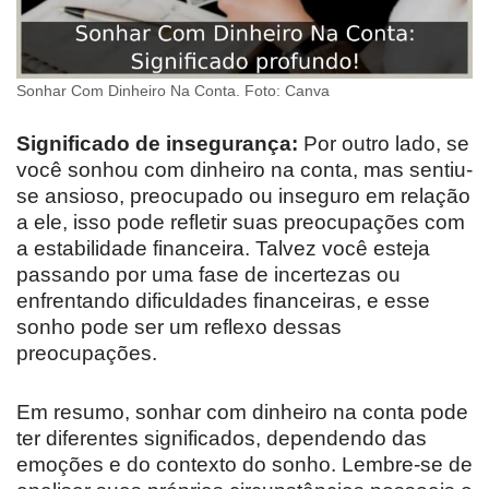
Sonhar Com Dinheiro Na Conta. Foto: Canva
Significado de insegurança:
Por outro lado, se
você sonhou com dinheiro na conta, mas sentiu-
se ansioso, preocupado ou inseguro em relação
a ele, isso pode refletir suas preocupações com
a estabilidade financeira. Talvez você esteja
passando por uma fase de incertezas ou
enfrentando dificuldades financeiras, e esse
sonho pode ser um reflexo dessas
preocupações.
Em resumo, sonhar com dinheiro na conta pode
ter diferentes significados, dependendo das
emoções e do contexto do sonho. Lembre-se de