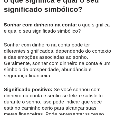
o que significa e qual o seu
significado simbólico?
Sonhar com dinheiro na conta:
o que significa
e qual o seu significado simbólico?
Sonhar com dinheiro na conta pode ter
diferentes significados, dependendo do contexto
e das emoções associadas ao sonho.
Geralmente, sonhar com dinheiro na conta é um
símbolo de prosperidade, abundância e
segurança financeira.
Significado positivo:
Se você sonhou com
dinheiro na conta e sentiu-se feliz e satisfeito
durante o sonho, isso pode indicar que você
está no caminho certo para alcançar suas
metas financeiras. Pode representar sucesso