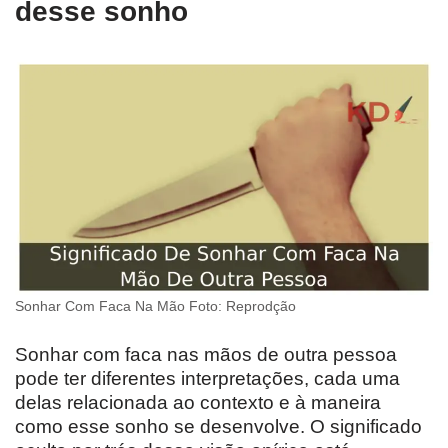
desse sonho
Sonhar Com Faca Na Mão Foto: Reprodção
Sonhar com faca nas mãos de outra pessoa
pode ter diferentes interpretações, cada uma
delas relacionada ao contexto e à maneira
como esse sonho se desenvolve. O significado