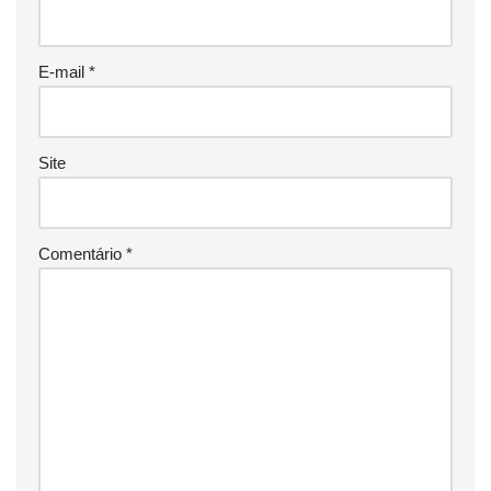
E-mail
*
Site
Comentário
*