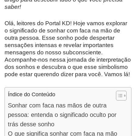
saber!
Olá, leitores do Portal KD! Hoje vamos explorar
o significado de sonhar com faca na mão de
outra pessoa. Esse sonho pode despertar
sensações intensas e revelar importantes
mensagens do nosso subconsciente.
Acompanhe-nos nessa jornada de interpretação
dos sonhos e descubra o que esse simbolismo
pode estar querendo dizer para você. Vamos lá!
Índice do Conteúdo
Sonhar com faca nas mãos de outra
pessoa: entenda o significado oculto por
trás desse sonho
O que significa sonhar com faca na mão