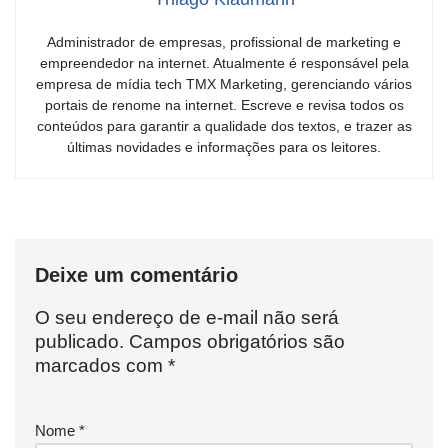
Administrador de empresas, profissional de marketing e
empreendedor na internet. Atualmente é responsável pela
empresa de mídia tech TMX Marketing, gerenciando vários
portais de renome na internet. Escreve e revisa todos os
conteúdos para garantir a qualidade dos textos, e trazer as
últimas novidades e informações para os leitores.
Deixe um comentário
O seu endereço de e-mail não será
publicado.
Campos obrigatórios são
marcados com
*
Nome
*