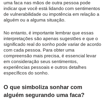
uma faca nas mãos de outra pessoa pode
indicar que você está lidando com sentimentos
de vulnerabilidade ou impotência em relação a
alguém ou a alguma situação.
No entanto, é importante lembrar que essas
interpretações são apenas sugestões e que o
significado real do sonho pode variar de acordo
com cada pessoa. Para obter uma
compreensão mais precisa, é essencial levar
em consideração seus sentimentos,
experiências pessoais e outros detalhes
específicos do sonho.
O que simboliza sonhar com
alguém segurando uma faca?