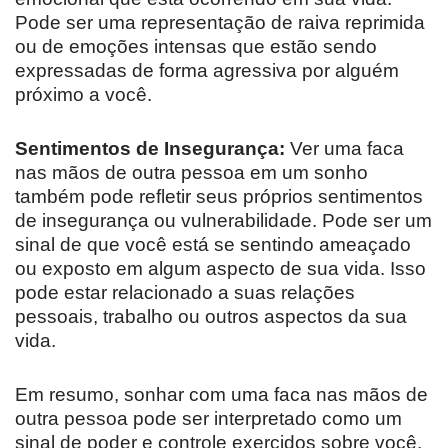
Pode ser uma representação de raiva reprimida
ou de emoções intensas que estão sendo
expressadas de forma agressiva por alguém
próximo a você.
Sentimentos de Insegurança:
Ver uma faca
nas mãos de outra pessoa em um sonho
também pode refletir seus próprios sentimentos
de insegurança ou vulnerabilidade. Pode ser um
sinal de que você está se sentindo ameaçado
ou exposto em algum aspecto de sua vida. Isso
pode estar relacionado a suas relações
pessoais, trabalho ou outros aspectos da sua
vida.
Em resumo, sonhar com uma faca nas mãos de
outra pessoa pode ser interpretado como um
sinal de poder e controle exercidos sobre você,