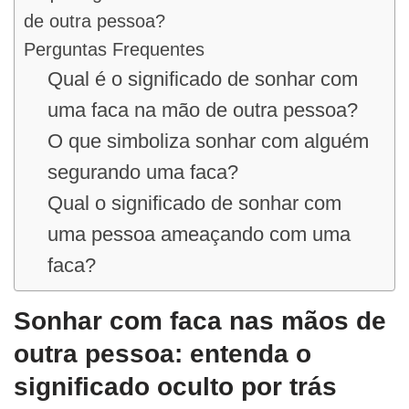
de outra pessoa?
Perguntas Frequentes
Qual é o significado de sonhar com
uma faca na mão de outra pessoa?
O que simboliza sonhar com alguém
segurando uma faca?
Qual o significado de sonhar com
uma pessoa ameaçando com uma
faca?
Sonhar com faca nas mãos de
outra pessoa: entenda o
significado oculto por trás