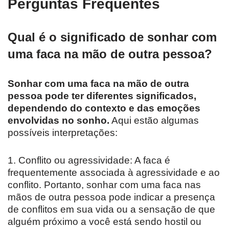
Perguntas Frequentes
Qual é o significado de sonhar com
uma faca na mão de outra pessoa?
Sonhar com uma faca na mão de outra
pessoa pode ter diferentes significados,
dependendo do contexto e das emoções
envolvidas no sonho.
Aqui estão algumas
possíveis interpretações:
1. Conflito ou agressividade: A faca é
frequentemente associada à agressividade e ao
conflito. Portanto, sonhar com uma faca nas
mãos de outra pessoa pode indicar a presença
de conflitos em sua vida ou a sensação de que
alguém próximo a você está sendo hostil ou