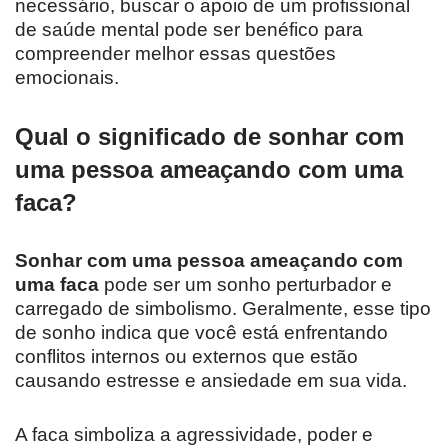
necessário, buscar o apoio de um profissional
de saúde mental pode ser benéfico para
compreender melhor essas questões
emocionais.
Qual o significado de sonhar com
uma pessoa ameaçando com uma
faca?
Sonhar com uma pessoa ameaçando com
uma faca
pode ser um sonho perturbador e
carregado de simbolismo. Geralmente, esse tipo
de sonho indica que você está enfrentando
conflitos internos ou externos que estão
causando estresse e ansiedade em sua vida.
A faca simboliza a agressividade, poder e