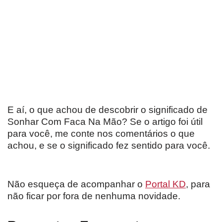
E aí, o que achou de descobrir o significado de
Sonhar Com Faca Na Mão? Se o artigo foi útil
para você, me conte nos comentários o que
achou, e se o significado fez sentido para você.
Não esqueça de acompanhar o
Portal KD
, para
não ficar por fora de nenhuma novidade.