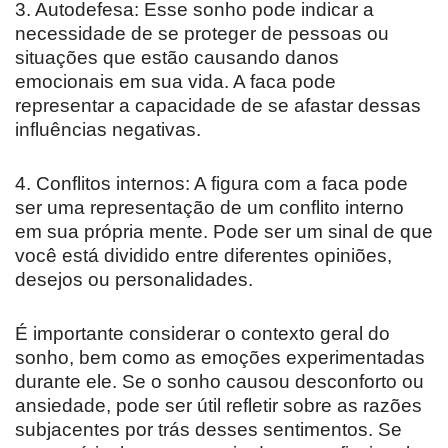
3. Autodefesa: Esse sonho pode indicar a
necessidade de se proteger de pessoas ou
situações que estão causando danos
emocionais em sua vida. A faca pode
representar a capacidade de se afastar dessas
influências negativas.
4. Conflitos internos: A figura com a faca pode
ser uma representação de um conflito interno
em sua própria mente. Pode ser um sinal de que
você está dividido entre diferentes opiniões,
desejos ou personalidades.
É importante considerar o contexto geral do
sonho, bem como as emoções experimentadas
durante ele. Se o sonho causou desconforto ou
ansiedade, pode ser útil refletir sobre as razões
subjacentes por trás desses sentimentos. Se