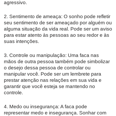
agressivo.
2. Sentimento de ameaça: O sonho pode refletir
seu sentimento de ser ameaçado por alguém ou
alguma situação da vida real. Pode ser um aviso
para estar atento às pessoas ao seu redor e às
suas intenções.
3. Controle ou manipulação: Uma faca nas
mãos de outra pessoa também pode simbolizar
o desejo dessa pessoa de controlar ou
manipular você. Pode ser um lembrete para
prestar atenção nas relações em sua vida e
garantir que você esteja se mantendo no
controle.
4. Medo ou insegurança: A faca pode
representar medo e insegurança. Sonhar com