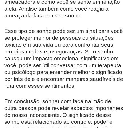
ameaçadora e como você se sente em relação
a ela. Analise também como você reagiu à
ameaça da faca em seu sonho.
Esse tipo de sonho pode ser um sinal para você
se proteger melhor de pessoas ou situações
tóxicas em sua vida ou para confrontar seus
próprios medos e inseguranças. Se o sonho
causou um impacto emocional significativo em
você, pode ser útil conversar com um terapeuta
ou psicólogo para entender melhor o significado
por trás dele e encontrar maneiras saudáveis de
lidar com esses sentimentos.
Em conclusão, sonhar com faca na mão de
outra pessoa pode revelar aspectos importantes
do nosso inconsciente. O significado desse
sonho está relacionado ao controle, poder e