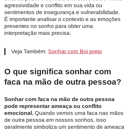
agressividade e conflito em sua vida ou
sentimentos de insegurança e vulnerabilidade.
É importante analisar o contexto e as emoções
presentes no sonho para obter uma
interpretação mais precisa.
Veja Também:
Sonhar com Boi preto
O que significa sonhar com
faca na mão de outra pessoa?
Sonhar com faca na mão de outra pessoa
pode representar ameaça ou conflito
emocional.
Quando vemos uma faca nas mãos
de outra pessoa em nossos sonhos, isso
geralmente simboliza um sentimento de ameaça