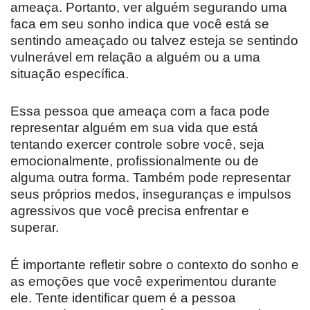
ameaça. Portanto, ver alguém segurando uma
faca em seu sonho indica que você está se
sentindo ameaçado ou talvez esteja se sentindo
vulnerável em relação a alguém ou a uma
situação específica.
Essa pessoa que ameaça com a faca pode
representar alguém em sua vida que está
tentando exercer controle sobre você, seja
emocionalmente, profissionalmente ou de
alguma outra forma. Também pode representar
seus próprios medos, inseguranças e impulsos
agressivos que você precisa enfrentar e
superar.
É importante refletir sobre o contexto do sonho e
as emoções que você experimentou durante
ele. Tente identificar quem é a pessoa