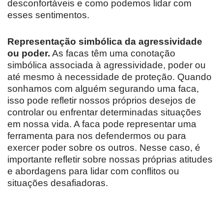
desconfortáveis ​​e como podemos lidar com
esses sentimentos.
Representação simbólica da agressividade
ou poder.
As facas têm uma conotação
simbólica associada à agressividade, poder ou
até mesmo à necessidade de proteção. Quando
sonhamos com alguém segurando uma faca,
isso pode refletir nossos próprios desejos de
controlar ou enfrentar determinadas situações
em nossa vida. A faca pode representar uma
ferramenta para nos defendermos ou para
exercer poder sobre os outros. Nesse caso, é
importante refletir sobre nossas próprias atitudes
e abordagens para lidar com conflitos ou
situações desafiadoras.