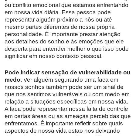
ou conflito emocional que estamos enfrentando
em nossa vida diária. Essa pessoa pode
representar alguém próximo a nós ou até
mesmo partes diferentes de nossa própria
personalidade. É importante prestar atenção
aos detalhes do sonho e às emoções que ele
desperta para entender melhor o que isso pode
significar em nosso contexto pessoal.
Pode indicar sensação de vulnerabilidade ou
medo.
Ver alguém segurando uma faca em
nossos sonhos também pode ser um sinal de
que nos sentimos vulneráveis ​​ou com medo em
relação a situações específicas em nossa vida.
A faca pode representar nossa falta de controle
em certas áreas ou as ameaças percebidas que
enfrentamos. É importante refletir sobre quais
aspectos de nossa vida estão nos deixando