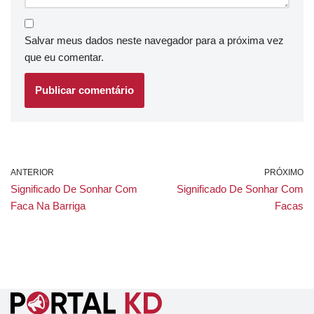
Salvar meus dados neste navegador para a próxima vez
que eu comentar.
ANTERIOR
PRÓXIMO
Significado De Sonhar Com
Significado De Sonhar Com
Faca Na Barriga
Facas