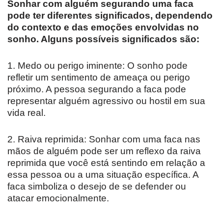
Sonhar com alguém segurando uma faca
pode ter diferentes significados, dependendo
do contexto e das emoções envolvidas no
sonho. Alguns possíveis significados são:
1. Medo ou perigo iminente: O sonho pode
refletir um sentimento de ameaça ou perigo
próximo. A pessoa segurando a faca pode
representar alguém agressivo ou hostil em sua
vida real.
2. Raiva reprimida: Sonhar com uma faca nas
mãos de alguém pode ser um reflexo da raiva
reprimida que você está sentindo em relação a
essa pessoa ou a uma situação específica. A
faca simboliza o desejo de se defender ou
atacar emocionalmente.