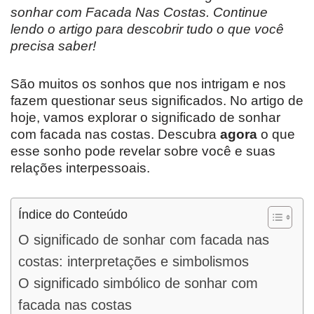
sonhar com Facada Nas Costas. Continue
lendo o artigo para descobrir tudo o que você
precisa saber!
São muitos os sonhos que nos intrigam e nos
fazem questionar seus significados. No artigo de
hoje, vamos explorar o significado de sonhar
com facada nas costas. Descubra
agora
o que
esse sonho pode revelar sobre você e suas
relações interpessoais.
Índice do Conteúdo
O significado de sonhar com facada nas
costas: interpretações e simbolismos
O significado simbólico de sonhar com
facada nas costas