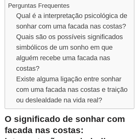
Perguntas Frequentes
Qual é a interpretação psicológica de
sonhar com uma facada nas costas?
Quais são os possíveis significados
simbólicos de um sonho em que
alguém recebe uma facada nas
costas?
Existe alguma ligação entre sonhar
com uma facada nas costas e traição
ou deslealdade na vida real?
O significado de sonhar com
facada nas costas: