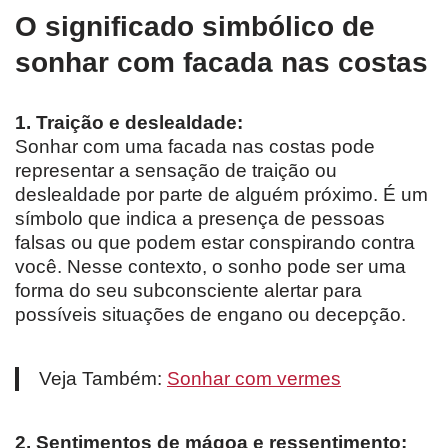
O significado simbólico de
sonhar com facada nas costas
1. Traição e deslealdade:
Sonhar com uma facada nas costas pode
representar a sensação de traição ou
deslealdade por parte de alguém próximo. É um
símbolo que indica a presença de pessoas
falsas ou que podem estar conspirando contra
você. Nesse contexto, o sonho pode ser uma
forma do seu subconsciente alertar para
possíveis situações de engano ou decepção.
Veja Também:
Sonhar com vermes
2. Sentimentos de mágoa e ressentimento: