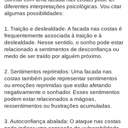
diferentes interpretações psicológicas. Vou citar
algumas possibilidades:
1. Traição e deslealdade: A facada nas costas é
frequentemente associada à traição e à
deslealdade. Nesse sentido, o sonho pode estar
relacionado a sentimentos de desconfiança ou
medo de ser traído por alguém próximo.
2. Sentimentos reprimidos: Uma facada nas
costas também pode representar sentimentos
ou emoções reprimidas que estão afetando
negativamente o sonhador. Esses sentimentos
podem estar relacionados a mágoas,
ressentimentos ou frustrações acumuladas.
3. Autoconfiança abalada: O ataque nas costas