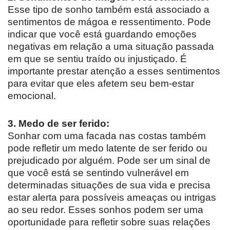
Esse tipo de sonho também está associado a
sentimentos de mágoa e ressentimento. Pode
indicar que você está guardando emoções
negativas em relação a uma situação passada
em que se sentiu traído ou injustiçado. É
importante prestar atenção a esses sentimentos
para evitar que eles afetem seu bem-estar
emocional.
3. Medo de ser ferido:
Sonhar com uma facada nas costas também
pode refletir um medo latente de ser ferido ou
prejudicado por alguém. Pode ser um sinal de
que você está se sentindo vulnerável em
determinadas situações de sua vida e precisa
estar alerta para possíveis ameaças ou intrigas
ao seu redor. Esses sonhos podem ser uma
oportunidade para refletir sobre suas relações