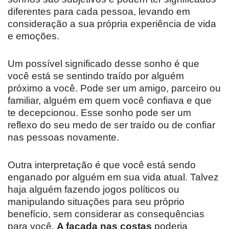
diferentes para cada pessoa, levando em
consideração a sua própria experiência de vida
e emoções.
Um possível significado desse sonho é que
você está se sentindo traído por alguém
próximo a você. Pode ser um amigo, parceiro ou
familiar, alguém em quem você confiava e que
te decepcionou. Esse sonho pode ser um
reflexo do seu medo de ser traído ou de confiar
nas pessoas novamente.
Outra interpretação é que você está sendo
enganado por alguém em sua vida atual. Talvez
haja alguém fazendo jogos políticos ou
manipulando situações para seu próprio
benefício, sem considerar as consequências
para você.
A facada nas costas
poderia