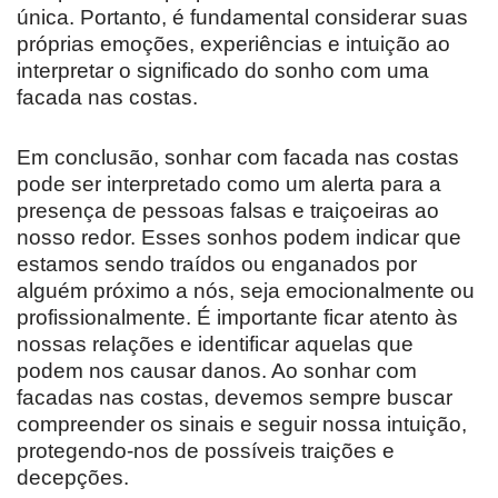
única. Portanto, é fundamental considerar suas
próprias emoções, experiências e intuição ao
interpretar o significado do sonho com uma
facada nas costas.
Em conclusão, sonhar com facada nas costas
pode ser interpretado como um alerta para a
presença de pessoas falsas e traiçoeiras ao
nosso redor. Esses sonhos podem indicar que
estamos sendo traídos ou enganados por
alguém próximo a nós, seja emocionalmente ou
profissionalmente. É importante ficar atento às
nossas relações e identificar aquelas que
podem nos causar danos. Ao sonhar com
facadas nas costas, devemos sempre buscar
compreender os sinais e seguir nossa intuição,
protegendo-nos de possíveis traições e
decepções.