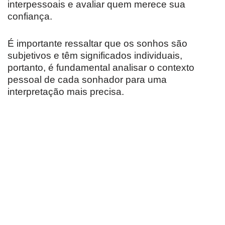
interpessoais e avaliar quem merece sua
confiança.
É importante ressaltar que os sonhos são
subjetivos e têm significados individuais,
portanto, é fundamental analisar o contexto
pessoal de cada sonhador para uma
interpretação mais precisa.