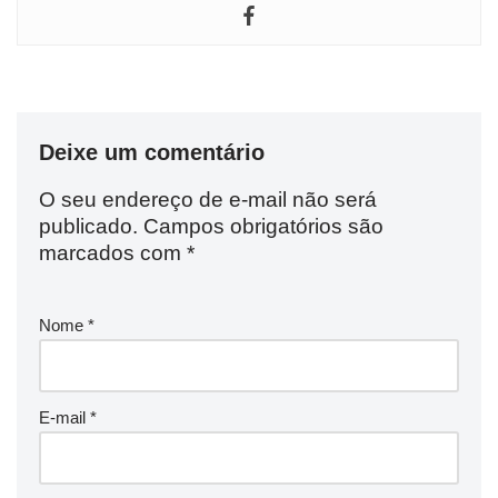
Deixe um comentário
O seu endereço de e-mail não será
publicado.
Campos obrigatórios são
marcados com
*
Nome
*
E-mail
*