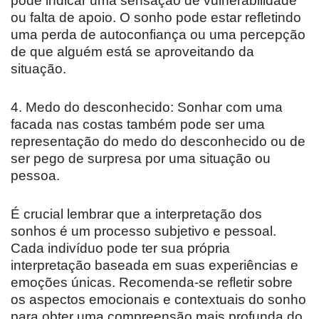
pode indicar uma sensação de vulnerabilidade
ou falta de apoio. O sonho pode estar refletindo
uma perda de autoconfiança ou uma percepção
de que alguém está se aproveitando da
situação.
4. Medo do desconhecido: Sonhar com uma
facada nas costas também pode ser uma
representação do medo do desconhecido ou de
ser pego de surpresa por uma situação ou
pessoa.
É crucial lembrar que a interpretação dos
sonhos é um processo subjetivo e pessoal.
Cada indivíduo pode ter sua própria
interpretação baseada em suas experiências e
emoções únicas. Recomenda-se refletir sobre
os aspectos emocionais e contextuais do sonho
para obter uma compreensão mais profunda do