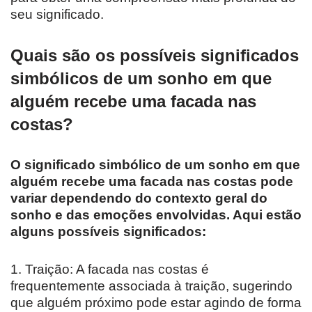
seu significado.
Quais são os possíveis significados
simbólicos de um sonho em que
alguém recebe uma facada nas
costas?
O significado simbólico de um sonho em que
alguém recebe uma facada nas costas pode
variar dependendo do contexto geral do
sonho e das emoções envolvidas. Aqui estão
alguns possíveis significados:
1. Traição: A facada nas costas é
frequentemente associada à traição, sugerindo
que alguém próximo pode estar agindo de forma