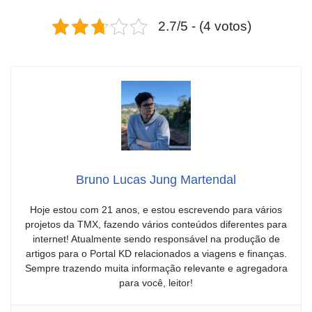
2.7/5 - (4 votos)
Bruno Lucas Jung Martendal
Hoje estou com 21 anos, e estou escrevendo para vários
projetos da TMX, fazendo vários conteúdos diferentes para
internet! Atualmente sendo responsável na produção de
artigos para o Portal KD relacionados a viagens e finanças.
Sempre trazendo muita informação relevante e agregadora
para você, leitor!