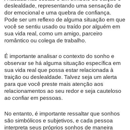
deslealdade, representando uma sensação de
dor emocional e uma quebra de confiança.
Pode ser um reflexo de alguma situação em que
você se sentiu usado ou traído por alguém em
sua vida real, como um amigo, parceiro
romântico ou colega de trabalho.
É importante analisar o contexto do sonho e
observar se há alguma situação específica em
sua vida real que possa estar relacionada à
traição ou deslealdade. Talvez seja um alerta
para que você preste mais atenção aos
relacionamentos ao seu redor e seja cauteloso
ao confiar em pessoas.
No entanto, é importante ressaltar que sonhos
são simbólicos e subjetivos, e cada pessoa
interpreta seus próprios sonhos de maneira