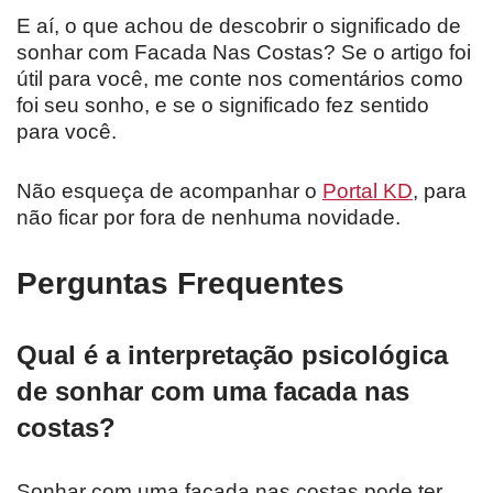
E aí, o que achou de descobrir o significado de
sonhar com Facada Nas Costas? Se o artigo foi
útil para você, me conte nos comentários como
foi seu sonho, e se o significado fez sentido
para você.
Não esqueça de acompanhar o
Portal KD
, para
não ficar por fora de nenhuma novidade.
Perguntas Frequentes
Qual é a interpretação psicológica
de sonhar com uma facada nas
costas?
Sonhar com uma facada nas costas pode ter