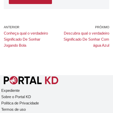
ANTERIOR
PRÓXIMO
Conheça qual o verdadeiro
Descubra qual o verdadeiro
Significado De Sonhar
Significado De Sonhar Com
Jogando Bola
água Azul
Expediente
Sobre o Portal KD
Política de Privacidade
Termos de uso