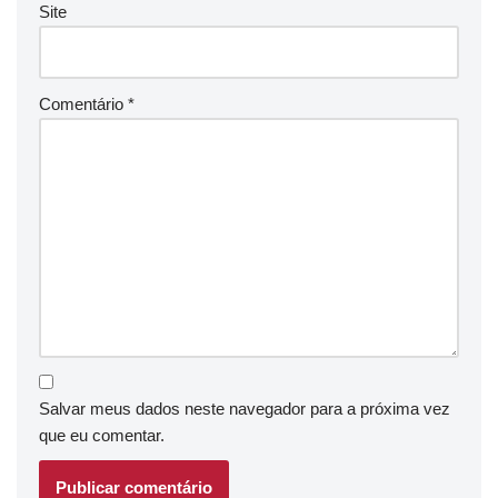
Site
Comentário
*
Salvar meus dados neste navegador para a próxima vez
que eu comentar.