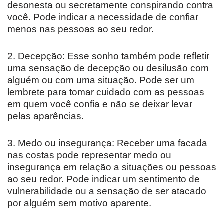
desonesta ou secretamente conspirando contra
você. Pode indicar a necessidade de confiar
menos nas pessoas ao seu redor.
2. Decepção: Esse sonho também pode refletir
uma sensação de decepção ou desilusão com
alguém ou com uma situação. Pode ser um
lembrete para tomar cuidado com as pessoas
em quem você confia e não se deixar levar
pelas aparências.
3. Medo ou insegurança: Receber uma facada
nas costas pode representar medo ou
insegurança em relação a situações ou pessoas
ao seu redor. Pode indicar um sentimento de
vulnerabilidade ou a sensação de ser atacado
por alguém sem motivo aparente.