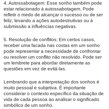
4. Autossabotagem: Esse sonho também pode
estar relacionado à autossabotagem. Pode
refletir o medo de alcançar o sucesso ou de ser
feliz, levando a ações autodestrutivas ou à
submissão a influências negativas.
5. Resolução de conflitos: Em certos casos,
receber uma facada nas costas em um sonho
pode representar a necessidade de confrontar
ou resolver um conflito não resolvido. Pode ser
um lembrete para abordar diretamente as
questões em vez de evitá-las.
Lembrando que a interpretação dos sonhos é
muito pessoal e subjetiva. É importante
considerar o contexto específico da situação de
vida de cada pessoa ao analisar o significado
simbólico de um sonho.