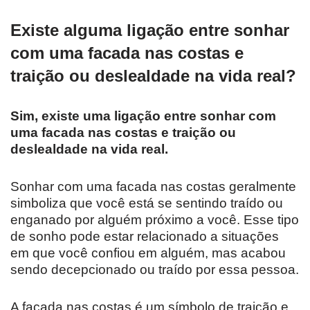
Existe alguma ligação entre sonhar
com uma facada nas costas e
traição ou deslealdade na vida real?
Sim, existe uma ligação entre sonhar com
uma facada nas costas e traição ou
deslealdade na vida real.
Sonhar com uma facada nas costas geralmente
simboliza que você está se sentindo traído ou
enganado por alguém próximo a você. Esse tipo
de sonho pode estar relacionado a situações
em que você confiou em alguém, mas acabou
sendo decepcionado ou traído por essa pessoa.
A facada nas costas é um símbolo de traição e