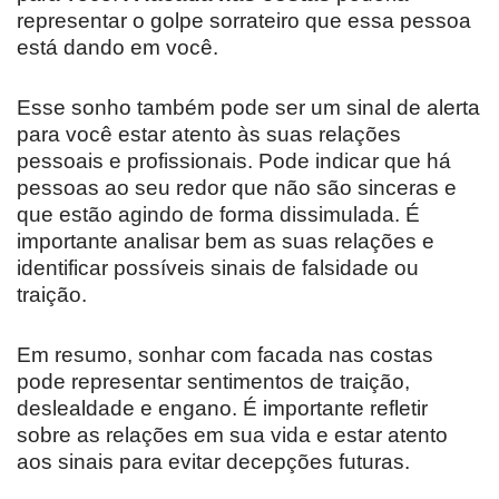
representar o golpe sorrateiro que essa pessoa
está dando em você.
Esse sonho também pode ser um sinal de alerta
para você estar atento às suas relações
pessoais e profissionais. Pode indicar que há
pessoas ao seu redor que não são sinceras e
que estão agindo de forma dissimulada. É
importante analisar bem as suas relações e
identificar possíveis sinais de falsidade ou
traição.
Em resumo, sonhar com facada nas costas
pode representar sentimentos de traição,
deslealdade e engano. É importante refletir
sobre as relações em sua vida e estar atento
aos sinais para evitar decepções futuras.