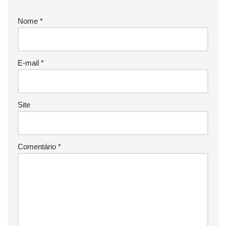
Nome
*
E-mail
*
Site
Comentário
*