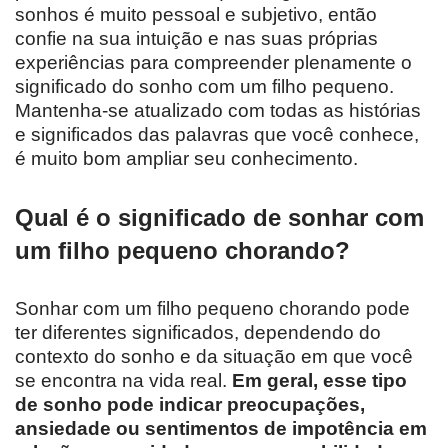
sonhos é muito pessoal e subjetivo, então
confie na sua intuição e nas suas próprias
experiências para compreender plenamente o
significado do sonho com um filho pequeno.
Mantenha-se atualizado com todas as histórias
e significados das palavras que você conhece,
é muito bom ampliar seu conhecimento.
Qual é o significado de sonhar com
um filho pequeno chorando?
Sonhar com um filho pequeno chorando pode
ter diferentes significados, dependendo do
contexto do sonho e da situação em que você
se encontra na vida real.
Em geral, esse tipo
de sonho pode indicar preocupações,
ansiedade ou sentimentos de impotência em