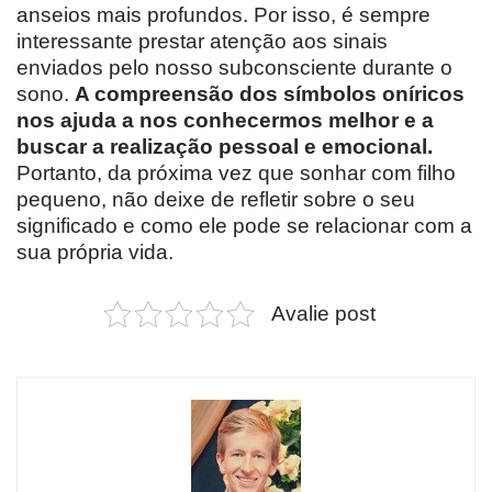
anseios mais profundos. Por isso, é sempre
interessante prestar atenção aos sinais
enviados pelo nosso subconsciente durante o
sono.
A compreensão dos símbolos oníricos
nos ajuda a nos conhecermos melhor e a
buscar a realização pessoal e emocional.
Portanto, da próxima vez que sonhar com filho
pequeno, não deixe de refletir sobre o seu
significado e como ele pode se relacionar com a
sua própria vida.
Avalie post