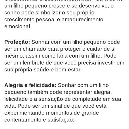
um filho pequeno cresce e se desenvolve, o
sonho pode simbolizar o seu próprio
crescimento pessoal e amadurecimento
emocional.
Proteção:
Sonhar com um filho pequeno pode
ser um chamado para proteger e cuidar de si
mesmo, assim como faria com um filho. Pode
ser um lembrete de que você precisa investir em
sua própria saúde e bem-estar.
Alegria e felicidade:
Sonhar com um filho
pequeno também pode representar alegria,
felicidade e a sensação de completude em sua
vida. Pode ser um sinal de que você está
experimentando momentos de grande
contentamento e satisfação.