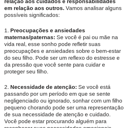
relação aos cuidados e responsabilidades
em relação aos outros.
Vamos analisar alguns
possíveis significados:
1.
Preocupações e ansiedades
maternas/paternas:
Se você é pai ou mãe na
vida real, esse sonho pode refletir suas
preocupações e ansiedades sobre o bem-estar
do seu filho. Pode ser um reflexo do estresse e
da pressão que você sente para cuidar e
proteger seu filho.
2.
Necessidade de atenção:
Se você está
passando por um período em que se sente
negligenciado ou ignorado, sonhar com um filho
pequeno chorando pode ser uma representação
de sua necessidade de atenção e cuidado.
Você pode estar procurando alguém para