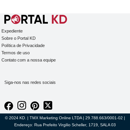
Expediente
Sobre o Portal KD
Política de Privacidade
Termos de uso
Contato com a nossa equipe
Siga-nos nas redes sociais
© 2024 KD. | TMX Marketing Online LTDA | 29.788.663/0001-02 |
Endereço: Rua Prefeito Virgilio Scheller, 1719, SALA 03