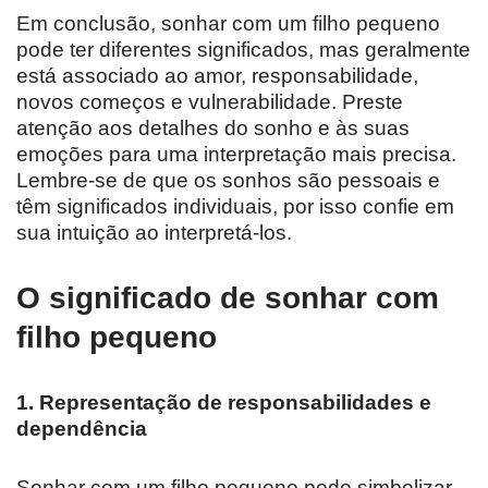
Em conclusão, sonhar com um filho pequeno
pode ter diferentes significados, mas geralmente
está associado ao amor, responsabilidade,
novos começos e vulnerabilidade. Preste
atenção aos detalhes do sonho e às suas
emoções para uma interpretação mais precisa.
Lembre-se de que os sonhos são pessoais e
têm significados individuais, por isso confie em
sua intuição ao interpretá-los.
O significado de sonhar com
filho pequeno
1. Representação de responsabilidades e
dependência
Sonhar com um filho pequeno pode simbolizar