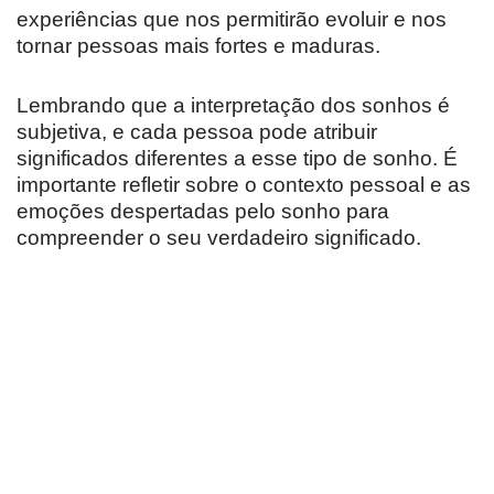
experiências que nos permitirão evoluir e nos
tornar pessoas mais fortes e maduras.
Lembrando que a interpretação dos sonhos é
subjetiva, e cada pessoa pode atribuir
significados diferentes a esse tipo de sonho. É
importante refletir sobre o contexto pessoal e as
emoções despertadas pelo sonho para
compreender o seu verdadeiro significado.