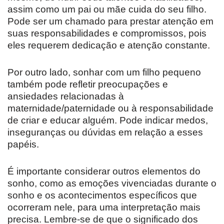
assim como um pai ou mãe cuida do seu filho.
Pode ser um chamado para prestar atenção em
suas responsabilidades e compromissos, pois
eles requerem dedicação e atenção constante.
Por outro lado, sonhar com um filho pequeno
também pode refletir preocupações e
ansiedades relacionadas à
maternidade/paternidade ou à responsabilidade
de criar e educar alguém. Pode indicar medos,
inseguranças ou dúvidas em relação a esses
papéis.
É importante considerar outros elementos do
sonho, como as emoções vivenciadas durante o
sonho e os acontecimentos específicos que
ocorreram nele, para uma interpretação mais
precisa. Lembre-se de que o significado dos