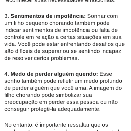
reconhecer suas necessidades emocionais.
3.
Sentimentos de impotência:
Sonhar com
um filho pequeno chorando também pode
indicar sentimentos de impotência ou falta de
controle em relação a certas situações em sua
vida. Você pode estar enfrentando desafios que
são difíceis de superar ou se sentindo incapaz
de resolver certos problemas.
4.
Medo de perder alguém querido:
Esse
sonho também pode refletir um medo profundo
de perder alguém que você ama. A imagem do
filho chorando pode simbolizar sua
preocupação em perder essa pessoa ou não
conseguir protegê-la adequadamente.
No entanto, é importante ressaltar que os