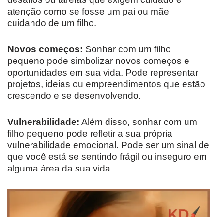
atenção como se fosse um pai ou mãe
cuidando de um filho.
Novos começos:
Sonhar com um filho
pequeno pode simbolizar novos começos e
oportunidades em sua vida. Pode representar
projetos, ideias ou empreendimentos que estão
crescendo e se desenvolvendo.
Vulnerabilidade:
Além disso, sonhar com um
filho pequeno pode refletir a sua própria
vulnerabilidade emocional. Pode ser um sinal de
que você está se sentindo frágil ou inseguro em
alguma área da sua vida.