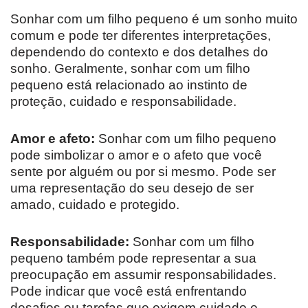
Sonhar com um filho pequeno é um sonho muito
comum e pode ter diferentes interpretações,
dependendo do contexto e dos detalhes do
sonho. Geralmente, sonhar com um filho
pequeno está relacionado ao instinto de
proteção, cuidado e responsabilidade.
Amor e afeto:
Sonhar com um filho pequeno
pode simbolizar o amor e o afeto que você
sente por alguém ou por si mesmo. Pode ser
uma representação do seu desejo de ser
amado, cuidado e protegido.
Responsabilidade:
Sonhar com um filho
pequeno também pode representar a sua
preocupação em assumir responsabilidades.
Pode indicar que você está enfrentando
desafios ou tarefas que exigem cuidado e