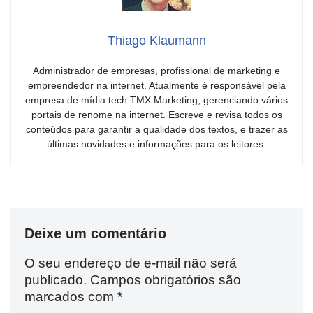
Thiago Klaumann
Administrador de empresas, profissional de marketing e
empreendedor na internet. Atualmente é responsável pela
empresa de mídia tech TMX Marketing, gerenciando vários
portais de renome na internet. Escreve e revisa todos os
conteúdos para garantir a qualidade dos textos, e trazer as
últimas novidades e informações para os leitores.
Deixe um comentário
O seu endereço de e-mail não será
publicado.
Campos obrigatórios são
marcados com
*