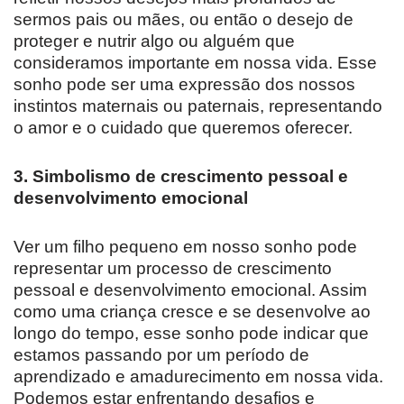
sermos pais ou mães, ou então o desejo de
proteger e nutrir algo ou alguém que
consideramos importante em nossa vida. Esse
sonho pode ser uma expressão dos nossos
instintos maternais ou paternais, representando
o amor e o cuidado que queremos oferecer.
3. Simbolismo de crescimento pessoal e
desenvolvimento emocional
Ver um filho pequeno em nosso sonho pode
representar um processo de crescimento
pessoal e desenvolvimento emocional. Assim
como uma criança cresce e se desenvolve ao
longo do tempo, esse sonho pode indicar que
estamos passando por um período de
aprendizado e amadurecimento em nossa vida.
Podemos estar enfrentando desafios e