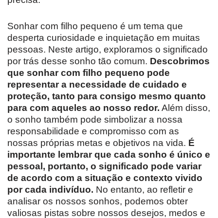
Sonhar com filho pequeno é um tema que
desperta curiosidade e inquietação em muitas
pessoas. Neste artigo, exploramos o significado
por trás desse sonho tão comum.
Descobrimos
que sonhar com filho pequeno pode
representar a necessidade de cuidado e
proteção, tanto para consigo mesmo quanto
para com aqueles ao nosso redor.
Além disso,
o sonho também pode simbolizar a nossa
responsabilidade e compromisso com as
nossas próprias metas e objetivos na vida.
É
importante lembrar que cada sonho é único e
pessoal, portanto, o significado pode variar
de acordo com a situação e contexto vivido
por cada indivíduo.
No entanto, ao refletir e
analisar os nossos sonhos, podemos obter
valiosas pistas sobre nossos desejos, medos e