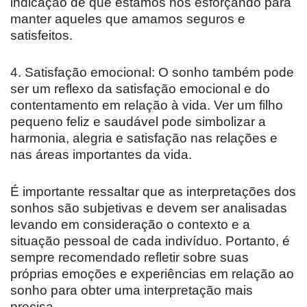
indicação de que estamos nos esforçando para
manter aqueles que amamos seguros e
satisfeitos.
4. Satisfação emocional: O sonho também pode
ser um reflexo da satisfação emocional e do
contentamento em relação à vida. Ver um filho
pequeno feliz e saudável pode simbolizar a
harmonia, alegria e satisfação nas relações e
nas áreas importantes da vida.
É importante ressaltar que as interpretações dos
sonhos são subjetivas e devem ser analisadas
levando em consideração o contexto e a
situação pessoal de cada indivíduo. Portanto, é
sempre recomendado refletir sobre suas
próprias emoções e experiências em relação ao
sonho para obter uma interpretação mais
precisa.