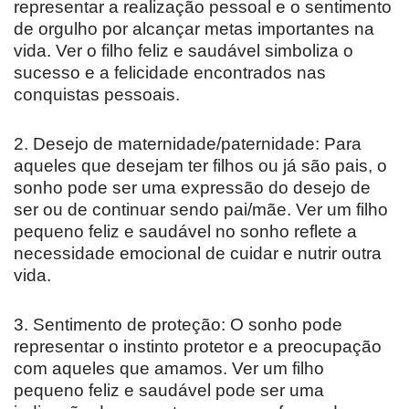
representar a realização pessoal e o sentimento
de orgulho por alcançar metas importantes na
vida. Ver o filho feliz e saudável simboliza o
sucesso e a felicidade encontrados nas
conquistas pessoais.
2. Desejo de maternidade/paternidade: Para
aqueles que desejam ter filhos ou já são pais, o
sonho pode ser uma expressão do desejo de
ser ou de continuar sendo pai/mãe. Ver um filho
pequeno feliz e saudável no sonho reflete a
necessidade emocional de cuidar e nutrir outra
vida.
3. Sentimento de proteção: O sonho pode
representar o instinto protetor e a preocupação
com aqueles que amamos. Ver um filho
pequeno feliz e saudável pode ser uma