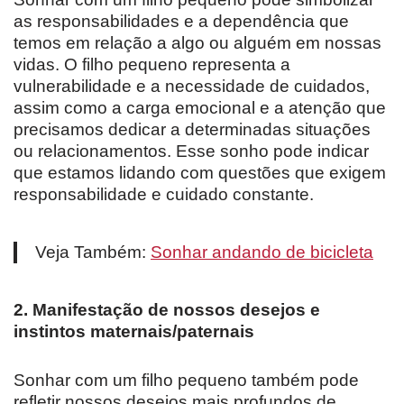
as responsabilidades e a dependência que
temos em relação a algo ou alguém em nossas
vidas. O filho pequeno representa a
vulnerabilidade e a necessidade de cuidados,
assim como a carga emocional e a atenção que
precisamos dedicar a determinadas situações
ou relacionamentos. Esse sonho pode indicar
que estamos lidando com questões que exigem
responsabilidade e cuidado constante.
Veja Também:
Sonhar andando de bicicleta
2. Manifestação de nossos desejos e
instintos maternais/paternais
Sonhar com um filho pequeno também pode
refletir nossos desejos mais profundos de