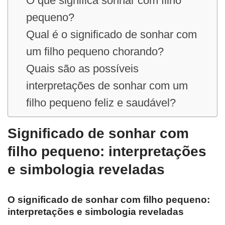
O que significa sonhar com filho
pequeno?
Qual é o significado de sonhar com
um filho pequeno chorando?
Quais são as possíveis
interpretações de sonhar com um
filho pequeno feliz e saudável?
Significado de sonhar com
filho pequeno: interpretações
e simbologia reveladas
O significado de sonhar com filho pequeno:
interpretações e simbologia reveladas