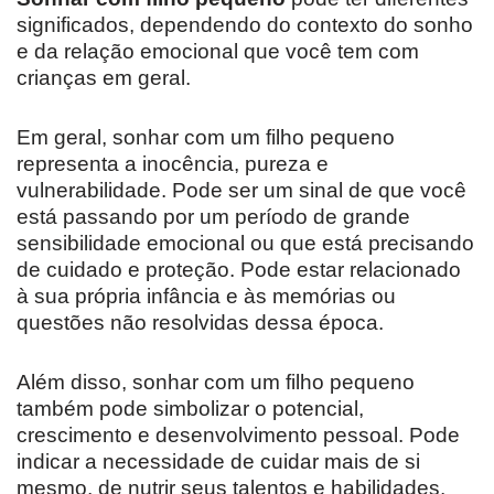
significados, dependendo do contexto do sonho
e da relação emocional que você tem com
crianças em geral.
Em geral, sonhar com um filho pequeno
representa a inocência, pureza e
vulnerabilidade. Pode ser um sinal de que você
está passando por um período de grande
sensibilidade emocional ou que está precisando
de cuidado e proteção. Pode estar relacionado
à sua própria infância e às memórias ou
questões não resolvidas dessa época.
Além disso, sonhar com um filho pequeno
também pode simbolizar o potencial,
crescimento e desenvolvimento pessoal. Pode
indicar a necessidade de cuidar mais de si
mesmo, de nutrir seus talentos e habilidades,