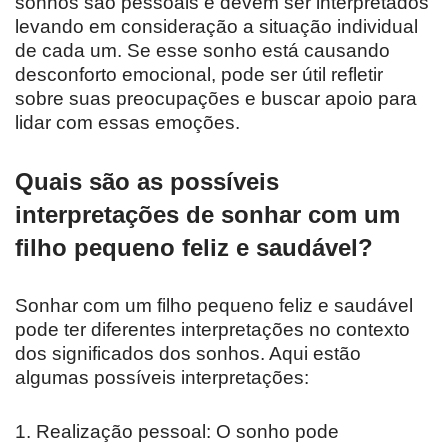
sonhos são pessoais e devem ser interpretados
levando em consideração a situação individual
de cada um. Se esse sonho está causando
desconforto emocional, pode ser útil refletir
sobre suas preocupações e buscar apoio para
lidar com essas emoções.
Quais são as possíveis
interpretações de sonhar com um
filho pequeno feliz e saudável?
Sonhar com um filho pequeno feliz e saudável
pode ter diferentes interpretações no contexto
dos significados dos sonhos. Aqui estão
algumas possíveis interpretações:
1. Realização pessoal: O sonho pode