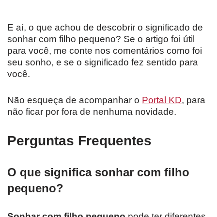
E aí, o que achou de descobrir o significado de
sonhar com filho pequeno? Se o artigo foi útil
para você, me conte nos comentários como foi
seu sonho, e se o significado fez sentido para
você.
Não esqueça de acompanhar o
Portal KD
, para
não ficar por fora de nenhuma novidade.
Perguntas Frequentes
O que significa sonhar com filho
pequeno?
Sonhar com filho pequeno
pode ter diferentes