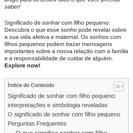
saber!
Significado de sonhar com filho pequeno:
Descubra o que esse sonho pode revelar sobre
a sua vida afetiva e maternal. Os sonhos com
filhos pequenos podem trazer mensagens
importantes sobre a nossa relação com a família
e a responsabilidade de cuidar de alguém.
Explore now!
Índice do Conteúdo
Significado de sonhar com filho pequeno:
interpretações e simbologia reveladas
O significado de sonhar com filho pequeno
Perguntas Frequentes