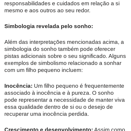
responsabilidades e cuidados em relação a si
mesmo e aos outros ao seu redor.
Simbologia revelada pelo sonho:
Além das interpretações mencionadas acima, a
simbologia do sonho também pode oferecer
pistas adicionais sobre o seu significado. Alguns
exemplos de simbolismo relacionado a sonhar
com um filho pequeno incluem:
Inocência:
Um filho pequeno é frequentemente
associado à inocência e à pureza. O sonho
pode representar a necessidade de manter viva
essa qualidade dentro de si ou o desejo de
recuperar uma inocência perdida.
Crescimento e desenvolvimento:
Assim como