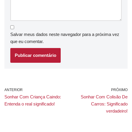
Salvar meus dados neste navegador para a próxima vez
que eu comentar.
ANTERIOR
PRÓXIMO
Sonhar Com Criança Caindo:
Sonhar Com Colisão De
Entenda o real significado!
Carros: Significado
verdadeiro!