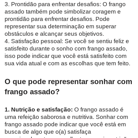
3. Prontidão para enfrentar desafios: O frango
assado também pode simbolizar coragem e
prontidão para enfrentar desafios. Pode
representar sua determinação em superar
obstáculos e alcançar seus objetivos.
4. Satisfação pessoal: Se você se sentiu feliz e
satisfeito durante o sonho com frango assado,
isso pode indicar que você está satisfeito com
sua vida atual e com as escolhas que tem feito.
O que pode representar sonhar com
frango assado?
1. Nutrição e satisfação:
O frango assado é
uma refeição saborosa e nutritiva. Sonhar com
frango assado pode indicar que você está em
busca de algo que o(a) satisfaça