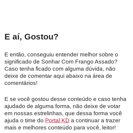
E aí, Gostou?
E então, conseguiu entender melhor sobre o
significado de Sonhar Com Frango Assado?
Caso tenha ficado com alguma dúvida, não
deixe de comentar aqui abaixo na área de
comentários!
E se você gostou desse conteúdo e caso tenha
ajudado de alguma forma, não deixe de votar
em nossas estrelinhas, que dessa forma você
ajuda o time do
Portal KD
a continuar a trazer
mais e melhores conteúdo para você, leitor!