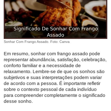
Sonhar Com Frango Assado. Foto: Canva
Em resumo, sonhar com frango assado pode
representar abundância, satisfação, celebração,
conforto familiar e a necessidade de
relaxamento. Lembre-se de que os sonhos são
subjetivos e suas interpretações podem variar
de acordo com a pessoa. É importante refletir
sobre o contexto pessoal de cada indivíduo
para compreender completamente o significado
desse sonho.