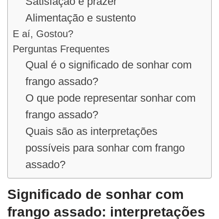
Satisfação e prazer
Alimentação e sustento
E aí, Gostou?
Perguntas Frequentes
Qual é o significado de sonhar com
frango assado?
O que pode representar sonhar com
frango assado?
Quais são as interpretações
possíveis para sonhar com frango
assado?
Significado de sonhar com
frango assado: interpretações