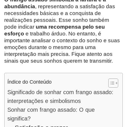
abundância
, representando a satisfação das
necessidades básicas e a conquista de
realizações pessoais. Esse sonho também
pode indicar
uma recompensa pelo seu
esforço
e trabalho árduo. No entanto, é
importante analisar o contexto do sonho e suas
emoções durante o mesmo para uma
interpretação mais precisa. Fique atento aos
sinais que seus sonhos querem te transmitir.
Índice do Conteúdo
Significado de sonhar com frango assado:
interpretações e simbolismos
Sonhar com frango assado: O que
significa?