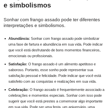
e simbolismos
Sonhar com frango assado pode ter diferentes
interpretações e simbolismos.
Abundância:
Sonhar com frango assado pode simbolizar
uma fase de fartura e abundância em sua vida. Pode indicar
que você está desfrutando de bons momentos financeiros,
emocionais ou profissionais.
Satisfação:
O frango assado é um alimento apetitoso e
saboroso. Portanto, esse sonho pode representar sua
satisfação pessoal e felicidade. Pode indicar que você está
satisfeito com as conquistas e realizações em sua vida.
Celebração:
O frango assado é frequentemente associado a
celebrações e momentos especiais. Sonhar com isso pode
sugerir que você está prestes a comemorar algo importante
em sua vida. Pode ser uma festa, um aniversário, uma