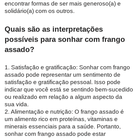
encontrar formas de ser mais generoso(a) e
solidário(a) com os outros.
Quais são as interpretações
possíveis para sonhar com frango
assado?
1. Satisfação e gratificação: Sonhar com frango
assado pode representar um sentimento de
satisfação e gratificação pessoal. Isso pode
indicar que você está se sentindo bem-sucedido
ou realizado em relação a algum aspecto da
sua vida.
2. Alimentação e nutrição: O frango assado é
um alimento rico em proteínas, vitaminas e
minerais essenciais para a saúde. Portanto,
sonhar com frango assado pode estar