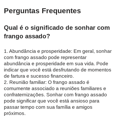
Perguntas Frequentes
Qual é o significado de sonhar com
frango assado?
1. Abundância e prosperidade: Em geral, sonhar
com frango assado pode representar
abundância e prosperidade em sua vida. Pode
indicar que você está desfrutando de momentos
de fartura e sucesso financeiro.
2. Reunião familiar: O frango assado é
comumente associado a reuniões familiares e
confraternizações. Sonhar com frango assado
pode significar que você está ansioso para
passar tempo com sua família e amigos
próximos.