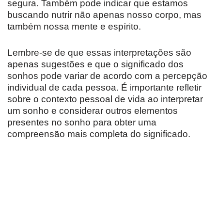
segura. Também pode indicar que estamos
buscando nutrir não apenas nosso corpo, mas
também nossa mente e espírito.
Lembre-se de que essas interpretações são
apenas sugestões e que o significado dos
sonhos pode variar de acordo com a percepção
individual de cada pessoa. É importante refletir
sobre o contexto pessoal de vida ao interpretar
um sonho e considerar outros elementos
presentes no sonho para obter uma
compreensão mais completa do significado.