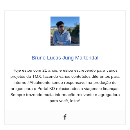
Bruno Lucas Jung Martendal
Hoje estou com 21 anos, e estou escrevendo para vários
projetos da TMX, fazendo vários conteúdos diferentes para
internet! Atualmente sendo responsável na produção de
artigos para o Portal KD relacionados a viagens e finanças.
Sempre trazendo muita informação relevante e agregadora
para você, leitor!