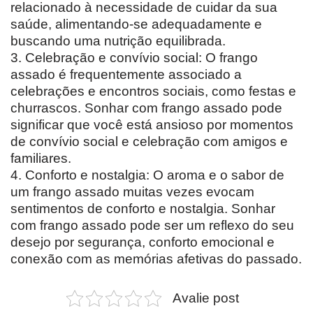
relacionado à necessidade de cuidar da sua
saúde, alimentando-se adequadamente e
buscando uma nutrição equilibrada.
3. Celebração e convívio social: O frango
assado é frequentemente associado a
celebrações e encontros sociais, como festas e
churrascos. Sonhar com frango assado pode
significar que você está ansioso por momentos
de convívio social e celebração com amigos e
familiares.
4. Conforto e nostalgia: O aroma e o sabor de
um frango assado muitas vezes evocam
sentimentos de conforto e nostalgia. Sonhar
com frango assado pode ser um reflexo do seu
desejo por segurança, conforto emocional e
conexão com as memórias afetivas do passado.
Avalie post