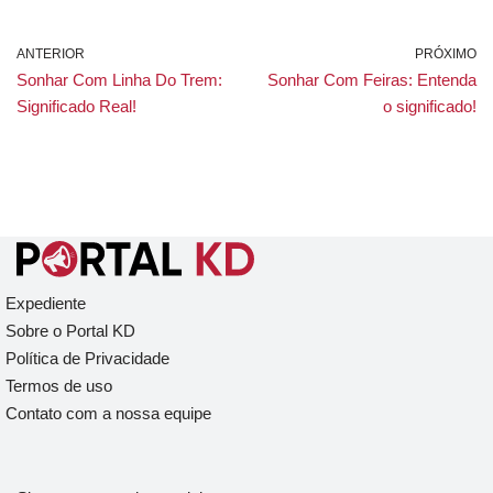
ANTERIOR
PRÓXIMO
Sonhar Com Linha Do Trem:
Sonhar Com Feiras: Entenda
Significado Real!
o significado!
Expediente
Sobre o Portal KD
Política de Privacidade
Termos de uso
Contato com a nossa equipe