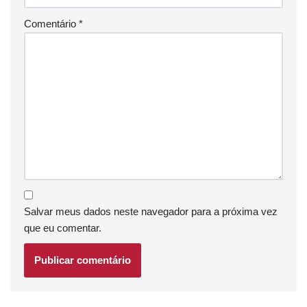
Comentário
*
Salvar meus dados neste navegador para a próxima vez
que eu comentar.