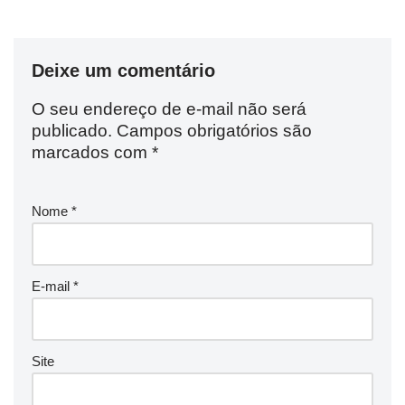
Deixe um comentário
O seu endereço de e-mail não será
publicado.
Campos obrigatórios são
marcados com
*
Nome
*
E-mail
*
Site