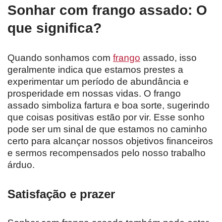
Sonhar com frango assado: O
que significa?
Quando sonhamos com
frango
assado, isso
geralmente indica que estamos prestes a
experimentar um período de abundância e
prosperidade em nossas vidas. O frango
assado simboliza fartura e boa sorte, sugerindo
que coisas positivas estão por vir. Esse sonho
pode ser um sinal de que estamos no caminho
certo para alcançar nossos objetivos financeiros
e sermos recompensados pelo nosso trabalho
árduo.
Satisfação e prazer