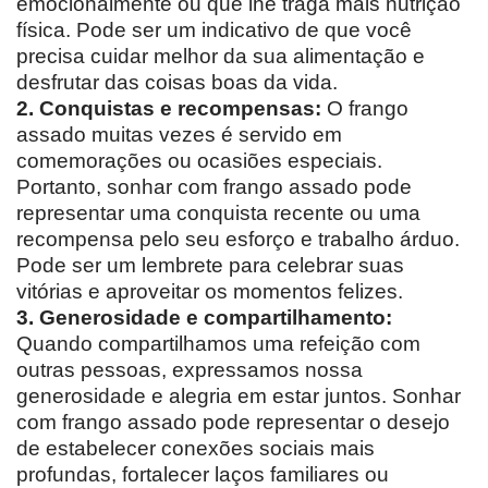
emocionalmente ou que lhe traga mais nutrição
física. Pode ser um indicativo de que você
precisa cuidar melhor da sua alimentação e
desfrutar das coisas boas da vida.
2. Conquistas e recompensas:
O frango
assado muitas vezes é servido em
comemorações ou ocasiões especiais.
Portanto, sonhar com frango assado pode
representar uma conquista recente ou uma
recompensa pelo seu esforço e trabalho árduo.
Pode ser um lembrete para celebrar suas
vitórias e aproveitar os momentos felizes.
3. Generosidade e compartilhamento:
Quando compartilhamos uma refeição com
outras pessoas, expressamos nossa
generosidade e alegria em estar juntos. Sonhar
com frango assado pode representar o desejo
de estabelecer conexões sociais mais
profundas, fortalecer laços familiares ou