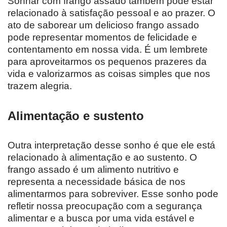
Sonhar com frango assado também pode estar
relacionado à satisfação pessoal e ao prazer. O
ato de saborear um delicioso frango assado
pode representar momentos de felicidade e
contentamento em nossa vida. É um lembrete
para aproveitarmos os pequenos prazeres da
vida e valorizarmos as coisas simples que nos
trazem alegria.
Alimentação e sustento
Outra interpretação desse sonho é que ele está
relacionado à alimentação e ao sustento. O
frango assado é um alimento nutritivo e
representa a necessidade básica de nos
alimentarmos para sobreviver. Esse sonho pode
refletir nossa preocupação com a segurança
alimentar e a busca por uma vida estável e