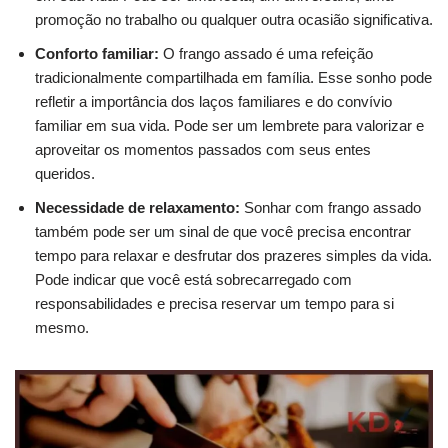
promoção no trabalho ou qualquer outra ocasião significativa.
Conforto familiar:
O frango assado é uma refeição
tradicionalmente compartilhada em família. Esse sonho pode
refletir a importância dos laços familiares e do convívio
familiar em sua vida. Pode ser um lembrete para valorizar e
aproveitar os momentos passados ​​com seus entes
queridos.
Necessidade de relaxamento:
Sonhar com frango assado
também pode ser um sinal de que você precisa encontrar
tempo para relaxar e desfrutar dos prazeres simples da vida.
Pode indicar que você está sobrecarregado com
responsabilidades e precisa reservar um tempo para si
mesmo.