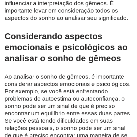
influenciar a interpretação dos gêmeos. É
importante levar em consideração todos os
aspectos do sonho ao analisar seu significado.
Considerando aspectos
emocionais e psicológicos ao
analisar o sonho de gêmeos
Ao analisar o sonho de gêmeos, é importante
considerar aspectos emocionais e psicológicos.
Por exemplo, se você está enfrentando
problemas de autoestima ou autoconfiança, o
sonho pode ser um sinal de que é preciso
encontrar um equilíbrio entre essas duas partes.
Se você está tendo dificuldades em suas
relações pessoais, o sonho pode ser um sinal
de que é preciso encontrar uma maneira de se