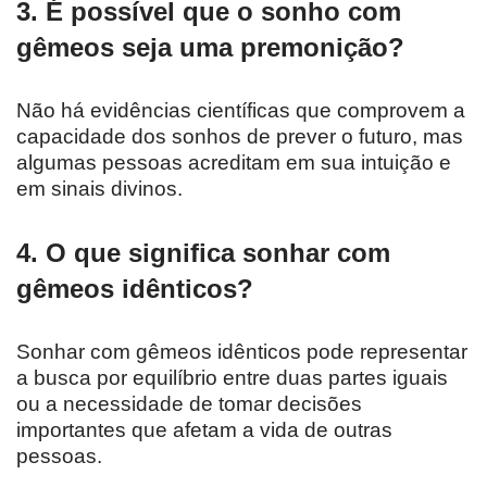
3. É possível que o sonho com
gêmeos seja uma premonição?
Não há evidências científicas que comprovem a
capacidade dos sonhos de prever o futuro, mas
algumas pessoas acreditam em sua intuição e
em sinais divinos.
4. O que significa sonhar com
gêmeos idênticos?
Sonhar com gêmeos idênticos pode representar
a busca por equilíbrio entre duas partes iguais
ou a necessidade de tomar decisões
importantes que afetam a vida de outras
pessoas.