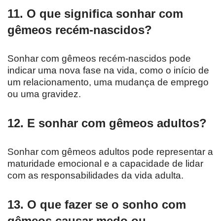
11. O que significa sonhar com
gêmeos recém-nascidos?
Sonhar com gêmeos recém-nascidos pode
indicar uma nova fase na vida, como o início de
um relacionamento, uma mudança de emprego
ou uma gravidez.
12. E sonhar com gêmeos adultos?
Sonhar com gêmeos adultos pode representar a
maturidade emocional e a capacidade de lidar
com as responsabilidades da vida adulta.
13. O que fazer se o sonho com
gêmeos causar medo ou