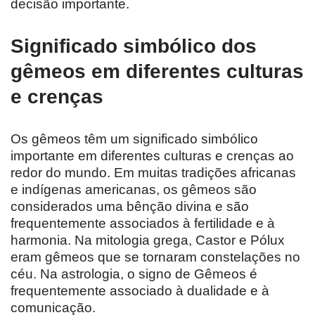
decisão importante.
Significado simbólico dos
gêmeos em diferentes culturas
e crenças
Os gêmeos têm um significado simbólico
importante em diferentes culturas e crenças ao
redor do mundo. Em muitas tradições africanas
e indígenas americanas, os gêmeos são
considerados uma bênção divina e são
frequentemente associados à fertilidade e à
harmonia. Na mitologia grega, Castor e Pólux
eram gêmeos que se tornaram constelações no
céu. Na astrologia, o signo de Gêmeos é
frequentemente associado à dualidade e à
comunicação.