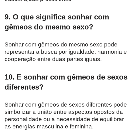
9. O que significa sonhar com
gêmeos do mesmo sexo?
Sonhar com gêmeos do mesmo sexo pode
representar a busca por igualdade, harmonia e
cooperação entre duas partes iguais.
10. E sonhar com gêmeos de sexos
diferentes?
Sonhar com gêmeos de sexos diferentes pode
simbolizar a união entre aspectos opostos da
personalidade ou a necessidade de equilibrar
as energias masculina e feminina.