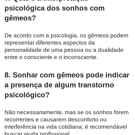
psicológica dos sonhos com
gêmeos?
De acordo com a psicologia, os gêmeos podem
representar diferentes aspectos da
personalidade de uma pessoa ou a dualidade
entre o consciente e o inconsciente.
8. Sonhar com gêmeos pode indicar
a presença de algum transtorno
psicológico?
Não necessariamente, mas se os sonhos forem
recorrentes e causarem desconforto ou
interferência na vida cotidiana, é recomendável
buscar ajuda profissional.