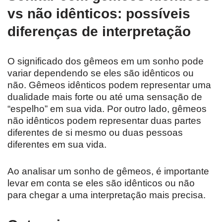
vs não idênticos: possíveis
diferenças de interpretação
O significado dos gêmeos em um sonho pode
variar dependendo se eles são idênticos ou
não. Gêmeos idênticos podem representar uma
dualidade mais forte ou até uma sensação de
“espelho” em sua vida. Por outro lado, gêmeos
não idênticos podem representar duas partes
diferentes de si mesmo ou duas pessoas
diferentes em sua vida.
Ao analisar um sonho de gêmeos, é importante
levar em conta se eles são idênticos ou não
para chegar a uma interpretação mais precisa.