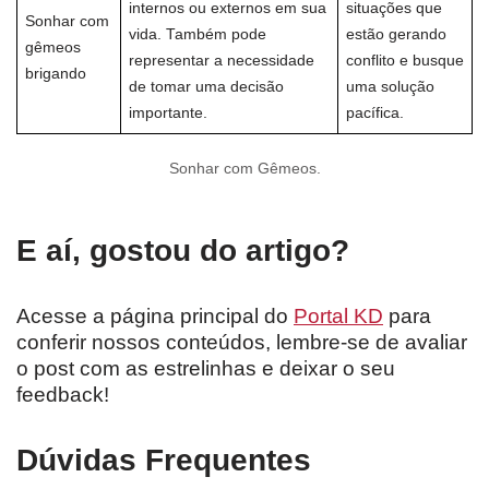
internos ou externos em sua
situações que
Sonhar com
vida. Também pode
estão gerando
gêmeos
representar a necessidade
conflito e busque
brigando
de tomar uma decisão
uma solução
importante.
pacífica.
Sonhar com Gêmeos.
E aí, gostou do artigo?
Acesse a página principal do
Portal KD
para
conferir nossos conteúdos, lembre-se de avaliar
o post com as estrelinhas e deixar o seu
feedback!
Dúvidas Frequentes