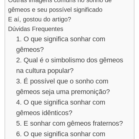
gêmeos e seu possível significado
E aí, gostou do artigo?
Dúvidas Frequentes
1. O que significa sonhar com
gêmeos?
2. Qual é o simbolismo dos gêmeos
na cultura popular?
3. É possível que o sonho com
gêmeos seja uma premonição?
4. O que significa sonhar com
gêmeos idênticos?
5. E sonhar com gêmeos fraternos?
6. O que significa sonhar com