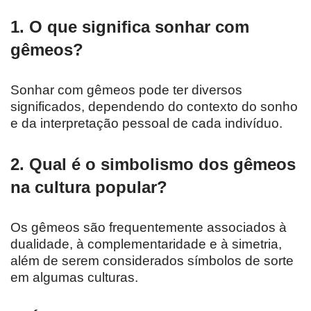
1. O que significa sonhar com
gêmeos?
Sonhar com gêmeos pode ter diversos
significados, dependendo do contexto do sonho
e da interpretação pessoal de cada indivíduo.
2. Qual é o simbolismo dos gêmeos
na cultura popular?
Os gêmeos são frequentemente associados à
dualidade, à complementaridade e à simetria,
além de serem considerados símbolos de sorte
em algumas culturas.