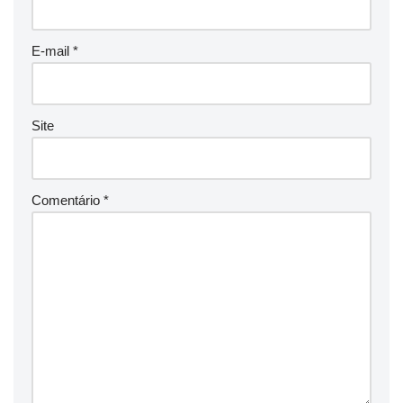
E-mail
*
Site
Comentário
*