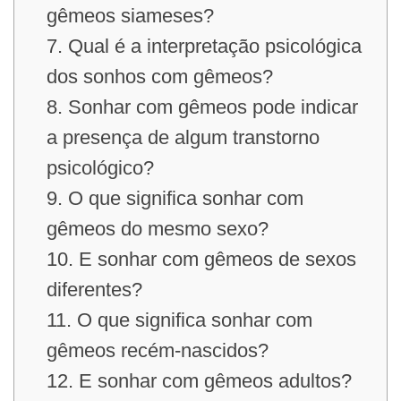
gêmeos siameses?
7. Qual é a interpretação psicológica
dos sonhos com gêmeos?
8. Sonhar com gêmeos pode indicar
a presença de algum transtorno
psicológico?
9. O que significa sonhar com
gêmeos do mesmo sexo?
10. E sonhar com gêmeos de sexos
diferentes?
11. O que significa sonhar com
gêmeos recém-nascidos?
12. E sonhar com gêmeos adultos?