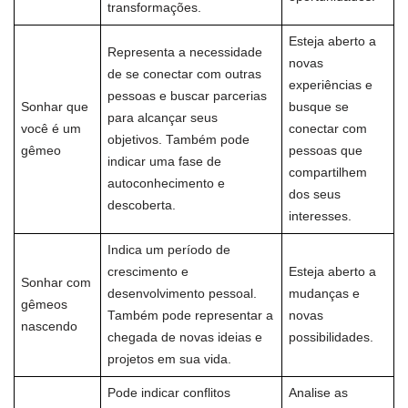
transformações.
Esteja aberto a
Representa a necessidade
novas
de se conectar com outras
experiências e
pessoas e buscar parcerias
Sonhar que
busque se
para alcançar seus
você é um
conectar com
objetivos. Também pode
gêmeo
pessoas que
indicar uma fase de
compartilhem
autoconhecimento e
dos seus
descoberta.
interesses.
Indica um período de
crescimento e
Esteja aberto a
Sonhar com
desenvolvimento pessoal.
mudanças e
gêmeos
Também pode representar a
novas
nascendo
chegada de novas ideias e
possibilidades.
projetos em sua vida.
Pode indicar conflitos
Analise as