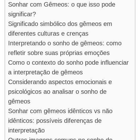
Sonhar com Gêmeos: o que isso pode
significar?
Significado simbólico dos gêmeos em
diferentes culturas e crenças
Interpretando o sonho de gêmeos: como
refletir sobre suas próprias emoções
Como o contexto do sonho pode influenciar
a interpretação de gêmeos
Considerando aspectos emocionais e
psicológicos ao analisar o sonho de
gêmeos
Sonhar com gêmeos idênticos vs não
idênticos: possíveis diferenças de
interpretação
Outras imagens comuns no sonho de