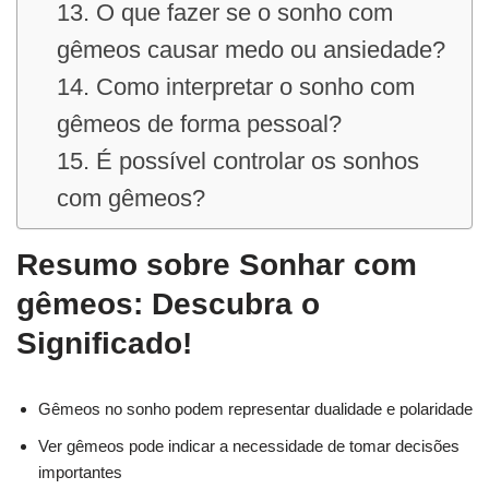
13. O que fazer se o sonho com
gêmeos causar medo ou ansiedade?
14. Como interpretar o sonho com
gêmeos de forma pessoal?
15. É possível controlar os sonhos
com gêmeos?
Resumo sobre Sonhar com
gêmeos: Descubra o
Significado!
Gêmeos no sonho podem representar dualidade e polaridade
Ver gêmeos pode indicar a necessidade de tomar decisões
importantes