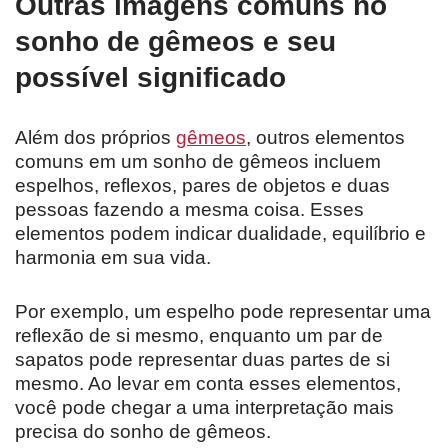
Outras imagens comuns no
sonho de gêmeos e seu
possível significado
Além dos próprios
gêmeos
, outros elementos
comuns em um sonho de gêmeos incluem
espelhos, reflexos, pares de objetos e duas
pessoas fazendo a mesma coisa. Esses
elementos podem indicar dualidade, equilíbrio e
harmonia em sua vida.
Por exemplo, um espelho pode representar uma
reflexão de si mesmo, enquanto um par de
sapatos pode representar duas partes de si
mesmo. Ao levar em conta esses elementos,
você pode chegar a uma interpretação mais
precisa do sonho de gêmeos.