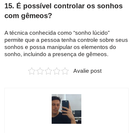
15. É possível controlar os sonhos
com gêmeos?
A técnica conhecida como “sonho lúcido”
permite que a pessoa tenha controle sobre seus
sonhos e possa manipular os elementos do
sonho, incluindo a presença de gêmeos.
Avalie post