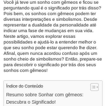
Você já teve um sonho com gêmeos e ficou se
perguntando qual é o significado por trás disso?
Pois bem, os sonhos com gêmeos podem ter
diversas interpretações e simbolismos. Desde
representar a dualidade da personalidade até
indicar uma fase de mudanças em sua vida.
Neste artigo, vamos explorar essas
possibilidades e ajudá-lo a entender melhor o
que seu sonho pode estar querendo lhe dizer.
Afinal, quem nunca acordou confuso após um
sonho cheio de simbolismos? Então, prepare-se
para descobrir o significado por trás dos seus
sonhos com gêmeos!
Índice do Conteúdo
Resumo sobre Sonhar com gêmeos:
Descubra o Significado!