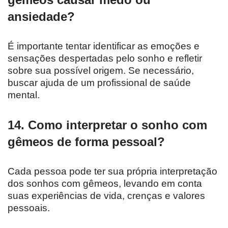
ansiedade?
É importante tentar identificar as emoções e
sensações despertadas pelo sonho e refletir
sobre sua possível origem. Se necessário,
buscar ajuda de um profissional de saúde
mental.
14. Como interpretar o sonho com
gêmeos de forma pessoal?
Cada pessoa pode ter sua própria interpretação
dos sonhos com gêmeos, levando em conta
suas experiências de vida, crenças e valores
pessoais.