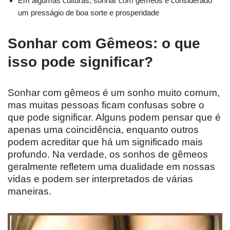
Em algumas culturas, sonhar com gêmeos é considerado
um presságio de boa sorte e prosperidade
Sonhar com Gêmeos: o que
isso pode significar?
Sonhar com gêmeos é um sonho muito comum,
mas muitas pessoas ficam confusas sobre o
que pode significar. Alguns podem pensar que é
apenas uma coincidência, enquanto outros
podem acreditar que há um significado mais
profundo. Na verdade, os sonhos de gêmeos
geralmente refletem uma dualidade em nossas
vidas e podem ser interpretados de várias
maneiras.