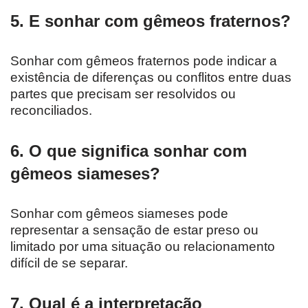
5. E sonhar com gêmeos fraternos?
Sonhar com gêmeos fraternos pode indicar a
existência de diferenças ou conflitos entre duas
partes que precisam ser resolvidos ou
reconciliados.
6. O que significa sonhar com
gêmeos siameses?
Sonhar com gêmeos siameses pode
representar a sensação de estar preso ou
limitado por uma situação ou relacionamento
difícil de se separar.
7. Qual é a interpretação