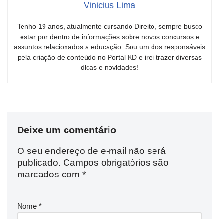
Vinicius Lima
Tenho 19 anos, atualmente cursando Direito, sempre busco
estar por dentro de informações sobre novos concursos e
assuntos relacionados a educação. Sou um dos responsáveis
pela criação de conteúdo no Portal KD e irei trazer diversas
dicas e novidades!
Deixe um comentário
O seu endereço de e-mail não será
publicado.
Campos obrigatórios são
marcados com
*
Nome
*