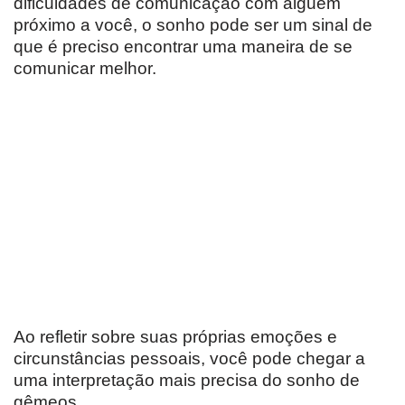
dificuldades de comunicação com alguém
próximo a você, o sonho pode ser um sinal de
que é preciso encontrar uma maneira de se
comunicar melhor.
Ao refletir sobre suas próprias emoções e
circunstâncias pessoais, você pode chegar a
uma interpretação mais precisa do sonho de
gêmeos.