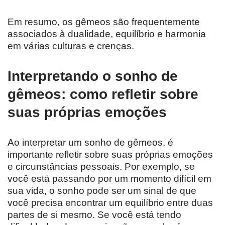
Em resumo, os gêmeos são frequentemente
associados à dualidade, equilíbrio e harmonia
em várias culturas e crenças.
Interpretando o sonho de
gêmeos: como refletir sobre
suas próprias emoções
Ao interpretar um sonho de gêmeos, é
importante refletir sobre suas próprias emoções
e circunstâncias pessoais. Por exemplo, se
você está passando por um momento difícil em
sua vida, o sonho pode ser um sinal de que
você precisa encontrar um equilíbrio entre duas
partes de si mesmo. Se você está tendo