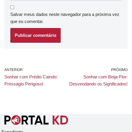
Salvar meus dados neste navegador para a próxima vez
que eu comentar.
ANTERIOR
PRÓXIMO
Sonhar com Prédio Caindo:
Sonhar com Beija-Flor:
Presságio Perigoso!
Desvendando os Significados!
Expediente