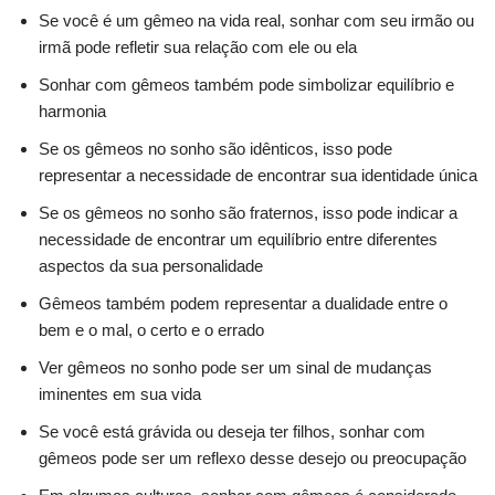
Se você é um gêmeo na vida real, sonhar com seu irmão ou
irmã pode refletir sua relação com ele ou ela
Sonhar com gêmeos também pode simbolizar equilíbrio e
harmonia
Se os gêmeos no sonho são idênticos, isso pode
representar a necessidade de encontrar sua identidade única
Se os gêmeos no sonho são fraternos, isso pode indicar a
necessidade de encontrar um equilíbrio entre diferentes
aspectos da sua personalidade
Gêmeos também podem representar a dualidade entre o
bem e o mal, o certo e o errado
Ver gêmeos no sonho pode ser um sinal de mudanças
iminentes em sua vida
Se você está grávida ou deseja ter filhos, sonhar com
gêmeos pode ser um reflexo desse desejo ou preocupação