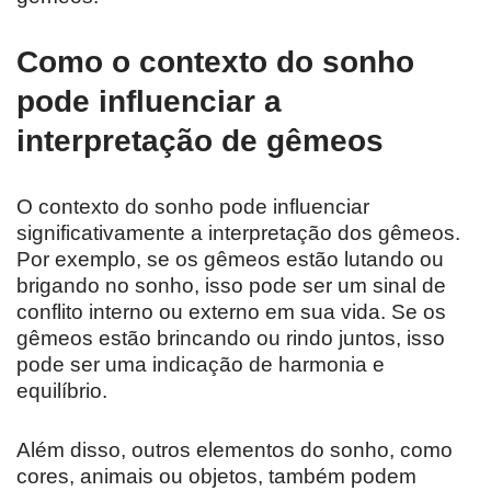
Como o contexto do sonho
pode influenciar a
interpretação de gêmeos
O contexto do sonho pode influenciar
significativamente a interpretação dos gêmeos.
Por exemplo, se os gêmeos estão lutando ou
brigando no sonho, isso pode ser um sinal de
conflito interno ou externo em sua vida. Se os
gêmeos estão brincando ou rindo juntos, isso
pode ser uma indicação de harmonia e
equilíbrio.
Além disso, outros elementos do sonho, como
cores, animais ou objetos, também podem