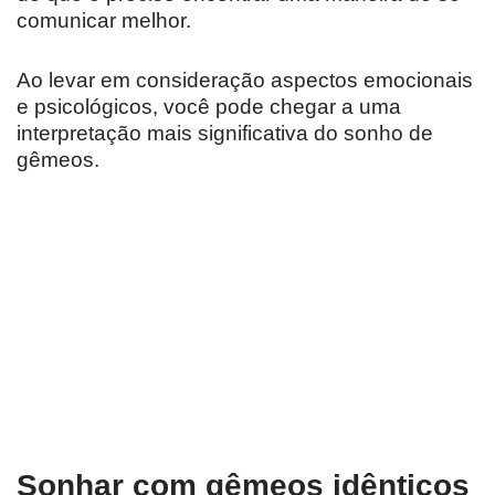
comunicar melhor.
Ao levar em consideração aspectos emocionais
e psicológicos, você pode chegar a uma
interpretação mais significativa do sonho de
gêmeos.
Sonhar com gêmeos idênticos