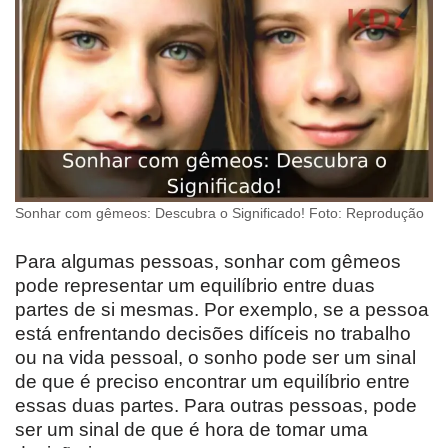
Sonhar com gêmeos: Descubra o Significado! Foto: Reprodução
Para algumas pessoas, sonhar com gêmeos
pode representar um equilíbrio entre duas
partes de si mesmas. Por exemplo, se a pessoa
está enfrentando decisões difíceis no trabalho
ou na vida pessoal, o sonho pode ser um sinal
de que é preciso encontrar um equilíbrio entre
essas duas partes. Para outras pessoas, pode
ser um sinal de que é hora de tomar uma