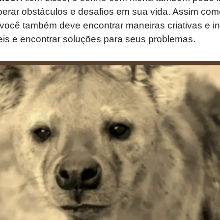
erar obstáculos e desafios em sua vida. Assim com
, você também deve encontrar maneiras criativas e int
eis e encontrar soluções para seus problemas.