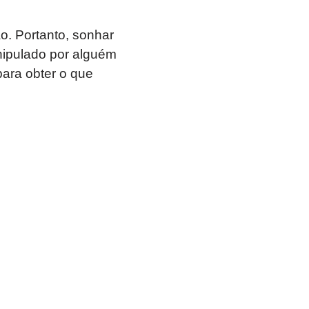
o. Portanto, sonhar
ipulado por alguém
ara obter o que