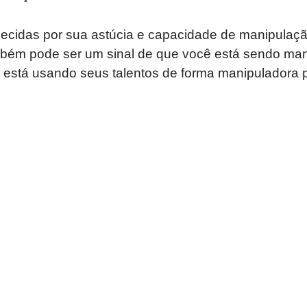
ecidas por sua astúcia e capacidade de manipulaçã
bém pode ser um sinal de que você está sendo man
 está usando seus talentos de forma manipuladora p