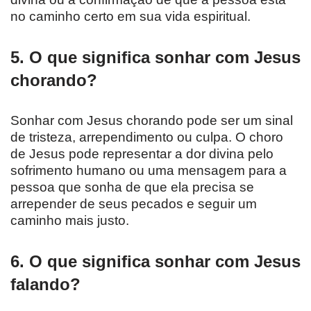
no caminho certo em sua vida espiritual.
5. O que significa sonhar com Jesus
chorando?
Sonhar com Jesus chorando pode ser um sinal
de tristeza, arrependimento ou culpa. O choro
de Jesus pode representar a dor divina pelo
sofrimento humano ou uma mensagem para a
pessoa que sonha de que ela precisa se
arrepender de seus pecados e seguir um
caminho mais justo.
6. O que significa sonhar com Jesus
falando?