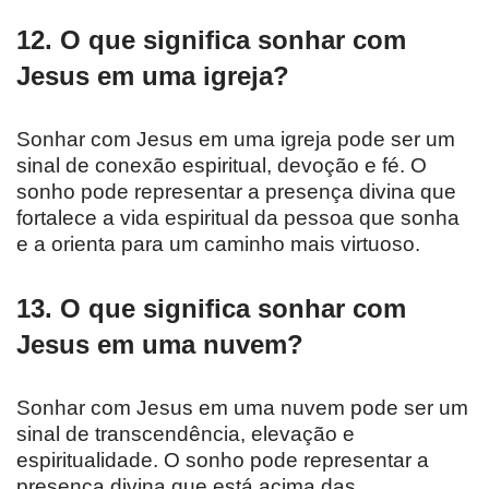
12. O que significa sonhar com
Jesus em uma igreja?
Sonhar com Jesus em uma igreja pode ser um
sinal de conexão espiritual, devoção e fé. O
sonho pode representar a presença divina que
fortalece a vida espiritual da pessoa que sonha
e a orienta para um caminho mais virtuoso.
13. O que significa sonhar com
Jesus em uma nuvem?
Sonhar com Jesus em uma nuvem pode ser um
sinal de transcendência, elevação e
espiritualidade. O sonho pode representar a
presença divina que está acima das