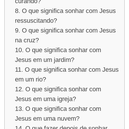
curando?
8. O que significa sonhar com Jesus
ressuscitando?
9. O que significa sonhar com Jesus
na cruz?
10. O que significa sonhar com
Jesus em um jardim?
11. O que significa sonhar com Jesus
em um rio?
12. O que significa sonhar com
Jesus em uma igreja?
13. O que significa sonhar com
Jesus em uma nuvem?
14. O que fazer depois de sonhar