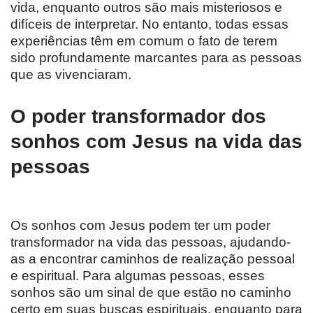
vida, enquanto outros são mais misteriosos e
difíceis de interpretar. No entanto, todas essas
experiências têm em comum o fato de terem
sido profundamente marcantes para as pessoas
que as vivenciaram.
O poder transformador dos
sonhos com Jesus na vida das
pessoas
Os sonhos com Jesus podem ter um poder
transformador na vida das pessoas, ajudando-
as a encontrar caminhos de realização pessoal
e espiritual. Para algumas pessoas, esses
sonhos são um sinal de que estão no caminho
certo em suas buscas espirituais, enquanto para