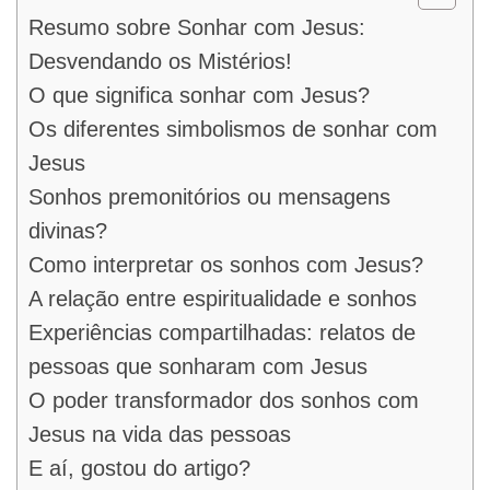
Resumo sobre Sonhar com Jesus:
Desvendando os Mistérios!
O que significa sonhar com Jesus?
Os diferentes simbolismos de sonhar com
Jesus
Sonhos premonitórios ou mensagens
divinas?
Como interpretar os sonhos com Jesus?
A relação entre espiritualidade e sonhos
Experiências compartilhadas: relatos de
pessoas que sonharam com Jesus
O poder transformador dos sonhos com
Jesus na vida das pessoas
E aí, gostou do artigo?