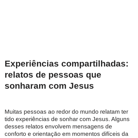
Experiências compartilhadas:
relatos de pessoas que
sonharam com Jesus
Muitas pessoas ao redor do mundo relatam ter
tido experiências de sonhar com Jesus. Alguns
desses relatos envolvem mensagens de
conforto e orientação em momentos difíceis da