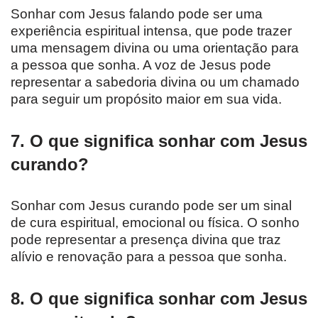
Sonhar com Jesus falando pode ser uma
experiência espiritual intensa, que pode trazer
uma mensagem divina ou uma orientação para
a pessoa que sonha. A voz de Jesus pode
representar a sabedoria divina ou um chamado
para seguir um propósito maior em sua vida.
7. O que significa sonhar com Jesus
curando?
Sonhar com Jesus curando pode ser um sinal
de cura espiritual, emocional ou física. O sonho
pode representar a presença divina que traz
alívio e renovação para a pessoa que sonha.
8. O que significa sonhar com Jesus