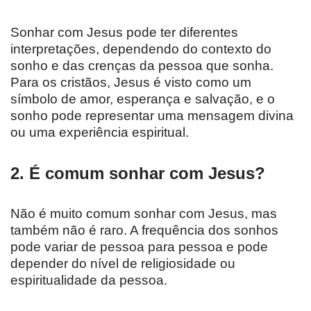
Sonhar com Jesus pode ter diferentes
interpretações, dependendo do contexto do
sonho e das crenças da pessoa que sonha.
Para os cristãos, Jesus é visto como um
símbolo de amor, esperança e salvação, e o
sonho pode representar uma mensagem divina
ou uma experiência espiritual.
2. É comum sonhar com Jesus?
Não é muito comum sonhar com Jesus, mas
também não é raro. A frequência dos sonhos
pode variar de pessoa para pessoa e pode
depender do nível de religiosidade ou
espiritualidade da pessoa.