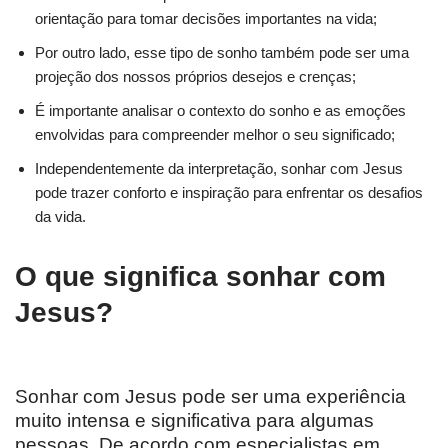
orientação para tomar decisões importantes na vida;
Por outro lado, esse tipo de sonho também pode ser uma
projeção dos nossos próprios desejos e crenças;
É importante analisar o contexto do sonho e as emoções
envolvidas para compreender melhor o seu significado;
Independentemente da interpretação, sonhar com Jesus
pode trazer conforto e inspiração para enfrentar os desafios
da vida.
O que significa sonhar com
Jesus?
Sonhar com Jesus pode ser uma experiência
muito intensa e significativa para algumas
pessoas. De acordo com especialistas em