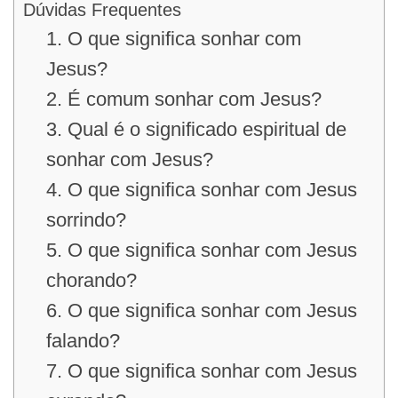
Dúvidas Frequentes
1. O que significa sonhar com
Jesus?
2. É comum sonhar com Jesus?
3. Qual é o significado espiritual de
sonhar com Jesus?
4. O que significa sonhar com Jesus
sorrindo?
5. O que significa sonhar com Jesus
chorando?
6. O que significa sonhar com Jesus
falando?
7. O que significa sonhar com Jesus