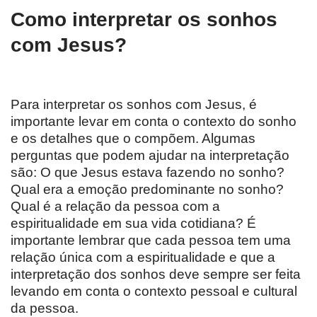
Como interpretar os sonhos
com Jesus?
Para interpretar os sonhos com Jesus, é
importante levar em conta o contexto do sonho
e os detalhes que o compõem. Algumas
perguntas que podem ajudar na interpretação
são: O que Jesus estava fazendo no sonho?
Qual era a emoção predominante no sonho?
Qual é a relação da pessoa com a
espiritualidade em sua vida cotidiana? É
importante lembrar que cada pessoa tem uma
relação única com a espiritualidade e que a
interpretação dos sonhos deve sempre ser feita
levando em conta o contexto pessoal e cultural
da pessoa.