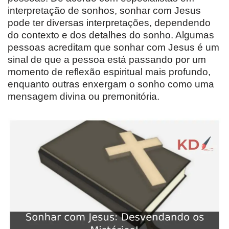
interpretação de sonhos, sonhar com Jesus
pode ter diversas interpretações, dependendo
do contexto e dos detalhes do sonho. Algumas
pessoas acreditam que sonhar com Jesus é um
sinal de que a pessoa está passando por um
momento de reflexão espiritual mais profundo,
enquanto outras enxergam o sonho como uma
mensagem divina ou premonitória.