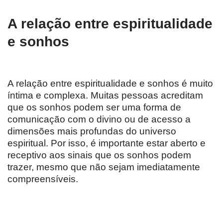
A relação entre espiritualidade
e sonhos
A relação entre espiritualidade e sonhos é muito
íntima e complexa. Muitas pessoas acreditam
que os sonhos podem ser uma forma de
comunicação com o divino ou de acesso a
dimensões mais profundas do universo
espiritual. Por isso, é importante estar aberto e
receptivo aos sinais que os sonhos podem
trazer, mesmo que não sejam imediatamente
compreensíveis.