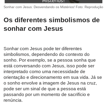
Sonhar com Jesus: Desvendando os Mistérios! Foto: Reprodução
Os diferentes simbolismos de
sonhar com Jesus
Sonhar com Jesus pode ter diferentes
simbolismos, dependendo do contexto do
sonho. Por exemplo, se a pessoa sonha que
está conversando com Jesus, isso pode ser
interpretado como uma necessidade de
orientação e direcionamento em sua vida. Já se
o sonho envolve a imagem de Jesus na cruz,
pode ser um sinal de que a pessoa está
passando por um momento de sacrifício e
renúncia.