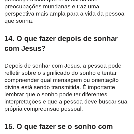
preocupações mundanas e traz uma
perspectiva mais ampla para a vida da pessoa
que sonha.
14. O que fazer depois de sonhar
com Jesus?
Depois de sonhar com Jesus, a pessoa pode
refletir sobre o significado do sonho e tentar
compreender qual mensagem ou orientação
divina está sendo transmitida. É importante
lembrar que o sonho pode ter diferentes
interpretações e que a pessoa deve buscar sua
própria compreensão pessoal.
15. O que fazer se o sonho com