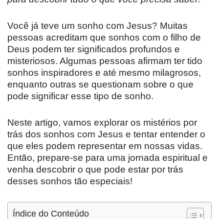
Você já teve um sonho com Jesus? Muitas
pessoas acreditam que sonhos com o filho de
Deus podem ter significados profundos e
misteriosos. Algumas pessoas afirmam ter tido
sonhos inspiradores e até mesmo milagrosos,
enquanto outras se questionam sobre o que
pode significar esse tipo de sonho.
Neste artigo, vamos explorar os mistérios por
trás dos sonhos com Jesus e tentar entender o
que eles podem representar em nossas vidas.
Então, prepare-se para uma jornada espiritual e
venha descobrir o que pode estar por trás
desses sonhos tão especiais!
Índice do Conteúdo