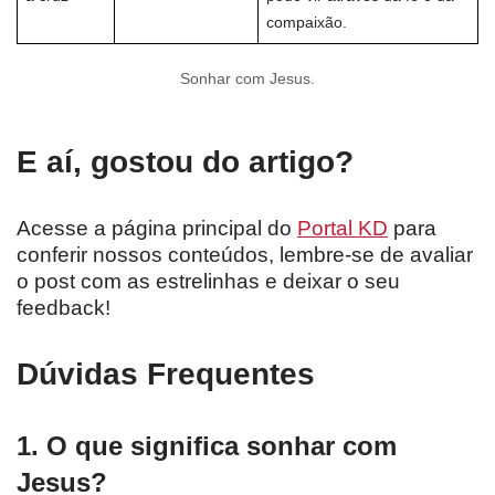
compaixão.
Sonhar com Jesus.
E aí, gostou do artigo?
Acesse a página principal do
Portal KD
para
conferir nossos conteúdos, lembre-se de avaliar
o post com as estrelinhas e deixar o seu
feedback!
Dúvidas Frequentes
1. O que significa sonhar com
Jesus?