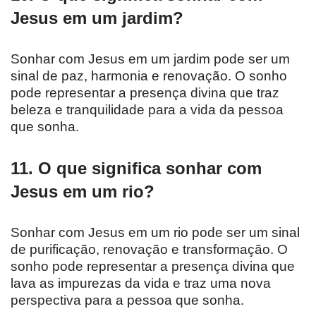
Jesus em um jardim?
Sonhar com Jesus em um jardim pode ser um
sinal de paz, harmonia e renovação. O sonho
pode representar a presença divina que traz
beleza e tranquilidade para a vida da pessoa
que sonha.
11. O que significa sonhar com
Jesus em um rio?
Sonhar com Jesus em um rio pode ser um sinal
de purificação, renovação e transformação. O
sonho pode representar a presença divina que
lava as impurezas da vida e traz uma nova
perspectiva para a pessoa que sonha.