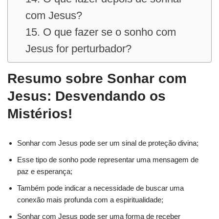
com Jesus?
15. O que fazer se o sonho com
Jesus for perturbador?
Resumo sobre Sonhar com
Jesus: Desvendando os
Mistérios!
Sonhar com Jesus pode ser um sinal de proteção divina;
Esse tipo de sonho pode representar uma mensagem de
paz e esperança;
Também pode indicar a necessidade de buscar uma
conexão mais profunda com a espiritualidade;
Sonhar com Jesus pode ser uma forma de receber