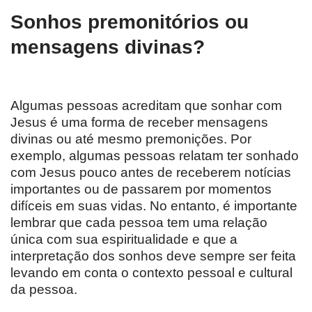
Sonhos premonitórios ou
mensagens divinas?
Algumas pessoas acreditam que sonhar com
Jesus é uma forma de receber mensagens
divinas ou até mesmo premonições. Por
exemplo, algumas pessoas relatam ter sonhado
com Jesus pouco antes de receberem notícias
importantes ou de passarem por momentos
difíceis em suas vidas. No entanto, é importante
lembrar que cada pessoa tem uma relação
única com sua espiritualidade e que a
interpretação dos sonhos deve sempre ser feita
levando em conta o contexto pessoal e cultural
da pessoa.