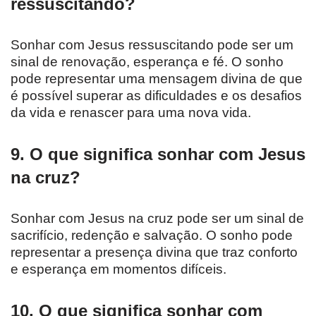
ressuscitando?
Sonhar com Jesus ressuscitando pode ser um
sinal de renovação, esperança e fé. O sonho
pode representar uma mensagem divina de que
é possível superar as dificuldades e os desafios
da vida e renascer para uma nova vida.
9. O que significa sonhar com Jesus
na cruz?
Sonhar com Jesus na cruz pode ser um sinal de
sacrifício, redenção e salvação. O sonho pode
representar a presença divina que traz conforto
e esperança em momentos difíceis.
10. O que significa sonhar com