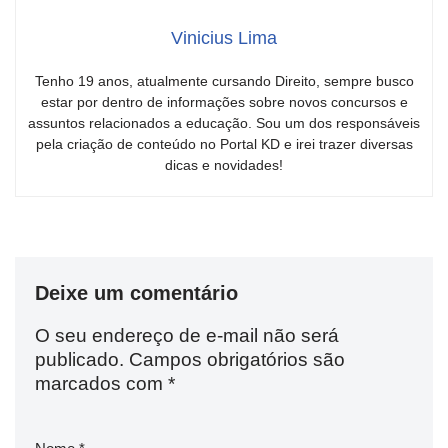
Vinicius Lima
Tenho 19 anos, atualmente cursando Direito, sempre busco
estar por dentro de informações sobre novos concursos e
assuntos relacionados a educação. Sou um dos responsáveis
pela criação de conteúdo no Portal KD e irei trazer diversas
dicas e novidades!
Deixe um comentário
O seu endereço de e-mail não será
publicado.
Campos obrigatórios são
marcados com
*