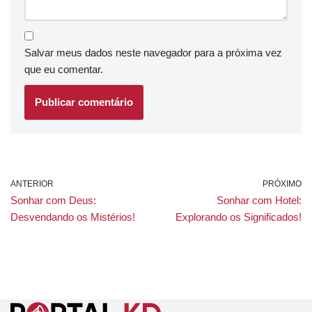
Salvar meus dados neste navegador para a próxima vez
que eu comentar.
ANTERIOR
PRÓXIMO
Sonhar com Deus:
Sonhar com Hotel:
Desvendando os Mistérios!
Explorando os Significados!