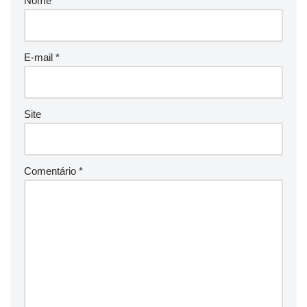
Nome
*
E-mail
*
Site
Comentário
*