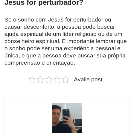
Jesus for perturbador?
Se o sonho com Jesus for perturbador ou
causar desconforto, a pessoa pode buscar
ajuda espiritual de um líder religioso ou de um
conselheiro espiritual. É importante lembrar que
o sonho pode ser uma experiência pessoal e
única, e que a pessoa deve buscar sua própria
compreensão e orientação.
Avalie post