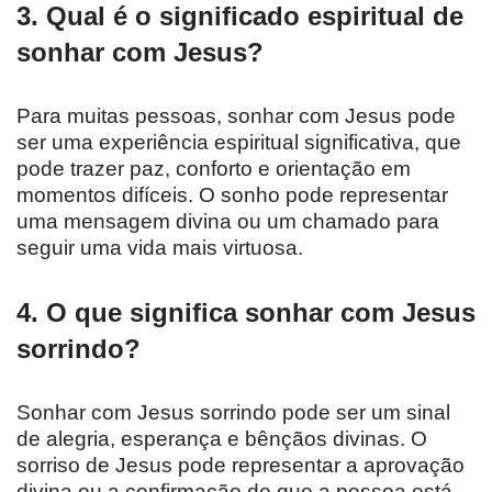
3. Qual é o significado espiritual de
sonhar com Jesus?
Para muitas pessoas, sonhar com Jesus pode
ser uma experiência espiritual significativa, que
pode trazer paz, conforto e orientação em
momentos difíceis. O sonho pode representar
uma mensagem divina ou um chamado para
seguir uma vida mais virtuosa.
4. O que significa sonhar com Jesus
sorrindo?
Sonhar com Jesus sorrindo pode ser um sinal
de alegria, esperança e bênçãos divinas. O
sorriso de Jesus pode representar a aprovação
divina ou a confirmação de que a pessoa está