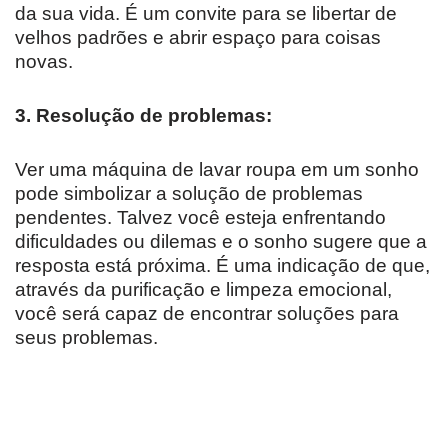
da sua vida. É um convite para se libertar de
velhos padrões e abrir espaço para coisas
novas.
3. Resolução de problemas:
Ver uma máquina de lavar roupa em um sonho
pode simbolizar a solução de problemas
pendentes. Talvez você esteja enfrentando
dificuldades ou dilemas e o sonho sugere que a
resposta está próxima. É uma indicação de que,
através da purificação e limpeza emocional,
você será capaz de encontrar soluções para
seus problemas.