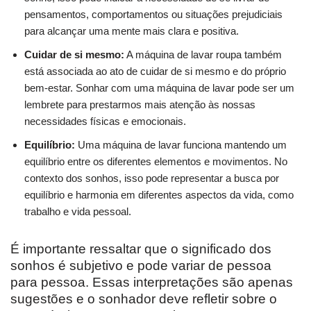
pensamentos, comportamentos ou situações prejudiciais
para alcançar uma mente mais clara e positiva.
Cuidar de si mesmo:
A máquina de lavar roupa também
está associada ao ato de cuidar de si mesmo e do próprio
bem-estar. Sonhar com uma máquina de lavar pode ser um
lembrete para prestarmos mais atenção às nossas
necessidades físicas e emocionais.
Equilíbrio:
Uma máquina de lavar funciona mantendo um
equilíbrio entre os diferentes elementos e movimentos. No
contexto dos sonhos, isso pode representar a busca por
equilíbrio e harmonia em diferentes aspectos da vida, como
trabalho e vida pessoal.
É importante ressaltar que o significado dos
sonhos é subjetivo e pode variar de pessoa
para pessoa. Essas interpretações são apenas
sugestões e o sonhador deve refletir sobre o