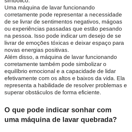
simbólico.
Uma máquina de lavar funcionando
corretamente pode representar a necessidade
de se livrar de sentimentos negativos, mágoas
ou experiências passadas que estão pesando
na pessoa. Isso pode indicar um desejo de se
livrar de emoções tóxicas e deixar espaço para
novas energias positivas.
Além disso, a máquina de lavar funcionando
corretamente também pode simbolizar o
equilíbrio emocional e a capacidade de lidar
efetivamente com os altos e baixos da vida. Ela
representa a habilidade de resolver problemas e
superar obstáculos de forma eficiente.
O que pode indicar sonhar com
uma máquina de lavar quebrada?