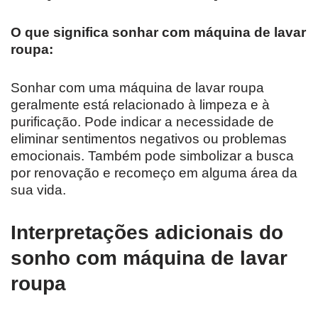
O que significa sonhar com máquina de lavar
roupa:
Sonhar com uma máquina de lavar roupa
geralmente está relacionado à limpeza e à
purificação. Pode indicar a necessidade de
eliminar sentimentos negativos ou problemas
emocionais. Também pode simbolizar a busca
por renovação e recomeço em alguma área da
sua vida.
Interpretações adicionais do
sonho com máquina de lavar
roupa