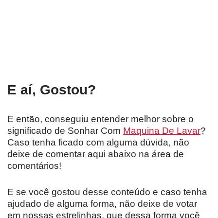
E aí, Gostou?
E então, conseguiu entender melhor sobre o
significado de Sonhar Com
Maquina De Lavar
?
Caso tenha ficado com alguma dúvida, não
deixe de comentar aqui abaixo na área de
comentários!
E se você gostou desse conteúdo e caso tenha
ajudado de alguma forma, não deixe de votar
em nossas estrelinhas, que dessa forma você