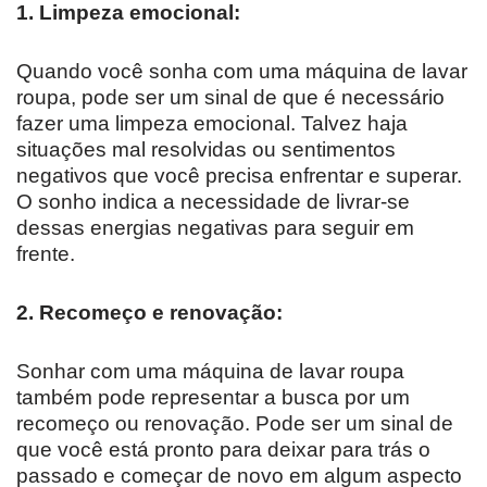
1. Limpeza emocional:
Quando você sonha com uma máquina de lavar
roupa, pode ser um sinal de que é necessário
fazer uma limpeza emocional. Talvez haja
situações mal resolvidas ou sentimentos
negativos que você precisa enfrentar e superar.
O sonho indica a necessidade de livrar-se
dessas energias negativas para seguir em
frente.
2. Recomeço e renovação:
Sonhar com uma máquina de lavar roupa
também pode representar a busca por um
recomeço ou renovação. Pode ser um sinal de
que você está pronto para deixar para trás o
passado e começar de novo em algum aspecto