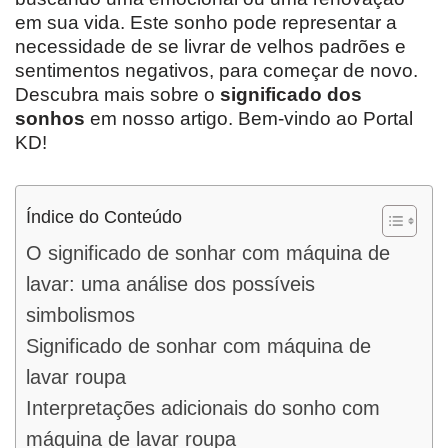
em sua vida. Este sonho pode representar a
necessidade de se livrar de velhos padrões e
sentimentos negativos, para começar de novo.
Descubra mais sobre o
significado dos
sonhos
em nosso artigo. Bem-vindo ao Portal
KD!
Índice do Conteúdo
O significado de sonhar com máquina de
lavar: uma análise dos possíveis
simbolismos
Significado de sonhar com máquina de
lavar roupa
Interpretações adicionais do sonho com
máquina de lavar roupa