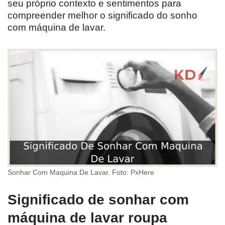
seu próprio contexto e sentimentos para
compreender melhor o significado do sonho
com máquina de lavar.
Sonhar Com Maquina De Lavar. Foto: PxHere
Significado de sonhar com
máquina de lavar roupa