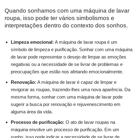
Quando sonhamos com uma máquina de lavar
roupa, isso pode ter vários simbolismos e
interpretações dentro do contexto dos sonhos.
Limpeza emocional:
A máquina de lavar roupa é um
símbolo de limpeza e purificação. Sonhar com uma máquina
de lavar pode representar o desejo de limpar as emoções
negativas ou a necessidade de se livrar de problemas e
preocupações que estão nos afetando emocionalmente.
Renovação:
A máquina de lavar é capaz de limpar e
revigorar as roupas, trazendo-lhes uma nova aparência. Da
mesma forma, sonhar com uma máquina de lavar pode
sugerir a busca por renovação e rejuvenescimento em
alguma área da vida.
Processo de purificação:
O ato de lavar roupas na
máquina envolve um processo de purificação. Em um
sonho, isso pode indicar a necessidade de se livrar de