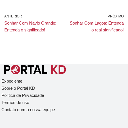
ANTERIOR
PRÓXIMO
Sonhar Com Navio Grande:
Sonhar Com Lagoa: Entenda
Entenda o significado!
o real significado!
Expediente
Sobre o Portal KD
Política de Privacidade
Termos de uso
Contato com a nossa equipe