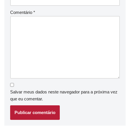
Comentário
*
Salvar meus dados neste navegador para a próxima vez
que eu comentar.