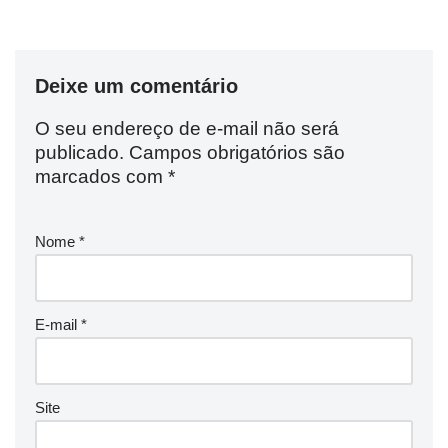
Deixe um comentário
O seu endereço de e-mail não será
publicado.
Campos obrigatórios são
marcados com
*
Nome
*
E-mail
*
Site