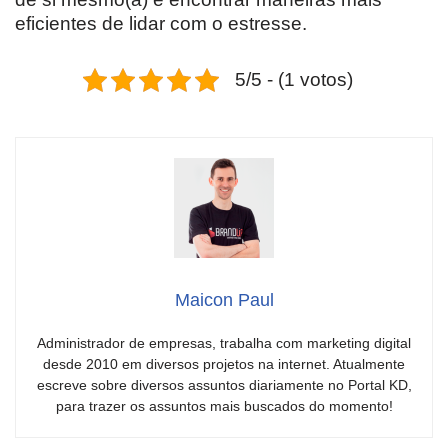
eficientes de lidar com o estresse.
5/5 - (1 votos)
Maicon Paul
Administrador de empresas, trabalha com marketing digital
desde 2010 em diversos projetos na internet. Atualmente
escreve sobre diversos assuntos diariamente no Portal KD,
para trazer os assuntos mais buscados do momento!