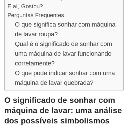
E aí, Gostou?
Perguntas Frequentes
O que significa sonhar com máquina
de lavar roupa?
Qual é o significado de sonhar com
uma máquina de lavar funcionando
corretamente?
O que pode indicar sonhar com uma
máquina de lavar quebrada?
O significado de sonhar com
máquina de lavar: uma análise
dos possíveis simbolismos