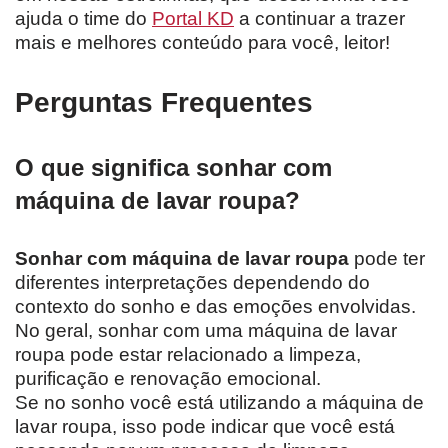
ajuda o time do
Portal KD
a continuar a trazer
mais e melhores conteúdo para você, leitor!
Perguntas Frequentes
O que significa sonhar com
máquina de lavar roupa?
Sonhar com máquina de lavar roupa
pode ter
diferentes interpretações dependendo do
contexto do sonho e das emoções envolvidas.
No geral, sonhar com uma máquina de lavar
roupa pode estar relacionado a limpeza,
purificação e renovação emocional.
Se no sonho você está utilizando a máquina de
lavar roupa, isso pode indicar que você está