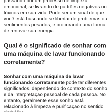
passando por um processo de limpeza
emocional, se livrando de padrões negativos ou
tóxicos em sua vida. Pode ser um sinal de que
você está buscando se libertar de problemas ou
sentimentos pesados, e procurando uma forma
de renovar sua energia.
Qual é o significado de sonhar com
uma máquina de lavar funcionando
corretamente?
Sonhar com uma máquina de lavar
funcionando corretamente
pode ter diferentes
significados, dependendo do contexto do sonho
e da interpretação pessoal de cada pessoa. No
entanto, geralmente esse sonho está
relacionado à limpeza e purificação no sentido