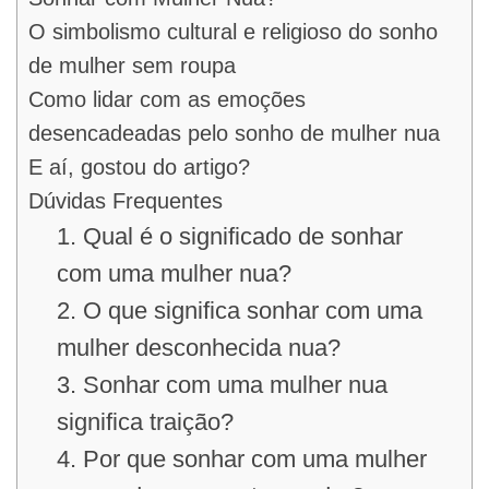
O simbolismo cultural e religioso do sonho
de mulher sem roupa
Como lidar com as emoções
desencadeadas pelo sonho de mulher nua
E aí, gostou do artigo?
Dúvidas Frequentes
1. Qual é o significado de sonhar
com uma mulher nua?
2. O que significa sonhar com uma
mulher desconhecida nua?
3. Sonhar com uma mulher nua
significa traição?
4. Por que sonhar com uma mulher