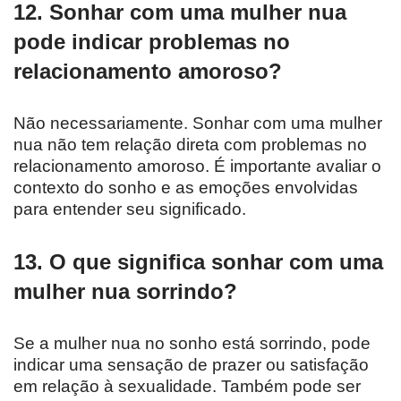
12. Sonhar com uma mulher nua
pode indicar problemas no
relacionamento amoroso?
Não necessariamente. Sonhar com uma mulher
nua não tem relação direta com problemas no
relacionamento amoroso. É importante avaliar o
contexto do sonho e as emoções envolvidas
para entender seu significado.
13. O que significa sonhar com uma
mulher nua sorrindo?
Se a mulher nua no sonho está sorrindo, pode
indicar uma sensação de prazer ou satisfação
em relação à sexualidade. Também pode ser