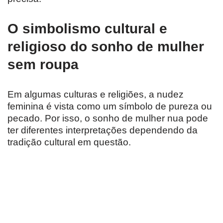
O simbolismo cultural e
religioso do sonho de mulher
sem roupa
Em algumas culturas e religiões, a nudez
feminina é vista como um símbolo de pureza ou
pecado. Por isso, o sonho de mulher nua pode
ter diferentes interpretações dependendo da
tradição cultural em questão.