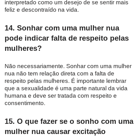
interpretado como um desejo de se sentir mais
feliz e descontraído na vida.
14. Sonhar com uma mulher nua
pode indicar falta de respeito pelas
mulheres?
Não necessariamente. Sonhar com uma mulher
nua não tem relação direta com a falta de
respeito pelas mulheres. É importante lembrar
que a sexualidade é uma parte natural da vida
humana e deve ser tratada com respeito e
consentimento.
15. O que fazer se o sonho com uma
mulher nua causar excitação