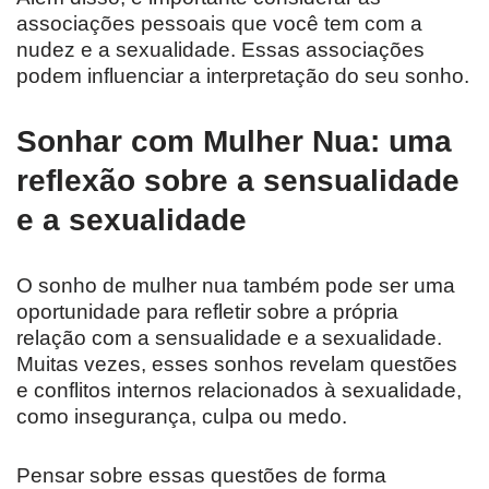
associações pessoais que você tem com a
nudez e a sexualidade. Essas associações
podem influenciar a interpretação do seu sonho.
Sonhar com Mulher Nua: uma
reflexão sobre a sensualidade
e a sexualidade
O sonho de mulher nua também pode ser uma
oportunidade para refletir sobre a própria
relação com a sensualidade e a sexualidade.
Muitas vezes, esses sonhos revelam questões
e conflitos internos relacionados à sexualidade,
como insegurança, culpa ou medo.
Pensar sobre essas questões de forma