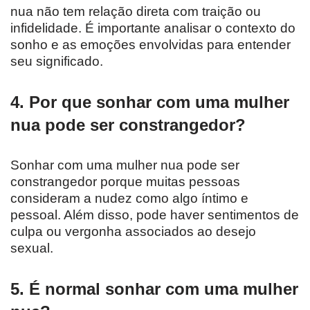
nua não tem relação direta com traição ou
infidelidade. É importante analisar o contexto do
sonho e as emoções envolvidas para entender
seu significado.
4. Por que sonhar com uma mulher
nua pode ser constrangedor?
Sonhar com uma mulher nua pode ser
constrangedor porque muitas pessoas
consideram a nudez como algo íntimo e
pessoal. Além disso, pode haver sentimentos de
culpa ou vergonha associados ao desejo
sexual.
5. É normal sonhar com uma mulher