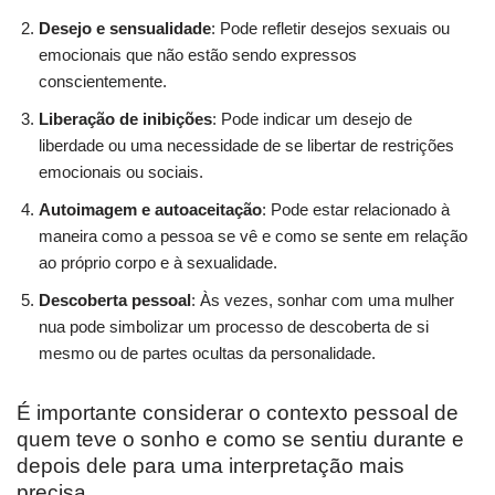
Desejo e sensualidade
: Pode refletir desejos sexuais ou
emocionais que não estão sendo expressos
conscientemente.
Liberação de inibições
: Pode indicar um desejo de
liberdade ou uma necessidade de se libertar de restrições
emocionais ou sociais.
Autoimagem e autoaceitação
: Pode estar relacionado à
maneira como a pessoa se vê e como se sente em relação
ao próprio corpo e à sexualidade.
Descoberta pessoal
: Às vezes, sonhar com uma mulher
nua pode simbolizar um processo de descoberta de si
mesmo ou de partes ocultas da personalidade.
É importante considerar o contexto pessoal de
quem teve o sonho e como se sentiu durante e
depois dele para uma interpretação mais
precisa.