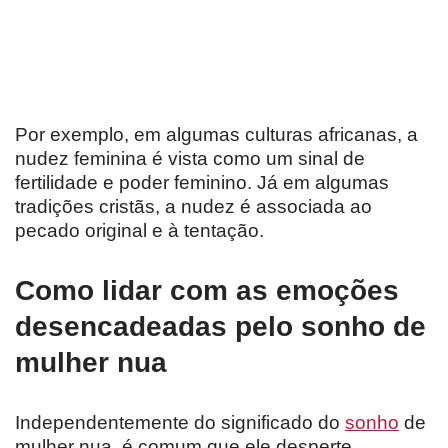
Por exemplo, em algumas culturas africanas, a
nudez feminina é vista como um sinal de
fertilidade e poder feminino. Já em algumas
tradições cristãs, a nudez é associada ao
pecado original e à tentação.
Como lidar com as emoções
desencadeadas pelo sonho de
mulher nua
Independentemente do significado do
sonho
de
mulher nua, é comum que ele desperte