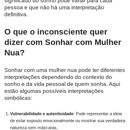
significado do sonho pode variar para cada
pessoa e que não há uma interpretação
definitiva.
O que o inconsciente quer
dizer com Sonhar com Mulher
Nua?
Sonhar com uma mulher nua pode ter diferentes
interpretações dependendo do contexto do
sonho e da vida pessoal de quem sonha. Aqui
estão algumas possíveis interpretações
simbólicas:
Vulnerabilidade e autenticidade
: Pode representar a ideia
de estar exposto emocionalmente ou mostrar sua verdadeira
natureza sem máscaras.