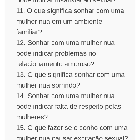
pode indicar insatisfação sexual?
11. O que significa sonhar com uma
mulher nua em um ambiente
familiar?
12. Sonhar com uma mulher nua
pode indicar problemas no
relacionamento amoroso?
13. O que significa sonhar com uma
mulher nua sorrindo?
14. Sonhar com uma mulher nua
pode indicar falta de respeito pelas
mulheres?
15. O que fazer se o sonho com uma
mulher nua causar excitação sexual?