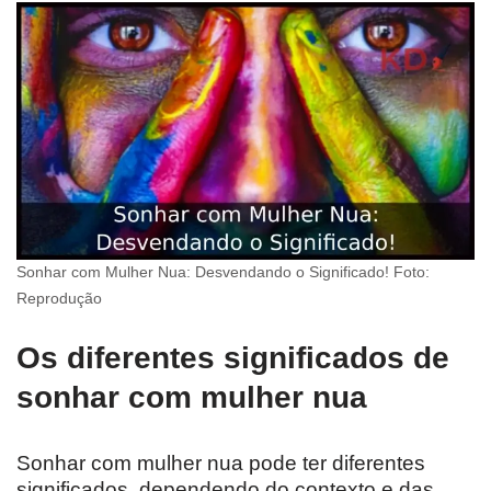
Sonhar com Mulher Nua: Desvendando o Significado! Foto:
Reprodução
Os diferentes significados de
sonhar com mulher nua
Sonhar com mulher nua pode ter diferentes
significados, dependendo do contexto e das