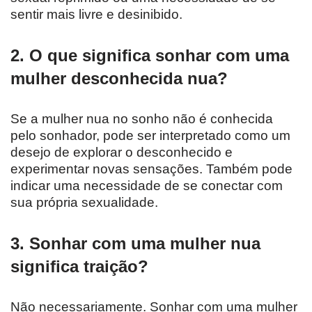
sentir mais livre e desinibido.
2. O que significa sonhar com uma
mulher desconhecida nua?
Se a mulher nua no sonho não é conhecida
pelo sonhador, pode ser interpretado como um
desejo de explorar o desconhecido e
experimentar novas sensações. Também pode
indicar uma necessidade de se conectar com
sua própria sexualidade.
3. Sonhar com uma mulher nua
significa traição?
Não necessariamente. Sonhar com uma mulher