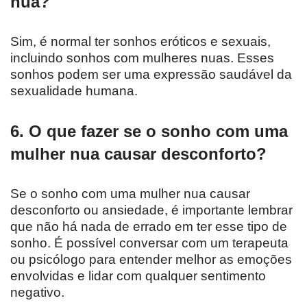
nua?
Sim, é normal ter sonhos eróticos e sexuais,
incluindo sonhos com mulheres nuas. Esses
sonhos podem ser uma expressão saudável da
sexualidade humana.
6. O que fazer se o sonho com uma
mulher nua causar desconforto?
Se o sonho com uma mulher nua causar
desconforto ou ansiedade, é importante lembrar
que não há nada de errado em ter esse tipo de
sonho. É possível conversar com um terapeuta
ou psicólogo para entender melhor as emoções
envolvidas e lidar com qualquer sentimento
negativo.