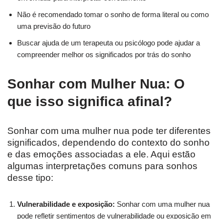
Não é recomendado tomar o sonho de forma literal ou como
uma previsão do futuro
Buscar ajuda de um terapeuta ou psicólogo pode ajudar a
compreender melhor os significados por trás do sonho
Sonhar com Mulher Nua: O
que isso significa afinal?
Sonhar com uma mulher nua pode ter diferentes
significados, dependendo do contexto do sonho
e das emoções associadas a ele. Aqui estão
algumas interpretações comuns para sonhos
desse tipo:
Vulnerabilidade e exposição:
Sonhar com uma mulher nua
pode refletir sentimentos de vulnerabilidade ou exposição em