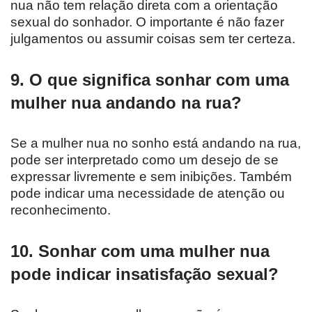
nua não tem relação direta com a orientação
sexual do sonhador. O importante é não fazer
julgamentos ou assumir coisas sem ter certeza.
9. O que significa sonhar com uma
mulher nua andando na rua?
Se a mulher nua no sonho está andando na rua,
pode ser interpretado como um desejo de se
expressar livremente e sem inibições. Também
pode indicar uma necessidade de atenção ou
reconhecimento.
10. Sonhar com uma mulher nua
pode indicar insatisfação sexual?