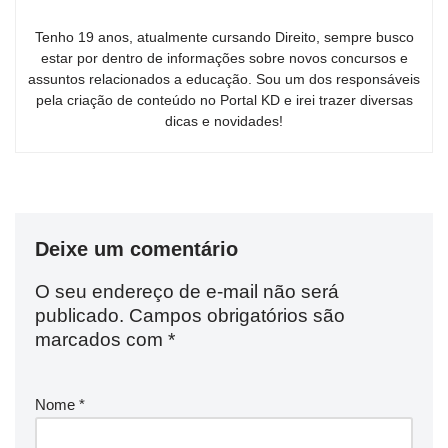
Tenho 19 anos, atualmente cursando Direito, sempre busco
estar por dentro de informações sobre novos concursos e
assuntos relacionados a educação. Sou um dos responsáveis
pela criação de conteúdo no Portal KD e irei trazer diversas
dicas e novidades!
Deixe um comentário
O seu endereço de e-mail não será
publicado.
Campos obrigatórios são
marcados com
*
Nome
*