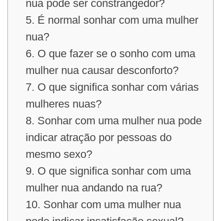
nua pode ser constrangedor?
5. É normal sonhar com uma mulher
nua?
6. O que fazer se o sonho com uma
mulher nua causar desconforto?
7. O que significa sonhar com várias
mulheres nuas?
8. Sonhar com uma mulher nua pode
indicar atração por pessoas do
mesmo sexo?
9. O que significa sonhar com uma
mulher nua andando na rua?
10. Sonhar com uma mulher nua