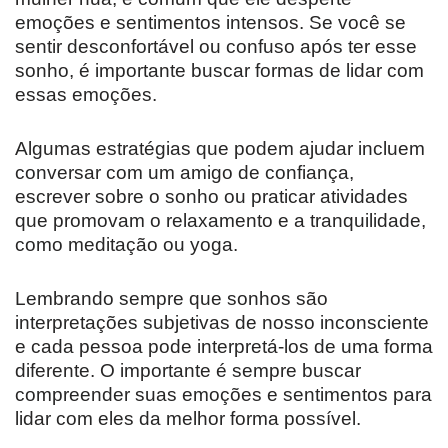
emoções e sentimentos intensos. Se você se
sentir desconfortável ou confuso após ter esse
sonho, é importante buscar formas de lidar com
essas emoções.
Algumas estratégias que podem ajudar incluem
conversar com um amigo de confiança,
escrever sobre o sonho ou praticar atividades
que promovam o relaxamento e a tranquilidade,
como meditação ou yoga.
Lembrando sempre que sonhos são
interpretações subjetivas de nosso inconsciente
e cada pessoa pode interpretá-los de uma forma
diferente. O importante é sempre buscar
compreender suas emoções e sentimentos para
lidar com eles da melhor forma possível.