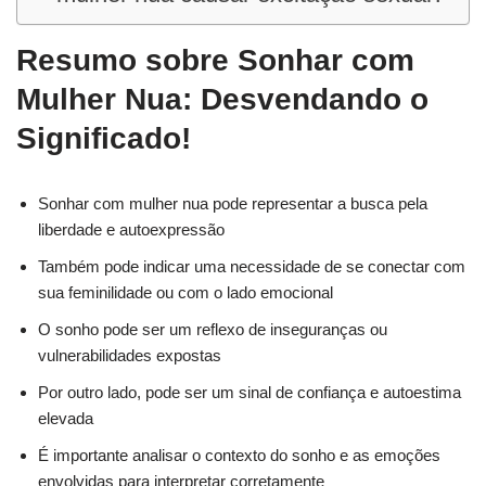
Resumo sobre Sonhar com
Mulher Nua: Desvendando o
Significado!
Sonhar com mulher nua pode representar a busca pela
liberdade e autoexpressão
Também pode indicar uma necessidade de se conectar com
sua feminilidade ou com o lado emocional
O sonho pode ser um reflexo de inseguranças ou
vulnerabilidades expostas
Por outro lado, pode ser um sinal de confiança e autoestima
elevada
É importante analisar o contexto do sonho e as emoções
envolvidas para interpretar corretamente