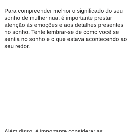
Para compreender melhor o significado do seu
sonho de mulher nua, é importante prestar
atenção às emoções e aos detalhes presentes
no sonho. Tente lembrar-se de como você se
sentia no sonho e o que estava acontecendo ao
seu redor.
Além disso, é importante considerar as