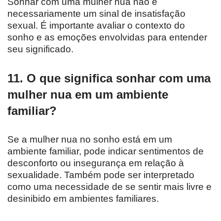
Sonhar com uma mulher nua não é
necessariamente um sinal de insatisfação
sexual. É importante avaliar o contexto do
sonho e as emoções envolvidas para entender
seu significado.
11. O que significa sonhar com uma
mulher nua em um ambiente
familiar?
Se a mulher nua no sonho está em um
ambiente familiar, pode indicar sentimentos de
desconforto ou insegurança em relação à
sexualidade. Também pode ser interpretado
como uma necessidade de se sentir mais livre e
desinibido em ambientes familiares.