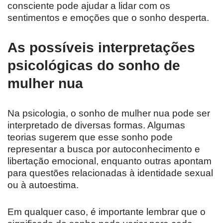
consciente pode ajudar a lidar com os
sentimentos e emoções que o sonho desperta.
As possíveis interpretações
psicológicas do sonho de
mulher nua
Na psicologia, o sonho de mulher nua pode ser
interpretado de diversas formas. Algumas
teorias sugerem que esse sonho pode
representar a busca por autoconhecimento e
libertação emocional, enquanto outras apontam
para questões relacionadas à identidade sexual
ou à autoestima.
Em qualquer caso, é importante lembrar que o