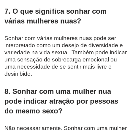
7. O que significa sonhar com
várias mulheres nuas?
Sonhar com várias mulheres nuas pode ser
interpretado como um desejo de diversidade e
variedade na vida sexual. Também pode indicar
uma sensação de sobrecarga emocional ou
uma necessidade de se sentir mais livre e
desinibido.
8. Sonhar com uma mulher nua
pode indicar atração por pessoas
do mesmo sexo?
Não necessariamente. Sonhar com uma mulher