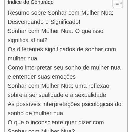
Índice do Conteúdo
Resumo sobre Sonhar com Mulher Nua:
Desvendando o Significado!
Sonhar com Mulher Nua: O que isso
significa afinal?
Os diferentes significados de sonhar com
mulher nua
Como interpretar seu sonho de mulher nua
e entender suas emoções
Sonhar com Mulher Nua: uma reflexão
sobre a sensualidade e a sexualidade
As possíveis interpretações psicológicas do
sonho de mulher nua
O que o inconsciente quer dizer com
Sonhar com Mulher Nua?