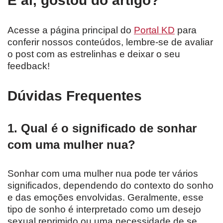
E aí, gostou do artigo?
Acesse a página principal do
Portal KD
para
conferir nossos conteúdos, lembre-se de avaliar
o post com as estrelinhas e deixar o seu
feedback!
Dúvidas Frequentes
1. Qual é o significado de sonhar
com uma mulher nua?
Sonhar com uma mulher nua pode ter vários
significados, dependendo do contexto do sonho
e das emoções envolvidas. Geralmente, esse
tipo de sonho é interpretado como um desejo
sexual reprimido ou uma necessidade de se