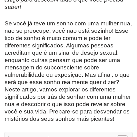
saber!
Se você já teve um sonho com uma mulher nua,
não se preocupe, você não está sozinho! Esse
tipo de sonho é muito comum e pode ter
diferentes significados. Algumas pessoas
acreditam que é um sinal de desejo sexual,
enquanto outras pensam que pode ser uma
mensagem do subconsciente sobre
vulnerabilidade ou exposição. Mas afinal, o que
será que esse sonho realmente quer dizer?
Neste artigo, vamos explorar os diferentes
significados por trás de sonhar com uma mulher
nua e descobrir o que isso pode revelar sobre
você e sua vida. Prepare-se para desvendar os
mistérios dos seus sonhos mais picantes!