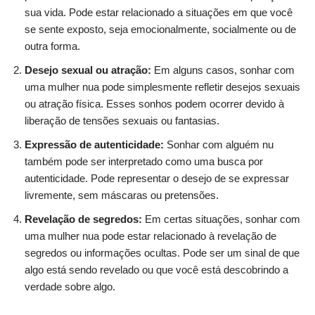
sua vida. Pode estar relacionado a situações em que você
se sente exposto, seja emocionalmente, socialmente ou de
outra forma.
Desejo sexual ou atração:
Em alguns casos, sonhar com
uma mulher nua pode simplesmente refletir desejos sexuais
ou atração física. Esses sonhos podem ocorrer devido à
liberação de tensões sexuais ou fantasias.
Expressão de autenticidade:
Sonhar com alguém nu
também pode ser interpretado como uma busca por
autenticidade. Pode representar o desejo de se expressar
livremente, sem máscaras ou pretensões.
Revelação de segredos:
Em certas situações, sonhar com
uma mulher nua pode estar relacionado à revelação de
segredos ou informações ocultas. Pode ser um sinal de que
algo está sendo revelado ou que você está descobrindo a
verdade sobre algo.