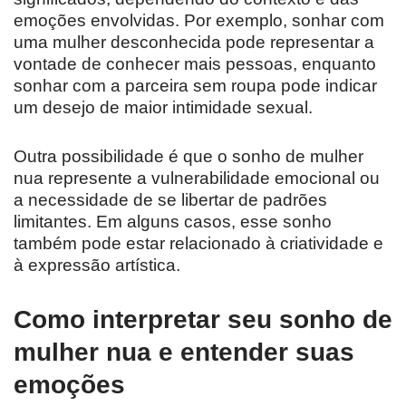
emoções envolvidas. Por exemplo, sonhar com
uma mulher desconhecida pode representar a
vontade de conhecer mais pessoas, enquanto
sonhar com a parceira sem roupa pode indicar
um desejo de maior intimidade sexual.
Outra possibilidade é que o sonho de mulher
nua represente a vulnerabilidade emocional ou
a necessidade de se libertar de padrões
limitantes. Em alguns casos, esse sonho
também pode estar relacionado à criatividade e
à expressão artística.
Como interpretar seu sonho de
mulher nua e entender suas
emoções