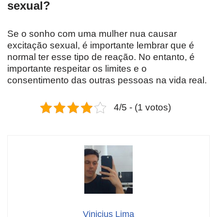
sexual?
Se o sonho com uma mulher nua causar
excitação sexual, é importante lembrar que é
normal ter esse tipo de reação. No entanto, é
importante respeitar os limites e o
consentimento das outras pessoas na vida real.
4/5 - (1 votos)
Vinicius Lima