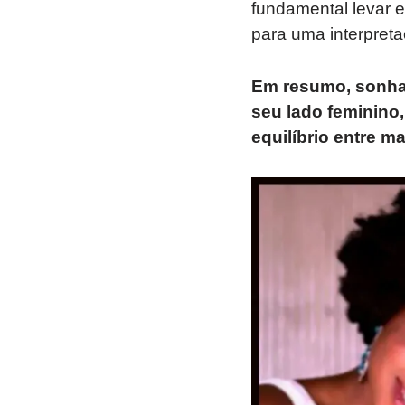
fundamental levar 
para uma interpreta
Em resumo, sonha
seu lado feminino,
equilíbrio entre m