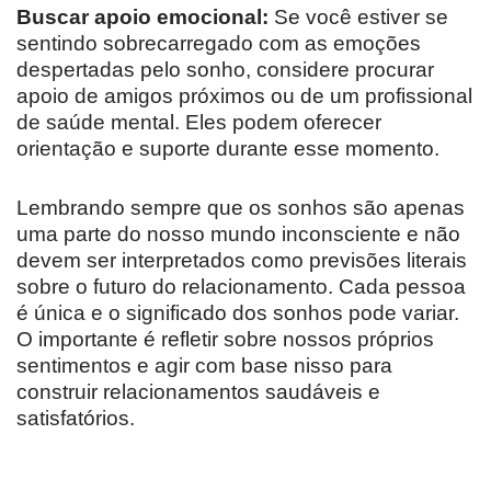
Buscar apoio emocional:
Se você estiver se
sentindo sobrecarregado com as emoções
despertadas pelo sonho, considere procurar
apoio de amigos próximos ou de um profissional
de saúde mental. Eles podem oferecer
orientação e suporte durante esse momento.
Lembrando sempre que os sonhos são apenas
uma parte do nosso mundo inconsciente e não
devem ser interpretados como previsões literais
sobre o futuro do relacionamento. Cada pessoa
é única e o significado dos sonhos pode variar.
O importante é refletir sobre nossos próprios
sentimentos e agir com base nisso para
construir relacionamentos saudáveis e
satisfatórios.