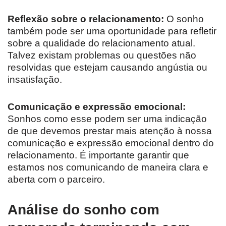
Reflexão sobre o relacionamento:
O sonho
também pode ser uma oportunidade para refletir
sobre a qualidade do relacionamento atual.
Talvez existam problemas ou questões não
resolvidas que estejam causando angústia ou
insatisfação.
Comunicação e expressão emocional:
Sonhos como esse podem ser uma indicação
de que devemos prestar mais atenção à nossa
comunicação e expressão emocional dentro do
relacionamento. É importante garantir que
estamos nos comunicando de maneira clara e
aberta com o parceiro.
Análise do sonho com