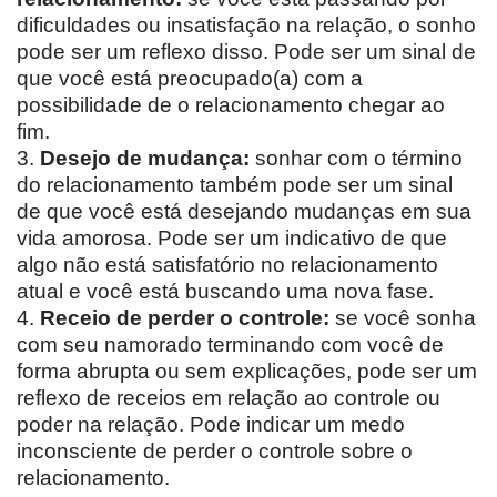
dificuldades ou insatisfação na relação, o sonho
pode ser um reflexo disso. Pode ser um sinal de
que você está preocupado(a) com a
possibilidade de o relacionamento chegar ao
fim.
3.
Desejo de mudança:
sonhar com o término
do relacionamento também pode ser um sinal
de que você está desejando mudanças em sua
vida amorosa. Pode ser um indicativo de que
algo não está satisfatório no relacionamento
atual e você está buscando uma nova fase.
4.
Receio de perder o controle:
se você sonha
com seu namorado terminando com você de
forma abrupta ou sem explicações, pode ser um
reflexo de receios em relação ao controle ou
poder na relação. Pode indicar um medo
inconsciente de perder o controle sobre o
relacionamento.