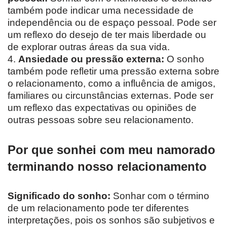
também pode indicar uma necessidade de
independência ou de espaço pessoal. Pode ser
um reflexo do desejo de ter mais liberdade ou
de explorar outras áreas da sua vida.
4.
Ansiedade ou pressão externa:
O sonho
também pode refletir uma pressão externa sobre
o relacionamento, como a influência de amigos,
familiares ou circunstâncias externas. Pode ser
um reflexo das expectativas ou opiniões de
outras pessoas sobre seu relacionamento.
Por que sonhei com meu namorado
terminando nosso relacionamento
Significado do sonho:
Sonhar com o término
de um relacionamento pode ter diferentes
interpretações, pois os sonhos são subjetivos e