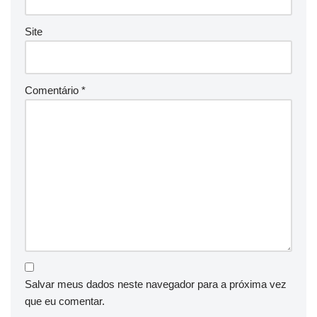
Site
Comentário
*
Salvar meus dados neste navegador para a próxima vez
que eu comentar.