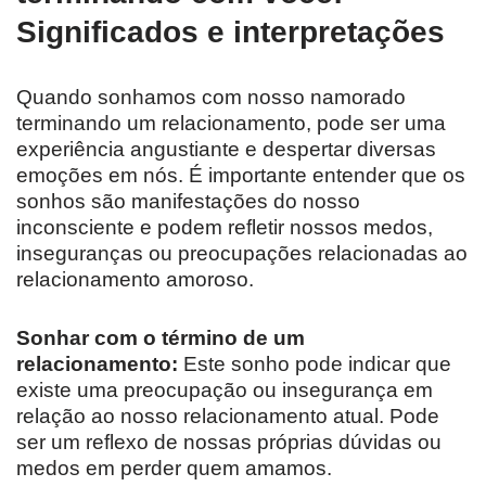
Significados e interpretações
Quando sonhamos com nosso namorado
terminando um relacionamento, pode ser uma
experiência angustiante e despertar diversas
emoções em nós. É importante entender que os
sonhos são manifestações do nosso
inconsciente e podem refletir nossos medos,
inseguranças ou preocupações relacionadas ao
relacionamento amoroso.
Sonhar com o término de um
relacionamento:
Este sonho pode indicar que
existe uma preocupação ou insegurança em
relação ao nosso relacionamento atual. Pode
ser um reflexo de nossas próprias dúvidas ou
medos em perder quem amamos.