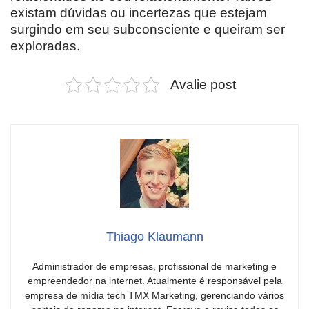
existam dúvidas ou incertezas que estejam
surgindo em seu subconsciente e queiram ser
exploradas.
Avalie post
Thiago Klaumann
Administrador de empresas, profissional de marketing e
empreendedor na internet. Atualmente é responsável pela
empresa de mídia tech TMX Marketing, gerenciando vários