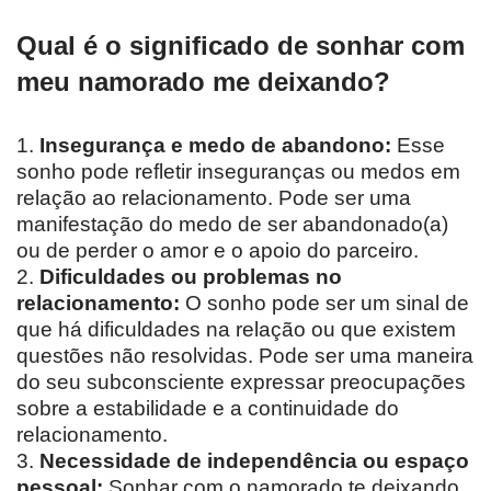
Qual é o significado de sonhar com
meu namorado me deixando?
1.
Insegurança e medo de abandono:
Esse
sonho pode refletir inseguranças ou medos em
relação ao relacionamento. Pode ser uma
manifestação do medo de ser abandonado(a)
ou de perder o amor e o apoio do parceiro.
2.
Dificuldades ou problemas no
relacionamento:
O sonho pode ser um sinal de
que há dificuldades na relação ou que existem
questões não resolvidas. Pode ser uma maneira
do seu subconsciente expressar preocupações
sobre a estabilidade e a continuidade do
relacionamento.
3.
Necessidade de independência ou espaço
pessoal:
Sonhar com o namorado te deixando