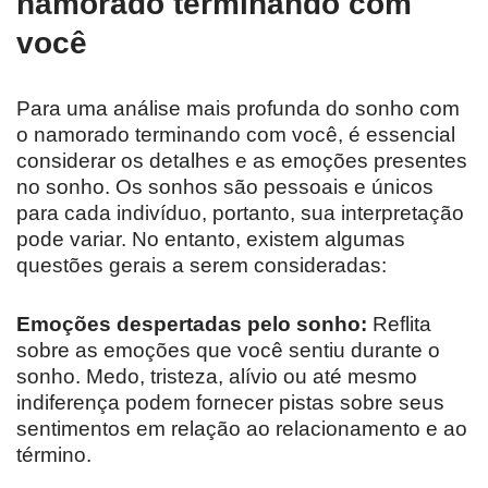
namorado terminando com
você
Para uma análise mais profunda do sonho com
o namorado terminando com você, é essencial
considerar os detalhes e as emoções presentes
no sonho. Os sonhos são pessoais e únicos
para cada indivíduo, portanto, sua interpretação
pode variar. No entanto, existem algumas
questões gerais a serem consideradas:
Emoções despertadas pelo sonho:
Reflita
sobre as emoções que você sentiu durante o
sonho. Medo, tristeza, alívio ou até mesmo
indiferença podem fornecer pistas sobre seus
sentimentos em relação ao relacionamento e ao
término.