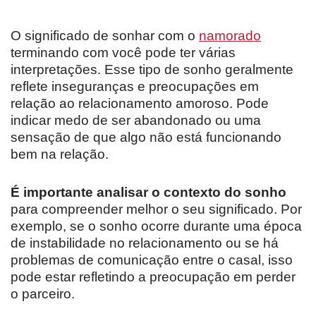
O significado de sonhar com o
namorado
terminando com você pode ter várias
interpretações. Esse tipo de sonho geralmente
reflete inseguranças e preocupações em
relação ao relacionamento amoroso. Pode
indicar medo de ser abandonado ou uma
sensação de que algo não está funcionando
bem na relação.
É importante analisar o contexto do sonho
para compreender melhor o seu significado. Por
exemplo, se o sonho ocorre durante uma época
de instabilidade no relacionamento ou se há
problemas de comunicação entre o casal, isso
pode estar refletindo a preocupação em perder
o parceiro.