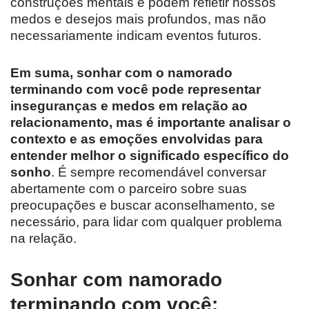
construções mentais e podem refletir nossos
medos e desejos mais profundos, mas não
necessariamente indicam eventos futuros.
Em suma, sonhar com o namorado
terminando com você pode representar
inseguranças e medos em relação ao
relacionamento, mas é importante analisar o
contexto e as emoções envolvidas para
entender melhor o significado específico do
sonho
. É sempre recomendável conversar
abertamente com o parceiro sobre suas
preocupações e buscar aconselhamento, se
necessário, para lidar com qualquer problema
na relação.
Sonhar com namorado
terminando com você: