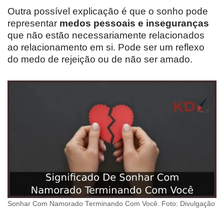
Outra possível explicação é que o sonho pode
representar
medos pessoais e inseguranças
que não estão necessariamente relacionados
ao relacionamento em si. Pode ser um reflexo
do medo de rejeição ou de não ser amado.
Sonhar Com Namorado Terminando Com Você. Foto: Divulgação