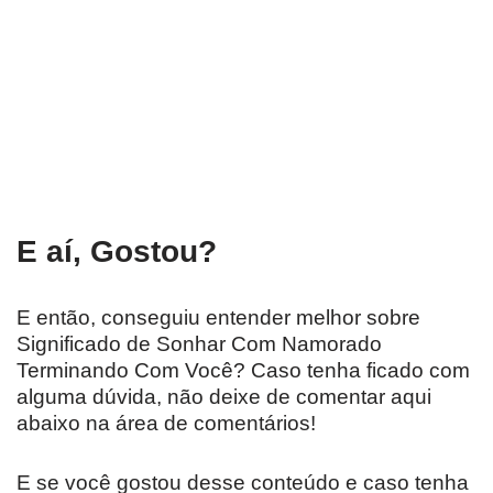
E aí, Gostou?
E então, conseguiu entender melhor sobre
Significado de Sonhar Com Namorado
Terminando Com Você? Caso tenha ficado com
alguma dúvida, não deixe de comentar aqui
abaixo na área de comentários!
E se você gostou desse conteúdo e caso tenha