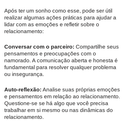
Após ter um sonho como esse, pode ser útil
realizar algumas ações práticas para ajudar a
lidar com as emoções e refletir sobre o
relacionamento:
Conversar com o parceiro:
Compartilhe seus
pensamentos e preocupações com o
namorado. A comunicação aberta e honesta é
fundamental para resolver qualquer problema
ou insegurança.
Auto-reflexão:
Analise suas próprias emoções
e pensamentos em relação ao relacionamento.
Questione-se se há algo que você precisa
trabalhar em si mesmo ou nas dinâmicas do
relacionamento.