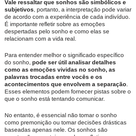
Vale ressaltar que sonhos são simbólicos e
subjetivos
, portanto, a interpretação pode variar
de acordo com a experiência de cada indivíduo.
É importante refletir sobre as emoções
despertadas pelo sonho e como elas se
relacionam com a vida real.
Para entender melhor o significado específico
do sonho,
pode ser útil analisar detalhes
como as emoções vividas no sonho, as
palavras trocadas entre vocês e os
acontecimentos que envolvem a separação
.
Esses elementos podem fornecer pistas sobre o
que o sonho está tentando comunicar.
No entanto, é essencial não tomar o sonho
como premonição ou tomar decisões drásticas
baseadas apenas nele. Os sonhos são