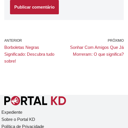
ANTERIOR
PRÓXIMO
Borboletas Negras
Sonhar Com Amigos Que Já
Significado: Descubra tudo
Morreram: O que significa?
sobre!
Expediente
Sobre o Portal KD
Política de Privacidade