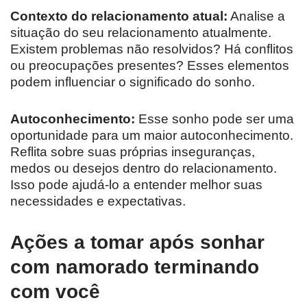
Contexto do relacionamento atual:
Analise a
situação do seu relacionamento atualmente.
Existem problemas não resolvidos? Há conflitos
ou preocupações presentes? Esses elementos
podem influenciar o significado do sonho.
Autoconhecimento:
Esse sonho pode ser uma
oportunidade para um maior autoconhecimento.
Reflita sobre suas próprias inseguranças,
medos ou desejos dentro do relacionamento.
Isso pode ajudá-lo a entender melhor suas
necessidades e expectativas.
Ações a tomar após sonhar
com namorado terminando
com você