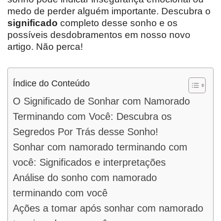
medo de perder alguém importante. Descubra o
significado
completo desse sonho e os
possíveis desdobramentos em nosso novo
artigo. Não perca!
Índice do Conteúdo
O Significado de Sonhar com Namorado
Terminando com Você: Descubra os
Segredos Por Trás desse Sonho!
Sonhar com namorado terminando com
você: Significados e interpretações
Análise do sonho com namorado
terminando com você
Ações a tomar após sonhar com namorado