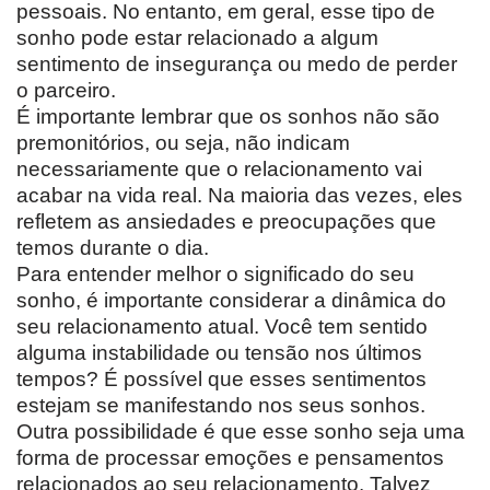
pessoais. No entanto, em geral, esse tipo de
sonho pode estar relacionado a algum
sentimento de insegurança ou medo de perder
o parceiro.
É importante lembrar que os sonhos não são
premonitórios, ou seja, não indicam
necessariamente que o relacionamento vai
acabar na vida real. Na maioria das vezes, eles
refletem as ansiedades e preocupações que
temos durante o dia.
Para entender melhor o significado do seu
sonho, é importante considerar a dinâmica do
seu relacionamento atual. Você tem sentido
alguma instabilidade ou tensão nos últimos
tempos? É possível que esses sentimentos
estejam se manifestando nos seus sonhos.
Outra possibilidade é que esse sonho seja uma
forma de processar emoções e pensamentos
relacionados ao seu relacionamento. Talvez