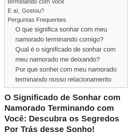
terminando com você
E aí, Gostou?
Perguntas Frequentes
O que significa sonhar com meu
namorado terminando comigo?
Qual é o significado de sonhar com
meu namorado me deixando?
Por que sonhei com meu namorado
terminando nosso relacionamento
O Significado de Sonhar com
Namorado Terminando com
Você: Descubra os Segredos
Por Trás desse Sonho!