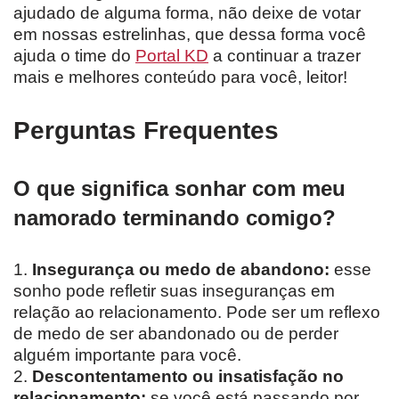
ajudado de alguma forma, não deixe de votar
em nossas estrelinhas, que dessa forma você
ajuda o time do
Portal KD
a continuar a trazer
mais e melhores conteúdo para você, leitor!
Perguntas Frequentes
O que significa sonhar com meu
namorado terminando comigo?
1.
Insegurança ou medo de abandono:
esse
sonho pode refletir suas inseguranças em
relação ao relacionamento. Pode ser um reflexo
de medo de ser abandonado ou de perder
alguém importante para você.
2.
Descontentamento ou insatisfação no
relacionamento:
se você está passando por