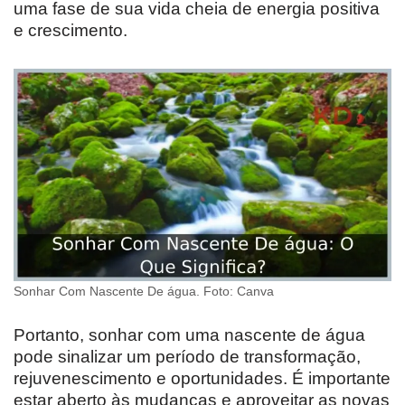
uma fase de sua vida cheia de energia positiva
e crescimento.
Sonhar Com Nascente De água. Foto: Canva
Portanto, sonhar com uma nascente de água
pode sinalizar um período de transformação,
rejuvenescimento e oportunidades. É importante
estar aberto às mudanças e aproveitar as novas