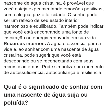
nascente de água cristalina, é provável que
você esteja experimentando emoções positivas,
como alegria, paz e felicidade. O sonho pode
ser um reflexo de seu estado interior
harmonioso e equilibrado. Também pode indicar
que você está encontrando uma fonte de
inspiração ou energia renovada em sua vida.
Recursos internos:
A água é essencial para a
vida e, ao sonhar com uma nascente de água
cristalina, pode sugerir que você está
descobrindo ou se reconectando com seus
recursos internos. Pode simbolizar um momento
de autossuficiência, autoconfiança e resiliência.
Qual é o significado de sonhar com
uma nascente de água suja ou
poluída?