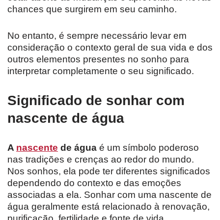
chances que surgirem em seu caminho.
No entanto, é sempre necessário levar em
consideração o contexto geral de sua vida e dos
outros elementos presentes no sonho para
interpretar completamente o seu significado.
Significado de sonhar com
nascente de água
A
nascente
de água
é um símbolo poderoso
nas tradições e crenças ao redor do mundo.
Nos sonhos, ela pode ter diferentes significados
dependendo do contexto e das emoções
associadas a ela. Sonhar com uma nascente de
água geralmente está relacionado à renovação,
purificação, fertilidade e fonte de vida.