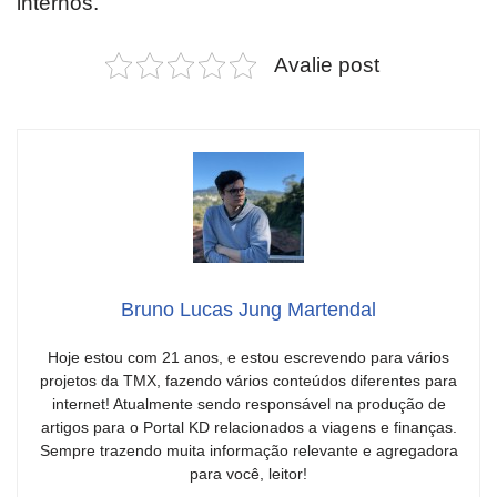
internos.
Avalie post
Bruno Lucas Jung Martendal
Hoje estou com 21 anos, e estou escrevendo para vários
projetos da TMX, fazendo vários conteúdos diferentes para
internet! Atualmente sendo responsável na produção de
artigos para o Portal KD relacionados a viagens e finanças.
Sempre trazendo muita informação relevante e agregadora
para você, leitor!