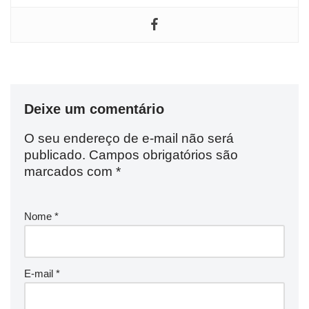
Deixe um comentário
O seu endereço de e-mail não será
publicado.
Campos obrigatórios são
marcados com
*
Nome
*
E-mail
*