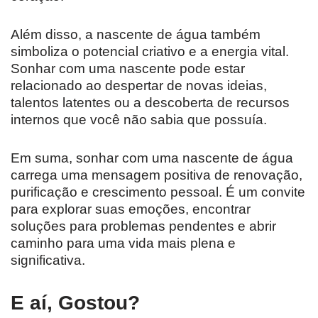
Além disso, a nascente de água também
simboliza o potencial criativo e a energia vital.
Sonhar com uma nascente pode estar
relacionado ao despertar de novas ideias,
talentos latentes ou a descoberta de recursos
internos que você não sabia que possuía.
Em suma, sonhar com uma nascente de água
carrega uma mensagem positiva de renovação,
purificação e crescimento pessoal. É um convite
para explorar suas emoções, encontrar
soluções para problemas pendentes e abrir
caminho para uma vida mais plena e
significativa.
E aí, Gostou?