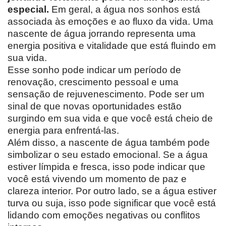
especial.
Em geral, a água nos sonhos está
associada às emoções e ao fluxo da vida. Uma
nascente de água jorrando representa uma
energia positiva e vitalidade que está fluindo em
sua vida.
Esse sonho pode indicar um período de
renovação, crescimento pessoal e uma
sensação de rejuvenescimento. Pode ser um
sinal de que novas oportunidades estão
surgindo em sua vida e que você está cheio de
energia para enfrentá-las.
Além disso, a nascente de água também pode
simbolizar o seu estado emocional. Se a água
estiver límpida e fresca, isso pode indicar que
você está vivendo um momento de paz e
clareza interior. Por outro lado, se a água estiver
turva ou suja, isso pode significar que você está
lidando com emoções negativas ou conflitos