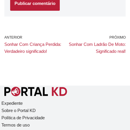
ANTERIOR
PRÓXIMO
Sonhar Com Criança Perdida:
Sonhar Com Ladrão De Moto:
Verdadeiro significado!
Significado real!
Expediente
Sobre o Portal KD
Política de Privacidade
Termos de uso