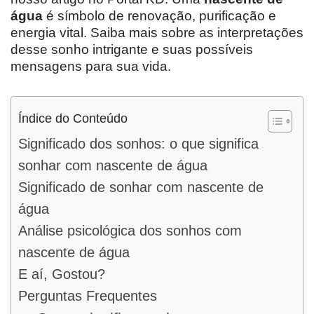
água
é símbolo de renovação, purificação e
energia vital. Saiba mais sobre as interpretações
desse sonho intrigante e suas possíveis
mensagens para sua vida.
Índice do Conteúdo
Significado dos sonhos: o que significa
sonhar com nascente de água
Significado de sonhar com nascente de
água
Análise psicológica dos sonhos com
nascente de água
E aí, Gostou?
Perguntas Frequentes