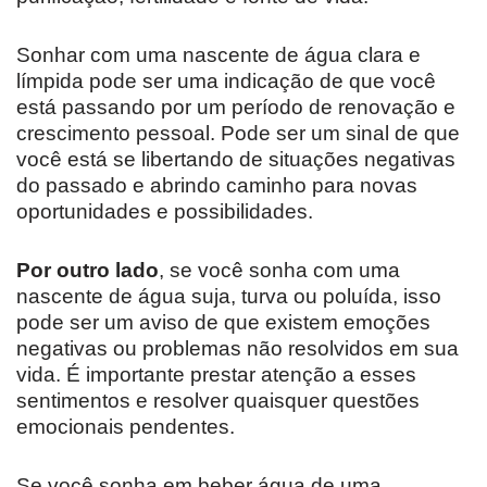
Sonhar com uma nascente de água clara e
límpida pode ser uma indicação de que você
está passando por um período de renovação e
crescimento pessoal. Pode ser um sinal de que
você está se libertando de situações negativas
do passado e abrindo caminho para novas
oportunidades e possibilidades.
Por outro lado
, se você sonha com uma
nascente de água suja, turva ou poluída, isso
pode ser um aviso de que existem emoções
negativas ou problemas não resolvidos em sua
vida. É importante prestar atenção a esses
sentimentos e resolver quaisquer questões
emocionais pendentes.
Se você sonha em beber água de uma