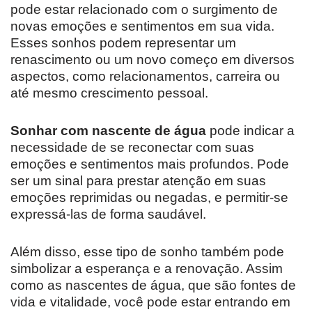
pode estar relacionado com o surgimento de
novas emoções e sentimentos em sua vida.
Esses sonhos podem representar um
renascimento ou um novo começo em diversos
aspectos, como relacionamentos, carreira ou
até mesmo crescimento pessoal.
Sonhar com nascente de água
pode indicar a
necessidade de se reconectar com suas
emoções e sentimentos mais profundos. Pode
ser um sinal para prestar atenção em suas
emoções reprimidas ou negadas, e permitir-se
expressá-las de forma saudável.
Além disso, esse tipo de sonho também pode
simbolizar a esperança e a renovação. Assim
como as nascentes de água, que são fontes de
vida e vitalidade, você pode estar entrando em