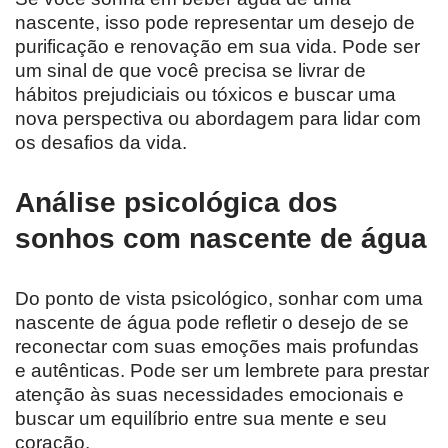
nascente, isso pode representar um desejo de
purificação e renovação em sua vida. Pode ser
um sinal de que você precisa se livrar de
hábitos prejudiciais ou tóxicos e buscar uma
nova perspectiva ou abordagem para lidar com
os desafios da vida.
Análise psicológica dos
sonhos com nascente de água
Do ponto de vista psicológico, sonhar com uma
nascente de água pode refletir o desejo de se
reconectar com suas emoções mais profundas
e autênticas. Pode ser um lembrete para prestar
atenção às suas necessidades emocionais e
buscar um equilíbrio entre sua mente e seu
coração.