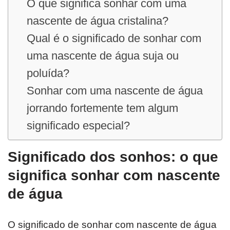
O que significa sonhar com uma
nascente de água cristalina?
Qual é o significado de sonhar com
uma nascente de água suja ou
poluída?
Sonhar com uma nascente de água
jorrando fortemente tem algum
significado especial?
Significado dos sonhos: o que
significa sonhar com nascente
de água
O significado de sonhar com nascente de água