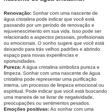
Renovação:
Sonhar com uma nascente de
água cristalina pode indicar que você está
passando por um período de renovação e
rejuvenescimento em sua vida. Isso pode ser
relacionado a aspectos pessoais, profissionais
ou emocionais. O sonho sugere que você está
deixando para trás velhos padrões e abrindo
espaço para novas experiências e
oportunidades.
Pureza:
A água cristalina simboliza pureza e
limpeza. Sonhar com uma nascente de água
cristalina pode representar uma purificação
interna, um processo de limpeza emocional ou
espiritual. Pode indicar que você está buscando
uma maneira de se livrar de negatividade,
preocupações ou sentimentos pesados.
Emoções positivas:
Ao sonhar com uma