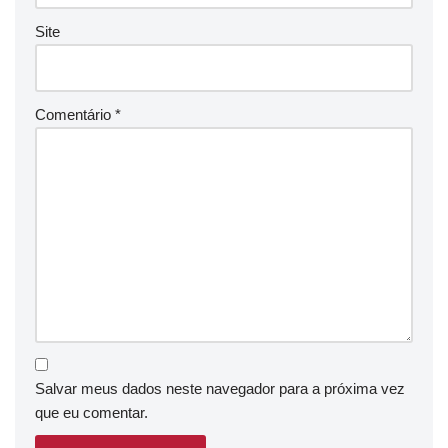
Site
Comentário
*
Salvar meus dados neste navegador para a próxima vez
que eu comentar.