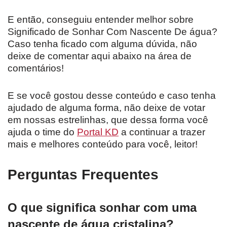
E então, conseguiu entender melhor sobre
Significado de Sonhar Com Nascente De água?
Caso tenha ficado com alguma dúvida, não
deixe de comentar aqui abaixo na área de
comentários!
E se você gostou desse conteúdo e caso tenha
ajudado de alguma forma, não deixe de votar
em nossas estrelinhas, que dessa forma você
ajuda o time do
Portal KD
a continuar a trazer
mais e melhores conteúdo para você, leitor!
Perguntas Frequentes
O que significa sonhar com uma
nascente de água cristalina?