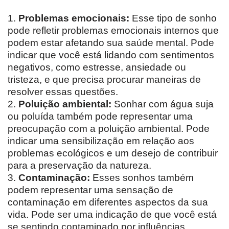
1.
Problemas emocionais:
Esse tipo de sonho
pode refletir problemas emocionais internos que
podem estar afetando sua saúde mental. Pode
indicar que você está lidando com sentimentos
negativos, como estresse, ansiedade ou
tristeza, e que precisa procurar maneiras de
resolver essas questões.
2.
Poluição ambiental:
Sonhar com água suja
ou poluída também pode representar uma
preocupação com a poluição ambiental. Pode
indicar uma sensibilização em relação aos
problemas ecológicos e um desejo de contribuir
para a preservação da natureza.
3.
Contaminação:
Esses sonhos também
podem representar uma sensação de
contaminação em diferentes aspectos da sua
vida. Pode ser uma indicação de que você está
se sentindo contaminado por influências