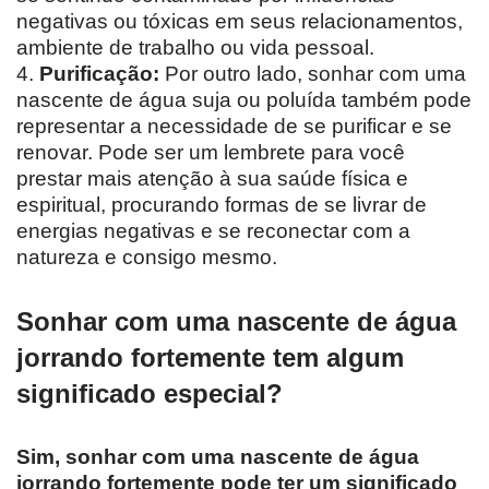
negativas ou tóxicas em seus relacionamentos,
ambiente de trabalho ou vida pessoal.
4.
Purificação:
Por outro lado, sonhar com uma
nascente de água suja ou poluída também pode
representar a necessidade de se purificar e se
renovar. Pode ser um lembrete para você
prestar mais atenção à sua saúde física e
espiritual, procurando formas de se livrar de
energias negativas e se reconectar com a
natureza e consigo mesmo.
Sonhar com uma nascente de água
jorrando fortemente tem algum
significado especial?
Sim, sonhar com uma nascente de água
jorrando fortemente pode ter um significado