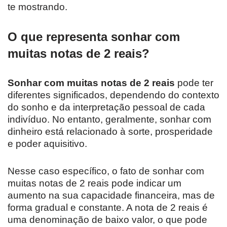
te mostrando.
O que representa sonhar com
muitas notas de 2 reais?
Sonhar com muitas notas de 2 reais
pode ter
diferentes significados, dependendo do contexto
do sonho e da interpretação pessoal de cada
indivíduo. No entanto, geralmente, sonhar com
dinheiro está relacionado à sorte, prosperidade
e poder aquisitivo.
Nesse caso específico, o fato de sonhar com
muitas notas de 2 reais pode indicar um
aumento na sua capacidade financeira, mas de
forma gradual e constante. A nota de 2 reais é
uma denominação de baixo valor, o que pode