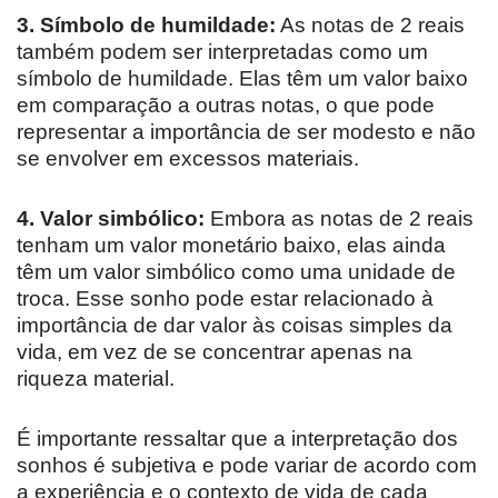
3. Símbolo de humildade:
As notas de 2 reais
também podem ser interpretadas como um
símbolo de humildade. Elas têm um valor baixo
em comparação a outras notas, o que pode
representar a importância de ser modesto e não
se envolver em excessos materiais.
4. Valor simbólico:
Embora as notas de 2 reais
tenham um valor monetário baixo, elas ainda
têm um valor simbólico como uma unidade de
troca. Esse sonho pode estar relacionado à
importância de dar valor às coisas simples da
vida, em vez de se concentrar apenas na
riqueza material.
É importante ressaltar que a interpretação dos
sonhos é subjetiva e pode variar de acordo com
a experiência e o contexto de vida de cada