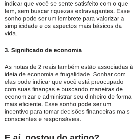
indicar que você se sente satisfeito com o que
tem, sem buscar riquezas extravagantes. Esse
sonho pode ser um lembrete para valorizar a
simplicidade e os aspectos mais básicos da
vida.
3. Significado de economia
As notas de 2 reais também estão associadas à
ideia de economia e frugalidade. Sonhar com
elas pode indicar que você está preocupado
com suas finanças e buscando maneiras de
economizar e administrar seu dinheiro de forma
mais eficiente. Esse sonho pode ser um
incentivo para tomar decisões financeiras mais
conscientes e responsáveis.
E aí, gostou do artigo?