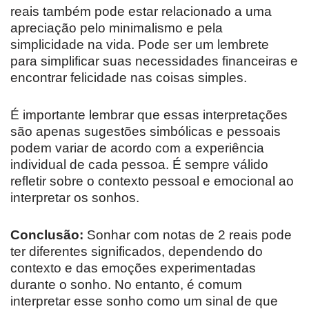
reais também pode estar relacionado a uma
apreciação pelo minimalismo e pela
simplicidade na vida. Pode ser um lembrete
para simplificar suas necessidades financeiras e
encontrar felicidade nas coisas simples.
É importante lembrar que essas interpretações
são apenas sugestões simbólicas e pessoais
podem variar de acordo com a experiência
individual de cada pessoa. É sempre válido
refletir sobre o contexto pessoal e emocional ao
interpretar os sonhos.
Conclusão:
Sonhar com notas de 2 reais pode
ter diferentes significados, dependendo do
contexto e das emoções experimentadas
durante o sonho. No entanto, é comum
interpretar esse sonho como um sinal de que