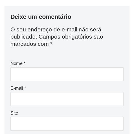
Deixe um comentário
O seu endereço de e-mail não será
publicado.
Campos obrigatórios são
marcados com
*
Nome
*
E-mail
*
Site