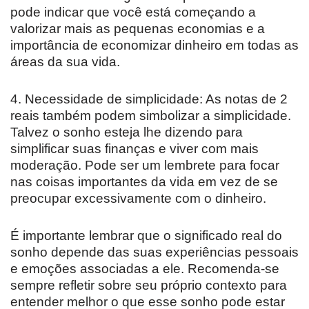
pode indicar que você está começando a
valorizar mais as pequenas economias e a
importância de economizar dinheiro em todas as
áreas da sua vida.
4. Necessidade de simplicidade: As notas de 2
reais também podem simbolizar a simplicidade.
Talvez o sonho esteja lhe dizendo para
simplificar suas finanças e viver com mais
moderação. Pode ser um lembrete para focar
nas coisas importantes da vida em vez de se
preocupar excessivamente com o dinheiro.
É importante lembrar que o significado real do
sonho depende das suas experiências pessoais
e emoções associadas a ele. Recomenda-se
sempre refletir sobre seu próprio contexto para
entender melhor o que esse sonho pode estar