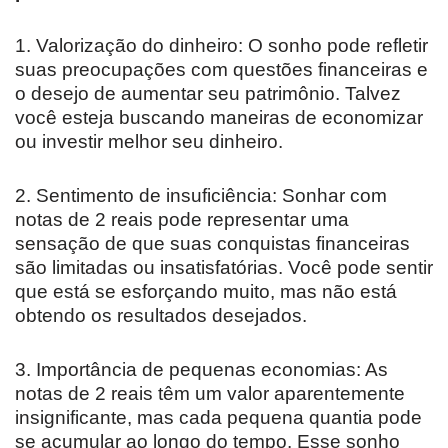
1. Valorização do dinheiro: O sonho pode refletir
suas preocupações com questões financeiras e
o desejo de aumentar seu patrimônio. Talvez
você esteja buscando maneiras de economizar
ou investir melhor seu dinheiro.
2. Sentimento de insuficiência: Sonhar com
notas de 2 reais pode representar uma
sensação de que suas conquistas financeiras
são limitadas ou insatisfatórias. Você pode sentir
que está se esforçando muito, mas não está
obtendo os resultados desejados.
3. Importância de pequenas economias: As
notas de 2 reais têm um valor aparentemente
insignificante, mas cada pequena quantia pode
se acumular ao longo do tempo. Esse sonho