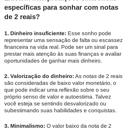
específicas para sonhar com notas
de 2 reais?
1. Dinheiro insuficiente:
Esse sonho pode
representar uma sensação de falta ou escassez
financeira na vida real. Pode ser um sinal para
prestar mais atenção às suas finanças e avaliar
oportunidades de ganhar mais dinheiro.
2. Valorização do dinheiro:
As notas de 2 reais
são consideradas de baixo valor monetário, o
que pode indicar uma reflexão sobre o seu
próprio senso de valor e autoestima. Talvez
você esteja se sentindo desvalorizado ou
subestimando suas habilidades e conquistas.
3. Minimalismo:
O valor baixo da nota de 2