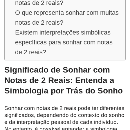
notas de 2 reais?
O que representa sonhar com muitas
notas de 2 reais?
Existem interpretações simbólicas
específicas para sonhar com notas
de 2 reais?
Significado de Sonhar com
Notas de 2 Reais: Entenda a
Simbologia por Trás do Sonho
Sonhar com notas de 2 reais pode ter diferentes
significados, dependendo do contexto do sonho
e da interpretação pessoal de cada indivíduo.
No entanto, é possível entender a simbologia