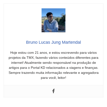
Bruno Lucas Jung Martendal
Hoje estou com 21 anos, e estou escrevendo para vários
projetos da TMX, fazendo vários conteúdos diferentes para
internet! Atualmente sendo responsável na produção de
artigos para o Portal KD relacionados a viagens e finanças.
Sempre trazendo muita informação relevante e agregadora
para você, leitor!