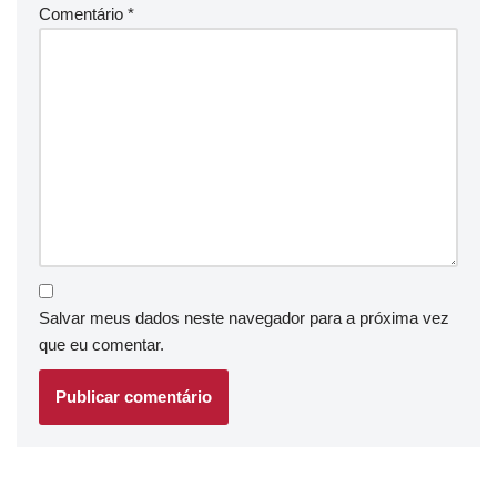
Comentário
*
Salvar meus dados neste navegador para a próxima vez
que eu comentar.