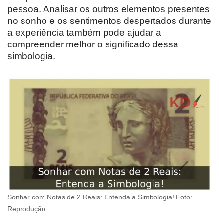
pessoa. Analisar os outros elementos presentes
no sonho e os sentimentos despertados durante
a experiência também pode ajudar a
compreender melhor o significado dessa
simbologia.
Sonhar com Notas de 2 Reais: Entenda a Simbologia! Foto:
Reprodução