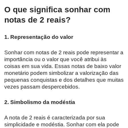
O que significa sonhar com
notas de 2 reais?
1. Representação do valor
Sonhar com notas de 2 reais pode representar a
importância ou o valor que você atribui às
coisas em sua vida. Essas notas de baixo valor
monetário podem simbolizar a valorização das
pequenas conquistas e dos detalhes que muitas
vezes passam despercebidos.
2. Simbolismo da modéstia
A nota de 2 reais é caracterizada por sua
simplicidade e modéstia. Sonhar com ela pode