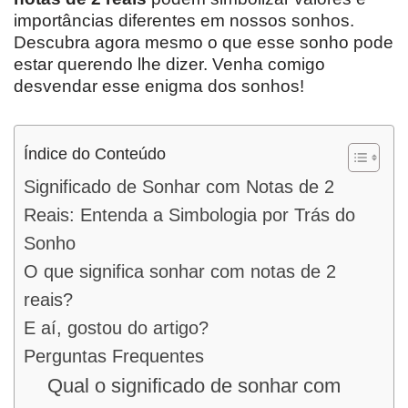
importâncias diferentes em nossos sonhos.
Descubra agora mesmo o que esse sonho pode
estar querendo lhe dizer. Venha comigo
desvendar esse enigma dos sonhos!
Índice do Conteúdo
Significado de Sonhar com Notas de 2
Reais: Entenda a Simbologia por Trás do
Sonho
O que significa sonhar com notas de 2
reais?
E aí, gostou do artigo?
Perguntas Frequentes
Qual o significado de sonhar com