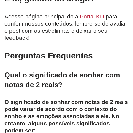
Acesse página principal do a
Portal KD
para
conferir nossos conteúdos, lembre-se de avaliar
o post com as estrelinhas e deixar o seu
feedback!
Perguntas Frequentes
Qual o significado de sonhar com
notas de 2 reais?
O significado de sonhar com notas de 2 reais
pode variar de acordo com o contexto do
sonho e as emoções associadas a ele. No
entanto, alguns possíveis significados
podem ser: