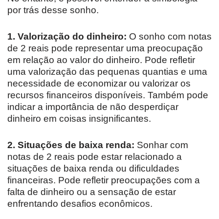
por trás desse sonho.
1. Valorização do dinheiro:
O sonho com notas
de 2 reais pode representar uma preocupação
em relação ao valor do dinheiro. Pode refletir
uma valorização das pequenas quantias e uma
necessidade de economizar ou valorizar os
recursos financeiros disponíveis. Também pode
indicar a importância de não desperdiçar
dinheiro em coisas insignificantes.
2. Situações de baixa renda:
Sonhar com
notas de 2 reais pode estar relacionado a
situações de baixa renda ou dificuldades
financeiras. Pode refletir preocupações com a
falta de dinheiro ou a sensação de estar
enfrentando desafios econômicos.