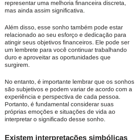
representar uma melhoria financeira discreta,
mas ainda assim significativa.
Além disso, esse sonho também pode estar
relacionado ao seu esforço e dedicação para
atingir seus objetivos financeiros. Ele pode ser
um lembrete para você continuar trabalhando
duro e aproveitar as oportunidades que
surgirem.
No entanto, é importante lembrar que os sonhos
são subjetivos e podem variar de acordo com a
experiência e perspectiva de cada pessoa.
Portanto, é fundamental considerar suas
próprias emoções e situações de vida ao
interpretar o significado desse sonho.
Existem interpretações simbólicas