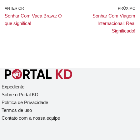
ANTERIOR
PRÓXIMO
Sonhar Com Vaca Brava: O
Sonhar Com Viagem
que significa!
Internacional: Real
Significado!
Expediente
Sobre o Portal KD
Política de Privacidade
Termos de uso
Contato com a nossa equipe