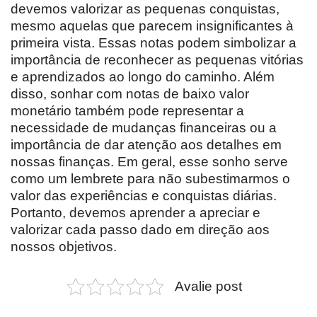
devemos valorizar as pequenas conquistas,
mesmo aquelas que parecem insignificantes à
primeira vista. Essas notas podem simbolizar a
importância de reconhecer as pequenas vitórias
e aprendizados ao longo do caminho. Além
disso, sonhar com notas de baixo valor
monetário também pode representar a
necessidade de mudanças financeiras ou a
importância de dar atenção aos detalhes em
nossas finanças. Em geral, esse sonho serve
como um lembrete para não subestimarmos o
valor das experiências e conquistas diárias.
Portanto, devemos aprender a apreciar e
valorizar cada passo dado em direção aos
nossos objetivos.
Avalie post