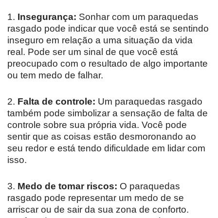
1.
Insegurança:
Sonhar com um paraquedas
rasgado pode indicar que você está se sentindo
inseguro em relação a uma situação da vida
real. Pode ser um sinal de que você está
preocupado com o resultado de algo importante
ou tem medo de falhar.
2.
Falta de controle:
Um paraquedas rasgado
também pode simbolizar a sensação de falta de
controle sobre sua própria vida. Você pode
sentir que as coisas estão desmoronando ao
seu redor e está tendo dificuldade em lidar com
isso.
3.
Medo de tomar riscos:
O paraquedas
rasgado pode representar um medo de se
arriscar ou de sair da sua zona de conforto.