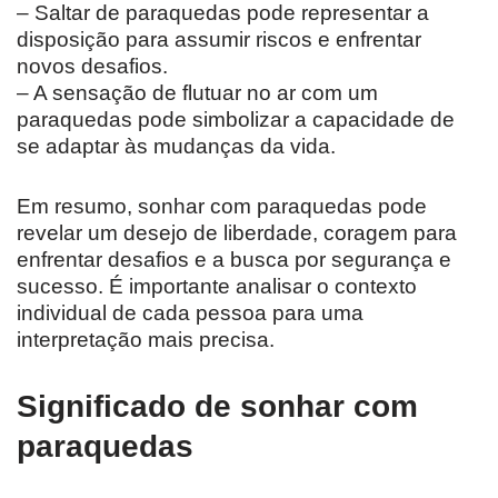
– Saltar de paraquedas pode representar a
disposição para assumir riscos e enfrentar
novos desafios.
– A sensação de flutuar no ar com um
paraquedas pode simbolizar a capacidade de
se adaptar às mudanças da vida.
Em resumo, sonhar com paraquedas pode
revelar um desejo de liberdade, coragem para
enfrentar desafios e a busca por segurança e
sucesso. É importante analisar o contexto
individual de cada pessoa para uma
interpretação mais precisa.
Significado de sonhar com
paraquedas