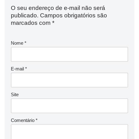
O seu endereço de e-mail não será
publicado.
Campos obrigatórios são
marcados com
*
Nome
*
E-mail
*
Site
Comentário
*