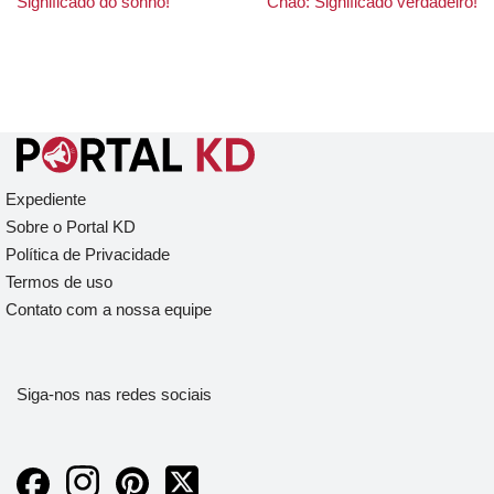
Significado do sonho!
Chão: Significado verdadeiro!
Expediente
Sobre o Portal KD
Política de Privacidade
Termos de uso
Contato com a nossa equipe
Siga-nos nas redes sociais