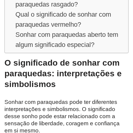
paraquedas rasgado?
Qual o significado de sonhar com
paraquedas vermelho?
Sonhar com paraquedas aberto tem
algum significado especial?
O significado de sonhar com
paraquedas: interpretações e
simbolismos
Sonhar com paraquedas pode ter diferentes
interpretações e simbolismos. O significado
desse sonho pode estar relacionado com a
sensação de liberdade, coragem e confiança
em si mesmo.