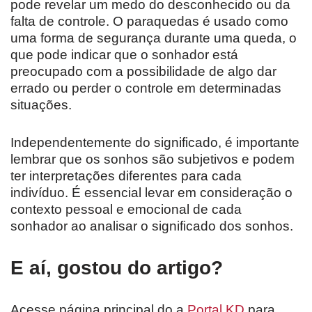
pode revelar um medo do desconhecido ou da
falta de controle. O paraquedas é usado como
uma forma de segurança durante uma queda, o
que pode indicar que o sonhador está
preocupado com a possibilidade de algo dar
errado ou perder o controle em determinadas
situações.
Independentemente do significado, é importante
lembrar que os sonhos são subjetivos e podem
ter interpretações diferentes para cada
indivíduo. É essencial levar em consideração o
contexto pessoal e emocional de cada
sonhador ao analisar o significado dos sonhos.
E aí, gostou do artigo?
Acesse página principal do a
Portal KD
para