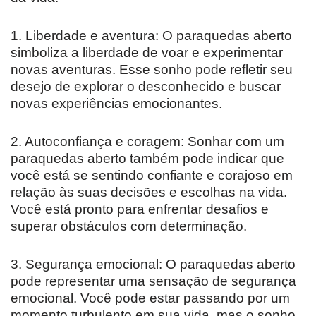
1. Liberdade e aventura: O paraquedas aberto
simboliza a liberdade de voar e experimentar
novas aventuras. Esse sonho pode refletir seu
desejo de explorar o desconhecido e buscar
novas experiências emocionantes.
2. Autoconfiança e coragem: Sonhar com um
paraquedas aberto também pode indicar que
você está se sentindo confiante e corajoso em
relação às suas decisões e escolhas na vida.
Você está pronto para enfrentar desafios e
superar obstáculos com determinação.
3. Segurança emocional: O paraquedas aberto
pode representar uma sensação de segurança
emocional. Você pode estar passando por um
momento turbulento em sua vida, mas o sonho