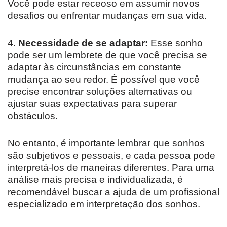
Você pode estar receoso em assumir novos
desafios ou enfrentar mudanças em sua vida.
4.
Necessidade de se adaptar:
Esse sonho
pode ser um lembrete de que você precisa se
adaptar às circunstâncias em constante
mudança ao seu redor. É possível que você
precise encontrar soluções alternativas ou
ajustar suas expectativas para superar
obstáculos.
No entanto, é importante lembrar que sonhos
são subjetivos e pessoais, e cada pessoa pode
interpretá-los de maneiras diferentes. Para uma
análise mais precisa e individualizada, é
recomendável buscar a ajuda de um profissional
especializado em interpretação dos sonhos.