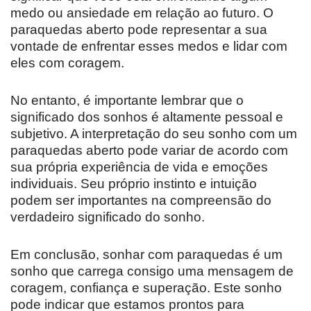
medo ou ansiedade em relação ao futuro. O
paraquedas aberto pode representar a sua
vontade de enfrentar esses medos e lidar com
eles com coragem.
No entanto, é importante lembrar que o
significado dos sonhos é altamente pessoal e
subjetivo. A interpretação do seu sonho com um
paraquedas aberto pode variar de acordo com
sua própria experiência de vida e emoções
individuais. Seu próprio instinto e intuição
podem ser importantes na compreensão do
verdadeiro significado do sonho.
Em conclusão, sonhar com paraquedas é um
sonho que carrega consigo uma mensagem de
coragem, confiança e superação. Este sonho
pode indicar que estamos prontos para