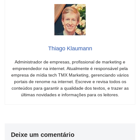
Thiago Klaumann
Administrador de empresas, profissional de marketing e
empreendedor na internet. Atualmente é responsável pela
empresa de mídia tech TMX Marketing, gerenciando vários
portais de renome na internet. Escreve e revisa todos os
conteúdos para garantir a qualidade dos textos, e trazer as
últimas novidades e informações para os leitores.
Deixe um comentário