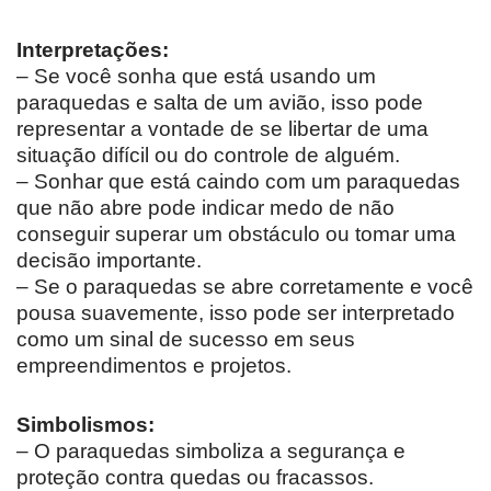
Interpretações:
– Se você sonha que está usando um
paraquedas e salta de um avião, isso pode
representar a vontade de se libertar de uma
situação difícil ou do controle de alguém.
– Sonhar que está caindo com um paraquedas
que não abre pode indicar medo de não
conseguir superar um obstáculo ou tomar uma
decisão importante.
– Se o paraquedas se abre corretamente e você
pousa suavemente, isso pode ser interpretado
como um sinal de sucesso em seus
empreendimentos e projetos.
Simbolismos:
– O paraquedas simboliza a segurança e
proteção contra quedas ou fracassos.