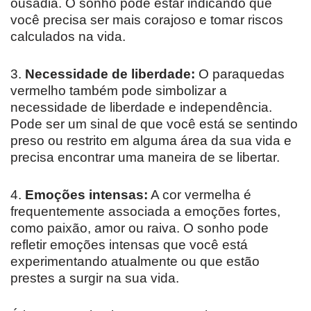
ousadia. O sonho pode estar indicando que
você precisa ser mais corajoso e tomar riscos
calculados na vida.
3.
Necessidade de liberdade:
O paraquedas
vermelho também pode simbolizar a
necessidade de liberdade e independência.
Pode ser um sinal de que você está se sentindo
preso ou restrito em alguma área da sua vida e
precisa encontrar uma maneira de se libertar.
4.
Emoções intensas:
A cor vermelha é
frequentemente associada a emoções fortes,
como paixão, amor ou raiva. O sonho pode
refletir emoções intensas que você está
experimentando atualmente ou que estão
prestes a surgir na sua vida.