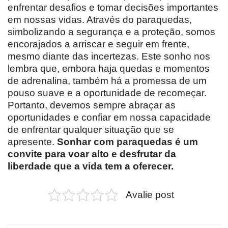
enfrentar desafios e tomar decisões importantes
em nossas vidas. Através do paraquedas,
simbolizando a segurança e a proteção, somos
encorajados a arriscar e seguir em frente,
mesmo diante das incertezas. Este sonho nos
lembra que, embora haja quedas e momentos
de adrenalina, também há a promessa de um
pouso suave e a oportunidade de recomeçar.
Portanto, devemos sempre abraçar as
oportunidades e confiar em nossa capacidade
de enfrentar qualquer situação que se
apresente.
Sonhar com paraquedas é um
convite para voar alto e desfrutar da
liberdade que a vida tem a oferecer.
Avalie post