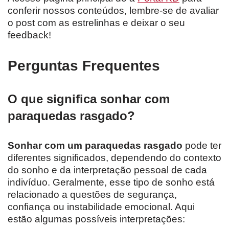
conferir nossos conteúdos, lembre-se de avaliar
o post com as estrelinhas e deixar o seu
feedback!
Perguntas Frequentes
O que significa sonhar com
paraquedas rasgado?
Sonhar com um paraquedas rasgado
pode ter
diferentes significados, dependendo do contexto
do sonho e da interpretação pessoal de cada
indivíduo. Geralmente, esse tipo de sonho está
relacionado a questões de segurança,
confiança ou instabilidade emocional. Aqui
estão algumas possíveis interpretações: