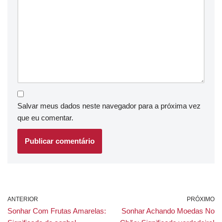
Salvar meus dados neste navegador para a próxima vez
que eu comentar.
ANTERIOR
PRÓXIMO
Sonhar Com Frutas Amarelas:
Sonhar Achando Moedas No