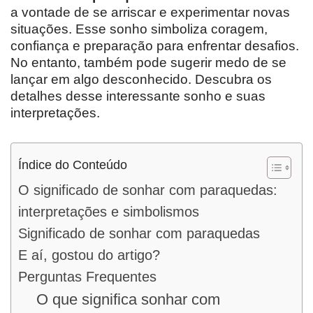
a vontade de se arriscar e experimentar novas
situações. Esse sonho simboliza coragem,
confiança e preparação para enfrentar desafios.
No entanto, também pode sugerir medo de se
lançar em algo desconhecido. Descubra os
detalhes desse interessante sonho e suas
interpretações.
Índice do Conteúdo
O significado de sonhar com paraquedas:
interpretações e simbolismos
Significado de sonhar com paraquedas
E aí, gostou do artigo?
Perguntas Frequentes
O que significa sonhar com