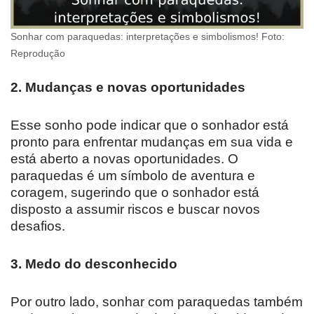
Sonhar com paraquedas: interpretações e simbolismos! Foto:
Reprodução
2. Mudanças e novas oportunidades
Esse sonho pode indicar que o sonhador está
pronto para enfrentar mudanças em sua vida e
está aberto a novas oportunidades. O
paraquedas é um símbolo de aventura e
coragem, sugerindo que o sonhador está
disposto a assumir riscos e buscar novos
desafios.
3. Medo do desconhecido
Por outro lado, sonhar com paraquedas também