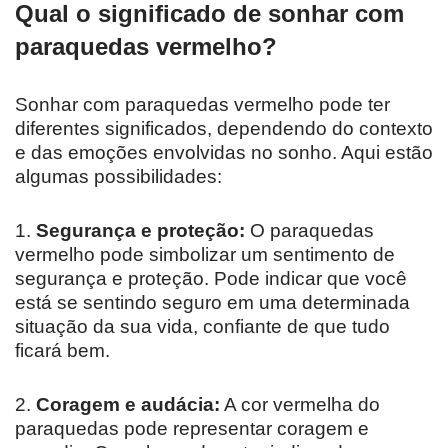
Qual o significado de sonhar com
paraquedas vermelho?
Sonhar com paraquedas vermelho pode ter
diferentes significados, dependendo do contexto
e das emoções envolvidas no sonho. Aqui estão
algumas possibilidades:
1.
Segurança e proteção:
O paraquedas
vermelho pode simbolizar um sentimento de
segurança e proteção. Pode indicar que você
está se sentindo seguro em uma determinada
situação da sua vida, confiante de que tudo
ficará bem.
2.
Coragem e audácia:
A cor vermelha do
paraquedas pode representar coragem e