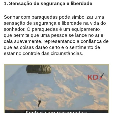
1. Sensação de segurança e liberdade
Sonhar com paraquedas pode simbolizar uma
sensação de segurança e liberdade na vida do
sonhador. O paraquedas é um equipamento
que permite que uma pessoa se lance no ar e
caia suavemente, representando a confiança de
que as coisas darão certo e o sentimento de
estar no controle das circunstâncias.