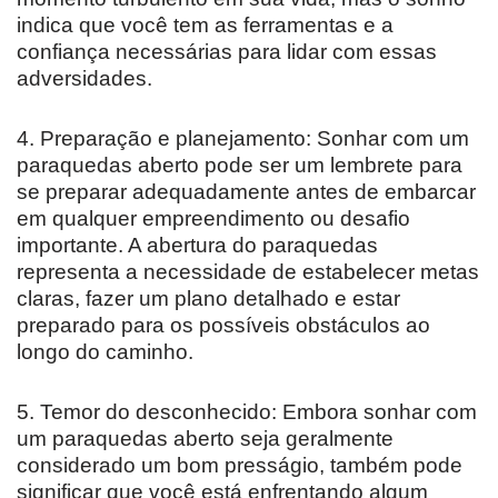
indica que você tem as ferramentas e a
confiança necessárias para lidar com essas
adversidades.
4. Preparação e planejamento: Sonhar com um
paraquedas aberto pode ser um lembrete para
se preparar adequadamente antes de embarcar
em qualquer empreendimento ou desafio
importante. A abertura do paraquedas
representa a necessidade de estabelecer metas
claras, fazer um plano detalhado e estar
preparado para os possíveis obstáculos ao
longo do caminho.
5. Temor do desconhecido: Embora sonhar com
um paraquedas aberto seja geralmente
considerado um bom presságio, também pode
significar que você está enfrentando algum