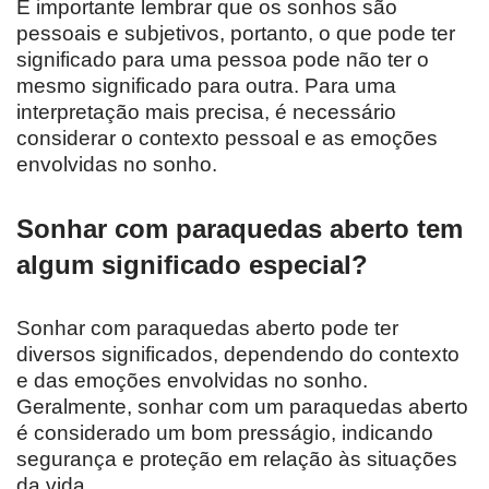
É importante lembrar que os sonhos são
pessoais e subjetivos, portanto, o que pode ter
significado para uma pessoa pode não ter o
mesmo significado para outra. Para uma
interpretação mais precisa, é necessário
considerar o contexto pessoal e as emoções
envolvidas no sonho.
Sonhar com paraquedas aberto tem
algum significado especial?
Sonhar com paraquedas aberto pode ter
diversos significados, dependendo do contexto
e das emoções envolvidas no sonho.
Geralmente, sonhar com um paraquedas aberto
é considerado um bom presságio, indicando
segurança e proteção em relação às situações
da vida.