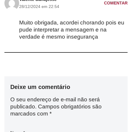
COMENTAR
28/12/2024 em 22:54
Muito obrigada, acordei chorando pois eu
pude interpretar a mensagem e na
verdade é mesmo insegurança
Deixe um comentário
O seu endereço de e-mail não será
publicado.
Campos obrigatórios são
marcados com
*