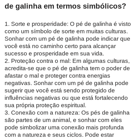
de galinha em termos simbólicos?
1. Sorte e prosperidade: O pé de galinha é visto
como um símbolo de sorte em muitas culturas.
Sonhar com um pé de galinha pode indicar que
você está no caminho certo para alcançar
sucesso e prosperidade em sua vida.
2. Proteção contra o mal: Em algumas culturas,
acredita-se que o pé de galinha tem o poder de
afastar o mal e proteger contra energias
negativas. Sonhar com um pé de galinha pode
sugerir que você está sendo protegido de
influências negativas ou que está fortalecendo
sua própria proteção espiritual.
3. Conexão com a natureza: Os pés de galinha
são partes de um animal, e sonhar com eles
pode simbolizar uma conexão mais profunda
com a natureza e seus ciclos. Pode estar