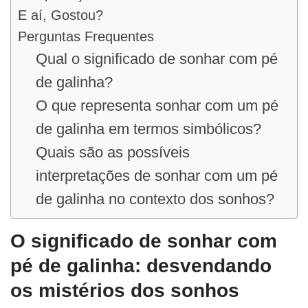
E aí, Gostou?
Perguntas Frequentes
Qual o significado de sonhar com pé
de galinha?
O que representa sonhar com um pé
de galinha em termos simbólicos?
Quais são as possíveis
interpretações de sonhar com um pé
de galinha no contexto dos sonhos?
O significado de sonhar com
pé de galinha: desvendando
os mistérios dos sonhos