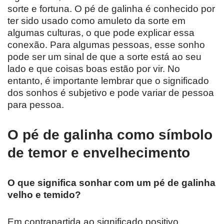
sorte e fortuna. O pé de galinha é conhecido por
ter sido usado ​​como amuleto da sorte em
algumas culturas, o que pode explicar essa
conexão. Para algumas pessoas, esse sonho
pode ser um sinal de que a sorte está ao seu
lado e que coisas boas estão por vir. No
entanto, é importante lembrar que o significado
dos sonhos é subjetivo e pode variar de pessoa
para pessoa.
O pé de galinha como símbolo
de temor e envelhecimento
O que significa sonhar com um pé de galinha
velho e temido?
Em contrapartida ao significado positivo