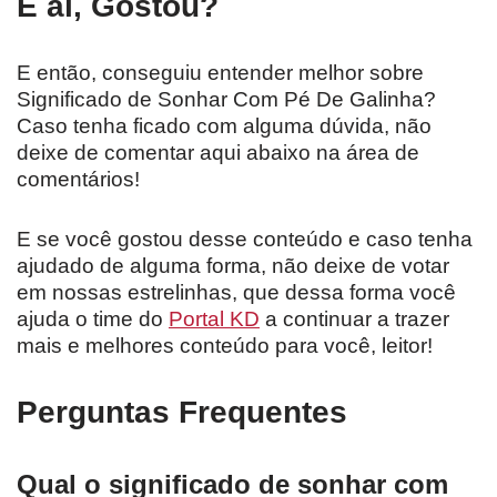
E aí, Gostou?
E então, conseguiu entender melhor sobre
Significado de Sonhar Com Pé De Galinha?
Caso tenha ficado com alguma dúvida, não
deixe de comentar aqui abaixo na área de
comentários!
E se você gostou desse conteúdo e caso tenha
ajudado de alguma forma, não deixe de votar
em nossas estrelinhas, que dessa forma você
ajuda o time do
Portal KD
a continuar a trazer
mais e melhores conteúdo para você, leitor!
Perguntas Frequentes
Qual o significado de sonhar com