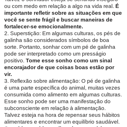
ou com medo em relação a algo na vida real.
É
importante refletir sobre as situações em que
você se sente frágil e buscar maneiras de
fortalecer-se emocionalmente.
2. Superstição: Em algumas culturas, os pés de
galinha são considerados símbolos de boa
sorte. Portanto, sonhar com um pé de galinha
pode ser interpretado como um presságio
positivo.
Tome esse sonho como um sinal
encorajador de que coisas boas estão por
vir.
3. Reflexão sobre alimentação: O pé de galinha
é uma parte específica do animal, muitas vezes
consumida como alimento em algumas culturas.
Esse sonho pode ser uma manifestação do
subconsciente em relação à alimentação.
Talvez esteja na hora de repensar seus hábitos
alimentares e encontrar um equilíbrio saudável.