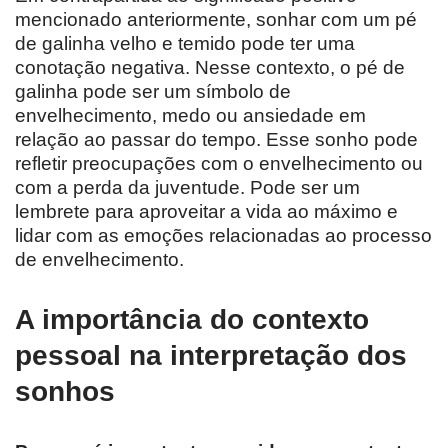
mencionado anteriormente, sonhar com um pé
de galinha velho e temido pode ter uma
conotação negativa. Nesse contexto, o pé de
galinha pode ser um símbolo de
envelhecimento, medo ou ansiedade em
relação ao passar do tempo. Esse sonho pode
refletir preocupações com o envelhecimento ou
com a perda da juventude. Pode ser um
lembrete para aproveitar a vida ao máximo e
lidar com as emoções relacionadas ao processo
de envelhecimento.
A importância do contexto
pessoal na interpretação dos
sonhos