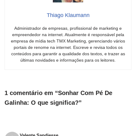
Thiago Klaumann
Administrador de empresas, profissional de marketing e
empreendedor na internet. Atualmente é responsável pela
empresa de mídia tech TMX Marketing, gerenciando vários
portais de renome na internet. Escreve e revisa todos os
conteúdos para garantir a qualidade dos textos, e trazer as
últimas novidades e informações para os leitores.
1 comentário em “Sonhar Com Pé De
Galinha: O que significa?”
Valente Sandjesse