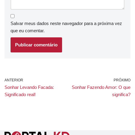
Salvar meus dados neste navegador para a próxima vez
que eu comentar.
ANTERIOR
PRÓXIMO
Sonhar Levando Facada:
Sonhar Fazendo Amor: O que
Significado real!
significa?