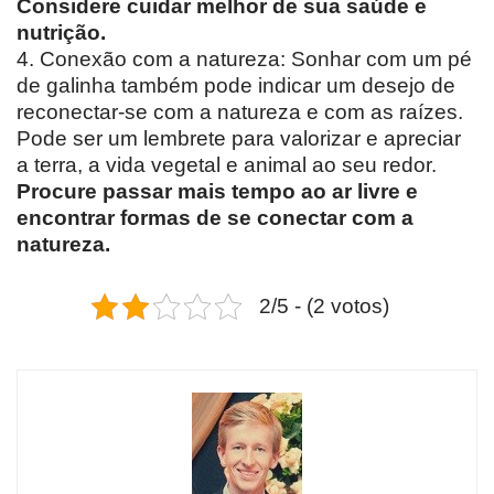
Considere cuidar melhor de sua saúde e
nutrição.
4. Conexão com a natureza: Sonhar com um pé
de galinha também pode indicar um desejo de
reconectar-se com a natureza e com as raízes.
Pode ser um lembrete para valorizar e apreciar
a terra, a vida vegetal e animal ao seu redor.
Procure passar mais tempo ao ar livre e
encontrar formas de se conectar com a
natureza.
2/5 - (2 votos)