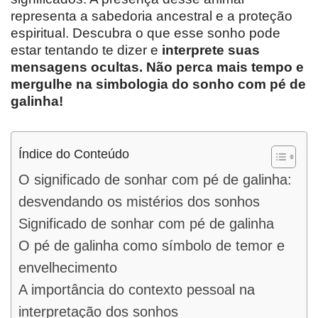
representa a sabedoria ancestral e a proteção
espiritual. Descubra o que esse sonho pode
estar tentando te dizer e
interprete
suas
mensagens ocultas. Não perca mais tempo e
mergulhe na simbologia do sonho com pé de
galinha!
Índice do Conteúdo
O significado de sonhar com pé de galinha:
desvendando os mistérios dos sonhos
Significado de sonhar com pé de galinha
O pé de galinha como símbolo de temor e
envelhecimento
A importância do contexto pessoal na
interpretação dos sonhos