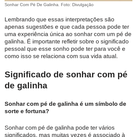
Sonhar Com Pé De Galinha. Foto: Divulgação
Lembrando que essas interpretações são
apenas sugestões e que cada pessoa pode ter
uma experiência única ao sonhar com um pé de
galinha. É importante refletir sobre o significado
pessoal que esse sonho pode ter para você e
como isso se relaciona com sua vida atual.
Significado de sonhar com pé
de galinha
Sonhar com pé de galinha é um símbolo de
sorte e fortuna?
Sonhar com pé de galinha pode ter vários
significados, mas muitas vezes é associado à