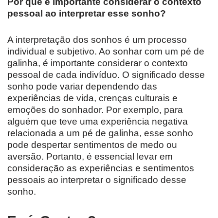
Por que é importante considerar o contexto
pessoal ao interpretar esse sonho?
A interpretação dos sonhos é um processo
individual e subjetivo. Ao sonhar com um pé de
galinha, é importante considerar o contexto
pessoal de cada indivíduo. O significado desse
sonho pode variar dependendo das
experiências de vida, crenças culturais e
emoções do sonhador. Por exemplo, para
alguém que teve uma experiência negativa
relacionada a um pé de galinha, esse sonho
pode despertar sentimentos de medo ou
aversão. Portanto, é essencial levar em
consideração as experiências e sentimentos
pessoais ao interpretar o significado desse
sonho.