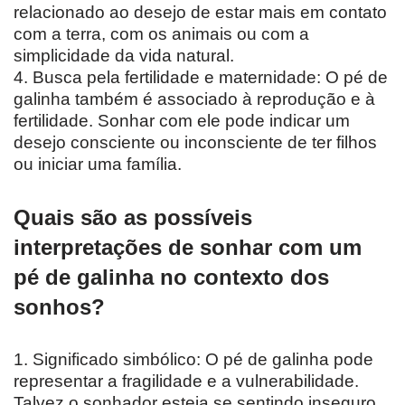
relacionado ao desejo de estar mais em contato
com a terra, com os animais ou com a
simplicidade da vida natural.
4. Busca pela fertilidade e maternidade: O pé de
galinha também é associado à reprodução e à
fertilidade. Sonhar com ele pode indicar um
desejo consciente ou inconsciente de ter filhos
ou iniciar uma família.
Quais são as possíveis
interpretações de sonhar com um
pé de galinha no contexto dos
sonhos?
1. Significado simbólico: O pé de galinha pode
representar a fragilidade e a vulnerabilidade.
Talvez o sonhador esteja se sentindo inseguro