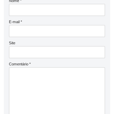
Nome
*
E-mail
*
Site
Comentário
*