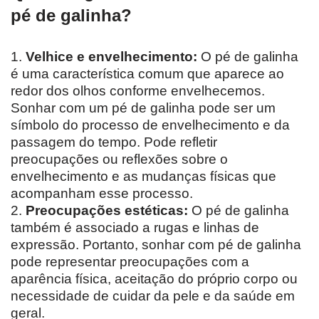
pé de galinha?
1.
Velhice e envelhecimento:
O pé de galinha
é uma característica comum que aparece ao
redor dos olhos conforme envelhecemos.
Sonhar com um pé de galinha pode ser um
símbolo do processo de envelhecimento e da
passagem do tempo. Pode refletir
preocupações ou reflexões sobre o
envelhecimento e as mudanças físicas que
acompanham esse processo.
2.
Preocupações estéticas:
O pé de galinha
também é associado a rugas e linhas de
expressão. Portanto, sonhar com pé de galinha
pode representar preocupações com a
aparência física, aceitação do próprio corpo ou
necessidade de cuidar da pele e da saúde em
geral.