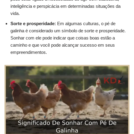
inteligência e perspicácia em determinadas situações da
vida.
Sorte e prosperidade:
Em algumas culturas, o pé de
galinha é considerado um símbolo de sorte e prosperidade.
Sonhar com ele pode indicar que coisas boas estão a
caminho e que você pode alcançar sucesso em seus
empreendimentos.