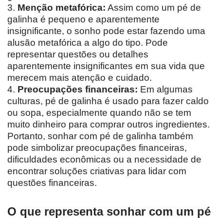
3.
Menção metafórica:
Assim como um pé de
galinha é pequeno e aparentemente
insignificante, o sonho pode estar fazendo uma
alusão metafórica a algo do tipo. Pode
representar questões ou detalhes
aparentemente insignificantes em sua vida que
merecem mais atenção e cuidado.
4.
Preocupações financeiras:
Em algumas
culturas, pé de galinha é usado para fazer caldo
ou sopa, especialmente quando não se tem
muito dinheiro para comprar outros ingredientes.
Portanto, sonhar com pé de galinha também
pode simbolizar preocupações financeiras,
dificuldades econômicas ou a necessidade de
encontrar soluções criativas para lidar com
questões financeiras.
O que representa sonhar com um pé