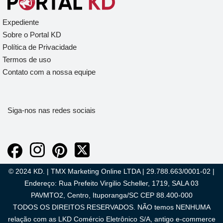
Expediente
Sobre o Portal KD
Política de Privacidade
Termos de uso
Contato com a nossa equipe
Siga-nos nas redes sociais
© 2024 KD. | TMX Marketing Online LTDA | 29.788.663/0001-02 |
Endereço: Rua Prefeito Virgilio Scheller, 1719, SALA 03
PAVMTO2, Centro, Ituporanga/SC CEP 88.400-000
TODOS OS DIREITOS RESERVADOS. NÃO temos NENHUMA
relação com as LKD Comércio Eletrônico S/A, antigo e-commerce