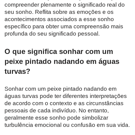
compreender plenamente o significado real do
seu sonho. Reflita sobre as emoções e os
acontecimentos associados a esse sonho
específico para obter uma compreensão mais
profunda do seu significado pessoal.
O que significa sonhar com um
peixe pintado nadando em águas
turvas?
Sonhar com um peixe pintado nadando em
águas turvas pode ter diferentes interpretações
de acordo com o contexto e as circunstâncias
pessoais de cada indivíduo. No entanto,
geralmente esse sonho pode simbolizar
turbulência emocional ou confusão em sua vida.