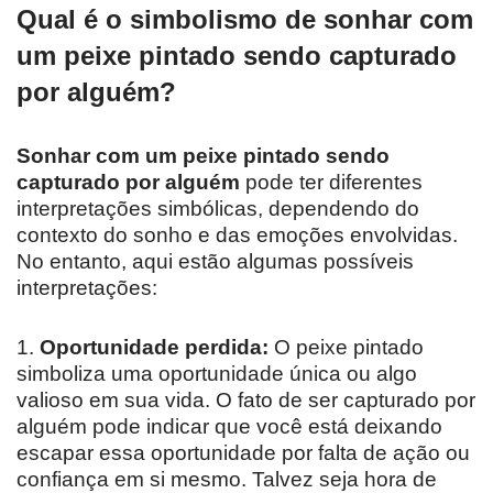
Qual é o simbolismo de sonhar com
um peixe pintado sendo capturado
por alguém?
Sonhar com um peixe pintado sendo
capturado por alguém
pode ter diferentes
interpretações simbólicas, dependendo do
contexto do sonho e das emoções envolvidas.
No entanto, aqui estão algumas possíveis
interpretações:
1.
Oportunidade perdida:
O peixe pintado
simboliza uma oportunidade única ou algo
valioso em sua vida. O fato de ser capturado por
alguém pode indicar que você está deixando
escapar essa oportunidade por falta de ação ou
confiança em si mesmo. Talvez seja hora de