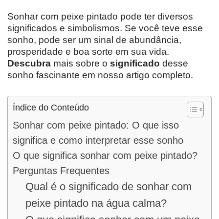
Sonhar com peixe pintado pode ter diversos
significados e simbolismos. Se você teve esse
sonho, pode ser um sinal de abundância,
prosperidade e boa sorte em sua vida.
Descubra
mais sobre o
significado
desse
sonho fascinante em nosso artigo completo.
Índice do Conteúdo
Sonhar com peixe pintado: O que isso
significa e como interpretar esse sonho
O que significa sonhar com peixe pintado?
Perguntas Frequentes
Qual é o significado de sonhar com
peixe pintado na água calma?