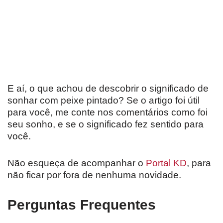
E aí, o que achou de descobrir o significado de
sonhar com peixe pintado? Se o artigo foi útil
para você, me conte nos comentários como foi
seu sonho, e se o significado fez sentido para
você.
Não esqueça de acompanhar o
Portal KD
, para
não ficar por fora de nenhuma novidade.
Perguntas Frequentes