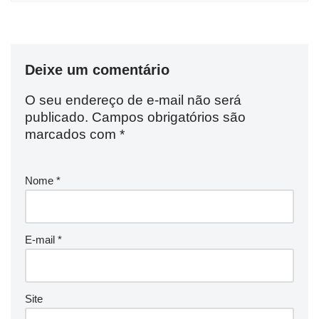
Deixe um comentário
O seu endereço de e-mail não será
publicado.
Campos obrigatórios são
marcados com
*
Nome
*
E-mail
*
Site