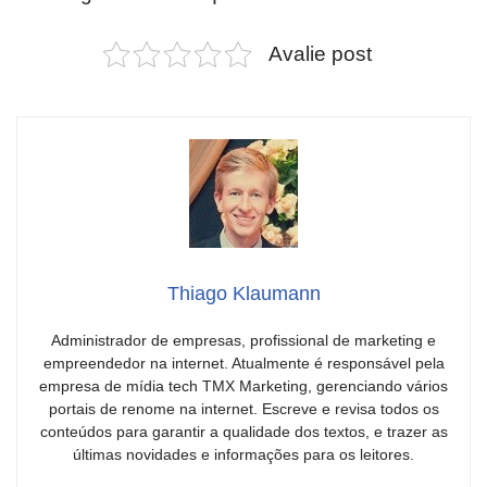
Avalie post
Thiago Klaumann
Administrador de empresas, profissional de marketing e
empreendedor na internet. Atualmente é responsável pela
empresa de mídia tech TMX Marketing, gerenciando vários
portais de renome na internet. Escreve e revisa todos os
conteúdos para garantir a qualidade dos textos, e trazer as
últimas novidades e informações para os leitores.