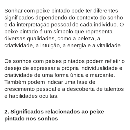
Sonhar com peixe pintado pode ter diferentes
significados dependendo do contexto do sonho
e da interpretação pessoal de cada indivíduo. O
peixe pintado é um símbolo que representa
diversas qualidades, como a beleza, a
criatividade, a intuição, a energia e a vitalidade.
Os sonhos com peixes pintados podem refletir o
desejo de expressar a própria individualidade e
criatividade de uma forma única e marcante.
Também podem indicar uma fase de
crescimento pessoal e a descoberta de talentos
e habilidades ocultas.
2. Significados relacionados ao peixe
pintado nos sonhos