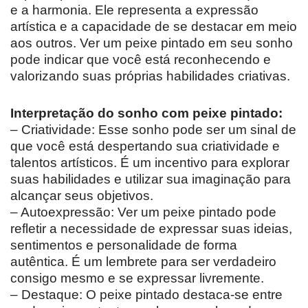
e a harmonia. Ele representa a expressão
artística e a capacidade de se destacar em meio
aos outros. Ver um peixe pintado em seu sonho
pode indicar que você está reconhecendo e
valorizando suas próprias habilidades criativas.
Interpretação do sonho com peixe pintado:
– Criatividade: Esse sonho pode ser um sinal de
que você está despertando sua criatividade e
talentos artísticos. É um incentivo para explorar
suas habilidades e utilizar sua imaginação para
alcançar seus objetivos.
– Autoexpressão: Ver um peixe pintado pode
refletir a necessidade de expressar suas ideias,
sentimentos e personalidade de forma
autêntica. É um lembrete para ser verdadeiro
consigo mesmo e se expressar livremente.
– Destaque: O peixe pintado destaca-se entre