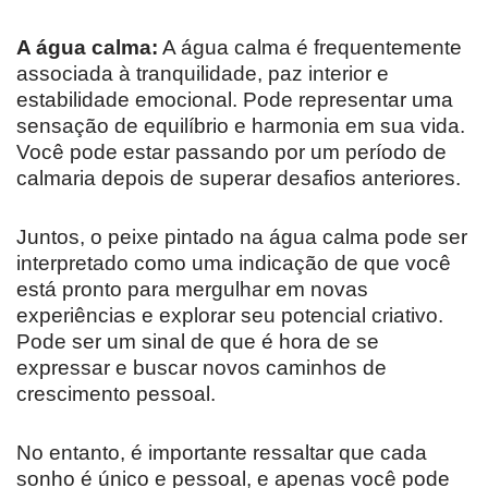
A água calma:
A água calma é frequentemente
associada à tranquilidade, paz interior e
estabilidade emocional. Pode representar uma
sensação de equilíbrio e harmonia em sua vida.
Você pode estar passando por um período de
calmaria depois de superar desafios anteriores.
Juntos, o peixe pintado na água calma pode ser
interpretado como uma indicação de que você
está pronto para mergulhar em novas
experiências e explorar seu potencial criativo.
Pode ser um sinal de que é hora de se
expressar e buscar novos caminhos de
crescimento pessoal.
No entanto, é importante ressaltar que cada
sonho é único e pessoal, e apenas você pode