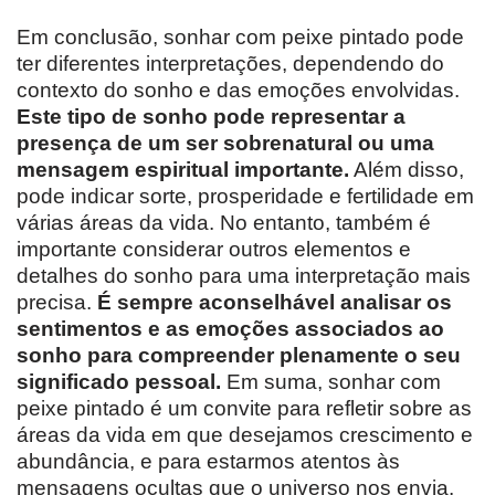
Em conclusão, sonhar com peixe pintado pode
ter diferentes interpretações, dependendo do
contexto do sonho e das emoções envolvidas.
Este tipo de sonho pode representar a
presença de um ser sobrenatural ou uma
mensagem espiritual importante.
Além disso,
pode indicar sorte, prosperidade e fertilidade em
várias áreas da vida. No entanto, também é
importante considerar outros elementos e
detalhes do sonho para uma interpretação mais
precisa.
É sempre aconselhável analisar os
sentimentos e as emoções associados ao
sonho para compreender plenamente o seu
significado pessoal.
Em suma, sonhar com
peixe pintado é um convite para refletir sobre as
áreas da vida em que desejamos crescimento e
abundância, e para estarmos atentos às
mensagens ocultas que o universo nos envia.