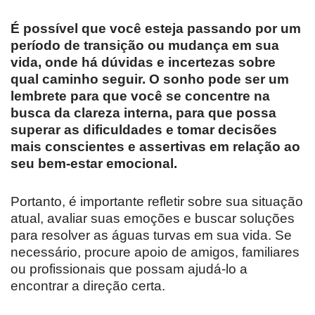
É possível que você esteja passando por um
período de transição ou mudança em sua
vida, onde há dúvidas e incertezas sobre
qual caminho seguir. O sonho pode ser um
lembrete para que você se concentre na
busca da clareza interna, para que possa
superar as dificuldades e tomar decisões
mais conscientes e assertivas em relação ao
seu bem-estar emocional.
Portanto, é importante refletir sobre sua situação
atual, avaliar suas emoções e buscar soluções
para resolver as águas turvas em sua vida. Se
necessário, procure apoio de amigos, familiares
ou profissionais que possam ajudá-lo a
encontrar a direção certa.