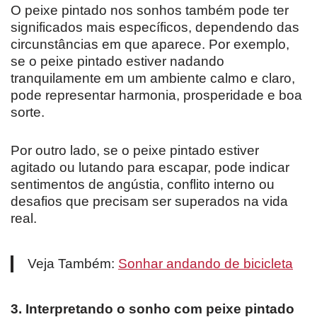
O peixe pintado nos sonhos também pode ter
significados mais específicos, dependendo das
circunstâncias em que aparece. Por exemplo,
se o peixe pintado estiver nadando
tranquilamente em um ambiente calmo e claro,
pode representar harmonia, prosperidade e boa
sorte.
Por outro lado, se o peixe pintado estiver
agitado ou lutando para escapar, pode indicar
sentimentos de angústia, conflito interno ou
desafios que precisam ser superados na vida
real.
Veja Também:
Sonhar andando de bicicleta
3. Interpretando o sonho com peixe pintado