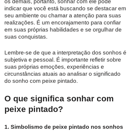
os demais, portanto, sonhar com ele pode
indicar que você está buscando se destacar em
seu ambiente ou chamar a atenção para suas
realizações. É um encorajamento para confiar
em suas próprias habilidades e se orgulhar de
suas conquistas.
Lembre-se de que a interpretação dos sonhos é
subjetiva e pessoal. É importante refletir sobre
suas próprias emoções, experiências e
circunstâncias atuais ao analisar o significado
do sonho com peixe pintado.
O que significa sonhar com
peixe pintado?
1. Simbolismo de peixe pintado nos sonhos