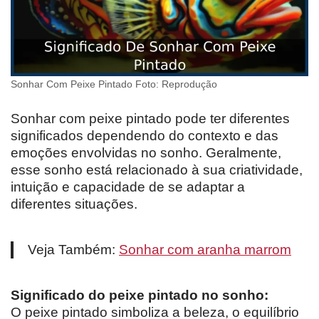
Sonhar Com Peixe Pintado Foto: Reprodução
Sonhar com peixe pintado pode ter diferentes
significados dependendo do contexto e das
emoções envolvidas no sonho. Geralmente,
esse sonho está relacionado à sua criatividade,
intuição e capacidade de se adaptar a
diferentes situações.
Veja Também:
Sonhar com aranha marrom
Significado do peixe pintado no sonho:
O peixe pintado simboliza a beleza, o equilíbrio