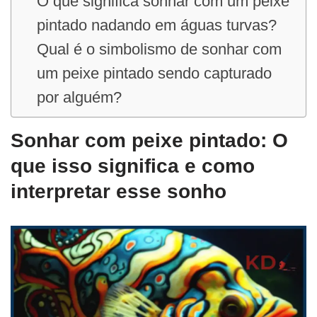
O que significa sonhar com um peixe
pintado nadando em águas turvas?
Qual é o simbolismo de sonhar com
um peixe pintado sendo capturado
por alguém?
Sonhar com peixe pintado: O
que isso significa e como
interpretar esse sonho