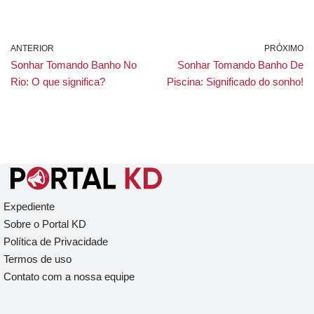
ANTERIOR
PRÓXIMO
Sonhar Tomando Banho No
Sonhar Tomando Banho De
Rio: O que significa?
Piscina: Significado do sonho!
Expediente
Sobre o Portal KD
Política de Privacidade
Termos de uso
Contato com a nossa equipe