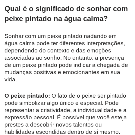
Qual é o significado de sonhar com
peixe pintado na água calma?
Sonhar com um peixe pintado nadando em
água calma pode ter diferentes interpretações,
dependendo do contexto e das emoções
associadas ao sonho. No entanto, a presença
de um peixe pintado pode indicar a chegada de
mudanças positivas e emocionantes em sua
vida.
O peixe pintado:
O fato de o peixe ser pintado
pode simbolizar algo único e especial. Pode
representar a criatividade, a individualidade e a
expressão pessoal. É possível que você esteja
prestes a descobrir novos talentos ou
habilidades escondidas dentro de si mesmo.