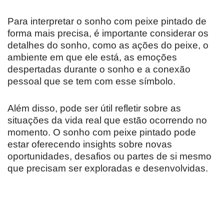
Para interpretar o sonho com peixe pintado de
forma mais precisa, é importante considerar os
detalhes do sonho, como as ações do peixe, o
ambiente em que ele está, as emoções
despertadas durante o sonho e a conexão
pessoal que se tem com esse símbolo.
Além disso, pode ser útil refletir sobre as
situações da vida real que estão ocorrendo no
momento. O sonho com peixe pintado pode
estar oferecendo insights sobre novas
oportunidades, desafios ou partes de si mesmo
que precisam ser exploradas e desenvolvidas.