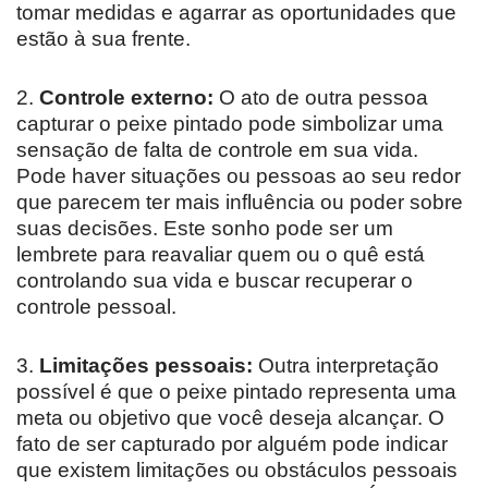
tomar medidas e agarrar as oportunidades que
estão à sua frente.
2.
Controle externo:
O ato de outra pessoa
capturar o peixe pintado pode simbolizar uma
sensação de falta de controle em sua vida.
Pode haver situações ou pessoas ao seu redor
que parecem ter mais influência ou poder sobre
suas decisões. Este sonho pode ser um
lembrete para reavaliar quem ou o quê está
controlando sua vida e buscar recuperar o
controle pessoal.
3.
Limitações pessoais:
Outra interpretação
possível é que o peixe pintado representa uma
meta ou objetivo que você deseja alcançar. O
fato de ser capturado por alguém pode indicar
que existem limitações ou obstáculos pessoais