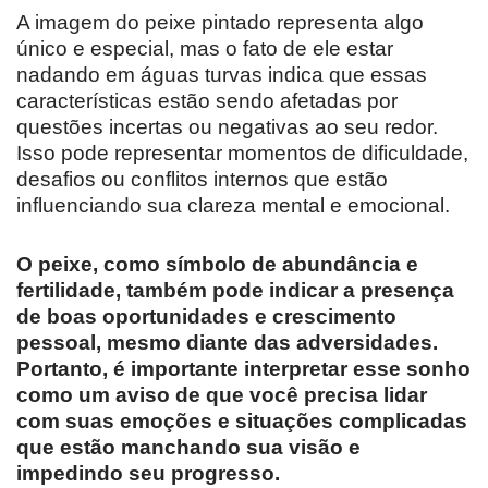
A imagem do peixe pintado representa algo
único e especial, mas o fato de ele estar
nadando em águas turvas indica que essas
características estão sendo afetadas por
questões incertas ou negativas ao seu redor.
Isso pode representar momentos de dificuldade,
desafios ou conflitos internos que estão
influenciando sua clareza mental e emocional.
O peixe, como símbolo de abundância e
fertilidade, também pode indicar a presença
de boas oportunidades e crescimento
pessoal, mesmo diante das adversidades.
Portanto, é importante interpretar esse sonho
como um aviso de que você precisa lidar
com suas emoções e situações complicadas
que estão manchando sua visão e
impedindo seu progresso.