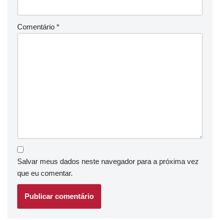
Comentário
*
Salvar meus dados neste navegador para a próxima vez
que eu comentar.