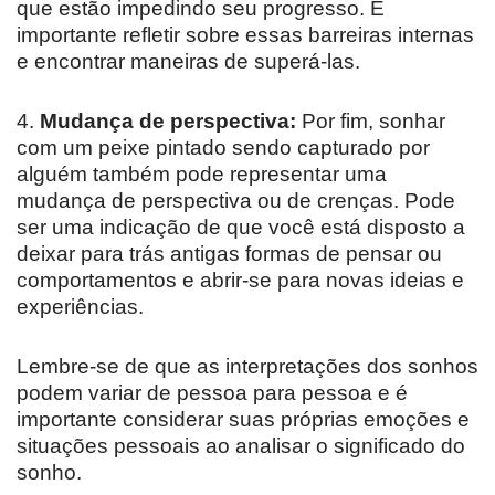
que estão impedindo seu progresso. É
importante refletir sobre essas barreiras internas
e encontrar maneiras de superá-las.
4.
Mudança de perspectiva:
Por fim, sonhar
com um peixe pintado sendo capturado por
alguém também pode representar uma
mudança de perspectiva ou de crenças. Pode
ser uma indicação de que você está disposto a
deixar para trás antigas formas de pensar ou
comportamentos e abrir-se para novas ideias e
experiências.
Lembre-se de que as interpretações dos sonhos
podem variar de pessoa para pessoa e é
importante considerar suas próprias emoções e
situações pessoais ao analisar o significado do
sonho.