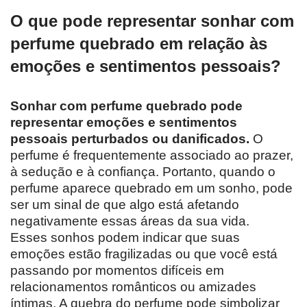
O que pode representar sonhar com
perfume quebrado em relação às
emoções e sentimentos pessoais?
Sonhar com perfume quebrado pode
representar emoções e sentimentos
pessoais perturbados ou danificados.
O
perfume é frequentemente associado ao prazer,
à sedução e à confiança. Portanto, quando o
perfume aparece quebrado em um sonho, pode
ser um sinal de que algo está afetando
negativamente essas áreas da sua vida.
Esses sonhos podem indicar que suas
emoções estão fragilizadas ou que você está
passando por momentos difíceis em
relacionamentos românticos ou amizades
íntimas. A quebra do perfume pode simbolizar