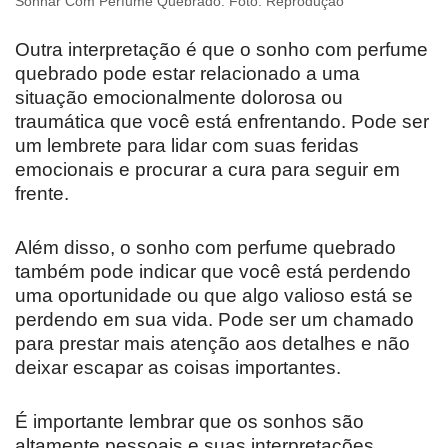
Sonhar Com Perfume Quebrado. Foto: Reprodução
Outra interpretação é que o sonho com perfume
quebrado pode estar relacionado a uma
situação emocionalmente dolorosa ou
traumática que você está enfrentando. Pode ser
um lembrete para lidar com suas feridas
emocionais e procurar a cura para seguir em
frente.
Além disso, o sonho com perfume quebrado
também pode indicar que você está perdendo
uma oportunidade ou que algo valioso está se
perdendo em sua vida. Pode ser um chamado
para prestar mais atenção aos detalhes e não
deixar escapar as coisas importantes.
É importante lembrar que os sonhos são
altamente pessoais e suas interpretações