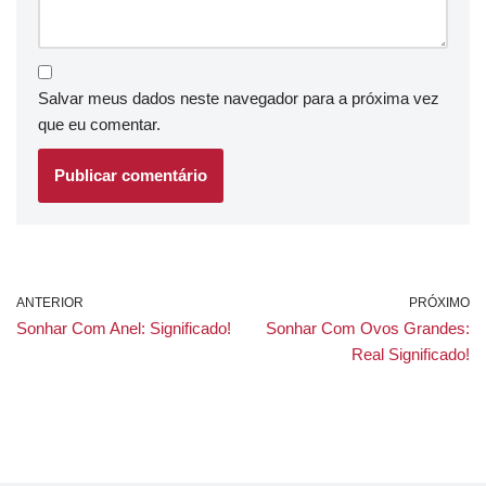
Salvar meus dados neste navegador para a próxima vez
que eu comentar.
ANTERIOR
PRÓXIMO
Sonhar Com Anel: Significado!
Sonhar Com Ovos Grandes:
Real Significado!