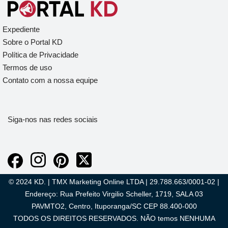
Expediente
Sobre o Portal KD
Política de Privacidade
Termos de uso
Contato com a nossa equipe
Siga-nos nas redes sociais
© 2024 KD. | TMX Marketing Online LTDA | 29.788.663/0001-02 |
Endereço: Rua Prefeito Virgilio Scheller, 1719, SALA 03
PAVMTO2, Centro, Ituporanga/SC CEP 88.400-000
TODOS OS DIREITOS RESERVADOS. NÃO temos NENHUMA