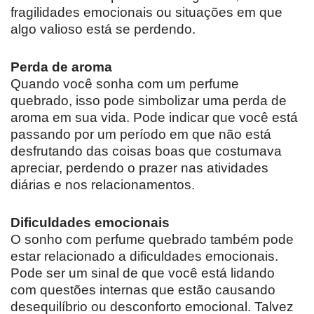
fragilidades emocionais ou situações em que
algo valioso está se perdendo.
Perda de aroma
Quando você sonha com um perfume
quebrado, isso pode simbolizar uma perda de
aroma em sua vida. Pode indicar que você está
passando por um período em que não está
desfrutando das coisas boas que costumava
apreciar, perdendo o prazer nas atividades
diárias e nos relacionamentos.
Dificuldades emocionais
O sonho com perfume quebrado também pode
estar relacionado a dificuldades emocionais.
Pode ser um sinal de que você está lidando
com questões internas que estão causando
desequilíbrio ou desconforto emocional. Talvez