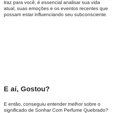
traz para você, é essencial analisar sua vida
atual, suas emoções e os eventos recentes que
possam estar influenciando seu subconsciente.
E aí, Gostou?
E então, conseguiu entender melhor sobre o
significado de Sonhar Com Perfume Quebrado?