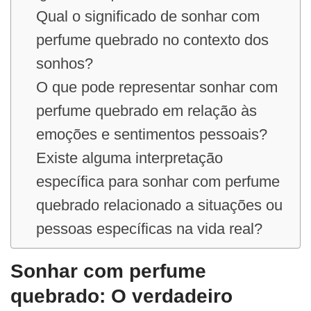
Qual o significado de sonhar com
perfume quebrado no contexto dos
sonhos?
O que pode representar sonhar com
perfume quebrado em relação às
emoções e sentimentos pessoais?
Existe alguma interpretação
específica para sonhar com perfume
quebrado relacionado a situações ou
pessoas específicas na vida real?
Sonhar com perfume
quebrado: O verdadeiro