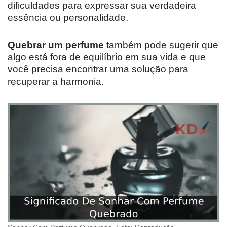
dificuldades para expressar sua verdadeira
essência ou personalidade.
Quebrar um perfume
também pode sugerir que
algo está fora de equilíbrio em sua vida e que
você precisa encontrar uma solução para
recuperar a harmonia.