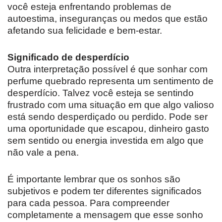
você esteja enfrentando problemas de
autoestima, inseguranças ou medos que estão
afetando sua felicidade e bem-estar.
Significado de desperdício
Outra interpretação possível é que sonhar com
perfume quebrado representa um sentimento de
desperdício. Talvez você esteja se sentindo
frustrado com uma situação em que algo valioso
está sendo desperdiçado ou perdido. Pode ser
uma oportunidade que escapou, dinheiro gasto
sem sentido ou energia investida em algo que
não vale a pena.
É importante lembrar que os sonhos são
subjetivos e podem ter diferentes significados
para cada pessoa. Para compreender
completamente a mensagem que esse sonho