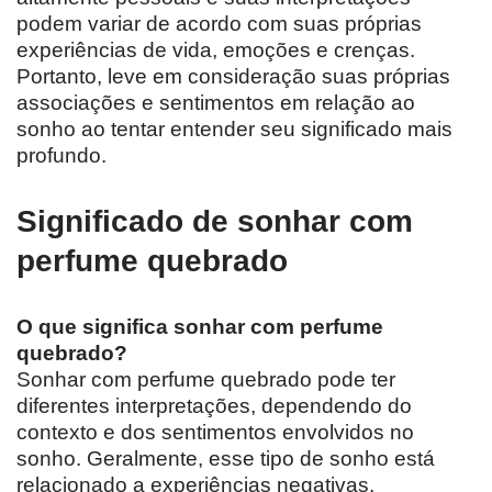
podem variar de acordo com suas próprias
experiências de vida, emoções e crenças.
Portanto, leve em consideração suas próprias
associações e sentimentos em relação ao
sonho ao tentar entender seu significado mais
profundo.
Significado de sonhar com
perfume quebrado
O que significa sonhar com perfume
quebrado?
Sonhar com perfume quebrado pode ter
diferentes interpretações, dependendo do
contexto e dos sentimentos envolvidos no
sonho. Geralmente, esse tipo de sonho está
relacionado a experiências negativas,