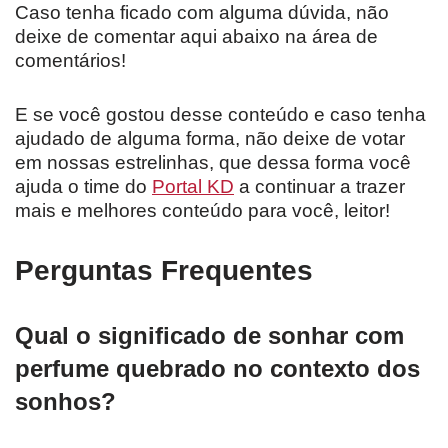
Caso tenha ficado com alguma dúvida, não
deixe de comentar aqui abaixo na área de
comentários!
E se você gostou desse conteúdo e caso tenha
ajudado de alguma forma, não deixe de votar
em nossas estrelinhas, que dessa forma você
ajuda o time do
Portal KD
a continuar a trazer
mais e melhores conteúdo para você, leitor!
Perguntas Frequentes
Qual o significado de sonhar com
perfume quebrado no contexto dos
sonhos?