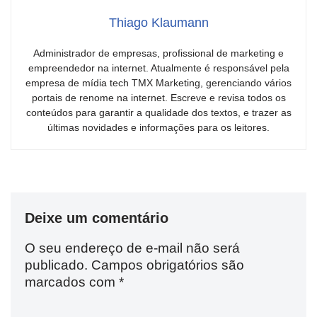
Thiago Klaumann
Administrador de empresas, profissional de marketing e
empreendedor na internet. Atualmente é responsável pela
empresa de mídia tech TMX Marketing, gerenciando vários
portais de renome na internet. Escreve e revisa todos os
conteúdos para garantir a qualidade dos textos, e trazer as
últimas novidades e informações para os leitores.
Deixe um comentário
O seu endereço de e-mail não será
publicado.
Campos obrigatórios são
marcados com
*