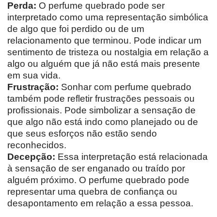
Perda:
O perfume quebrado pode ser
interpretado como uma representação simbólica
de algo que foi perdido ou de um
relacionamento que terminou. Pode indicar um
sentimento de tristeza ou nostalgia em relação a
algo ou alguém que já não está mais presente
em sua vida.
Frustração:
Sonhar com perfume quebrado
também pode refletir frustrações pessoais ou
profissionais. Pode simbolizar a sensação de
que algo não está indo como planejado ou de
que seus esforços não estão sendo
reconhecidos.
Decepção:
Essa interpretação está relacionada
à sensação de ser enganado ou traído por
alguém próximo. O perfume quebrado pode
representar uma quebra de confiança ou
desapontamento em relação a essa pessoa.