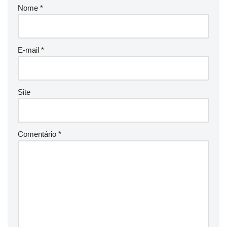
Nome
*
E-mail
*
Site
Comentário
*