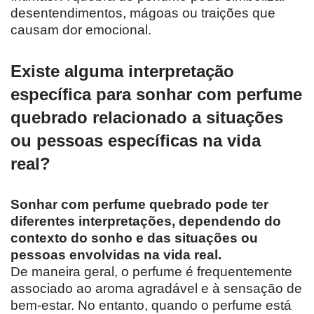
desentendimentos, mágoas ou traições que
causam dor emocional.
Existe alguma interpretação
específica para sonhar com perfume
quebrado relacionado a situações
ou pessoas específicas na vida
real?
Sonhar com perfume quebrado pode ter
diferentes interpretações, dependendo do
contexto do sonho e das situações ou
pessoas envolvidas na vida real.
De maneira geral, o perfume é frequentemente
associado ao aroma agradável e à sensação de
bem-estar. No entanto, quando o perfume está