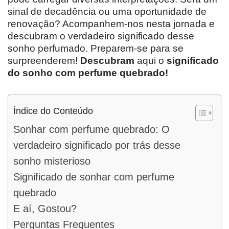
sinal de decadência ou uma oportunidade de
renovação? Acompanhem-nos nesta jornada e
descubram o verdadeiro significado desse
sonho perfumado. Preparem-se para se
surpreenderem!
Descubram
aqui o
significado
do
sonho
com
perfume
quebrado!
Índice do Conteúdo
Sonhar com perfume quebrado: O
verdadeiro significado por trás desse
sonho misterioso
Significado de sonhar com perfume
quebrado
E aí, Gostou?
Perguntas Frequentes