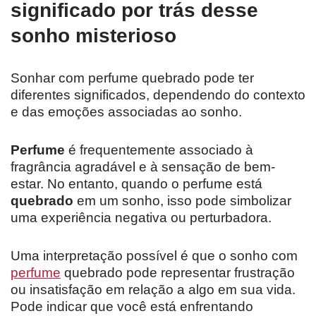
significado por trás desse
sonho misterioso
Sonhar com perfume quebrado pode ter
diferentes significados, dependendo do contexto
e das emoções associadas ao sonho.
Perfume
é frequentemente associado à
fragrância agradável e à sensação de bem-
estar. No entanto, quando o perfume está
quebrado
em um sonho, isso pode simbolizar
uma experiência negativa ou perturbadora.
Uma interpretação possível é que o sonho com
perfume
quebrado pode representar frustração
ou insatisfação em relação a algo em sua vida.
Pode indicar que você está enfrentando