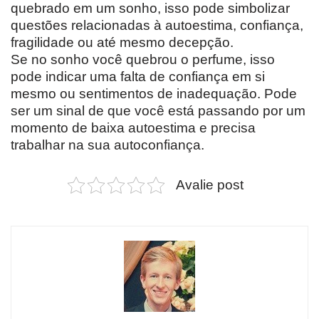
quebrado em um sonho, isso pode simbolizar
questões relacionadas à autoestima, confiança,
fragilidade ou até mesmo decepção.
Se no sonho você quebrou o perfume, isso
pode indicar uma falta de confiança em si
mesmo ou sentimentos de inadequação. Pode
ser um sinal de que você está passando por um
momento de baixa autoestima e precisa
trabalhar na sua autoconfiança.
Avalie post