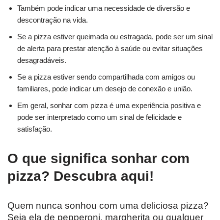
Também pode indicar uma necessidade de diversão e
descontração na vida.
Se a pizza estiver queimada ou estragada, pode ser um sinal
de alerta para prestar atenção à saúde ou evitar situações
desagradáveis.
Se a pizza estiver sendo compartilhada com amigos ou
familiares, pode indicar um desejo de conexão e união.
Em geral, sonhar com pizza é uma experiência positiva e
pode ser interpretado como um sinal de felicidade e
satisfação.
O que significa sonhar com
pizza? Descubra aqui!
Quem nunca sonhou com uma deliciosa pizza?
Seja ela de pepperoni, margherita ou qualquer