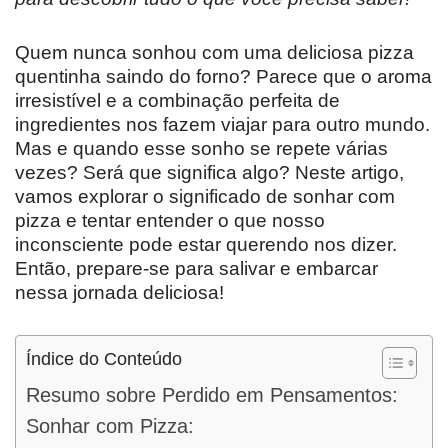
Quem nunca sonhou com uma deliciosa pizza
quentinha saindo do forno? Parece que o aroma
irresistível e a combinação perfeita de
ingredientes nos fazem viajar para outro mundo.
Mas e quando esse sonho se repete várias
vezes? Será que significa algo? Neste artigo,
vamos explorar o significado de sonhar com
pizza e tentar entender o que nosso
inconsciente pode estar querendo nos dizer.
Então, prepare-se para salivar e embarcar
nessa jornada deliciosa!
Índice do Conteúdo
Resumo sobre Perdido em Pensamentos:
Sonhar com Pizza: