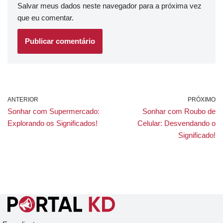
Salvar meus dados neste navegador para a próxima vez
que eu comentar.
ANTERIOR
PRÓXIMO
Sonhar com Supermercado:
Sonhar com Roubo de
Explorando os Significados!
Celular: Desvendando o
Significado!