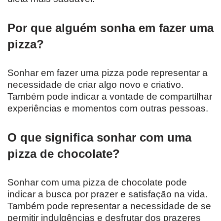
Por que alguém sonha em fazer uma
pizza?
Sonhar em fazer uma pizza pode representar a
necessidade de criar algo novo e criativo.
Também pode indicar a vontade de compartilhar
experiências e momentos com outras pessoas.
O que significa sonhar com uma
pizza de chocolate?
Sonhar com uma pizza de chocolate pode
indicar a busca por prazer e satisfação na vida.
Também pode representar a necessidade de se
permitir indulgências e desfrutar dos prazeres