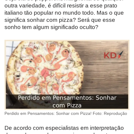
outra variedade, é difícil resistir a esse prato
italiano tão popular no mundo todo. Mas o que
significa sonhar com pizza? Será que esse
sonho tem algum significado oculto?
Perdido em Pensamentos: Sonhar com Pizza! Foto: Reprodução
De acordo com especialistas em interpretação