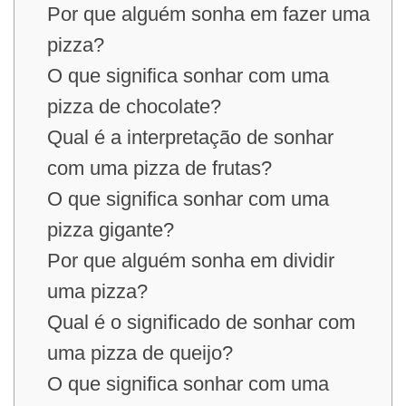
Por que alguém sonha em fazer uma
pizza?
O que significa sonhar com uma
pizza de chocolate?
Qual é a interpretação de sonhar
com uma pizza de frutas?
O que significa sonhar com uma
pizza gigante?
Por que alguém sonha em dividir
uma pizza?
Qual é o significado de sonhar com
uma pizza de queijo?
O que significa sonhar com uma