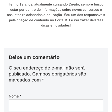
Tenho 19 anos, atualmente cursando Direito, sempre busco
estar por dentro de informações sobre novos concursos e
assuntos relacionados a educação. Sou um dos responsáveis
pela criação de conteúdo no Portal KD e irei trazer diversas
dicas e novidades!
Deixe um comentário
O seu endereço de e-mail não será
publicado.
Campos obrigatórios são
marcados com
*
Nome
*