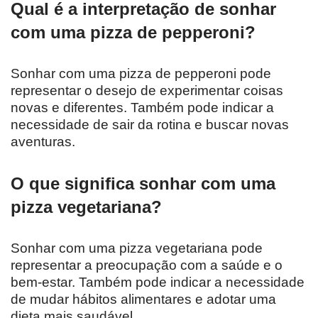
Qual é a interpretação de sonhar
com uma pizza de pepperoni?
Sonhar com uma pizza de pepperoni pode
representar o desejo de experimentar coisas
novas e diferentes. Também pode indicar a
necessidade de sair da rotina e buscar novas
aventuras.
O que significa sonhar com uma
pizza vegetariana?
Sonhar com uma pizza vegetariana pode
representar a preocupação com a saúde e o
bem-estar. Também pode indicar a necessidade
de mudar hábitos alimentares e adotar uma
dieta mais saudável.