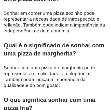
Sonhar em comer uma pizza sozinho pode
representar a necessidade de introspecção e
reflexão. Também pode indicar a importância da
independência e da autonomia.
Qual é o significado de sonhar com
uma pizza de margherita?
Sonhar com uma pizza de margherita pode
representar a simplicidade e a elegância.
Também pode indicar a importância da
qualidade e do bom gosto.
O que significa sonhar com uma
pizza fria?