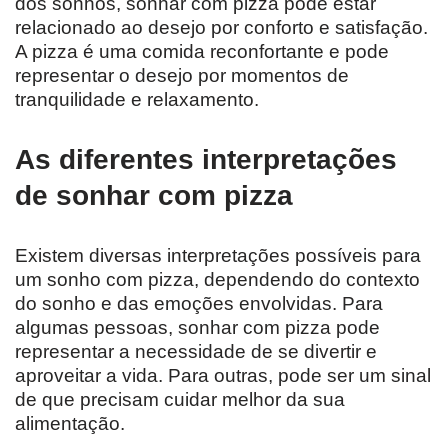
dos sonhos, sonhar com pizza pode estar
relacionado ao desejo por conforto e satisfação.
A pizza é uma comida reconfortante e pode
representar o desejo por momentos de
tranquilidade e relaxamento.
As diferentes interpretações
de sonhar com pizza
Existem diversas interpretações possíveis para
um sonho com pizza, dependendo do contexto
do sonho e das emoções envolvidas. Para
algumas pessoas, sonhar com pizza pode
representar a necessidade de se divertir e
aproveitar a vida. Para outras, pode ser um sinal
de que precisam cuidar melhor da sua
alimentação.