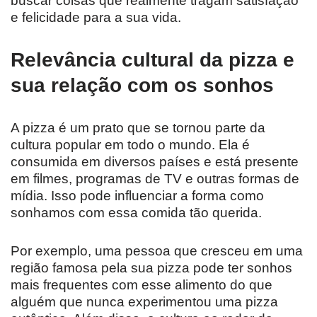
buscar coisas que realmente tragam satisfação
e felicidade para a sua vida.
Relevância cultural da pizza e
sua relação com os sonhos
A pizza é um prato que se tornou parte da
cultura popular em todo o mundo. Ela é
consumida em diversos países e está presente
em filmes, programas de TV e outras formas de
mídia. Isso pode influenciar a forma como
sonhamos com essa comida tão querida.
Por exemplo, uma pessoa que cresceu em uma
região famosa pela sua pizza pode ter sonhos
mais frequentes com esse alimento do que
alguém que nunca experimentou uma pizza