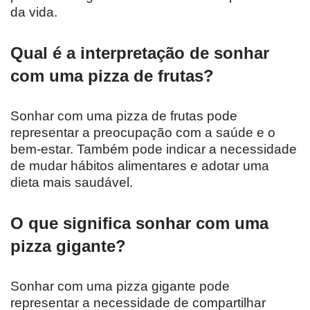
da vida.
Qual é a interpretação de sonhar
com uma pizza de frutas?
Sonhar com uma pizza de frutas pode
representar a preocupação com a saúde e o
bem-estar. Também pode indicar a necessidade
de mudar hábitos alimentares e adotar uma
dieta mais saudável.
O que significa sonhar com uma
pizza gigante?
Sonhar com uma pizza gigante pode
representar a necessidade de compartilhar