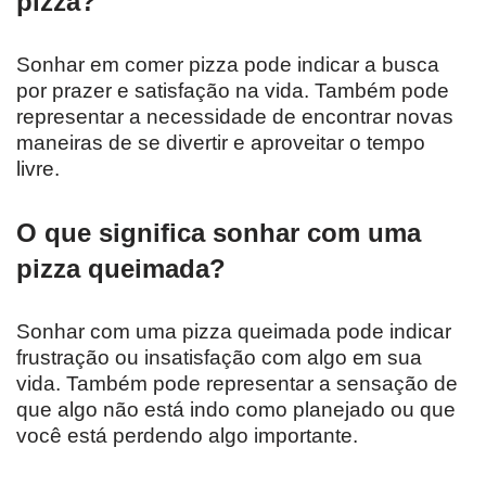
pizza?
Sonhar em comer pizza pode indicar a busca
por prazer e satisfação na vida. Também pode
representar a necessidade de encontrar novas
maneiras de se divertir e aproveitar o tempo
livre.
O que significa sonhar com uma
pizza queimada?
Sonhar com uma pizza queimada pode indicar
frustração ou insatisfação com algo em sua
vida. Também pode representar a sensação de
que algo não está indo como planejado ou que
você está perdendo algo importante.