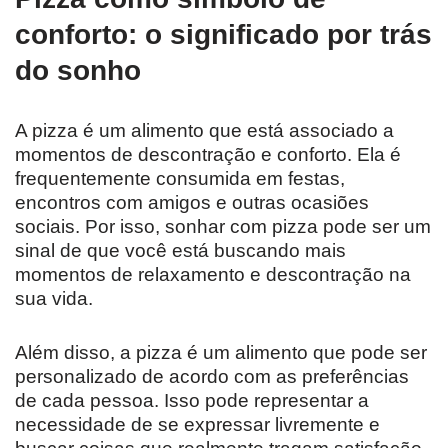
conforto: o significado por trás
do sonho
A pizza é um alimento que está associado a
momentos de descontração e conforto. Ela é
frequentemente consumida em festas,
encontros com amigos e outras ocasiões
sociais. Por isso, sonhar com pizza pode ser um
sinal de que você está buscando mais
momentos de relaxamento e descontração na
sua vida.
Além disso, a pizza é um alimento que pode ser
personalizado de acordo com as preferências
de cada pessoa. Isso pode representar a
necessidade de se expressar livremente e