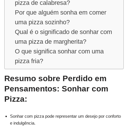
pizza de calabresa?
Por que alguém sonha em comer
uma pizza sozinho?
Qual é o significado de sonhar com
uma pizza de margherita?
O que significa sonhar com uma
pizza fria?
Resumo sobre Perdido em
Pensamentos: Sonhar com
Pizza:
Sonhar com pizza pode representar um desejo por conforto
e indulgência.