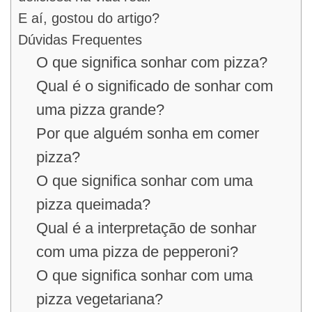
E aí, gostou do artigo?
Dúvidas Frequentes
O que significa sonhar com pizza?
Qual é o significado de sonhar com
uma pizza grande?
Por que alguém sonha em comer
pizza?
O que significa sonhar com uma
pizza queimada?
Qual é a interpretação de sonhar
com uma pizza de pepperoni?
O que significa sonhar com uma
pizza vegetariana?