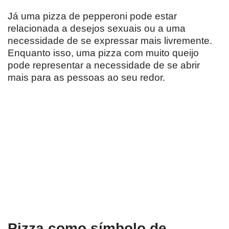
Já uma pizza de pepperoni pode estar
relacionada a desejos sexuais ou a uma
necessidade de se expressar mais livremente.
Enquanto isso, uma pizza com muito queijo
pode representar a necessidade de se abrir
mais para as pessoas ao seu redor.
Pizza como símbolo de