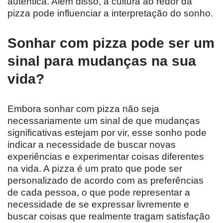
autêntica. Além disso, a cultura ao redor da
pizza pode influenciar a interpretação do sonho.
Sonhar com pizza pode ser um
sinal para mudanças na sua
vida?
Embora sonhar com pizza não seja
necessariamente um sinal de que mudanças
significativas estejam por vir, esse sonho pode
indicar a necessidade de buscar novas
experiências e experimentar coisas diferentes
na vida. A pizza é um prato que pode ser
personalizado de acordo com as preferências
de cada pessoa, o que pode representar a
necessidade de se expressar livremente e
buscar coisas que realmente tragam satisfação