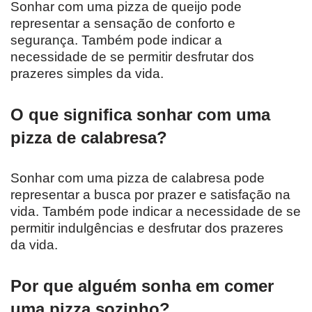
Sonhar com uma pizza de queijo pode
representar a sensação de conforto e
segurança. Também pode indicar a
necessidade de se permitir desfrutar dos
prazeres simples da vida.
O que significa sonhar com uma
pizza de calabresa?
Sonhar com uma pizza de calabresa pode
representar a busca por prazer e satisfação na
vida. Também pode indicar a necessidade de se
permitir indulgências e desfrutar dos prazeres
da vida.
Por que alguém sonha em comer
uma pizza sozinho?