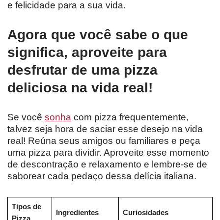
e felicidade para a sua vida.
Agora que você sabe o que
significa, aproveite para
desfrutar de uma pizza
deliciosa na vida real!
Se você
sonha
com pizza frequentemente,
talvez seja hora de saciar esse desejo na vida
real! Reúna seus amigos ou familiares e peça
uma pizza para dividir. Aproveite esse momento
de descontração e relaxamento e lembre-se de
saborear cada pedaço dessa delícia italiana.
Tipos de
Ingredientes
Curiosidades
Pizza