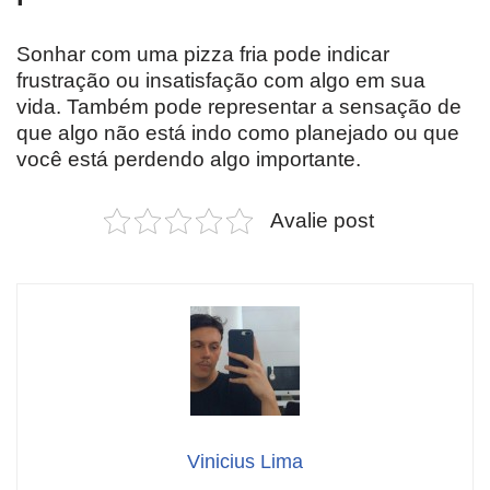
Sonhar com uma pizza fria pode indicar
frustração ou insatisfação com algo em sua
vida. Também pode representar a sensação de
que algo não está indo como planejado ou que
você está perdendo algo importante.
Avalie post
Vinicius Lima