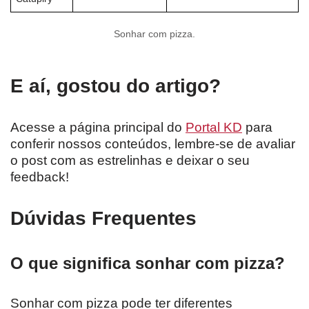
Sonhar com pizza.
E aí, gostou do artigo?
Acesse a página principal do
Portal KD
para
conferir nossos conteúdos, lembre-se de avaliar
o post com as estrelinhas e deixar o seu
feedback!
Dúvidas Frequentes
O que significa sonhar com pizza?
Sonhar com pizza pode ter diferentes