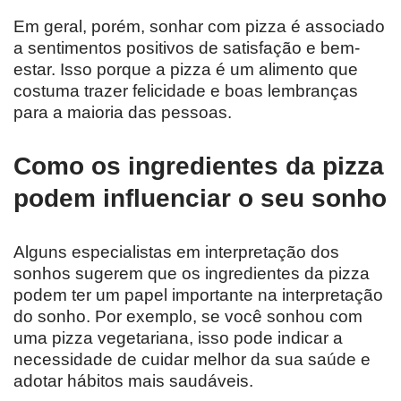
Em geral, porém, sonhar com pizza é associado
a sentimentos positivos de satisfação e bem-
estar. Isso porque a pizza é um alimento que
costuma trazer felicidade e boas lembranças
para a maioria das pessoas.
Como os ingredientes da pizza
podem influenciar o seu sonho
Alguns especialistas em interpretação dos
sonhos sugerem que os ingredientes da pizza
podem ter um papel importante na interpretação
do sonho. Por exemplo, se você sonhou com
uma pizza vegetariana, isso pode indicar a
necessidade de cuidar melhor da sua saúde e
adotar hábitos mais saudáveis.