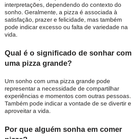
interpretações, dependendo do contexto do
sonho. Geralmente, a pizza é associada à
satisfação, prazer e felicidade, mas também
pode indicar excesso ou falta de variedade na
vida.
Qual é o significado de sonhar com
uma pizza grande?
Um sonho com uma pizza grande pode
representar a necessidade de compartilhar
experiências e momentos com outras pessoas.
Também pode indicar a vontade de se divertir e
aproveitar a vida.
Por que alguém sonha em comer