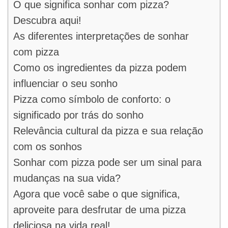
O que significa sonhar com pizza?
Descubra aqui!
As diferentes interpretações de sonhar
com pizza
Como os ingredientes da pizza podem
influenciar o seu sonho
Pizza como símbolo de conforto: o
significado por trás do sonho
Relevância cultural da pizza e sua relação
com os sonhos
Sonhar com pizza pode ser um sinal para
mudanças na sua vida?
Agora que você sabe o que significa,
aproveite para desfrutar de uma pizza
deliciosa na vida real!