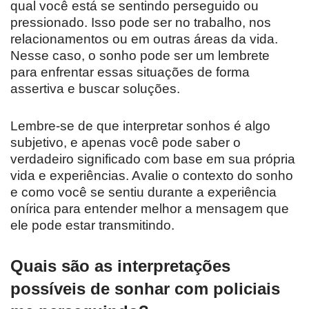
qual você está se sentindo perseguido ou
pressionado. Isso pode ser no trabalho, nos
relacionamentos ou em outras áreas da vida.
Nesse caso, o sonho pode ser um lembrete
para enfrentar essas situações de forma
assertiva e buscar soluções.
Lembre-se de que interpretar sonhos é algo
subjetivo, e apenas você pode saber o
verdadeiro significado com base em sua própria
vida e experiências. Avalie o contexto do sonho
e como você se sentiu durante a experiência
onírica para entender melhor a mensagem que
ele pode estar transmitindo.
Quais são as interpretações
possíveis de sonhar com policiais