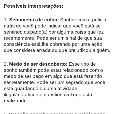
Possíveis interpretações:
1.
Sentimento de culpa:
Sonhar com a polícia
atrás de você pode indicar que você está se
sentindo culpado(a) por alguma coisa que fez
recentemente. Pode ser um sinal de que sua
consciência está lhe cobrando por uma ação
que considera errada ou que prejudicou alguém.
2.
Medo de ser descoberto:
Esse tipo de
sonho também pode estar relacionado com o
medo de ser pego em algo que está fazendo
secretamente. Pode ser um segredo que você
está guardando ou uma atividade
ilegal/moralmente questionável que está
realizando.