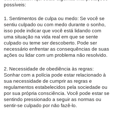
possíveis:
1. Sentimentos de culpa ou medo: Se você se
sentiu culpado ou com medo durante o sonho,
isso pode indicar que você está lidando com
uma situação na vida real em que se sente
culpado ou teme ser descoberto. Pode ser
necessário enfrentar as consequências de suas
ações ou lidar com um problema não resolvido.
2. Necessidade de obediência às regras:
Sonhar com a polícia pode estar relacionado à
sua necessidade de cumprir as regras e
regulamentos estabelecidos pela sociedade ou
por sua própria consciência. Você pode estar se
sentindo pressionado a seguir as normas ou
sentir-se culpado por não fazê-lo.