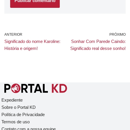
ANTERIOR
PRÓXIMO
Significado do nome Karoline:
Sonhar Com Parede Caindo:
História e origem!
Significado real desse sonho!
Expediente
Sobre o Portal KD
Política de Privacidade
Termos de uso
Contato com a nossa equipe