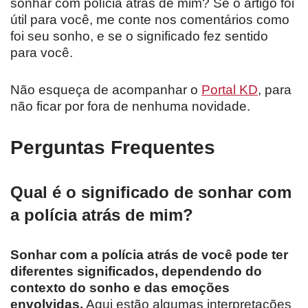
sonhar com polícia atrás de mim? Se o artigo foi
útil para você, me conte nos comentários como
foi seu sonho, e se o significado fez sentido
para você.
Não esqueça de acompanhar o
Portal KD
, para
não ficar por fora de nenhuma novidade.
Perguntas Frequentes
Qual é o significado de sonhar com
a polícia atrás de mim?
Sonhar com a polícia atrás de você pode ter
diferentes significados, dependendo do
contexto do sonho e das emoções
envolvidas.
Aqui estão algumas interpretações