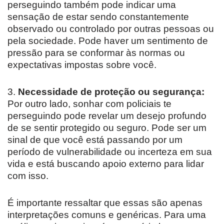
perseguindo também pode indicar uma
sensação de estar sendo constantemente
observado ou controlado por outras pessoas ou
pela sociedade. Pode haver um sentimento de
pressão para se conformar às normas ou
expectativas impostas sobre você.
3.
Necessidade de proteção ou segurança:
Por outro lado, sonhar com policiais te
perseguindo pode revelar um desejo profundo
de se sentir protegido ou seguro. Pode ser um
sinal de que você está passando por um
período de vulnerabilidade ou incerteza em sua
vida e está buscando apoio externo para lidar
com isso.
É importante ressaltar que essas são apenas
interpretações comuns e genéricas. Para uma