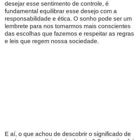
desejar esse sentimento de controle, é
fundamental equilibrar esse desejo com a
responsabilidade e ética. O sonho pode ser um
lembrete para nos tornarmos mais conscientes
das escolhas que fazemos e respeitar as regras
e leis que regem nossa sociedade.
E aí, o que achou de descobrir o significado de