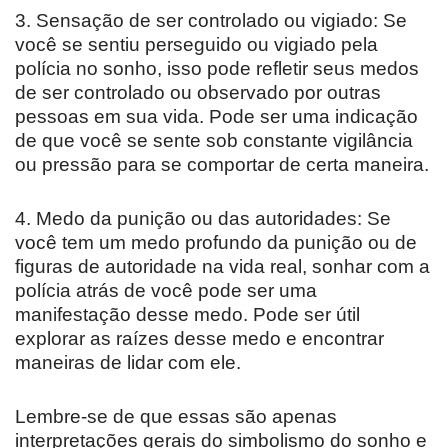
3. Sensação de ser controlado ou vigiado: Se
você se sentiu perseguido ou vigiado pela
polícia no sonho, isso pode refletir seus medos
de ser controlado ou observado por outras
pessoas em sua vida. Pode ser uma indicação
de que você se sente sob constante vigilância
ou pressão para se comportar de certa maneira.
4. Medo da punição ou das autoridades: Se
você tem um medo profundo da punição ou de
figuras de autoridade na vida real, sonhar com a
polícia atrás de você pode ser uma
manifestação desse medo. Pode ser útil
explorar as raízes desse medo e encontrar
maneiras de lidar com ele.
Lembre-se de que essas são apenas
interpretações gerais do simbolismo do sonho e