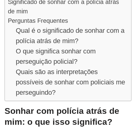
Significado de sonhar com a polícia atrás
de mim
Perguntas Frequentes
Qual é o significado de sonhar com a
polícia atrás de mim?
O que significa sonhar com
perseguição policial?
Quais são as interpretações
possíveis de sonhar com policiais me
perseguindo?
Sonhar com polícia atrás de
mim: o que isso significa?