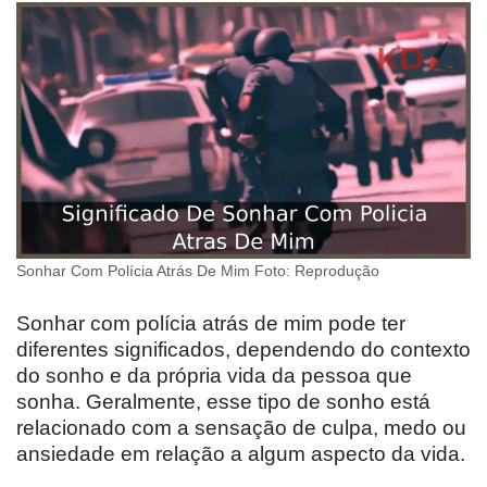
Sonhar Com Polícia Atrás De Mim Foto: Reprodução
Sonhar com polícia atrás de mim pode ter
diferentes significados, dependendo do contexto
do sonho e da própria vida da pessoa que
sonha. Geralmente, esse tipo de sonho está
relacionado com a sensação de culpa, medo ou
ansiedade em relação a algum aspecto da vida.