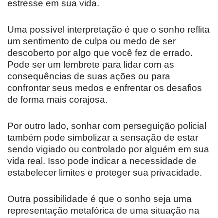
estresse em sua vida.
Uma possível interpretação é que o sonho reflita
um sentimento de culpa ou medo de ser
descoberto por algo que você fez de errado.
Pode ser um lembrete para lidar com as
consequências de suas ações ou para
confrontar seus medos e enfrentar os desafios
de forma mais corajosa.
Por outro lado, sonhar com perseguição policial
também pode simbolizar a sensação de estar
sendo vigiado ou controlado por alguém em sua
vida real. Isso pode indicar a necessidade de
estabelecer limites e proteger sua privacidade.
Outra possibilidade é que o sonho seja uma
representação metafórica de uma situação na