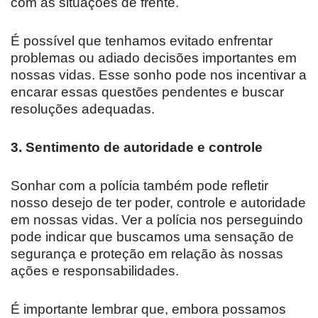
com as situações de frente.
É possível que tenhamos evitado enfrentar
problemas ou adiado decisões importantes em
nossas vidas. Esse sonho pode nos incentivar a
encarar essas questões pendentes e buscar
resoluções adequadas.
3. Sentimento de autoridade e controle
Sonhar com a polícia também pode refletir
nosso desejo de ter poder, controle e autoridade
em nossas vidas. Ver a polícia nos perseguindo
pode indicar que buscamos uma sensação de
segurança e proteção em relação às nossas
ações e responsabilidades.
É importante lembrar que, embora possamos