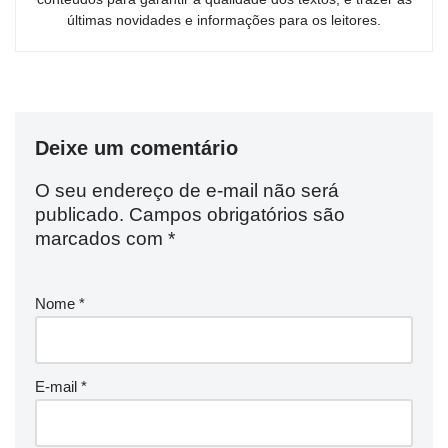
últimas novidades e informações para os leitores.
Deixe um comentário
O seu endereço de e-mail não será
publicado.
Campos obrigatórios são
marcados com
*
Nome
*
E-mail
*