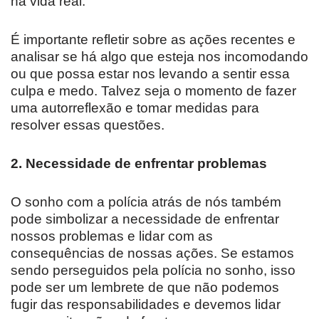
na vida real.
É importante refletir sobre as ações recentes e
analisar se há algo que esteja nos incomodando
ou que possa estar nos levando a sentir essa
culpa e medo. Talvez seja o momento de fazer
uma autorreflexão e tomar medidas para
resolver essas questões.
2. Necessidade de enfrentar problemas
O sonho com a polícia atrás de nós também
pode simbolizar a necessidade de enfrentar
nossos problemas e lidar com as
consequências de nossas ações. Se estamos
sendo perseguidos pela polícia no sonho, isso
pode ser um lembrete de que não podemos
fugir das responsabilidades e devemos lidar