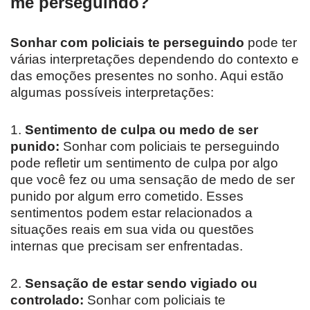
me perseguindo?
Sonhar com policiais te perseguindo
pode ter
várias interpretações dependendo do contexto e
das emoções presentes no sonho. Aqui estão
algumas possíveis interpretações:
1.
Sentimento de culpa ou medo de ser
punido:
Sonhar com policiais te perseguindo
pode refletir um sentimento de culpa por algo
que você fez ou uma sensação de medo de ser
punido por algum erro cometido. Esses
sentimentos podem estar relacionados a
situações reais em sua vida ou questões
internas que precisam ser enfrentadas.
2.
Sensação de estar sendo vigiado ou
controlado:
Sonhar com policiais te