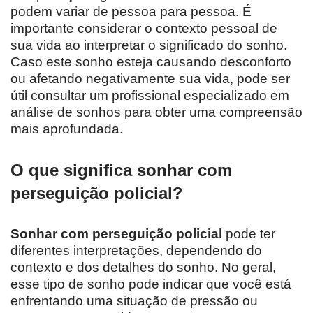
podem variar de pessoa para pessoa. É
importante considerar o contexto pessoal de
sua vida ao interpretar o significado do sonho.
Caso este sonho esteja causando desconforto
ou afetando negativamente sua vida, pode ser
útil consultar um profissional especializado em
análise de sonhos para obter uma compreensão
mais aprofundada.
O que significa sonhar com
perseguição policial?
Sonhar com perseguição policial
pode ter
diferentes interpretações, dependendo do
contexto e dos detalhes do sonho. No geral,
esse tipo de sonho pode indicar que você está
enfrentando uma situação de pressão ou