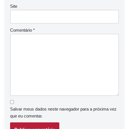
Site
Comentário
*
Salvar meus dados neste navegador para a próxima vez
que eu comentar.