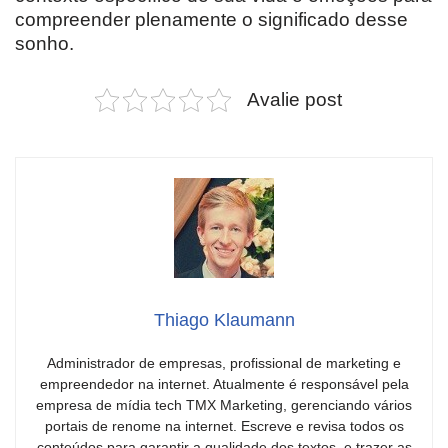
compreender plenamente o significado desse
sonho.
Avalie post
Thiago Klaumann
Administrador de empresas, profissional de marketing e
empreendedor na internet. Atualmente é responsável pela
empresa de mídia tech TMX Marketing, gerenciando vários
portais de renome na internet. Escreve e revisa todos os
conteúdos para garantir a qualidade dos textos, e trazer as