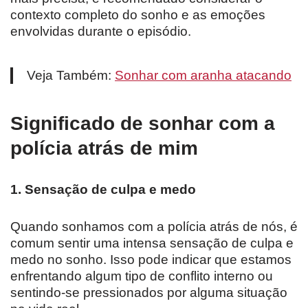
contexto completo do sonho e as emoções
envolvidas durante o episódio.
Veja Também:
Sonhar com aranha atacando
Significado de sonhar com a
polícia atrás de mim
1. Sensação de culpa e medo
Quando sonhamos com a polícia atrás de nós, é
comum sentir uma intensa sensação de culpa e
medo no sonho. Isso pode indicar que estamos
enfrentando algum tipo de conflito interno ou
sentindo-se pressionados por alguma situação