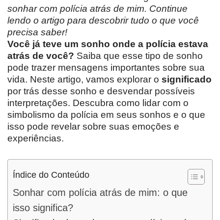
sonhar com polícia atrás de mim. Continue
lendo o artigo para descobrir tudo o que você
precisa saber!
Você já teve um sonho onde a polícia estava
atrás de você?
Saiba que esse tipo de sonho
pode trazer mensagens importantes sobre sua
vida. Neste artigo, vamos explorar o
significado
por trás desse sonho e desvendar possíveis
interpretações. Descubra como lidar com o
simbolismo da polícia em seus sonhos e o que
isso pode revelar sobre suas emoções e
experiências.
Índice do Conteúdo
Sonhar com polícia atrás de mim: o que
isso significa?