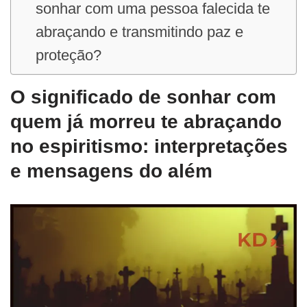
sonhar com uma pessoa falecida te
abraçando e transmitindo paz e
proteção?
O significado de sonhar com
quem já morreu te abraçando
no espiritismo: interpretações
e mensagens do além