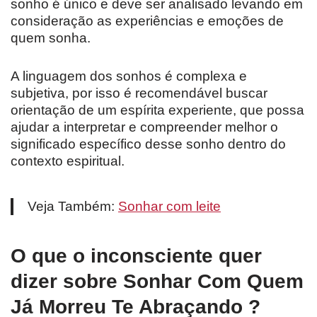
sonho é único e deve ser analisado levando em
consideração as experiências e emoções de
quem sonha.
A linguagem dos sonhos é complexa e
subjetiva, por isso é recomendável buscar
orientação de um espírita experiente, que possa
ajudar a interpretar e compreender melhor o
significado específico desse sonho dentro do
contexto espiritual.
Veja Também:
Sonhar com leite
O que o inconsciente quer
dizer sobre Sonhar Com Quem
Já Morreu Te Abraçando ?