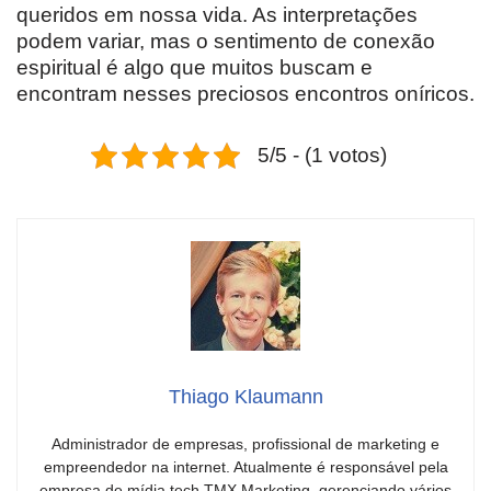
queridos em nossa vida. As interpretações
podem variar, mas o sentimento de conexão
espiritual é algo que muitos buscam e
encontram nesses preciosos encontros oníricos.
5/5 - (1 votos)
Thiago Klaumann
Administrador de empresas, profissional de marketing e
empreendedor na internet. Atualmente é responsável pela
empresa de mídia tech TMX Marketing, gerenciando vários