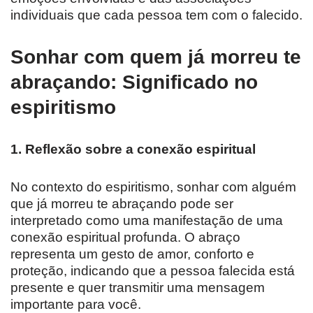
individuais que cada pessoa tem com o falecido.
Sonhar com quem já morreu te
abraçando: Significado no
espiritismo
1. Reflexão sobre a conexão espiritual
No contexto do espiritismo, sonhar com alguém
que já morreu te abraçando pode ser
interpretado como uma manifestação de uma
conexão espiritual profunda. O abraço
representa um gesto de amor, conforto e
proteção, indicando que a pessoa falecida está
presente e quer transmitir uma mensagem
importante para você.