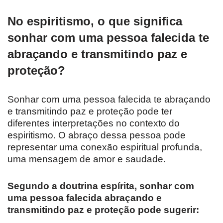
No espiritismo, o que significa
sonhar com uma pessoa falecida te
abraçando e transmitindo paz e
proteção?
Sonhar com uma pessoa falecida te abraçando
e transmitindo paz e proteção pode ter
diferentes interpretações no contexto do
espiritismo. O abraço dessa pessoa pode
representar uma conexão espiritual profunda,
uma mensagem de amor e saudade.
Segundo a doutrina espírita, sonhar com
uma pessoa falecida abraçando e
transmitindo paz e proteção pode sugerir: