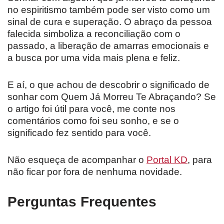
no espiritismo também pode ser visto como um
sinal de cura e superação. O abraço da pessoa
falecida simboliza a reconciliação com o
passado, a liberação de amarras emocionais e
a busca por uma vida mais plena e feliz.
E aí, o que achou de descobrir o significado de
sonhar com Quem Já Morreu Te Abraçando? Se
o artigo foi útil para você, me conte nos
comentários como foi seu sonho, e se o
significado fez sentido para você.
Não esqueça de acompanhar o
Portal KD
, para
não ficar por fora de nenhuma novidade.
Perguntas Frequentes