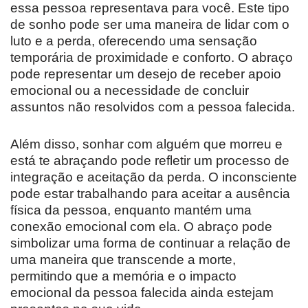
essa pessoa representava para você. Este tipo
de sonho pode ser uma maneira de lidar com o
luto e a perda, oferecendo uma sensação
temporária de proximidade e conforto. O abraço
pode representar um desejo de receber apoio
emocional ou a necessidade de concluir
assuntos não resolvidos com a pessoa falecida.
Além disso, sonhar com alguém que morreu e
está te abraçando pode refletir um processo de
integração e aceitação da perda. O inconsciente
pode estar trabalhando para aceitar a ausência
física da pessoa, enquanto mantém uma
conexão emocional com ela. O abraço pode
simbolizar uma forma de continuar a relação de
uma maneira que transcende a morte,
permitindo que a memória e o impacto
emocional da pessoa falecida ainda estejam