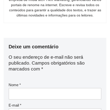
portais de renome na internet. Escreve e revisa todos os
conteúdos para garantir a qualidade dos textos, e trazer as
últimas novidades e informações para os leitores.
Deixe um comentário
O seu endereço de e-mail não será
publicado.
Campos obrigatórios são
marcados com
*
Nome
*
E-mail
*