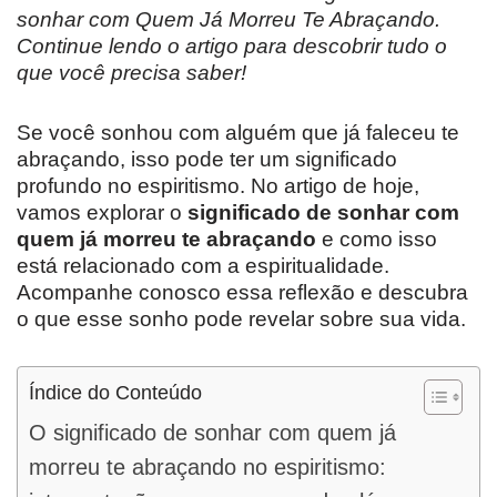
sonhar com Quem Já Morreu Te Abraçando.
Continue lendo o artigo para descobrir tudo o
que você precisa saber!
Se você sonhou com alguém que já faleceu te
abraçando, isso pode ter um significado
profundo no espiritismo. No artigo de hoje,
vamos explorar o
significado de sonhar com
quem já morreu te abraçando
e como isso
está relacionado com a espiritualidade.
Acompanhe conosco essa reflexão e descubra
o que esse sonho pode revelar sobre sua vida.
Índice do Conteúdo
O significado de sonhar com quem já
morreu te abraçando no espiritismo: