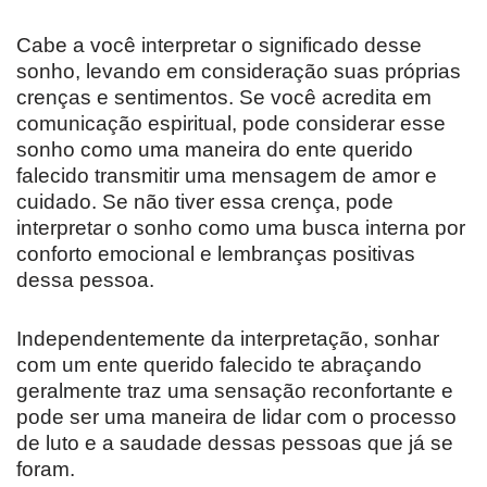
Cabe a você interpretar o significado desse
sonho, levando em consideração suas próprias
crenças e sentimentos. Se você acredita em
comunicação espiritual, pode considerar esse
sonho como uma maneira do ente querido
falecido transmitir uma mensagem de amor e
cuidado. Se não tiver essa crença, pode
interpretar o sonho como uma busca interna por
conforto emocional e lembranças positivas
dessa pessoa.
Independentemente da interpretação, sonhar
com um ente querido falecido te abraçando
geralmente traz uma sensação reconfortante e
pode ser uma maneira de lidar com o processo
de luto e a saudade dessas pessoas que já se
foram.