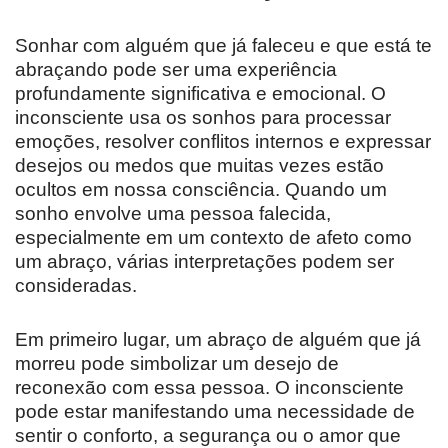
Sonhar com alguém que já faleceu e que está te
abraçando pode ser uma experiência
profundamente significativa e emocional. O
inconsciente usa os sonhos para processar
emoções, resolver conflitos internos e expressar
desejos ou medos que muitas vezes estão
ocultos em nossa consciência. Quando um
sonho envolve uma pessoa falecida,
especialmente em um contexto de afeto como
um abraço, várias interpretações podem ser
consideradas.
Em primeiro lugar, um abraço de alguém que já
morreu pode simbolizar um desejo de
reconexão com essa pessoa. O inconsciente
pode estar manifestando uma necessidade de
sentir o conforto, a segurança ou o amor que