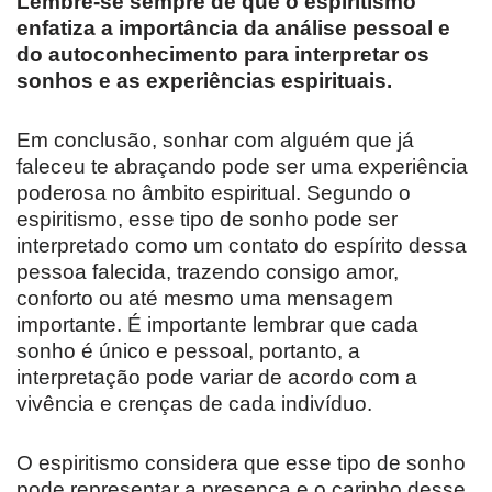
Lembre-se sempre de que o espiritismo
enfatiza a importância da análise pessoal e
do autoconhecimento para interpretar os
sonhos e as experiências espirituais.
Em conclusão, sonhar com alguém que já
faleceu te abraçando pode ser uma experiência
poderosa no âmbito espiritual. Segundo o
espiritismo, esse tipo de sonho pode ser
interpretado como um contato do espírito dessa
pessoa falecida, trazendo consigo amor,
conforto ou até mesmo uma mensagem
importante. É importante lembrar que cada
sonho é único e pessoal, portanto, a
interpretação pode variar de acordo com a
vivência e crenças de cada indivíduo.
O espiritismo considera que esse tipo de sonho
pode representar a presença e o carinho desse