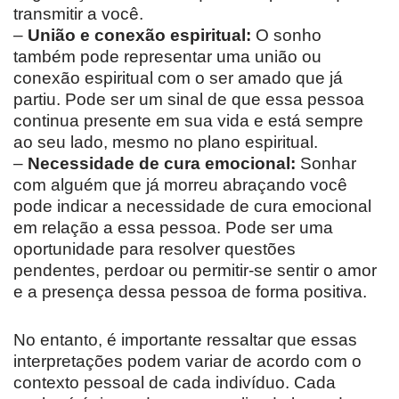
transmitir a você.
–
União e conexão espiritual:
O sonho
também pode representar uma união ou
conexão espiritual com o ser amado que já
partiu. Pode ser um sinal de que essa pessoa
continua presente em sua vida e está sempre
ao seu lado, mesmo no plano espiritual.
–
Necessidade de cura emocional:
Sonhar
com alguém que já morreu abraçando você
pode indicar a necessidade de cura emocional
em relação a essa pessoa. Pode ser uma
oportunidade para resolver questões
pendentes, perdoar ou permitir-se sentir o amor
e a presença dessa pessoa de forma positiva.
No entanto, é importante ressaltar que essas
interpretações podem variar de acordo com o
contexto pessoal de cada indivíduo. Cada