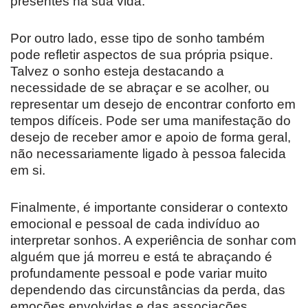
presentes na sua vida.
Por outro lado, esse tipo de sonho também
pode refletir aspectos de sua própria psique.
Talvez o sonho esteja destacando a
necessidade de se abraçar e se acolher, ou
representar um desejo de encontrar conforto em
tempos difíceis. Pode ser uma manifestação do
desejo de receber amor e apoio de forma geral,
não necessariamente ligado à pessoa falecida
em si.
Finalmente, é importante considerar o contexto
emocional e pessoal de cada indivíduo ao
interpretar sonhos. A experiência de sonhar com
alguém que já morreu e está te abraçando é
profundamente pessoal e pode variar muito
dependendo das circunstâncias da perda, das
emoções envolvidas e das associações