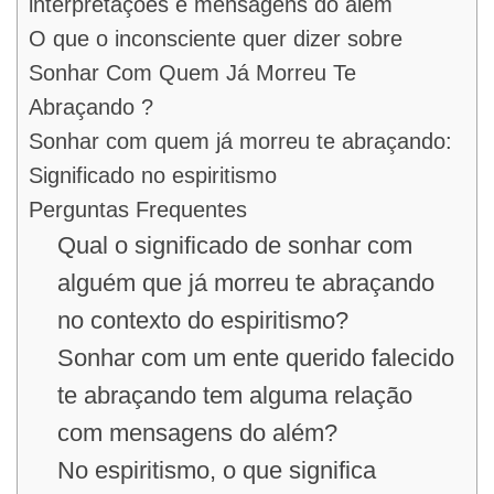
interpretações e mensagens do além
O que o inconsciente quer dizer sobre
Sonhar Com Quem Já Morreu Te
Abraçando ?
Sonhar com quem já morreu te abraçando:
Significado no espiritismo
Perguntas Frequentes
Qual o significado de sonhar com
alguém que já morreu te abraçando
no contexto do espiritismo?
Sonhar com um ente querido falecido
te abraçando tem alguma relação
com mensagens do além?
No espiritismo, o que significa