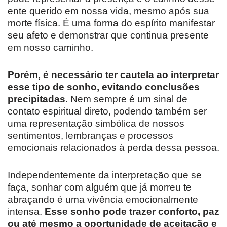
ente querido em nossa vida, mesmo após sua
morte física. É uma forma do espírito manifestar
seu afeto e demonstrar que continua presente
em nosso caminho.
Porém, é necessário ter cautela ao interpretar
esse tipo de sonho, evitando conclusões
precipitadas.
Nem sempre é um sinal de
contato espiritual direto, podendo também ser
uma representação simbólica de nossos
sentimentos, lembranças e processos
emocionais relacionados à perda dessa pessoa.
Independentemente da interpretação que se
faça, sonhar com alguém que já morreu te
abraçando é uma vivência emocionalmente
intensa.
Esse sonho pode trazer conforto, paz
ou até mesmo a oportunidade de aceitação e