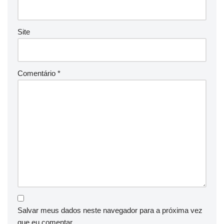
Site
Comentário
*
Salvar meus dados neste navegador para a próxima vez
que eu comentar.