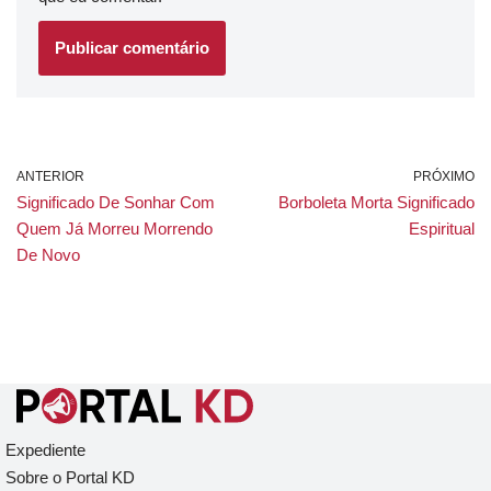
ANTERIOR
PRÓXIMO
Significado De Sonhar Com
Borboleta Morta Significado
Quem Já Morreu Morrendo
Espiritual
De Novo
Expediente
Sobre o Portal KD