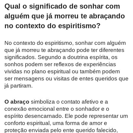
Qual o significado de sonhar com
alguém que já morreu te abraçando
no contexto do espiritismo?
No contexto do espiritismo, sonhar com alguém
que já morreu te abraçando pode ter diferentes
significados. Segundo a doutrina espírita, os
sonhos podem ser reflexos de experiências
vividas no plano espiritual ou também podem
ser mensagens ou visitas de entes queridos que
já partiram.
O abraço
simboliza o contato afetivo e a
conexão emocional entre o sonhador e o
espírito desencarnado. Ele pode representar um
conforto espiritual, uma forma de amor e
proteção enviada pelo ente querido falecido,