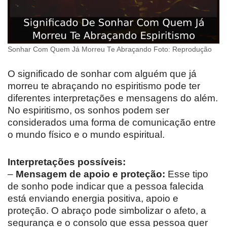
Sonhar Com Quem Já Morreu Te Abraçando Foto: Reprodução
O significado de sonhar com alguém que já
morreu te abraçando no espiritismo pode ter
diferentes interpretações e mensagens do além.
No espiritismo, os sonhos podem ser
considerados uma forma de comunicação entre
o mundo físico e o mundo espiritual.
Interpretações possíveis:
–
Mensagem de apoio e proteção:
Esse tipo
de sonho pode indicar que a pessoa falecida
está enviando energia positiva, apoio e
proteção. O abraço pode simbolizar o afeto, a
segurança e o consolo que essa pessoa quer