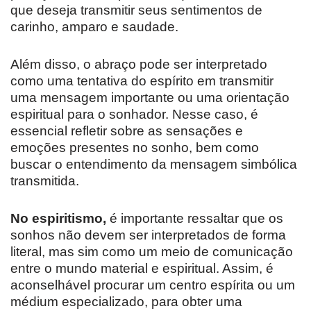
que deseja transmitir seus sentimentos de
carinho, amparo e saudade.
Além disso, o abraço pode ser interpretado
como uma tentativa do espírito em transmitir
uma mensagem importante ou uma orientação
espiritual para o sonhador. Nesse caso, é
essencial refletir sobre as sensações e
emoções presentes no sonho, bem como
buscar o entendimento da mensagem simbólica
transmitida.
No espiritismo,
é importante ressaltar que os
sonhos não devem ser interpretados de forma
literal, mas sim como um meio de comunicação
entre o mundo material e espiritual. Assim, é
aconselhável procurar um centro espírita ou um
médium especializado, para obter uma