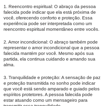
1. Reencontro espiritual: O abraço da pessoa
falecida pode indicar que ela está próxima de
você, oferecendo conforto e proteção. Essa
experiência pode ser interpretada como um
reencontro espiritual momentâneo entre vocês.
2. Amor incondicional: O abraço também pode
representar o amor incondicional que a pessoa
falecida mantém por você. Mesmo após sua
partida, ela continua cuidando e amando sua
alma.
3. Tranquilidade e proteção: A sensação de paz
e proteção transmitida no sonho pode indicar
que você está sendo amparado e guiado pelos
espíritos protetores. A pessoa falecida pode
estar atuando como um mensageiro para
transmitir essa tranquilidade.