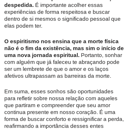
despedida.
É importante acolher essas
experiências de forma respeitosa e buscar
dentro de si mesmos o significado pessoal que
elas podem ter.
O espiritismo nos ensina que a morte física
não é o fim da existência, mas sim o início de
uma nova jornada espiritual.
Portanto, sonhar
com alguém que já faleceu te abraçando pode
ser um lembrete de que o amor e os laços
afetivos ultrapassam as barreiras da morte.
Em suma, esses sonhos são oportunidades
para refletir sobre nossa relação com aqueles
que partiram e compreender que seu amor
continua presente em nosso coração. É uma
forma de buscar conforto e ressignificar a perda,
reafirmando a importância desses entes