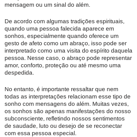
mensagem ou um sinal do além.
De acordo com algumas tradições espirituais,
quando uma pessoa falecida aparece em
sonhos, especialmente quando oferece um
gesto de afeto como um abraço, isso pode ser
interpretado como uma visita do espírito daquela
pessoa. Nesse caso, o abraço pode representar
amor, conforto, proteção ou até mesmo uma
despedida.
No entanto, é importante ressaltar que nem
todas as interpretações relacionam esse tipo de
sonho com mensagens do além. Muitas vezes,
os sonhos são apenas manifestações do nosso
subconsciente, refletindo nossos sentimentos
de saudade, luto ou desejo de se reconectar
com essa pessoa especial.