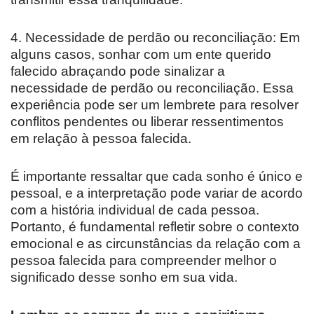
4. Necessidade de perdão ou reconciliação: Em
alguns casos, sonhar com um ente querido
falecido abraçando pode sinalizar a
necessidade de perdão ou reconciliação. Essa
experiência pode ser um lembrete para resolver
conflitos pendentes ou liberar ressentimentos
em relação à pessoa falecida.
É importante ressaltar que cada sonho é único e
pessoal, e a interpretação pode variar de acordo
com a história individual de cada pessoa.
Portanto, é fundamental refletir sobre o contexto
emocional e as circunstâncias da relação com a
pessoa falecida para compreender melhor o
significado desse sonho em sua vida.