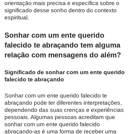
orientação mais precisa e específica sobre o
significado desse sonho dentro do contexto
espiritual.
Sonhar com um ente querido
falecido te abraçando tem alguma
relação com mensagens do além?
Significado de sonhar com um ente querido
falecido te abraçando
Sonhar com um ente querido falecido te
abraçando pode ter diferentes interpretações,
dependendo das suas crenças e experiências
pessoais. Algumas pessoas acreditam que
sonhar com um ente querido falecido
abraçando-as é uma forma de receber uma