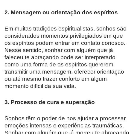
2. Mensagem ou orientação dos espíritos
Em muitas tradições espiritualistas, sonhos são
considerados momentos privilegiados em que
os espíritos podem entrar em contato conosco.
Nesse sentido, sonhar com alguém que já
faleceu te abraçando pode ser interpretado
como uma forma de os espíritos quererem
transmitir uma mensagem, oferecer orientação
ou até mesmo trazer conforto em algum
momento difícil da sua vida.
3. Processo de cura e superação
Sonhos têm o poder de nos ajudar a processar
emoções intensas e experiências traumáticas.
Sonhar com alguém que já morreu te abraçando