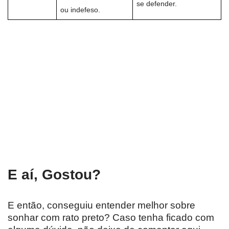
se defender.
ou indefeso.
E aí, Gostou?
E então, conseguiu entender melhor sobre
sonhar com rato preto? Caso tenha ficado com