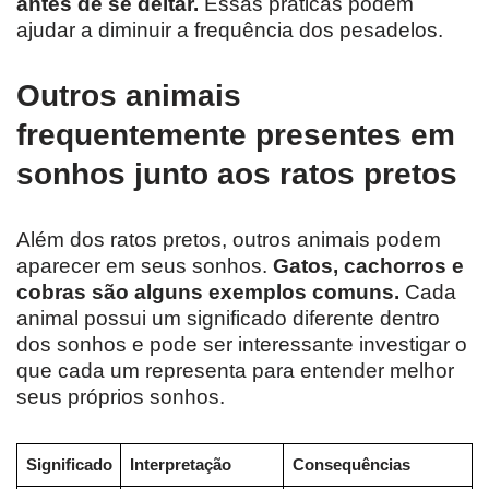
antes de se deitar.
Essas práticas podem
ajudar a diminuir a frequência dos pesadelos.
Outros animais
frequentemente presentes em
sonhos junto aos ratos pretos
Além dos ratos pretos, outros animais podem
aparecer em seus sonhos.
Gatos, cachorros e
cobras são alguns exemplos comuns.
Cada
animal possui um significado diferente dentro
dos sonhos e pode ser interessante investigar o
que cada um representa para entender melhor
seus próprios sonhos.
Significado
Interpretação
Consequências