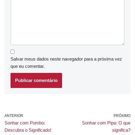
Salvar meus dados neste navegador para a próxima vez
que eu comentar.
ANTERIOR
PRÓXIMO
Sonhar com Pombo:
Sonhar com Pipa: O que
Descubra o Significado!
significa?