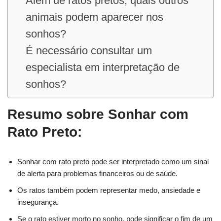
Além de ratos pretos, quais outros
animais podem aparecer nos
sonhos?
É necessário consultar um
especialista em interpretação de
sonhos?
Resumo sobre Sonhar com
Rato Preto:
Sonhar com rato preto pode ser interpretado como um sinal
de alerta para problemas financeiros ou de saúde.
Os ratos também podem representar medo, ansiedade e
insegurança.
Se o rato estiver morto no sonho, pode significar o fim de um