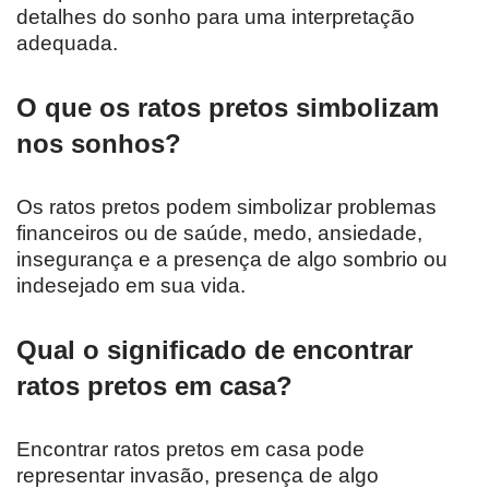
detalhes do sonho para uma interpretação
adequada.
O que os ratos pretos simbolizam
nos sonhos?
Os ratos pretos podem simbolizar problemas
financeiros ou de saúde, medo, ansiedade,
insegurança e a presença de algo sombrio ou
indesejado em sua vida.
Qual o significado de encontrar
ratos pretos em casa?
Encontrar ratos pretos em casa pode
representar invasão, presença de algo