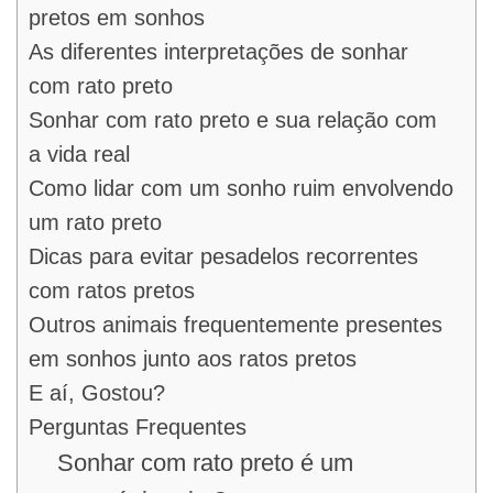
pretos em sonhos
As diferentes interpretações de sonhar
com rato preto
Sonhar com rato preto e sua relação com
a vida real
Como lidar com um sonho ruim envolvendo
um rato preto
Dicas para evitar pesadelos recorrentes
com ratos pretos
Outros animais frequentemente presentes
em sonhos junto aos ratos pretos
E aí, Gostou?
Perguntas Frequentes
Sonhar com rato preto é um