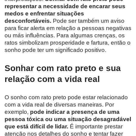
representar a necessidade de encarar seus
medos e enfrentar situações
desconfortáveis.
Pode ser também um aviso
para ficar alerta em relação a pessoas negativas
ou más influências. Para algumas crenças, os
ratos simbolizam prosperidade e fartura, então o
sonho pode ter um significado positivo.
Sonhar com rato preto e sua
relação com a vida real
O sonho com rato preto pode estar relacionado
com a vida real de diversas maneiras. Por
exemplo,
pode indicar a presença de uma
pessoa tóxica ou uma situação desagradável
que está difícil de lidar.
É importante prestar
atenção nos detalhes do sonho e tentar fazer