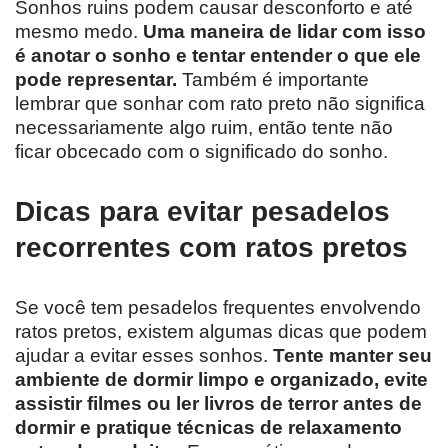
Sonhos ruins podem causar desconforto e até
mesmo medo.
Uma maneira de lidar com isso
é anotar o sonho e tentar entender o que ele
pode representar.
Também é importante
lembrar que sonhar com rato preto não significa
necessariamente algo ruim, então tente não
ficar obcecado com o significado do sonho.
Dicas para evitar pesadelos
recorrentes com ratos pretos
Se você tem pesadelos frequentes envolvendo
ratos pretos, existem algumas dicas que podem
ajudar a evitar esses sonhos.
Tente manter seu
ambiente de dormir limpo e organizado, evite
assistir filmes ou ler livros de terror antes de
dormir e pratique técnicas de relaxamento