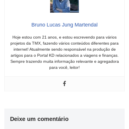
Bruno Lucas Jung Martendal
Hoje estou com 21 anos, e estou escrevendo para vários
projetos da TMX, fazendo vários conteúdos diferentes para
internet! Atualmente sendo responsável na produção de
artigos para o Portal KD relacionados a viagens e finanças.
Sempre trazendo muita informação relevante e agregadora
para você, leitor!
Deixe um comentário