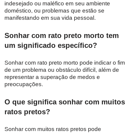
indesejado ou maléfico em seu ambiente
doméstico, ou problemas que estão se
manifestando em sua vida pessoal.
Sonhar com rato preto morto tem
um significado específico?
Sonhar com rato preto morto pode indicar o fim
de um problema ou obstáculo difícil, além de
representar a superação de medos e
preocupações.
O que significa sonhar com muitos
ratos pretos?
Sonhar com muitos ratos pretos pode