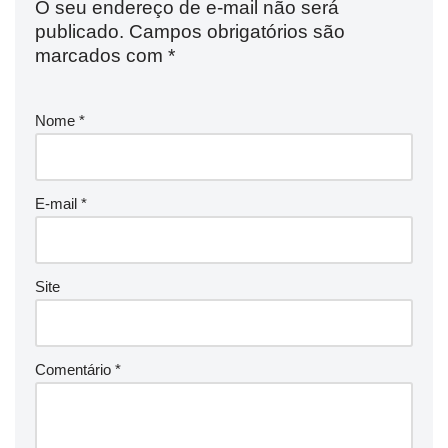
O seu endereço de e-mail não será
publicado.
Campos obrigatórios são
marcados com
*
Nome
*
E-mail
*
Site
Comentário
*