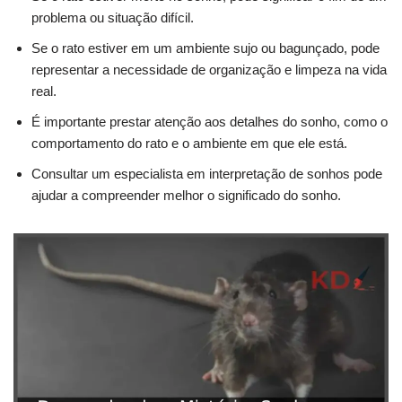
problema ou situação difícil.
Se o rato estiver em um ambiente sujo ou bagunçado, pode
representar a necessidade de organização e limpeza na vida
real.
É importante prestar atenção aos detalhes do sonho, como o
comportamento do rato e o ambiente em que ele está.
Consultar um especialista em interpretação de sonhos pode
ajudar a compreender melhor o significado do sonho.