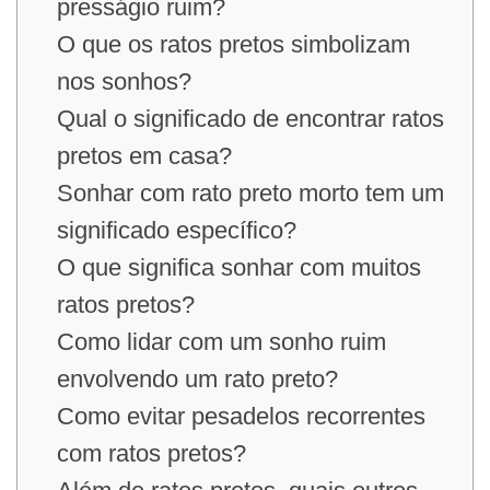
presságio ruim?
O que os ratos pretos simbolizam
nos sonhos?
Qual o significado de encontrar ratos
pretos em casa?
Sonhar com rato preto morto tem um
significado específico?
O que significa sonhar com muitos
ratos pretos?
Como lidar com um sonho ruim
envolvendo um rato preto?
Como evitar pesadelos recorrentes
com ratos pretos?