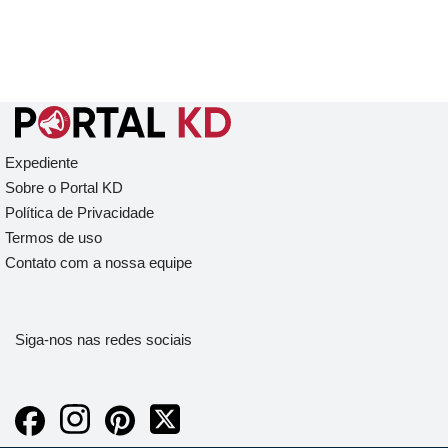
Expediente
Sobre o Portal KD
Política de Privacidade
Termos de uso
Contato com a nossa equipe
Siga-nos nas redes sociais