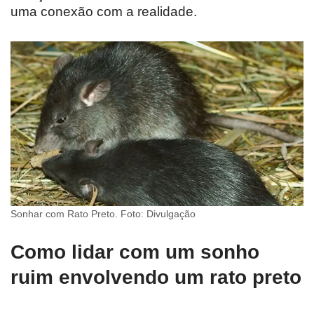
uma conexão com a realidade.
Sonhar com Rato Preto. Foto: Divulgação
Como lidar com um sonho
ruim envolvendo um rato preto