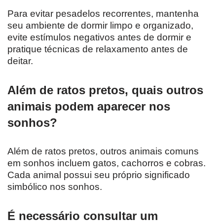
Para evitar pesadelos recorrentes, mantenha
seu ambiente de dormir limpo e organizado,
evite estímulos negativos antes de dormir e
pratique técnicas de relaxamento antes de
deitar.
Além de ratos pretos, quais outros
animais podem aparecer nos
sonhos?
Além de ratos pretos, outros animais comuns
em sonhos incluem gatos, cachorros e cobras.
Cada animal possui seu próprio significado
simbólico nos sonhos.
É necessário consultar um