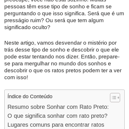
pessoas têm esse tipo de sonho e ficam se
perguntando o que isso significa. Será que é um
presságio ruim? Ou será que tem algum
significado oculto?
Neste artigo, vamos desvendar o mistério por
trás desse tipo de sonho e descobrir o que ele
pode estar tentando nos dizer. Então, prepare-
se para mergulhar no mundo dos sonhos e
descobrir o que os ratos pretos podem ter a ver
com isso!
Índice do Conteúdo
Resumo sobre Sonhar com Rato Preto:
O que significa sonhar com rato preto?
Lugares comuns para encontrar ratos