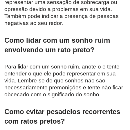
representar uma sensação de sobrecarga ou
opressão devido a problemas em sua vida.
Também pode indicar a presença de pessoas
negativas ao seu redor.
Como lidar com um sonho ruim
envolvendo um rato preto?
Para lidar com um sonho ruim, anote-o e tente
entender o que ele pode representar em sua
vida. Lembre-se de que sonhos não são
necessariamente premonições e tente não ficar
obcecado com o significado do sonho.
Como evitar pesadelos recorrentes
com ratos pretos?