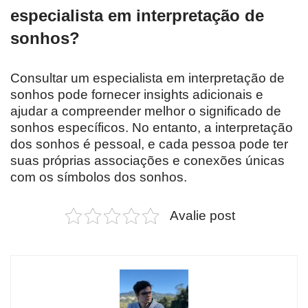
especialista em interpretação de
sonhos?
Consultar um especialista em interpretação de
sonhos pode fornecer insights adicionais e
ajudar a compreender melhor o significado de
sonhos específicos. No entanto, a interpretação
dos sonhos é pessoal, e cada pessoa pode ter
suas próprias associações e conexões únicas
com os símbolos dos sonhos.
Avalie post