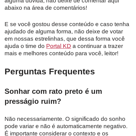
alguma dúvida, não deixe de comentar aqui
abaixo na área de comentários!
E se você gostou desse conteúdo e caso tenha
ajudado de alguma forma, não deixe de votar
em nossas estrelinhas, que dessa forma você
ajuda o time do
Portal KD
a continuar a trazer
mais e melhores conteúdo para você, leitor!
Perguntas Frequentes
Sonhar com rato preto é um
presságio ruim?
Não necessariamente. O significado do sonho
pode variar e não é automaticamente negativo.
É importante considerar o contexto e os