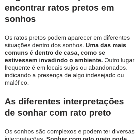
encontrar ratos pretos em
sonhos
Os ratos pretos podem aparecer em diferentes
situações dentro dos sonhos.
Uma das mais
comuns é dentro de casa, como se
estivessem invadindo o ambiente.
Outro lugar
frequente é em locais sujos ou abandonados,
indicando a presença de algo indesejado ou
maléfico.
As diferentes interpretações
de sonhar com rato preto
Os sonhos são complexos e podem ter diversas
interpretações.
Sonhar com rato preto pode