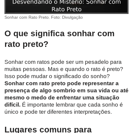
Sonhar com Rato Preto. Foto: Divulgação
O que significa sonhar com
rato preto?
Sonhar com ratos pode ser um pesadelo para
muitas pessoas. Mas e quando o rato é preto?
Isso pode mudar o significado do sonho?
Sonhar com rato preto pode representar a
presença de algo sombrio em sua vida ou até
mesmo o medo de enfrentar uma situação
difícil.
É importante lembrar que cada sonho é
único e pode ter diferentes interpretações.
Lugares comuns para