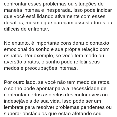
confrontar esses problemas ou situações de
maneira intensa e inesperada. Isso pode indicar
que você está lidando ativamente com esses
desafios, mesmo que pareçam assustadores ou
difíceis de enfrentar.
No entanto, é importante considerar o contexto
emocional do sonho e sua própria relação com
os ratos. Por exemplo, se você tem medo ou
aversão a ratos, o sonho pode refletir seus
medos e preocupações internas.
Por outro lado, se você não tem medo de ratos,
o sonho pode apontar para a necessidade de
confrontar certos aspectos desconfortáveis ​​ou
indesejáveis ​​de sua vida. Isso pode ser um
lembrete para resolver problemas pendentes ou
superar obstáculos que estão afetando seu