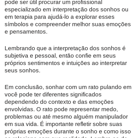
pode ser útil procurar um profissional
especializado em interpretação dos sonhos ou
em terapia para ajudá-lo a explorar esses
símbolos e compreender melhor suas emoções
e pensamentos.
Lembrando que a interpretação dos sonhos é
subjetiva e pessoal, então confie em seus
próprios sentimentos e intuições ao interpretar
seus sonhos.
Em conclusão, sonhar com um rato pulando em
você pode ter diferentes significados
dependendo do contexto e das emoções
envolvidas. O rato pode representar medo,
problemas ou até mesmo alguém manipulador
em sua vida. É importante refletir sobre suas
próprias emoções durante o sonho e como isso