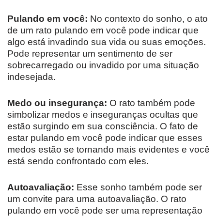
Pulando em você:
No contexto do sonho, o ato
de um rato pulando em você pode indicar que
algo está invadindo sua vida ou suas emoções.
Pode representar um sentimento de ser
sobrecarregado ou invadido por uma situação
indesejada.
Medo ou insegurança:
O rato também pode
simbolizar medos e inseguranças ocultas que
estão surgindo em sua consciência. O fato de
estar pulando em você pode indicar que esses
medos estão se tornando mais evidentes e você
está sendo confrontado com eles.
Autoavaliação:
Esse sonho também pode ser
um convite para uma autoavaliação. O rato
pulando em você pode ser uma representação