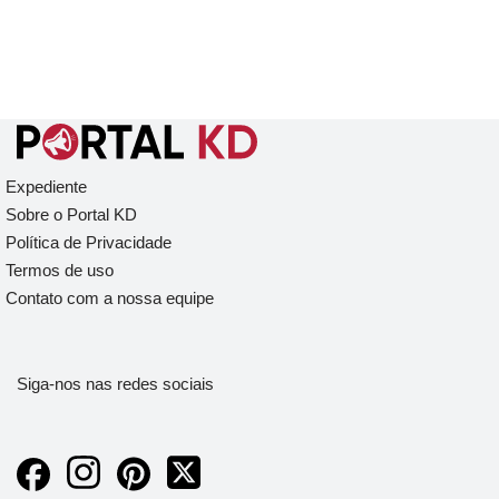
Expediente
Sobre o Portal KD
Política de Privacidade
Termos de uso
Contato com a nossa equipe
Siga-nos nas redes sociais