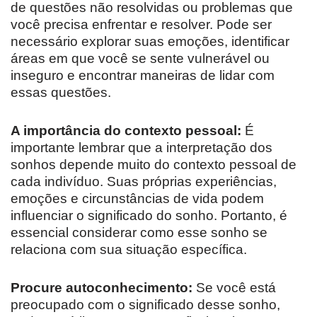
de questões não resolvidas ou problemas que
você precisa enfrentar e resolver. Pode ser
necessário explorar suas emoções, identificar
áreas em que você se sente vulnerável ou
inseguro e encontrar maneiras de lidar com
essas questões.
A importância do contexto pessoal:
É
importante lembrar que a interpretação dos
sonhos depende muito do contexto pessoal de
cada indivíduo. Suas próprias experiências,
emoções e circunstâncias de vida podem
influenciar o significado do sonho. Portanto, é
essencial considerar como esse sonho se
relaciona com sua situação específica.
Procure autoconhecimento:
Se você está
preocupado com o significado desse sonho,