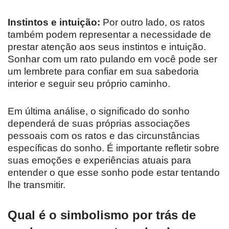
Instintos e intuição:
Por outro lado, os ratos
também podem representar a necessidade de
prestar atenção aos seus instintos e intuição.
Sonhar com um rato pulando em você pode ser
um lembrete para confiar em sua sabedoria
interior e seguir seu próprio caminho.
Em última análise, o significado do sonho
dependerá de suas próprias associações
pessoais com os ratos e das circunstâncias
específicas do sonho. É importante refletir sobre
suas emoções e experiências atuais para
entender o que esse sonho pode estar tentando
lhe transmitir.
Qual é o simbolismo por trás de