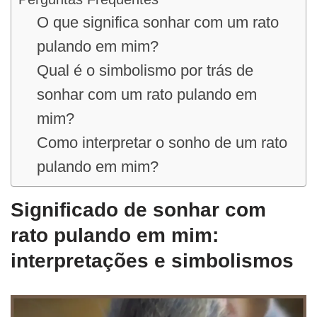
O que significa sonhar com um rato
pulando em mim?
Qual é o simbolismo por trás de
sonhar com um rato pulando em
mim?
Como interpretar o sonho de um rato
pulando em mim?
Significado de sonhar com
rato pulando em mim:
interpretações e simbolismos