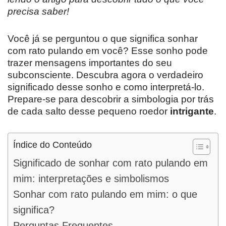
precisa saber!
Você já se perguntou o que significa sonhar
com rato pulando em você? Esse sonho pode
trazer mensagens importantes do seu
subconsciente. Descubra agora o verdadeiro
significado desse sonho e como interpretá-lo.
Prepare-se para descobrir a simbologia por trás
de cada salto desse pequeno roedor
intrigante
.
Índice do Conteúdo
Significado de sonhar com rato pulando em
mim: interpretações e simbolismos
Sonhar com rato pulando em mim: o que
significa?
Perguntas Frequentes