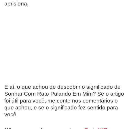
aprisiona.
E aí, o que achou de descobrir o significado de
Sonhar Com Rato Pulando Em Mim? Se o artigo
foi útil para você, me conte nos comentários o
que achou, e se o significado fez sentido para
você.