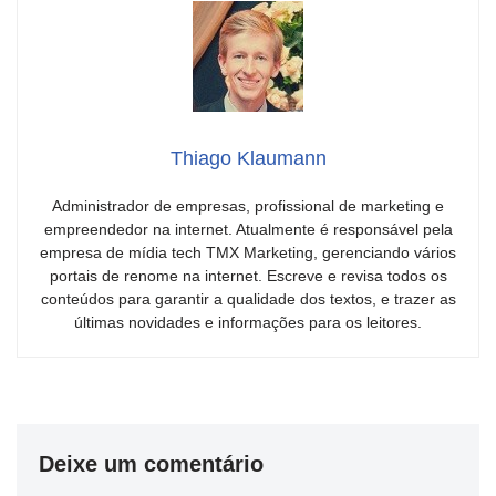
Thiago Klaumann
Administrador de empresas, profissional de marketing e
empreendedor na internet. Atualmente é responsável pela
empresa de mídia tech TMX Marketing, gerenciando vários
portais de renome na internet. Escreve e revisa todos os
conteúdos para garantir a qualidade dos textos, e trazer as
últimas novidades e informações para os leitores.
Deixe um comentário