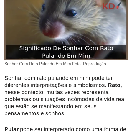
Sonhar Com Rato Pulando Em Mim Foto: Reprodução
Sonhar com rato pulando em mim pode ter
diferentes interpretações e simbolismos.
Rato
,
nesse contexto, muitas vezes representa
problemas ou situações incômodas da vida real
que estão se manifestando em seus
pensamentos e sonhos.
Pular
pode ser interpretado como uma forma de