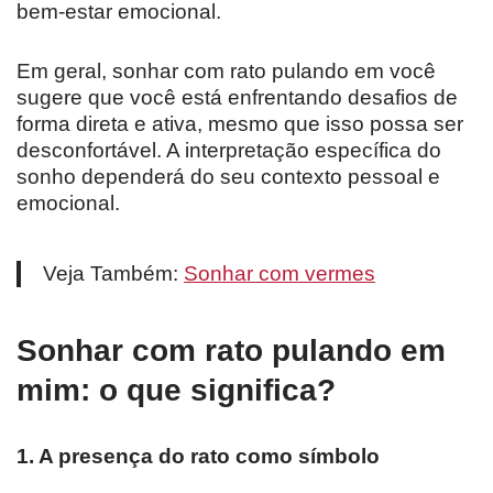
bem-estar emocional.
Em geral, sonhar com rato pulando em você
sugere que você está enfrentando desafios de
forma direta e ativa, mesmo que isso possa ser
desconfortável. A interpretação específica do
sonho dependerá do seu contexto pessoal e
emocional.
Veja Também:
Sonhar com vermes
Sonhar com rato pulando em
mim: o que significa?
1. A presença do rato como símbolo