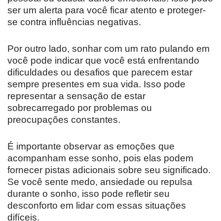
ser um alerta para você ficar atento e proteger-
se contra influências negativas.
Por outro lado, sonhar com um rato pulando em
você pode indicar que você está enfrentando
dificuldades ou desafios que parecem estar
sempre presentes em sua vida. Isso pode
representar a sensação de estar
sobrecarregado por problemas ou
preocupações constantes.
É importante observar as emoções que
acompanham esse sonho, pois elas podem
fornecer pistas adicionais sobre seu significado.
Se você sente medo, ansiedade ou repulsa
durante o sonho, isso pode refletir seu
desconforto em lidar com essas situações
difíceis.