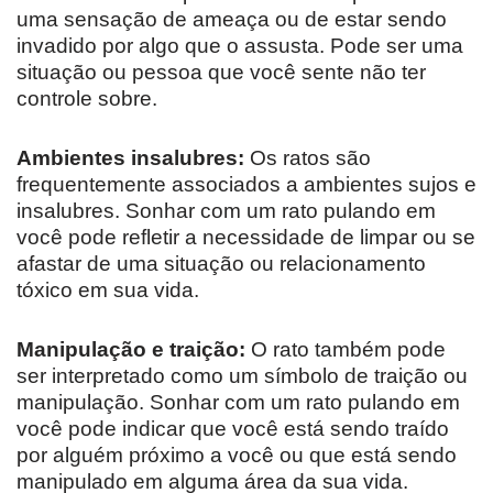
uma sensação de ameaça ou de estar sendo
invadido por algo que o assusta. Pode ser uma
situação ou pessoa que você sente não ter
controle sobre.
Ambientes insalubres:
Os ratos são
frequentemente associados a ambientes sujos e
insalubres. Sonhar com um rato pulando em
você pode refletir a necessidade de limpar ou se
afastar de uma situação ou relacionamento
tóxico em sua vida.
Manipulação e traição:
O rato também pode
ser interpretado como um símbolo de traição ou
manipulação. Sonhar com um rato pulando em
você pode indicar que você está sendo traído
por alguém próximo a você ou que está sendo
manipulado em alguma área da sua vida.