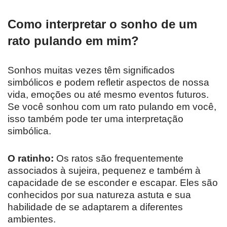
Como interpretar o sonho de um
rato pulando em mim?
Sonhos muitas vezes têm significados
simbólicos e podem refletir aspectos de nossa
vida, emoções ou até mesmo eventos futuros.
Se você sonhou com um rato pulando em você,
isso também pode ter uma interpretação
simbólica.
O ratinho:
Os ratos são frequentemente
associados à sujeira, pequenez e também à
capacidade de se esconder e escapar. Eles são
conhecidos por sua natureza astuta e sua
habilidade de se adaptarem a diferentes
ambientes.