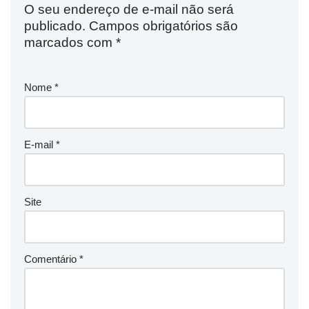
O seu endereço de e-mail não será
publicado.
Campos obrigatórios são
marcados com
*
Nome
*
E-mail
*
Site
Comentário
*