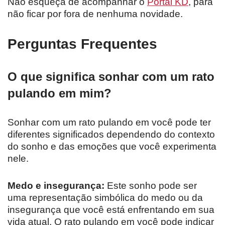
Não esqueça de acompanhar o
Portal KD
, para
não ficar por fora de nenhuma novidade.
Perguntas Frequentes
O que significa sonhar com um rato
pulando em mim?
Sonhar com um rato pulando em você pode ter
diferentes significados dependendo do contexto
do sonho e das emoções que você experimenta
nele.
Medo e insegurança:
Este sonho pode ser
uma representação simbólica do medo ou da
insegurança que você está enfrentando em sua
vida atual. O rato pulando em você pode indicar