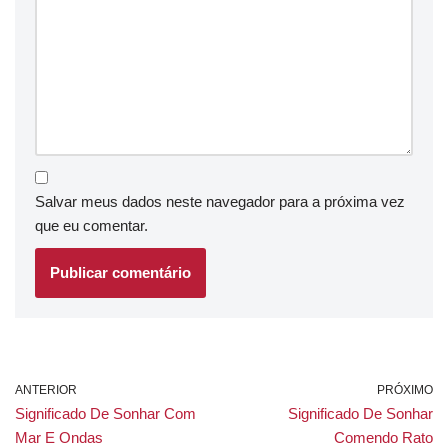
Salvar meus dados neste navegador para a próxima vez
que eu comentar.
ANTERIOR
PRÓXIMO
Significado De Sonhar Com
Significado De Sonhar
Mar E Ondas
Comendo Rato