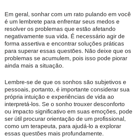
Em geral, sonhar com um rato pulando em você
é um lembrete para enfrentar seus medos e
resolver os problemas que estão afetando
negativamente sua vida. É necessário agir de
forma assertiva e encontrar soluções práticas
para superar essas questões. Não deixe que os
problemas se acumulem, pois isso pode piorar
ainda mais a situação.
Lembre-se de que os sonhos são subjetivos e
pessoais, portanto, é importante considerar sua
própria intuição e experiências de vida ao
interpretá-los. Se o sonho trouxer desconforto
ou impacto significativo em suas emoções, pode
ser útil procurar orientação de um profissional,
como um terapeuta, para ajudá-lo a explorar
essas questões mais profundamente.