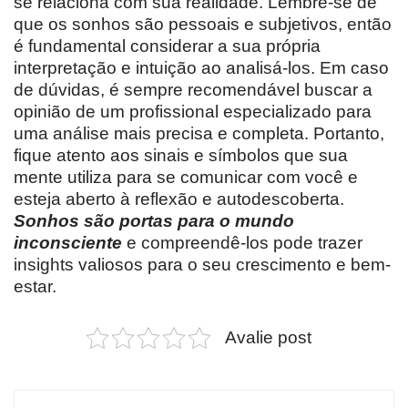
se relaciona com sua realidade. Lembre-se de
que os sonhos são pessoais e subjetivos, então
é fundamental considerar a sua própria
interpretação e intuição ao analisá-los. Em caso
de dúvidas, é sempre recomendável buscar a
opinião de um profissional especializado para
uma análise mais precisa e completa. Portanto,
fique atento aos sinais e símbolos que sua
mente utiliza para se comunicar com você e
esteja aberto à reflexão e autodescoberta.
Sonhos são portas para o mundo
inconsciente
e compreendê-los pode trazer
insights valiosos para o seu crescimento e bem-
estar.
Avalie post