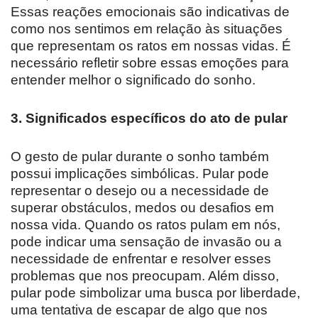
Essas reações emocionais são indicativas de
como nos sentimos em relação às situações
que representam os ratos em nossas vidas. É
necessário refletir sobre essas emoções para
entender melhor o significado do sonho.
3. Significados específicos do ato de pular
O gesto de pular durante o sonho também
possui implicações simbólicas. Pular pode
representar o desejo ou a necessidade de
superar obstáculos, medos ou desafios em
nossa vida. Quando os ratos pulam em nós,
pode indicar uma sensação de invasão ou a
necessidade de enfrentar e resolver esses
problemas que nos preocupam. Além disso,
pular pode simbolizar uma busca por liberdade,
uma tentativa de escapar de algo que nos