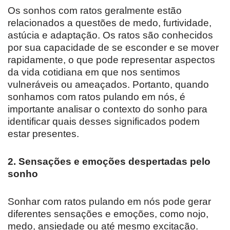
Os sonhos com ratos geralmente estão
relacionados a questões de medo, furtividade,
astúcia e adaptação. Os ratos são conhecidos
por sua capacidade de se esconder e se mover
rapidamente, o que pode representar aspectos
da vida cotidiana em que nos sentimos
vulneráveis ou ameaçados. Portanto, quando
sonhamos com ratos pulando em nós, é
importante analisar o contexto do sonho para
identificar quais desses significados podem
estar presentes.
2. Sensações e emoções despertadas pelo
sonho
Sonhar com ratos pulando em nós pode gerar
diferentes sensações e emoções, como nojo,
medo, ansiedade ou até mesmo excitação.