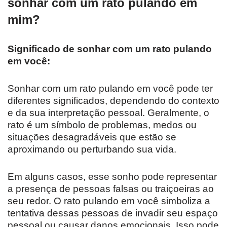
sonhar com um rato pulando em
mim?
Significado de sonhar com um rato pulando
em você:
Sonhar com um rato pulando em você pode ter
diferentes significados, dependendo do contexto
e da sua interpretação pessoal. Geralmente, o
rato é um símbolo de problemas, medos ou
situações desagradáveis que estão se
aproximando ou perturbando sua vida.
Em alguns casos, esse sonho pode representar
a presença de pessoas falsas ou traiçoeiras ao
seu redor. O rato pulando em você simboliza a
tentativa dessas pessoas de invadir seu espaço
pessoal ou causar danos emocionais. Isso pode